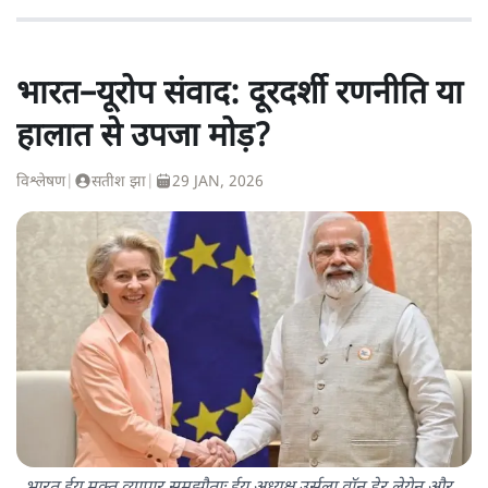
भारत–यूरोप संवाद: दूरदर्शी रणनीति या
हालात से उपजा मोड़?
विश्लेषण
|
सतीश झा
|
29 JAN, 2026