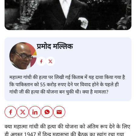
प्रमोद मल्लिक
महात्मा गांधी की हत्या पर लिखी गई किताब में यह दावा किया गया है
कि पाकिस्तान को 55 करोड़ रुपए देने पर विवाद होने के पहले ही
गांधी जी की हत्या की योजना बन चुकी थी। क्या है मामला?
क्या महात्मा गांधी की हत्या की योजना को अंतिम रूप देने के लिए
ही अगस्त 1947 में हिन्दू महासभा की बैठक का स्वांग रचा गया