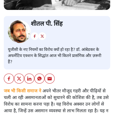
शीतल पी. सिंह
यूजीसी के नए नियमों का विरोध क्यों हो रहा है? डॉ. आंबेडकर के
अफर्मेटिव एक्शन के सिद्धांत आज भी कितने प्रासंगिक और ज़रूरी
हैं?
जब भी किसी समाज ने
अपने भीतर मौजूद गहरी और पीढ़ियों से
चली आ रही असमानताओं को सुधारने की कोशिश की है, तब उसे
विरोध का सामना करना पड़ा है। यह विरोध अक्सर उन लोगों से
आया है, जिन्हें उस असमान व्यवस्था से लाभ मिलता रहा है। यह न