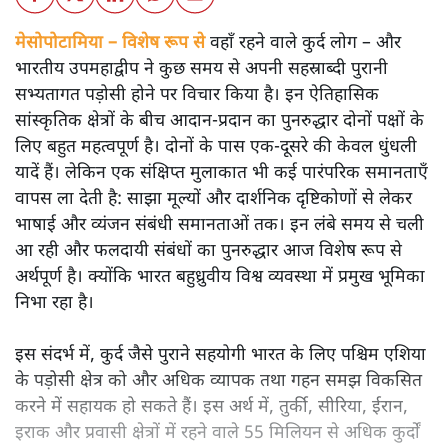
मेसोपोटामिया – विशेष रूप से
वहाँ रहने वाले कुर्द लोग – और
भारतीय उपमहाद्वीप ने कुछ समय से अपनी सहस्राब्दी पुरानी
सभ्यतागत पड़ोसी होने पर विचार किया है। इन ऐतिहासिक
सांस्कृतिक क्षेत्रों के बीच आदान-प्रदान का पुनरुद्धार दोनों पक्षों के
लिए बहुत महत्वपूर्ण है। दोनों के पास एक-दूसरे की केवल धुंधली
यादें हैं। लेकिन एक संक्षिप्त मुलाकात भी कई पारंपरिक समानताएँ
वापस ला देती है: साझा मूल्यों और दार्शनिक दृष्टिकोणों से लेकर
भाषाई और व्यंजन संबंधी समानताओं तक। इन लंबे समय से चली
आ रही और फलदायी संबंधों का पुनरुद्धार आज विशेष रूप से
अर्थपूर्ण है। क्योंकि भारत बहुध्रुवीय विश्व व्यवस्था में प्रमुख भूमिका
निभा रहा है।
इस संदर्भ में, कुर्द जैसे पुराने सहयोगी भारत के लिए पश्चिम एशिया
के पड़ोसी क्षेत्र को और अधिक व्यापक तथा गहन समझ विकसित
करने में सहायक हो सकते हैं। इस अर्थ में, तुर्की, सीरिया, ईरान,
इराक और प्रवासी क्षेत्रों में रहने वाले 55 मिलियन से अधिक कुर्दों