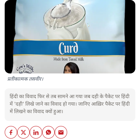
प्रतीकात्मक तसवीर।
हिंदी का विवाद फिर से तब सामने आ गया जब दही के पैकेट पर हिंदी
में 'दही' लिखे जाने का विवाद हो गया। जानिए आख़िर पैकेट पर हिंदी
में लिखने का विवाद क्यों हुआ।