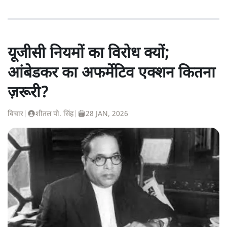
यूजीसी नियमों का विरोध क्यों;
आंबेडकर का अफर्मेटिव एक्शन कितना
ज़रूरी?
विचार
|
शीतल पी. सिंह
|
28 JAN, 2026