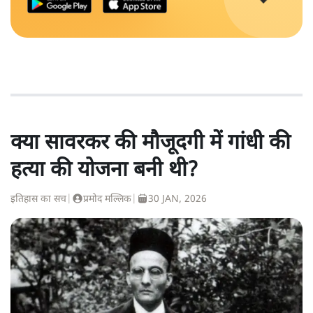
क्या सावरकर की मौजूदगी में गांधी की
हत्या की योजना बनी थी?
इतिहास का सच
|
प्रमोद मल्लिक
|
30 JAN, 2026