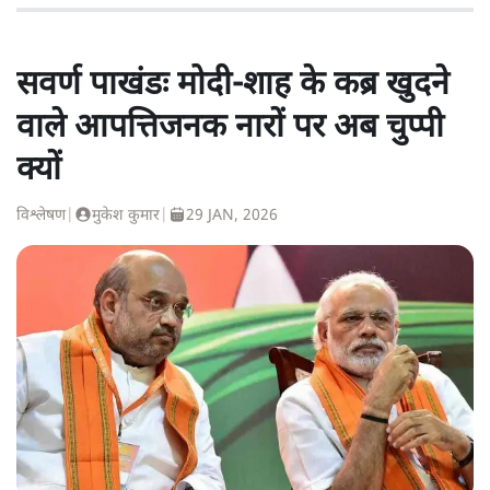
सवर्ण पाखंडः मोदी-शाह के कब्र खुदने
वाले आपत्तिजनक नारों पर अब चुप्पी
क्यों
विश्लेषण
|
मुकेश कुमार
|
29 JAN, 2026