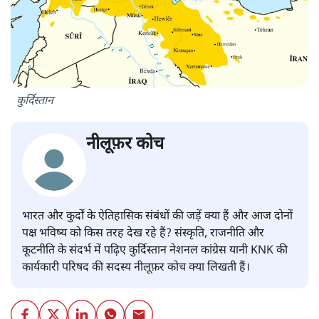
कुर्दिस्तान
नीलूफ़र कोच
भारत और कुर्दों के ऐतिहासिक संबंधों की जड़ें क्या हैं और आज दोनों
पक्ष भविष्य को किस तरह देख रहे हैं? संस्कृति, राजनीति और
कूटनीति के संदर्भ में पढ़िए कुर्दिस्तान नेशनल कांग्रेस यानी KNK की
कार्यकारी परिषद की सदस्य नीलूफ़र कोच क्या लिखती हैं।