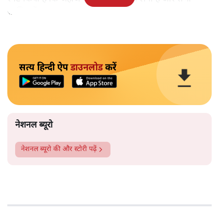
सुरक्षित हैं।
सत्य हिन्दी ऐप
डाउनलोड
करें
नेशनल ब्यूरो
नेशनल ब्यूरो
की और स्टोरी पढ़ें