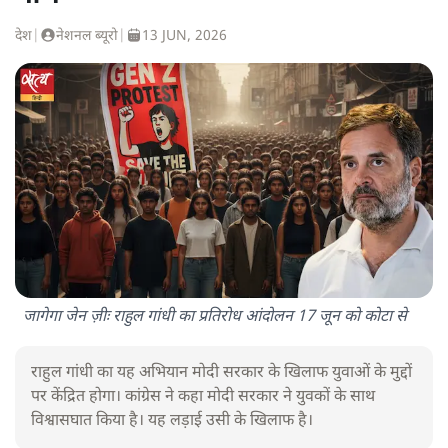
देश
|
नेशनल ब्यूरो
|
13 JUN, 2026
जागेगा जेन ज़ीः राहुल गांधी का प्रतिरोध आंदोलन 17 जून को कोटा से
राहुल गांधी का यह अभियान मोदी सरकार के खिलाफ युवाओं के मुद्दों
पर केंद्रित होगा। कांग्रेस ने कहा मोदी सरकार ने युवकों के साथ
विश्वासघात किया है। यह लड़ाई उसी के खिलाफ है।