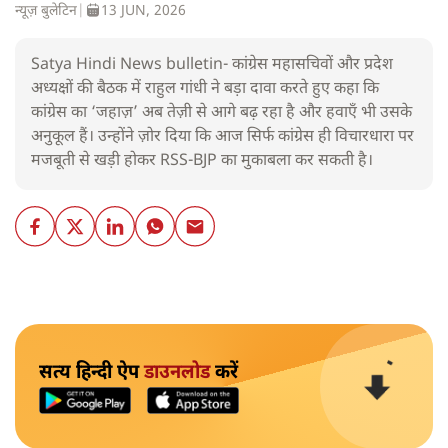
न्यूज़ बुलेटिन
|
13 JUN, 2026
Satya Hindi News bulletin- कांग्रेस महासचिवों और प्रदेश
अध्यक्षों की बैठक में राहुल गांधी ने बड़ा दावा करते हुए कहा कि
कांग्रेस का ‘जहाज़’ अब तेज़ी से आगे बढ़ रहा है और हवाएँ भी उसके
अनुकूल हैं। उन्होंने ज़ोर दिया कि आज सिर्फ कांग्रेस ही विचारधारा पर
मजबूती से खड़ी होकर RSS-BJP का मुकाबला कर सकती है।
सत्य हिन्दी ऐप
डाउनलोड
करें