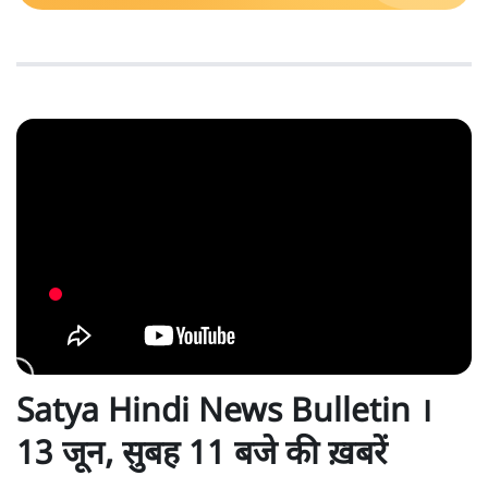
Satya Hindi News Bulletin ।
13 जून, सुबह 11 बजे की ख़बरें