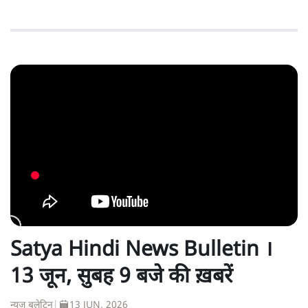
Satya Hindi News Bulletin ।
13 जून, सुबह 9 बजे की ख़बरें
न्यूज़ बुलेटिन
|
13 JUN, 2026