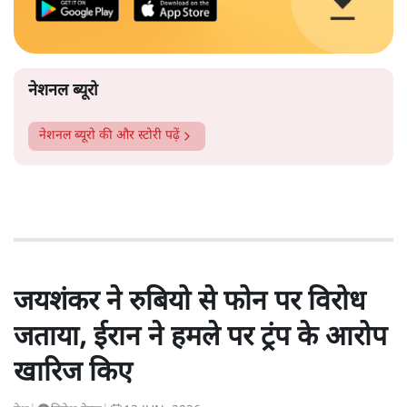
नेशनल ब्यूरो
नेशनल ब्यूरो
की और स्टोरी पढ़ें
जयशंकर ने रुबियो से फोन पर विरोध
जताया, ईरान ने हमले पर ट्रंप के आरोप
खारिज किए