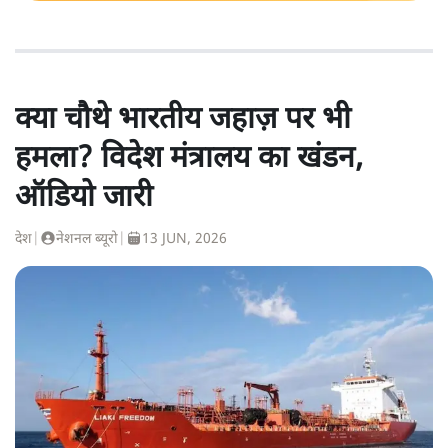
क्या चौथे भारतीय जहाज़ पर भी
हमला? विदेश मंत्रालय का खंडन,
ऑडियो जारी
देश
|
नेशनल ब्यूरो
|
13 JUN, 2026