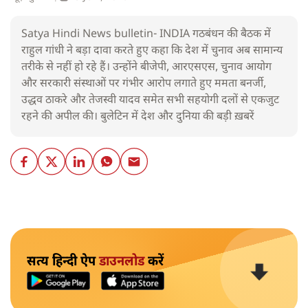
Satya Hindi News bulletin- INDIA गठबंधन की बैठक में
राहुल गांधी ने बड़ा दावा करते हुए कहा कि देश में चुनाव अब सामान्य
तरीके से नहीं हो रहे हैं। उन्होंने बीजेपी, आरएसएस, चुनाव आयोग
और सरकारी संस्थाओं पर गंभीर आरोप लगाते हुए ममता बनर्जी,
उद्धव ठाकरे और तेजस्वी यादव समेत सभी सहयोगी दलों से एकजुट
रहने की अपील की। बुलेटिन में देश और दुनिया की बड़ी ख़बरें
सत्य हिन्दी ऐप
डाउनलोड
करें