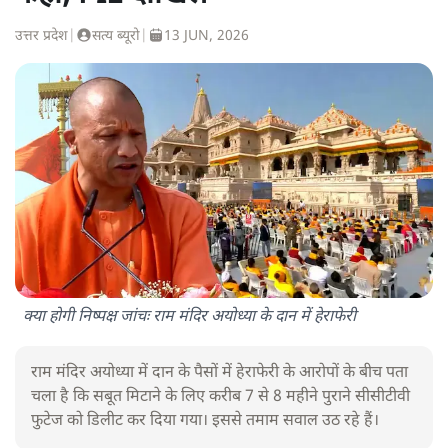
उत्तर प्रदेश
|
सत्य ब्यूरो
|
13 JUN, 2026
क्या होगी निष्पक्ष जांचः राम मंदिर अयोध्या के दान में हेराफेरी
राम मंदिर अयोध्या में दान के पैसों में हेराफेरी के आरोपों के बीच पता
चला है कि सबूत मिटाने के लिए करीब 7 से 8 महीने पुराने सीसीटीवी
फुटेज को डिलीट कर दिया गया। इससे तमाम सवाल उठ रहे हैं।