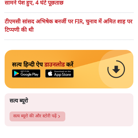
सामने पेश हुए, 4 घंटे पूछताछ
टीएमसी सांसद अभिषेक बनर्जी पर FIR, चुनाव में अमित शाह पर
टिप्पणी की थी
सत्य हिन्दी ऐप
डाउनलोड
करें
सत्य ब्यूरो
सत्य ब्यूरो
की और स्टोरी पढ़ें