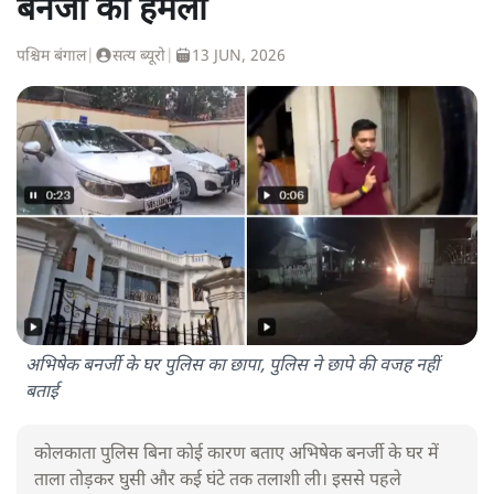
बनर्जी का हमला
पश्चिम बंगाल
|
सत्य ब्यूरो
|
13 JUN, 2026
अभिषेक बनर्जी के घर पुलिस का छापा, पुलिस ने छापे की वजह नहीं
बताई
कोलकाता पुलिस बिना कोई कारण बताए अभिषेक बनर्जी के घर में
ताला तोड़कर घुसी और कई घंटे तक तलाशी ली। इससे पहले