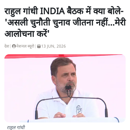
राहुल गांधी INDIA बैठक में क्या बोले-
'असली चुनौती चुनाव जीतना नहीं...मेरी
आलोचना करें'
देश
|
नेशनल ब्यूरो
|
13 JUN, 2026
राहुल गांधी