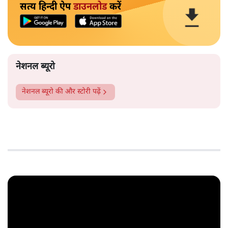
सत्य हिन्दी ऐप
डाउनलोड
करें
नेशनल ब्यूरो
नेशनल ब्यूरो
की और स्टोरी पढ़ें