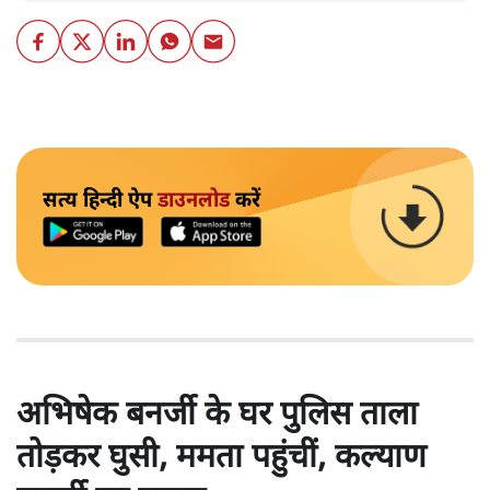
सत्य हिन्दी ऐप
डाउनलोड
करें
अभिषेक बनर्जी के घर पुलिस ताला
तोड़कर घुसी, ममता पहुंचीं, कल्याण