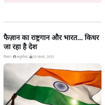
फैज़ान का राष्ट्रगान और भारत... किधर
जा रहा है देश
विचार
|
अपूर्वानंद
|
29 MAR, 2025