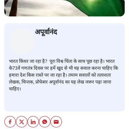
अपूर्वानंद
भारत किधर जा रहा है? पूरा विश्व चिंता के साथ पूछ रहा है। भारत
के73वें गणतंत्र दिवस पर हमें खुद से भी यह सवाल करना चाहिए कि
हमारा देश किस रास्ते पर जा रहा है। तमाम सवालों को तलाशता
लेखक, चिन्तक, प्रोफेसर अपूर्वानंद का यह लेख जरूर पढ़ा जाना
चाहिए।