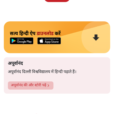
सत्य हिन्दी ऐप
डाउनलोड
करें
अपूर्वानंद
अपूर्वानंद दिल्ली विश्वविद्यालय में हिन्दी पढ़ाते हैं।
अपूर्वानंद
की और स्टोरी पढ़ें