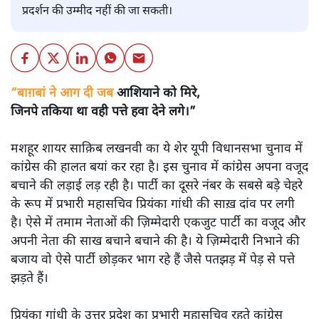
प्रदर्शन की उम्मीद नहीं की जा सकती।
“बाग़बां ने आग दी जब आशियाने को मिरे,
जिनपे तकिया था वही पत्ते हवा देने लगे।”
मशहूर शायर साक़िब लखनवी का ये शेर यूपी विधानसभा चुनाव में
कांग्रेस की हालत बयां कर रहा है। इस चुनाव में कांग्रेस अपना वजूद
बचाने की लड़ाई लड़ रही है। पार्टी का दूसरे नंबर के सबसे बड़े चेहरे
के रूप में प्रभारी महासचिव प्रियंका गांधी की साख़ दांव पर लगी
है। ऐसे में तमाम नेताओं की ज़िम्मेदारी एकजुट पार्टी का वजूद और
अपनी नेता की साख बचाने बचाने की है। ये ज़िम्मेदारी निभाने की
बजाय वो ऐसे पार्टी छोड़कर भाग रहे हैं जैसे पतझड़ में पेड़ से पत्ते
झड़ते हैं।
प्रियंका गांधी के उत्तर प्रदेश का प्रभारी महासचिव रहते कांग्रेस