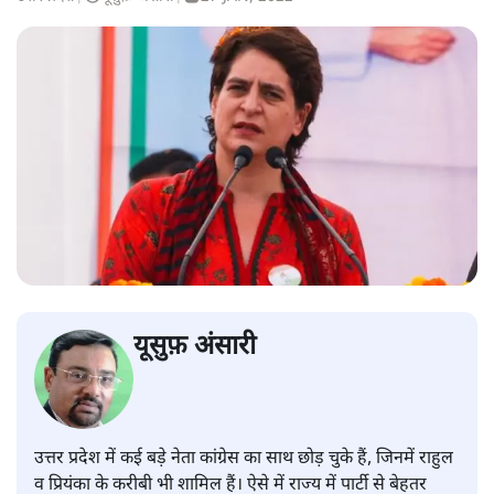
यूसुफ़ अंसारी
उत्तर प्रदेश में कई बड़े नेता कांग्रेस का साथ छोड़ चुके हैं, जिनमें राहुल
व प्रियंका के करीबी भी शामिल हैं। ऐसे में राज्य में पार्टी से बेहतर