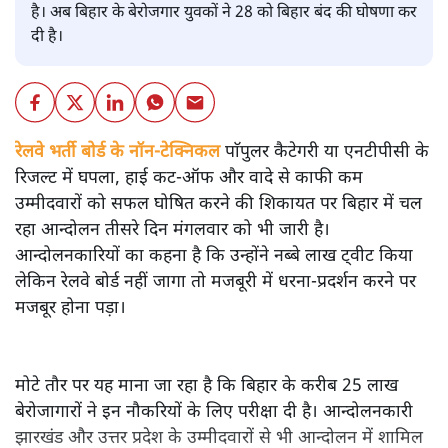
है। अब बिहार के बेरोजगार युवकों ने 28 को बिहार बंद की घोषणा कर
दी है।
रेलवे भर्ती बोर्ड के नॉन-टेक्निकल
पाॅपुलर कैटेगरी या एनटीपीसी के
रिजल्ट में घपला, हाई कट-ऑफ और वादे से काफी कम
उम्मीदवारों को सफल घोषित करने की शिकायत पर बिहार में चल
रहा आन्दोलन तीसरे दिन मंगलवार को भी जारी है।
आन्दोलनकारियों का कहना है कि उन्होंने नब्बे लाख ट्वीट किया
लेकिन रेलवे बोर्ड नहीं जागा तो मजबूरी में धरना-प्रदर्शन करने पर
मजबूर होना पड़ा।
मोटे तौर पर यह माना जा रहा है कि बिहार के करीब 25 लाख
बेरोजागारों ने इन नौकरियों के लिए परीक्षा दी है। आन्दोलनकारी
झारखंड और उत्तर प्रदेश के उम्मीदवारों से भी आन्दोलन में शामिल