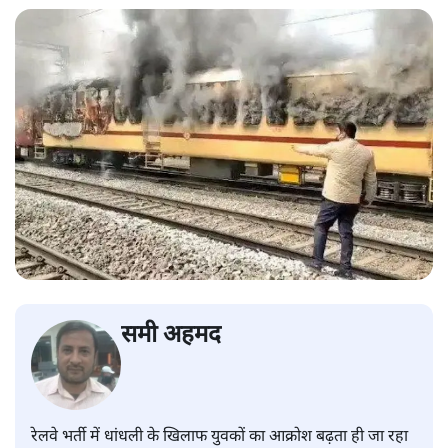
समी अहमद
रेलवे भर्ती में धांधली के खिलाफ युवकों का आक्रोश बढ़ता ही जा रहा