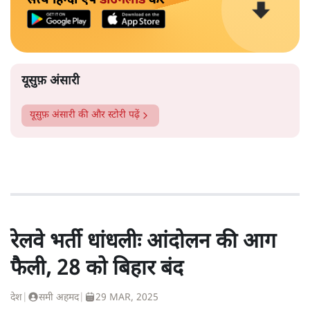
यूसुफ़ अंसारी
यूसुफ़ अंसारी
की और स्टोरी पढ़ें
रेलवे भर्ती धांधलीः आंदोलन की आग
फैली, 28 को बिहार बंद
देश
|
समी अहमद
|
29 MAR, 2025