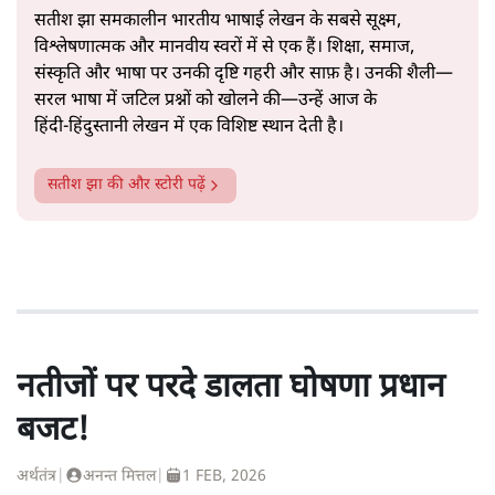
सतीश झा समकालीन भारतीय भाषाई लेखन के सबसे सूक्ष्म,
विश्लेषणात्मक और मानवीय स्वरों में से एक हैं। शिक्षा, समाज,
संस्कृति और भाषा पर उनकी दृष्टि गहरी और साफ़ है। उनकी शैली—
सरल भाषा में जटिल प्रश्नों को खोलने की—उन्हें आज के
हिंदी‑हिंदुस्तानी लेखन में एक विशिष्ट स्थान देती है।
सतीश झा
की और स्टोरी पढ़ें
नतीजों पर परदे डालता घोषणा प्रधान
बजट!
अर्थतंत्र
|
अनन्त मित्तल
|
1 FEB, 2026