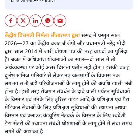
की आलोचनात्मक पड़ताल।
केंद्रीय वित्तमंत्री निर्मला सीतारमण द्वारा
संसद में प्रस्तुत साल
2026—27 का केंद्रीय बजट बीजेपी और प्रधानमंत्री नरेंद्र मोदी
द्वारा साल 2014 में जारी घोषणा पत्र की तरह वायदों का पुलिंदा
है। बजट में अधिकांश योजनाओं का साल—दो साल में तो
अर्थव्यवस्था पर कोई असर दिखता प्रतीत नहीं होता। इसकी वजह
दुर्लभ खनिज गलियारे से लेकर नए जलमार्गों के विकास तक
लगभग सभी बड़ी परियोजनाओं के लागू होने की अवधि खासी लंबी
होना है। इसी तरह रोजगार संवर्धन के दावे वाली पर्यटन सुविधाओं
के विस्तार एवं उनके लिए टूरिस्ट गाइड आदि के प्रशिक्षण एवं पैरा
मेडिकल सेवाओं के लिए प्रशिक्षण सुविधाओं की स्थापना अथवा
विस्तार एवं क्लाउड कंप्यूटिंग नेटवर्क के विस्तार के लिए स्वदेशी
डेटा सेंटरों की स्थापना संबंधी घोषणाओं के लागू होने में लंबा समय
लगने की आशंका है।