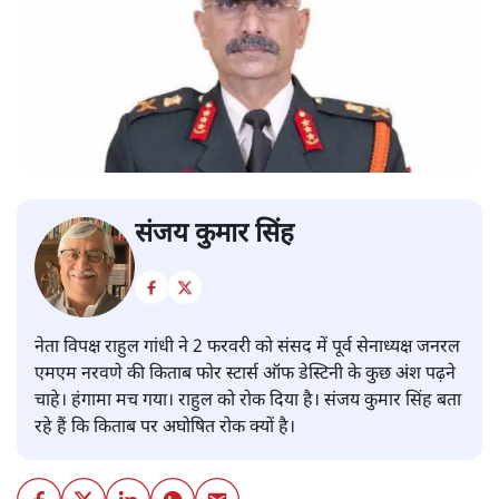
संजय कुमार सिंह
नेता विपक्ष राहुल गांधी ने 2 फरवरी को संसद में पूर्व सेनाध्यक्ष जनरल
एमएम नरवणे की किताब फोर स्टार्स ऑफ डेस्टिनी के कुछ अंश पढ़ने
चाहे। हंगामा मच गया। राहुल को रोक दिया है। संजय कुमार सिंह बता
रहे हैं कि किताब पर अघोषित रोक क्यों है।