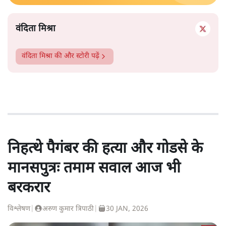
वंदिता मिश्रा
वंदिता मिश्रा
की और स्टोरी पढ़ें
निहत्थे पैगंबर की हत्या और गोडसे के
मानसपुत्रः तमाम सवाल आज भी
बरकरार
विश्लेषण
|
अरुण कुमार त्रिपाठी
|
30 JAN, 2026