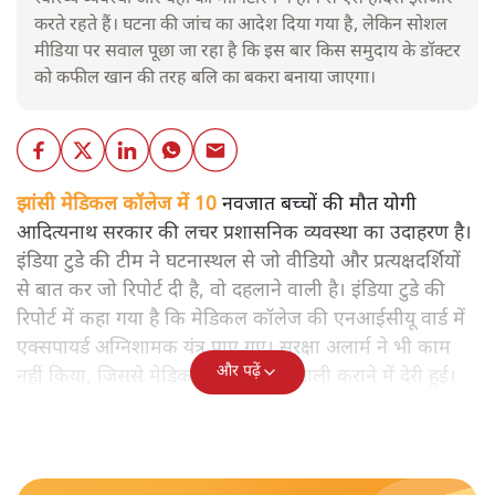
करते रहते हैं। घटना की जांच का आदेश दिया गया है, लेकिन सोशल
मीडिया पर सवाल पूछा जा रहा है कि इस बार किस समुदाय के डॉक्टर
को कफील खान की तरह बलि का बकरा बनाया जाएगा।
झांसी मेडिकल कॉलेज में 10
नवजात बच्चों की मौत योगी
आदित्यनाथ सरकार की लचर प्रशासनिक व्यवस्था का उदाहरण है।
इंडिया टुडे की टीम ने घटनास्थल से जो वीडियो और प्रत्यक्षदर्शियों
से बात कर जो रिपोर्ट दी है, वो दहलाने वाली है। इंडिया टुडे की
रिपोर्ट में कहा गया है कि मेडिकल कॉलेज की एनआईसीयू वार्ड में
एक्सपायर्ड अग्निशामक यंत्र पाए गए। सुरक्षा अलार्म ने भी काम
और पढ़ें
नहीं किया, जिससे मेडिकल कॉलेज को खाली कराने में देरी हुई।