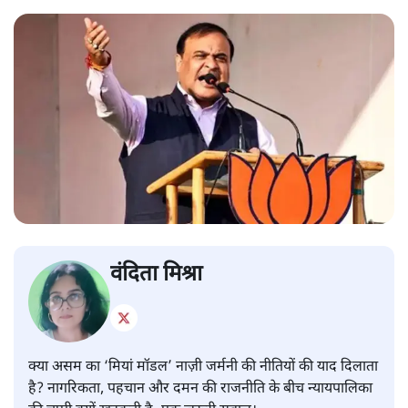
वंदिता मिश्रा
क्या असम का ‘मियां मॉडल’ नाज़ी जर्मनी की नीतियों की याद दिलाता
है? नागरिकता, पहचान और दमन की राजनीति के बीच न्यायपालिका