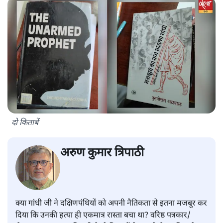
दो किताबें
अरुण कुमार त्रिपाठी
क्या गांधी जी ने दक्षिणपंथियों को अपनी नैतिकता से इतना मजबूर कर
दिया कि उनकी हत्या ही एकमात्र रास्ता बचा था? वरिष्ठ पत्रकार/