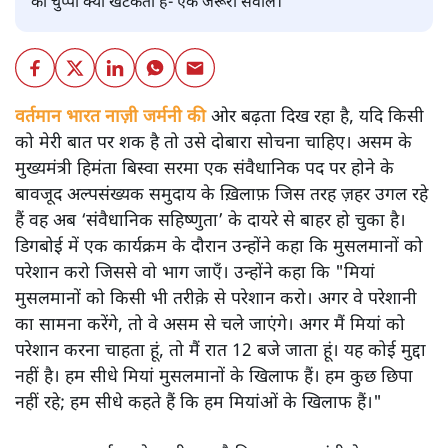
की चुप्पी क्यों खटकती है- एक जरूरी सवाल।
वर्तमान भारत नाज़ी जर्मनी की
ओर बढ़ता दिख रहा है, यदि किसी
को मेरी बात पर शक है तो उसे दोबारा सोचना चाहिए। असम के
मुख्यमंत्री हिमंता बिस्वा सरमा एक संवैधानिक पद पर होने के
बावजूद अल्पसंख्यक समुदाय के ख़िलाफ़ जिस तरह ज़हर उगल रहे
हैं वह अब ‘संवैधानिक सहिष्णुता’ के दायरे से बाहर हो चुका है।
डिगबोई में एक कार्यक्रम के दौरान उन्होंने कहा कि मुसलमानों को
परेशान करो जिससे वो भाग जाएँ। उन्होंने कहा कि "मियां
मुसलमानों को किसी भी तरीक़े से परेशान करो। अगर वे परेशानी
का सामना करेंगे, तो वे असम से चले जाएंगे। अगर मैं मियां को
परेशान करना चाहता हूं, तो मैं रात 12 बजे जाता हूं। यह कोई मुद्दा
नहीं है। हम सीधे मियां मुसलमानों के खिलाफ हैं। हम कुछ छिपा
नहीं रहे; हम सीधे कहते हैं कि हम मियांओं के खिलाफ हैं।"