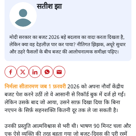
सतीश झा
मोदी सरकार का बजट 2026 बड़े बदलाव का वादा करता दिखता है,
लेकिन क्या वह देहलीज़ पार कर पाया? नीतिगत झिझक, अधूरे सुधार
और ठहरे फैसलों के बीच बजट की आलोचनात्मक समीक्षा पढ़िए।
निर्मला सीतारमण जब 1 फ़रवरी
2026 को अपना नौवाँ केंद्रीय
बजट पेश करने उठीं तो वे आसानी से रिकॉर्ड बुक में दर्ज हो गईं।
लेकिन उसके बाद जो आया, उसने साफ़ दिखा दिया कि बिना
नएपन के सिर्फ़ सहनशक्ति कितनी दूर तक ले जा सकती है।
उनकी प्रस्तुति आत्मविश्वास से भरी थी। भाषण 90 मिनट चला और
एक ऐसे व्यक्ति की तरह बहता गया जो बजट‑दिवस की पूरी रस्में