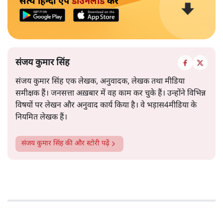
सत्य हिन्दी ऐप
डाउनलोड
करें
संजय कुमार सिंह
संजय कुमार सिंह एक लेखक, अनुवादक, लेखक तथा मीडिया
समीक्षक हैं। जनसत्ता अख़बार में वह काम कर चुके हैं। उन्होंने विभिन्न
विषयों पर लेखन और अनुवाद कार्य किया है। वे भड़ास4मीडिया के
नियमित लेखक हैं।
संजय कुमार सिंह
की और स्टोरी पढ़ें