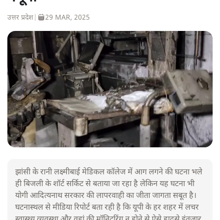
उत्तर प्रदेश
|
29 MAR, 2025
झांसी के रानी लक्ष्मीबाई मेडिकल कॉलेज में आग लगने की घटना भले
ही बिजली के शॉर्ट सर्किट से बताया जा रहा है लेकिन यह घटना भी
योगी आदित्यनाथ सरकार की लापरवाही का जीता जागता सबूत है।
घटनास्थल से मीडिया रिपोर्ट बता रही है कि यूपी के हर शहर में लचर
स्वास्थ्य व्यवस्था और वहां की मॉनिटरिंग न होने से ऐसे हादसे इंतजार