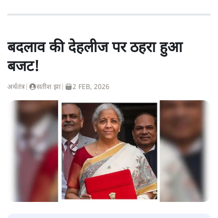
बदलाव की देहलीज पर ठहरा हुआ
बजट!
अर्थतंत्र
|
सतीश झा
|
2 FEB, 2026