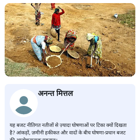
अनन्त मित्तल
यह बजट नीतिगत नतीजों से ज़्यादा घोषणाओं पर टिका क्यों दिखता
है? आंकड़ों, ज़मीनी हकीकत और वादों के बीच घोषणा-प्रधान बजट