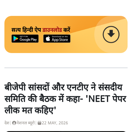
सत्य हिन्दी ऐप
डाउनलोड
करें
बीजेपी सांसदों और एनटीए ने संसदीय
समिति की बैठक में कहा- 'NEET पेपर
लीक मत कहिए'
देश
|
नेशनल ब्यूरो
|
22 MAY, 2026