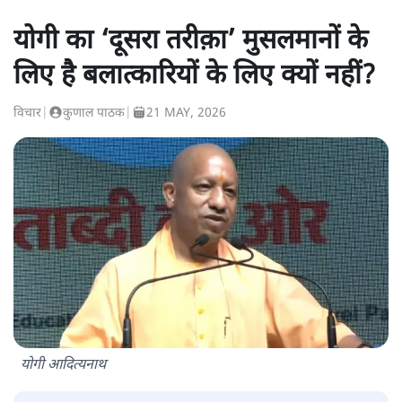
योगी का ‘दूसरा तरीक़ा’ मुसलमानों के
लिए है बलात्कारियों के लिए क्यों नहीं?
विचार
|
कुणाल पाठक
|
21 MAY, 2026
योगी आदित्यनाथ