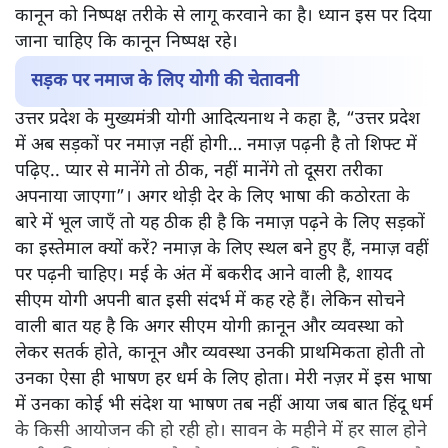
कानून को निष्पक्ष तरीके से लागू करवाने का है। ध्यान इस पर दिया
जाना चाहिए कि कानून निष्पक्ष रहे।
सड़क पर नमाज के लिए योगी की चेतावनी
उत्तर प्रदेश के मुख्यमंत्री योगी आदित्यनाथ ने कहा है, “उत्तर प्रदेश
में अब सड़कों पर नमाज़ नहीं होगी… नमाज़ पढ़नी है तो शिफ्ट में
पढ़िए.. प्यार से मानेंगे तो ठीक, नहीं मानेंगे तो दूसरा तरीका
अपनाया जाएगा”। अगर थोड़ी देर के लिए भाषा की कठोरता के
बारे में भूल जाएँ तो यह ठीक ही है कि नमाज़ पढ़ने के लिए सड़कों
का इस्तेमाल क्यों करें? नमाज़ के लिए स्थल बने हुए हैं, नमाज़ वहीं
पर पढ़नी चाहिए। मई के अंत में बकरीद आने वाली है, शायद
सीएम योगी अपनी बात इसी संदर्भ में कह रहे हैं। लेकिन सोचने
वाली बात यह है कि अगर सीएम योगी क़ानून और व्यवस्था को
लेकर सतर्क होते, कानून और व्यवस्था उनकी प्राथमिकता होती तो
उनका ऐसा ही भाषण हर धर्म के लिए होता। मेरी नज़र में इस भाषा
में उनका कोई भी संदेश या भाषण तब नहीं आया जब बात हिंदू धर्म
के किसी आयोजन की हो रही हो। सावन के महीने में हर साल होने