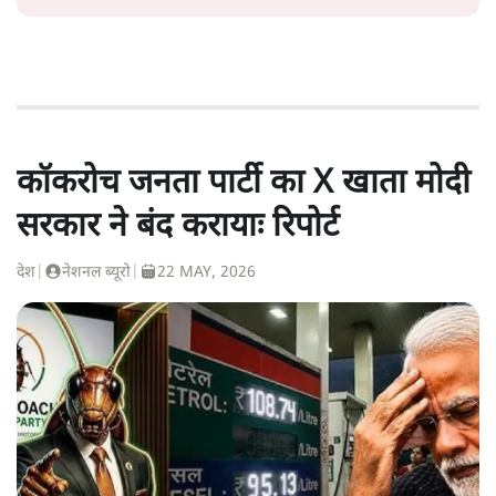
कॉकरोच जनता पार्टी का X खाता मोदी
सरकार ने बंद करायाः रिपोर्ट
देश
|
नेशनल ब्यूरो
|
22 MAY, 2026