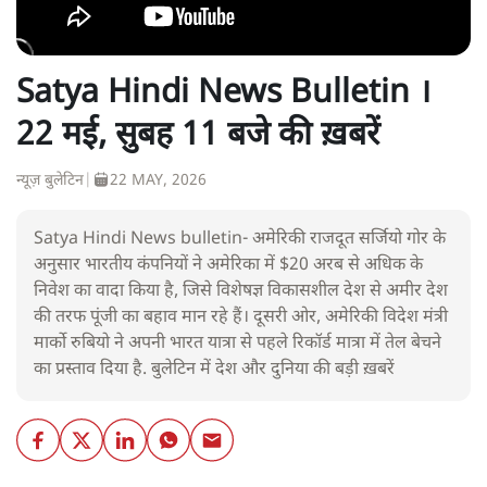
Satya Hindi News Bulletin ।
22 मई, सुबह 11 बजे की ख़बरें
न्यूज़ बुलेटिन
|
22 MAY, 2026
Satya Hindi News bulletin- अमेरिकी राजदूत सर्जियो गोर के
अनुसार भारतीय कंपनियों ने अमेरिका में $20 अरब से अधिक के
निवेश का वादा किया है, जिसे विशेषज्ञ विकासशील देश से अमीर देश
की तरफ पूंजी का बहाव मान रहे हैं। दूसरी ओर, अमेरिकी विदेश मंत्री
मार्को रुबियो ने अपनी भारत यात्रा से पहले रिकॉर्ड मात्रा में तेल बेचने
का प्रस्ताव दिया है. बुलेटिन में देश और दुनिया की बड़ी ख़बरें