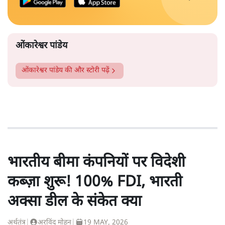
ओंकारेश्वर पांडेय
ओंकारेश्वर पांडेय
की और स्टोरी पढ़ें
भारतीय बीमा कंपनियों पर विदेशी
कब्ज़ा शुरू! 100% FDI, भारती
अक्सा डील के संकेत क्या
अर्थतंत्र
|
अरविंद मोहन
|
19 MAY, 2026