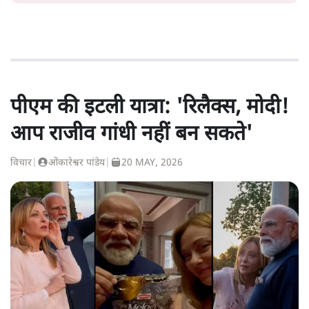
पीएम की इटली यात्रा: 'रिलैक्स, मोदी!
आप राजीव गांधी नहीं बन सकते'
विचार
|
ओंकारेश्वर पांडेय
|
20 MAY, 2026