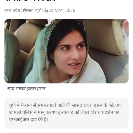
उत्तर प्रदेश
|
सत्य ब्यूरो
|
22 MAY, 2026
सपा सांसद इकरा हसन
यूपी में कैराना से समाजवादी पार्टी की सांसद इकरा हसन के खिलाफ
शामली पुलिस ने मोनू कश्यप हत्याकांड को लेकर विरोध प्रदर्शन पर
एफआईआर दर्ज की है।