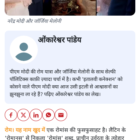
नरेंद्र मोदी और जॉर्जिया मेलोनी
ओंकारेश्वर पांडेय
पीएम मोदी की रोम यात्रा और जॉर्जिया मेलोनी के साथ सेल्फी
पॉलिटिक्स काफ़ी ज़्यादा चर्चा में है। कभी 'इतालवी कनेक्शन' को
कोसने वाले पीएम मोदी क्या आज उसी इटली से आश्वासनों का
झुनझुना ला रहे हैं? पढ़िए ओंकारेश्वर पांडेय का लेख।
रोम। यह नाम खुद में
एक रोमांस की फुसफुसाहट है। लैटिन के
'रोमानुस' से निकला 'रोमांस' शब्द, प्राचीन उर्वरता के त्योहार