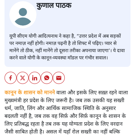
कुणाल पाठक
यूपी सीएम योगी आदित्यनाथ ने कहा है, “उत्तर प्रदेश में अब सड़कों
पर नमाज़ नहीं होगी। नमाज़ पढ़नी है तो शिफ्ट में पढ़िए। प्यार से
मानेंगे तो ठीक, नहीं मानेंगे तो दूसरा तरीका अपनाया जाएगा'। ये दावा
करने वाले योगी के कानून-व्यवस्था मॉडल पर गंभीर सवाल।
कानून के शासन को मानने
वाला और इसके लिए सख़्त रहने वाला
मुख्यमंत्री हर प्रदेश के लिए जरूरी है। जब तक उसकी यह सख्ती
धर्म, जाति, लिंग और आर्थिक सामाजिक स्थिति के अनुसार
बदलती नहीं है, जब तक वह सिर्फ़ और सिर्फ़ कानून के शासन के
लिए प्रतिबद्ध रहता है तब तक यह योग्यता प्रदेश के लिए वरदान
जैसी साबित होती है। असल में यहाँ रोल सख्ती का नहीं बल्कि