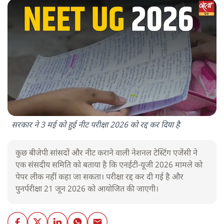
सरकार ने 3 मई को हुई नीट परीक्षा 2026 को रद्द कर दिया है
कुछ बीजेपी सांसदों और नीट कराने वाली नेशनल टेस्टिंग एजेंसी ने
एक संसदीय समिति को बताया है कि एनईटी-यूजी 2026 मामले को
पेपर लीक नहीं कहा जा सकता। परीक्षा रद्द कर दी गई है और
पुनर्परीक्षा 21 जून 2026 को आयोजित की जाएगी।