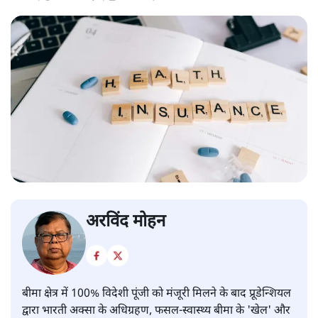
अरविंद मोहन
बीमा क्षेत्र में 100% विदेशी पूंजी को मंजूरी मिलने के बाद प्रूडेन्शियल
द्वारा भारती अक्सा के अधिग्रहण, फसल-स्वास्थ्य बीमा के 'खेल' और