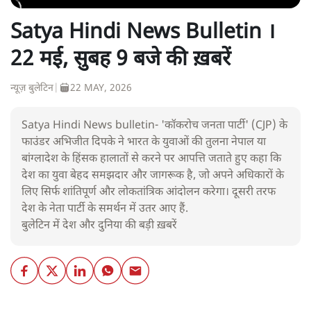
Satya Hindi News Bulletin ।
22 मई, सुबह 9 बजे की ख़बरें
न्यूज़ बुलेटिन
|
22 MAY, 2026
Satya Hindi News bulletin- 'कॉकरोच जनता पार्टी' (CJP) के
फाउंडर अभिजीत दिपके ने भारत के युवाओं की तुलना नेपाल या
बांग्लादेश के हिंसक हालातों से करने पर आपत्ति जताते हुए कहा कि
देश का युवा बेहद समझदार और जागरूक है, जो अपने अधिकारों के
लिए सिर्फ शांतिपूर्ण और लोकतांत्रिक आंदोलन करेगा। दूसरी तरफ
देश के नेता पार्टी के समर्थन में उतर आए हैं.
बुलेटिन में देश और दुनिया की बड़ी ख़बरें