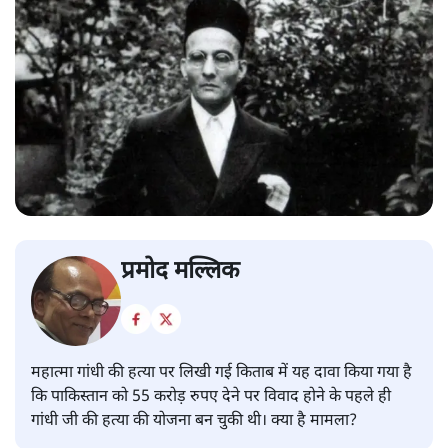
प्रमोद मल्लिक
महात्मा गांधी की हत्या पर लिखी गई किताब में यह दावा किया गया है
कि पाकिस्तान को 55 करोड़ रुपए देने पर विवाद होने के पहले ही
गांधी जी की हत्या की योजना बन चुकी थी। क्या है मामला?