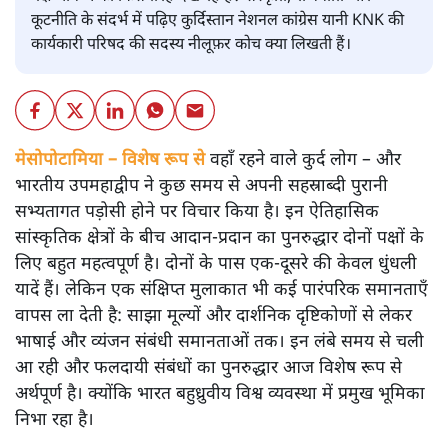
कूटनीति के संदर्भ में पढ़िए कुर्दिस्तान नेशनल कांग्रेस यानी KNK की
कार्यकारी परिषद की सदस्य नीलूफ़र कोच क्या लिखती हैं।
मेसोपोटामिया – विशेष रूप से
वहाँ रहने वाले कुर्द लोग – और
भारतीय उपमहाद्वीप ने कुछ समय से अपनी सहस्राब्दी पुरानी
सभ्यतागत पड़ोसी होने पर विचार किया है। इन ऐतिहासिक
सांस्कृतिक क्षेत्रों के बीच आदान-प्रदान का पुनरुद्धार दोनों पक्षों के
लिए बहुत महत्वपूर्ण है। दोनों के पास एक-दूसरे की केवल धुंधली
यादें हैं। लेकिन एक संक्षिप्त मुलाकात भी कई पारंपरिक समानताएँ
वापस ला देती है: साझा मूल्यों और दार्शनिक दृष्टिकोणों से लेकर
भाषाई और व्यंजन संबंधी समानताओं तक। इन लंबे समय से चली
आ रही और फलदायी संबंधों का पुनरुद्धार आज विशेष रूप से
अर्थपूर्ण है। क्योंकि भारत बहुध्रुवीय विश्व व्यवस्था में प्रमुख भूमिका
निभा रहा है।