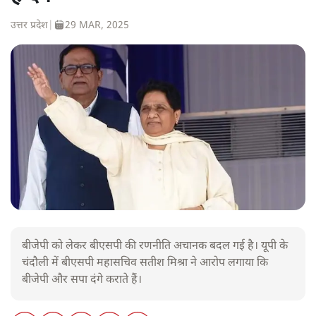
उत्तर प्रदेश
|
29 MAR, 2025
बीजेपी को लेकर बीएसपी की रणनीति अचानक बदल गई है। यूपी के
चंदौली में बीएसपी महासचिव सतीश मिश्रा ने आरोप लगाया कि
बीजेपी और सपा दंगे कराते हैं।