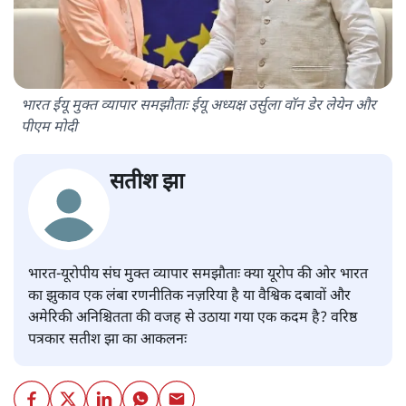
भारत ईयू मुक्त व्यापार समझौताः ईयू अध्यक्ष उर्सुला वॉन डेर लेयेन और
पीएम मोदी
सतीश झा
भारत-यूरोपीय संघ मुक्त व्यापार समझौताः क्या यूरोप की ओर भारत
का झुकाव एक लंबा रणनीतिक नज़रिया है या वैश्विक दबावों और
अमेरिकी अनिश्चितता की वजह से उठाया गया एक कदम है? वरिष्ठ
पत्रकार सतीश झा का आकलनः