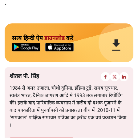
है।
सत्य हिन्दी ऐप
डाउनलोड
करें
शीतल पी. सिंह
1984 से अमर उजाला, चौथी दुनिया, इंडिया टुडे, समय सूत्रधार,
स्वतंत्र भारत, दैनिक जागरण आदि में 1993 तक लगातार रिपोर्टिंग
की। इसके बाद पारिवारिक व्यवसाय में क़रीब दो दशक गुज़ारने के
बाद पत्रकारिता में पुनर्वापसी को प्रयासरत। बीच में 2010-11 में
'समकाल' पाक्षिक समाचार पत्रिका का क़रीब एक वर्ष प्रकाशन किया
।