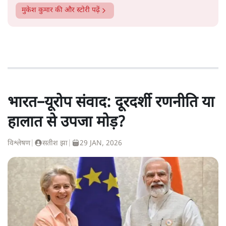
मुकेश कुमार
की और स्टोरी पढ़ें
भारत–यूरोप संवाद: दूरदर्शी रणनीति या
हालात से उपजा मोड़?
विश्लेषण
|
सतीश झा
|
29 JAN, 2026