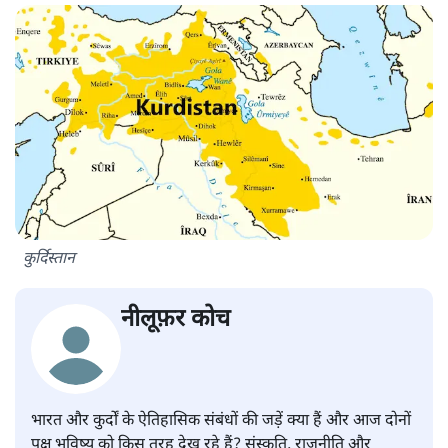
कुर्दिस्तान
नीलूफ़र कोच
भारत और कुर्दों के ऐतिहासिक संबंधों की जड़ें क्या हैं और आज दोनों
पक्ष भविष्य को किस तरह देख रहे हैं? संस्कृति, राजनीति और