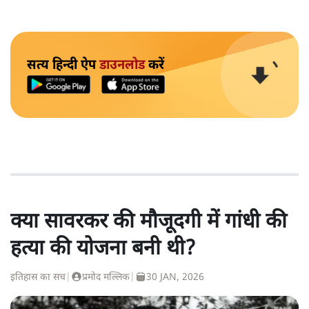
सत्य हिन्दी ऐप
डाउनलोड
करें
क्या सावरकर की मौजूदगी में गांधी की
हत्या की योजना बनी थी?
इतिहास का सच
|
प्रमोद मल्लिक
|
30 JAN, 2026