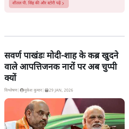
शीतल पी. सिंह
की और स्टोरी पढ़ें
सवर्ण पाखंडः मोदी-शाह के कब्र खुदने
वाले आपत्तिजनक नारों पर अब चुप्पी
क्यों
विश्लेषण
|
मुकेश कुमार
|
29 JAN, 2026