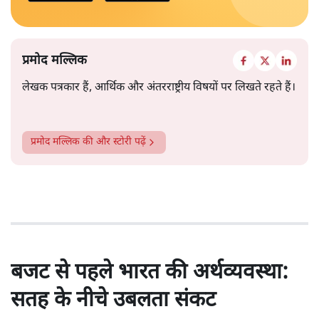
प्रमोद मल्लिक
लेखक पत्रकार हैं, आर्थिक और अंतरराष्ट्रीय विषयों पर लिखते रहते हैं।
प्रमोद मल्लिक
की और स्टोरी पढ़ें
बजट से पहले भारत की अर्थव्यवस्था:
सतह के नीचे उबलता संकट