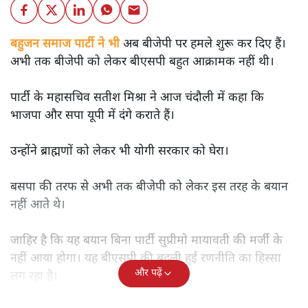
बहुजन समाज पार्टी ने भी
अब बीजेपी पर हमले शुरू कर दिए हैं।
अभी तक बीजेपी को लेकर बीएसपी बहुत आक्रामक नहीं थी।
पार्टी के महासचिव सतीश मिश्रा ने आज चंदौली में कहा कि
भाजपा और सपा यूपी में दंगे कराते हैं।
उन्होंने ब्राह्मणों को लेकर भी योगी सरकार को घेरा।
बसपा की तरफ से अभी तक बीजेपी को लेकर इस तरह के बयान
नहीं आते थे।
जाहिर है कि यह बयान बिना पार्टी सुप्रीमो मायावती की मर्जी के
नहीं आया होगा। यह बीएसपी की बदली हुई रणनीति का हिस्सा
और पढ़ें
लग रहा है।