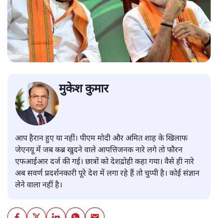
मुकेश कुमार
आप हैरान हुए या नहीं। पीएम मोदी और अमित शाह के खिलाफ
जेएनयू में जब कब्र खुदने वाले आपत्तिजनक नारे लगे तो फौरन
एफआईआर दर्ज की गई। छात्रों को देशद्रोही कहा गया। वैसे ही नारे
अब सवर्ण प्रदर्शनकारी पूरे देश में लगा रहे हैं तो चुप्पी है। कोई संज्ञान
लेने वाला नहीं है।