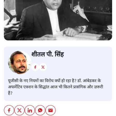
शीतल पी. सिंह
यूजीसी के नए नियमों का विरोध क्यों हो रहा है? डॉ. आंबेडकर के
अफर्मेटिव एक्शन के सिद्धांत आज भी कितने प्रासंगिक और ज़रूरी
हैं?