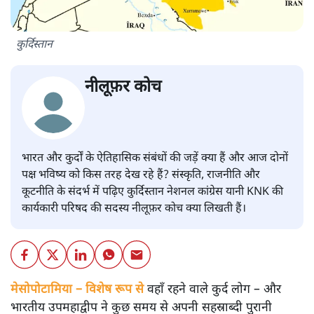
कुर्दिस्तान
नीलूफ़र कोच
भारत और कुर्दों के ऐतिहासिक संबंधों की जड़ें क्या हैं और आज दोनों
पक्ष भविष्य को किस तरह देख रहे हैं? संस्कृति, राजनीति और
कूटनीति के संदर्भ में पढ़िए कुर्दिस्तान नेशनल कांग्रेस यानी KNK की
कार्यकारी परिषद की सदस्य नीलूफ़र कोच क्या लिखती हैं।
मेसोपोटामिया – विशेष रूप से
वहाँ रहने वाले कुर्द लोग – और
भारतीय उपमहाद्वीप ने कुछ समय से अपनी सहस्राब्दी पुरानी