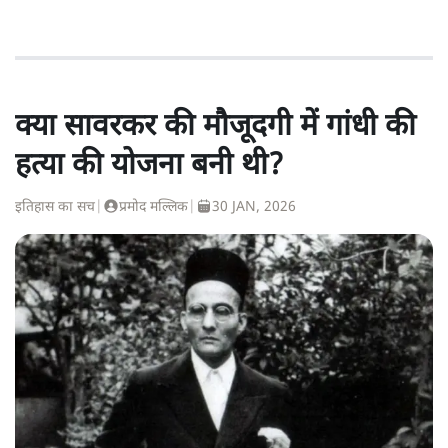
क्या सावरकर की मौजूदगी में गांधी की
हत्या की योजना बनी थी?
इतिहास का सच
|
प्रमोद मल्लिक
|
30 JAN, 2026