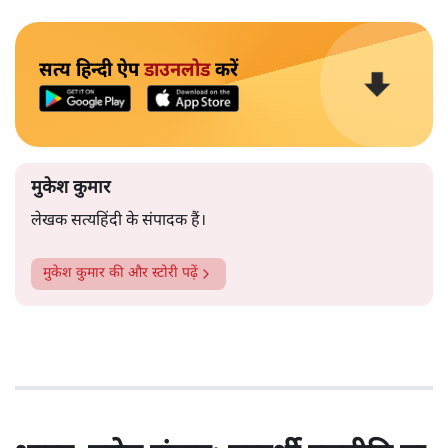
सत्य हिन्दी ऐप
डाउनलोड
करें
मुकेश कुमार
लेखक सत्यहिंदी के संपादक हैं।
मुकेश कुमार
की और स्टोरी पढ़ें