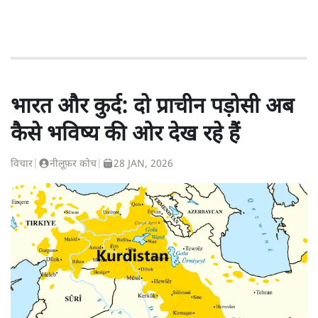
भारत और कुर्द: दो प्राचीन पड़ोसी अब
कैसे भविष्य की ओर देख रहे हैं
विचार
|
नीलूफ़र कोच
|
28 JAN, 2026