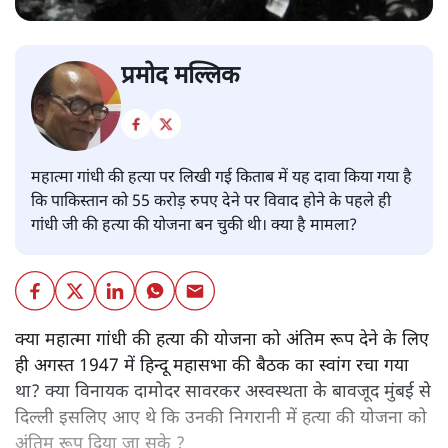
प्रमोद मल्लिक
महात्मा गांधी की हत्या पर लिखी गई किताब में यह दावा किया गया है
कि पाकिस्तान को 55 करोड़ रुपए देने पर विवाद होने के पहले ही
गांधी जी की हत्या की योजना बन चुकी थी। क्या है मामला?
क्या महात्मा गांधी की हत्या की योजना को अंतिम रूप देने के लिए
ही अगस्त 1947 में हिन्दू महासभा की बैठक का स्वांग रचा गया
था? क्या विनायक दामोदर सावरकर अस्वस्थता के बावजूद मुंबई से
दिल्ली इसलिए आए थे कि उनकी निगरानी में हत्या की योजना को
अंतिम रूप दिया जा सके ?