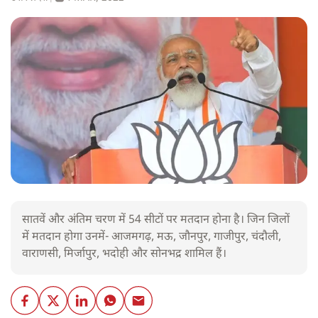
सातवें और अंतिम चरण में 54 सीटों पर मतदान होना है। जिन जिलों
में मतदान होगा उनमें- आजमगढ़, मऊ, जौनपुर, गाजीपुर, चंदौली,
वाराणसी, मिर्जापुर, भदोही और सोनभद्र शामिल हैं।