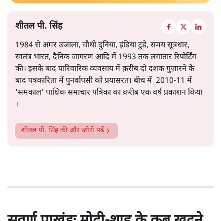
शीतल पी. सिंह
1984 से अमर उजाला, चौथी दुनिया, इंडिया टुडे, समय सूत्रधार,
स्वतंत्र भारत, दैनिक जागरण आदि में 1993 तक लगातार रिपोर्टिंग
की। इसके बाद पारिवारिक व्यवसाय में क़रीब दो दशक गुज़ारने के
बाद पत्रकारिता में पुनर्वापसी को प्रयासरत। बीच में 2010-11 में
'समकाल' पाक्षिक समाचार पत्रिका का क़रीब एक वर्ष प्रकाशन किया
।
शीतल पी. सिंह
की और स्टोरी पढ़ें