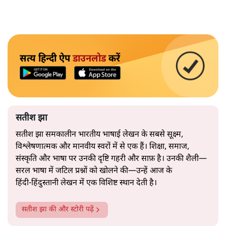
सत्य हिन्दी ऐप
डाउनलोड
करें
सतीश झा
सतीश झा समकालीन भारतीय भाषाई लेखन के सबसे सूक्ष्म,
विश्लेषणात्मक और मानवीय स्वरों में से एक हैं। शिक्षा, समाज,
संस्कृति और भाषा पर उनकी दृष्टि गहरी और साफ़ है। उनकी शैली—
सरल भाषा में जटिल प्रश्नों को खोलने की—उन्हें आज के
हिंदी‑हिंदुस्तानी लेखन में एक विशिष्ट स्थान देती है।
सतीश झा
की और स्टोरी पढ़ें