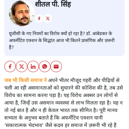
शीतल पी. सिंह
यूजीसी के नए नियमों का विरोध क्यों हो रहा है? डॉ. आंबेडकर के
अफर्मेटिव एक्शन के सिद्धांत आज भी कितने प्रासंगिक और ज़रूरी
हैं?
जब भी किसी समाज ने
अपने भीतर मौजूद गहरी और पीढ़ियों से
चली आ रही असमानताओं को सुधारने की कोशिश की है, तब उसे
विरोध का सामना करना पड़ा है। यह विरोध अक्सर उन लोगों से
आया है, जिन्हें उस असमान व्यवस्था से लाभ मिलता रहा है। यह न
तो नई बात है और न ही केवल भारत तक सीमित है। पूरी मानव
सभ्यता के अनुभव बताते हैं कि अफर्मेटिव एक्शन यानी
‘सकारात्मक भेदभाव’ जैसे कदम हर समाज में ज़रूरी भी रहे हैं