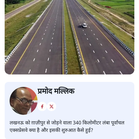
प्रमोद मल्लिक
लखनऊ को ग़ाज़ीपुर से जोड़ने वाला 340 किलोमीटर लंबा पूर्वांचल
एक्सप्रेसवे क्या है और इसकी शुरुआत कैसे हुई?