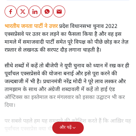
भारतीय जनता पार्टी ने उत्तर
प्रदेश विधानसभा चुनाव 2022
एक्सप्रेसवे पर उतर कर लड़ने का फैसला किया है और वह इस
मामले में समाजवादी पार्टी समेत पूरे विपक्ष को पीछे छोड़ कर तेज़
रफ़्तार से लखनऊ की सरपट दौड़ लगाना चाहती है।
सीधे शब्दों में कहें तो बीजेपी ने यूपी चुनाव को ध्यान में रख कर ही
पूर्वांचल एक्सप्रेसवे की योजना बनाई और इसे पूरा करने की
जल्दबाजी में भी है। प्रधानमंत्री नरेंद्र मोदी ने पूरे लाव लश्कर और
तामझाम के साथ और अंग्रेजी शब्दावली में कहें तो हाई एंड
ऑप्टिक्स का इस्तेमाल कर मंगलवार को इसका उद्घाटन भी कर
दिया।
पर सबसे पहले हम यह समझने की कोशिश करते हैं कि आख़िर यह
और पढ़ें
पूर्वांचल एक्सप्रेस क्या चीज है।