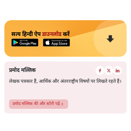
सत्य हिन्दी ऐप
डाउनलोड
करें
प्रमोद मल्लिक
लेखक पत्रकार हैं, आर्थिक और अंतरराष्ट्रीय विषयों पर लिखते रहते हैं।
प्रमोद मल्लिक
की और स्टोरी पढ़ें