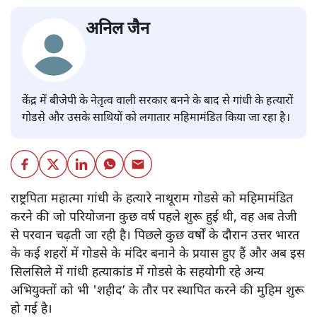
अनिल जैन
केंद्र में बीजेपी के नेतृत्व वाली सरकार बनने के बाद से गांधी के हत्यारों
गोडसे और उसके साथियों को लगातार महिमामंडित किया जा रहा है।
राष्ट्रपिता महात्मा गांधी के हत्यारे नाथूराम गोडसे को महिमामंडित
करने की जो परियोजना कुछ वर्ष पहले शुरू हुई थी, वह अब तेजी
से परवान चढ़ती जा रही है। पिछले कुछ वर्षों के दौरान उत्तर भारत
के कई शहरों में गोडसे के मंदिर बनाने के प्रयास हुए हैं और अब इस
सिलसिले में गांधी हत्याकांड में गोडसे के सहयोगी रहे अन्य
अभियुक्तों को भी 'शहीद’ के तौर पर स्थापित करने की मुहिम शुरू
हो गई है।