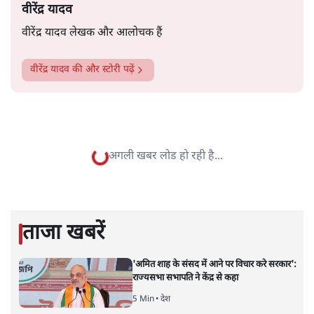
वीरेंद्र यादव
वीरेंद्र यादव लेखक और आलोचक हैं
वीरेंद्र यादव
की और स्टोरी पढ़ें
अगली खबर लोड हो रही है...
ताजा खबरें
'अमित शाह के संसद में आने पर विचार करे सरकार':
राज्यसभा सभापति ने केंद्र से कहा