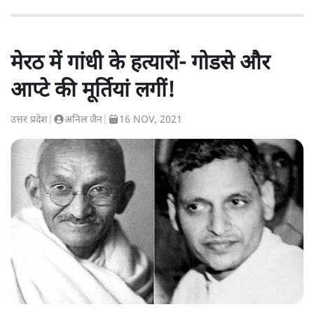
मेरठ में गांधी के हत्यारों- गोडसे और
आप्टे की मूर्तियां लगीं!
उत्तर प्रदेश
|
अनिल जैन
|
16 NOV, 2021