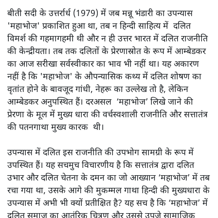
बीती सदी के उत्तर्रार्ध (1979) में जब मन्नू भंडारी का उपन्यास
'महाभोज' प्रकाशित हुआ था, तब न हिन्दी साहित्य में दलित
विमर्श की गहमागहमी थी और न ही उत्तर भारत में दलित राजनीति
की केन्द्रीयता। तब तक दलितों के प्रेरणास्रोत के रूप में आम्बेडकर
का आज सरीखा सर्वस्वीकार का भाव भी नहीं था। यह अकारण
नहीं है कि 'महाभोज' के औपन्यासिक कथ्य में दलित शोषण का
वृतांत होने के बावजूद गांधी, नेहरू का उल्लेख तो है, लेकिन
आम्बेडकर अनुपस्थित हैं। दरअसल ‘महाभोज’ लिखे जाने की
प्रेरणा के मूल में मुख्य धारा की वर्चस्वशाली राजनीति और सत्तातंत्र
की पतनगाथा मुख्य कारक थी।
उपन्यास में दलित इस राजनीति की उपभोग सामग्री के रूप में
उपस्थित हैं। यह सचमुच विचारणीय है कि सत्तातंत्र द्वारा दलित
उभार और दलित चेतना के दमन का जो आख्यान ‘महाभोज’ में तब
रचा गया था, उसके आगे की मुकम्मल गाथा हिन्दी की मुख्यधारा के