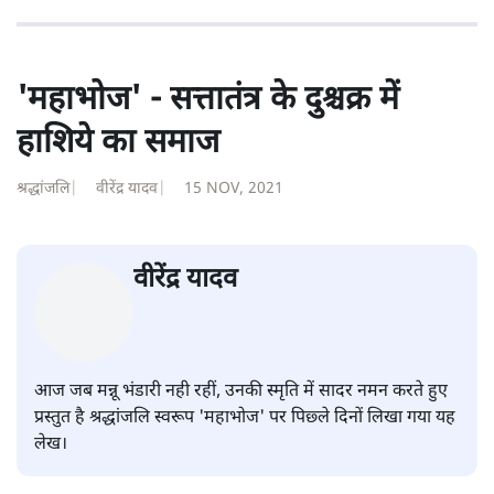
'महाभोज' - सत्तातंत्र के दुश्चक्र में
हाशिये का समाज
श्रद्धांजलि
|
वीरेंद्र यादव
|
15 NOV, 2021
वीरेंद्र यादव
आज जब मन्नू भंडारी नही रहीं, उनकी स्मृति में सादर नमन करते हुए
प्रस्तुत है श्रद्धांजलि स्वरूप 'महाभोज' पर पिछ्ले दिनों लिखा गया यह
लेख।