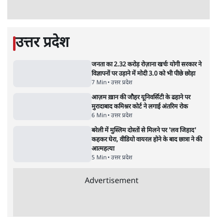
गन चलवाई, सरकार का आरोपों से इंकार
11 Min
•
देश
Advertisement
1224333
उत्तर प्रदेश
जनता का 2.32 करोड़ रोज़ाना खर्चः योगी सरकार ने
विज्ञापनों पर उड़ाने में मोदी 3.0 को भी पीछे छोड़ा
7 Min
•
उत्तर प्रदेश
आज़म ख़ान की जौहर यूनिवर्सिटी के ढहाने पर
मुरादाबाद कमिश्नर कोर्ट ने लगाई अंतरिम रोक
6 Min
•
उत्तर प्रदेश