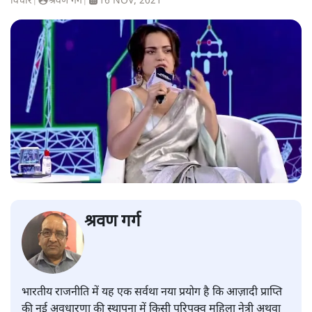
विचार
|
श्रवण गर्ग
|
16 NOV, 2021
श्रवण गर्ग
भारतीय राजनीति में यह एक सर्वथा नया प्रयोग है कि आज़ादी प्राप्ति
की नई अवधारणा की स्थापना में किसी परिपक्व महिला नेत्री अथवा