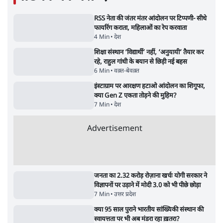
पाठकों की पसन्द
RSS नेता की जंतर मंतर आंदोलन पर टिप्पणी- सीधे
फायरिंग कराता, महिलाओं का रेप करवाता
4 Min
•
देश
शिक्षा संस्थान ‘विद्यार्थी’ नहीं, ‘अनुयायी’ तैयार कर
रहे, राहुल गांधी के बयान से छिड़ी नई बहस
6 Min
•
वक़्त-बेवक़्त
इंस्टाग्राम पर आरक्षण हटाओ आंदोलन का शिगूफा,
क्या Gen Z एकता तोड़ने की मुहिम?
7 Min
•
देश
Advertisement
जनता का 2.32 करोड़ रोज़ाना खर्चः योगी सरकार ने