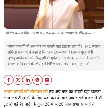
पश्चिम बंगाल विधानसभा में ममता बनर्जी के भाषण के बीच हंगामा
ममता बनर्जी को अब तक का सबसे बड़ा झटका लगा है। TMC सांसद
शर्मिला सरकार ने कहा है कि 'हम 20 सांसद हैं। हमने मुख्यमंत्री
शुभेंदु अधिकारी की मौजूदगी में भूपेंद्र यादव के घर पर एक बैठक की।
बंगाल के विकास के लिए हमें NDA का समर्थन करना होगा।'
ममता बनर्जी को सोमवार को
तब अब तक का सबसे बड़ा झटका
लगा जब टीएमसी के विधायक दल के बाद अब संसदीय दल में भी
टूट हो गई है। पार्टी के कुल 28 में से 20 लोकसभा सांसदों ने