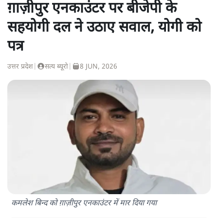
ग़ाज़ीपुर एनकाउंटर पर बीजेपी के
सहयोगी दल ने उठाए सवाल, योगी को
पत्र
उत्तर प्रदेश
|
सत्य ब्यूरो
|
8 JUN, 2026
कमलेश बिन्द को ग़ाज़ीपुर एनकाउंटर में मार दिया गया