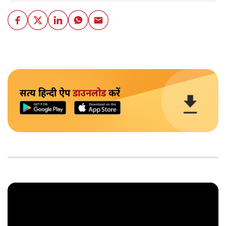
सत्य हिन्दी ऐप
डाउनलोड
करें