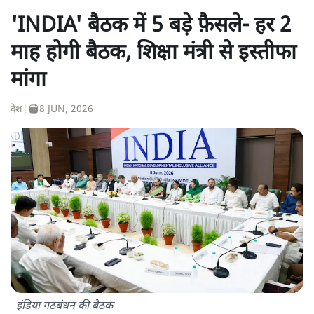
'INDIA' बैठक में 5 बड़े फै़सले- हर 2
माह होगी बैठक, शिक्षा मंत्री से इस्तीफा
मांगा
देश
|
8 JUN, 2026
इंडिया गठबंधन की बैठक