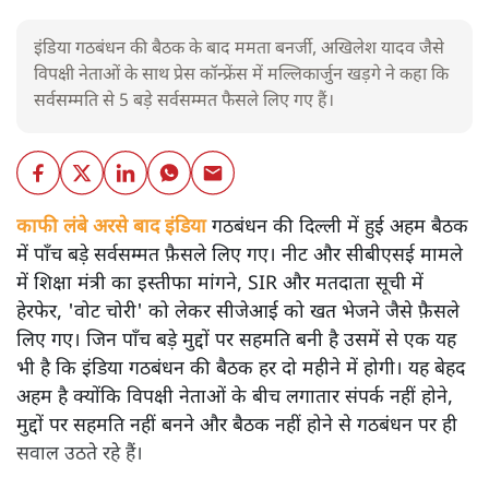
इंडिया गठबंधन की बैठक के बाद ममता बनर्जी, अखिलेश यादव जैसे
विपक्षी नेताओं के साथ प्रेस कॉन्फ्रेंस में मल्लिकार्जुन खड़गे ने कहा कि
सर्वसम्मति से 5 बड़े सर्वसम्मत फैसले लिए गए हैं।
काफी लंबे अरसे बाद इंडिया
गठबंधन की दिल्ली में हुई अहम बैठक
में पाँच बड़े सर्वसम्मत फ़ैसले लिए गए। नीट और सीबीएसई मामले
में शिक्षा मंत्री का इस्तीफा मांगने, SIR और मतदाता सूची में
हेरफेर, 'वोट चोरी' को लेकर सीजेआई को खत भेजने जैसे फ़ैसले
लिए गए। जिन पाँच बड़े मुद्दों पर सहमति बनी है उसमें से एक यह
भी है कि इंडिया गठबंधन की बैठक हर दो महीने में होगी। यह बेहद
अहम है क्योंकि विपक्षी नेताओं के बीच लगातार संपर्क नहीं होने,
मुद्दों पर सहमति नहीं बनने और बैठक नहीं होने से गठबंधन पर ही
सवाल उठते रहे हैं।