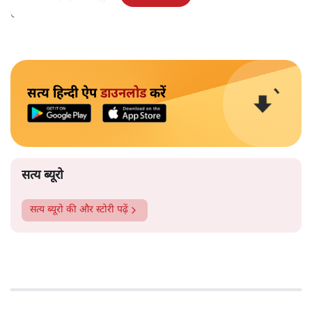
उच्चस्तरीय स्वतंत्र जांच की मांग की है।
सत्य हिन्दी ऐप
डाउनलोड
करें
सत्य ब्यूरो
सत्य ब्यूरो
की और स्टोरी पढ़ें