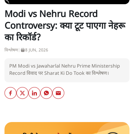
Modi vs Nehru Record
Controversy: क्या टूट पाएगा नेहरू
का रिकॉर्ड?
विश्लेषण
|
8 JUN, 2026
PM Modi vs Jawaharlal Nehru Prime Ministership
Record विवाद पर Sharat Ki Do Took का विश्लेषण।