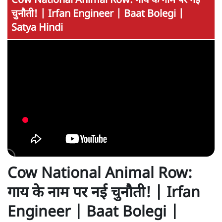
Cow National Animal Row: गाय के नाम पर नई
चुनौती! | Irfan Engineer | Baat Bolegi |
Satya Hindi
Cow National Animal Row:
गाय के नाम पर नई चुनौती! | Irfan
Engineer | Baat Bolegi |