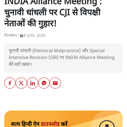
INDIA Alliance Meeting :
चुनावी धांधली पर CJI से विपक्षी
नेताओं की गुहार!
विश्लेषण
|
8 JUN, 2026
चुनावी धांधली (Electoral Malpractice) और Special
Intensive Revision (SIR) पर INDIA Alliance Meeting
की बड़ी खबर।
सत्य हिन्दी ऐप
डाउनलोड
करें