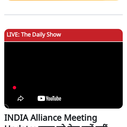
LIVE: The Daily Show
INDIA Alliance Meeting