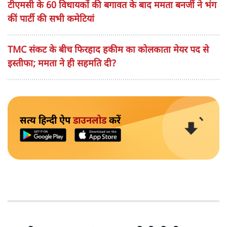
टीएमसी के 60 विधायकों की बगावत के बाद ममता बनर्जी ने भंग
कीं पार्टी की सभी कमेटियां
TMC संकट के बीच फिरहाद हकीम का कोलकाता मेयर पद से
इस्तीफा; ममता ने ही सहमति दी?
सत्य हिन्दी ऐप
डाउनलोड
करें