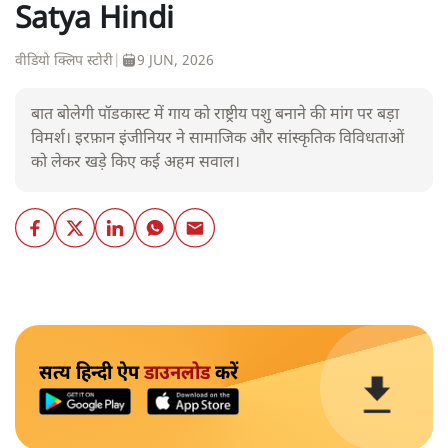
Satya Hindi
वीडियो क्लिप स्टोरी
|
9 JUN, 2026
बात बोलेगी पॉडकास्ट में गाय को राष्ट्रीय पशु बनाने की मांग पर बड़ा
विमर्श। इरफ़ान इंजीनियर ने सामाजिक और सांस्कृतिक विविधताओं
को लेकर खड़े किए कई अहम सवाल।
सत्य हिन्दी ऐप
डाउनलोड
करें