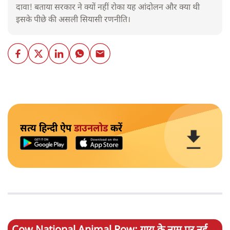
दावा! बताया सरकार ने क्यों नहीं रोका यह आंदोलन और क्या थी
इसके पीछे की असली सियासी रणनीति।
सत्य हिन्दी ऐप
डाउनलोड
करें