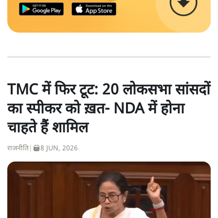
TMC में फिर टूट: 20 लोकसभा सांसदों
का स्पीकर को ख़त- NDA में होना
चाहते हैं शामिल
राजनीति
|
8 JUN, 2026