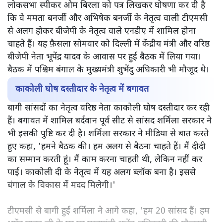
लोकसभा स्पीकर ओम बिरला को पत्र लिखकर घोषणा कर दी है
कि वे ममता बनर्जी और अभिषेक बनर्जी के नेतृत्व वाली टीएमसी
से अलग होकर बीजेपी के नेतृत्व वाले एनडीए में शामिल होना
चाहते हैं। यह फ़ैसला सोमवार को दिल्ली में केंद्रीय मंत्री और वरिष्ठ
बीजेपी नेता भूपेंद्र यादव के आवास पर हुई बैठक में लिया गया।
बैठक में पश्चिम बंगाल के मुख्यमंत्री शुभेंदु अधिकारी भी मौजूद थे।
काकोली घोष दस्तीदार के नेतृत्व में बगावत
बागी सांसदों का नेतृत्व वरिष्ठ नेता काकोली घोष दस्तीदार कर रही
हैं। बगावत में शामिल बर्दवान पूर्व सीट से सांसद शर्मिला सरकार ने
भी इसकी पुष्टि कर दी है। शर्मिला सरकार ने मीडिया से बात करते
हुए कहा, 'हमने बैठक की। हम अलग से बैठना चाहते हैं। मैं दीदी
का सम्मान करती हूं। मैं काम करना चाहती थी, लेकिन नहीं कर
पाई। काकोली दी के नेतृत्व में यह अलग ब्लॉक बना है। इससे
बंगाल के विकास में मदद मिलेगी।'
टीएमसी से बागी हुईं शर्मिला ने आगे कहा, 'हम 20 सांसद हैं। हम