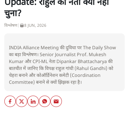
Update: राहुल को नेता क्यों नहीं
चुना?
विश्लेषण
|
8 JUN, 2026
INDIA Alliance Meeting की दुविधा पर The Daily Show
का बड़ा विश्लेषण। Senior Journalist Prof. Mukesh
Kumar और CPI-ML नेता Dipankar Bhattacharya की
बातचीत में जानिए कि विपक्ष राहुल गांधी (Rahul Gandhi) को
चेहरा बनाने और कोऑर्डिनेशन कमेटी (Coordination
Committee) बनाने से क्यों झिझक रहा है।