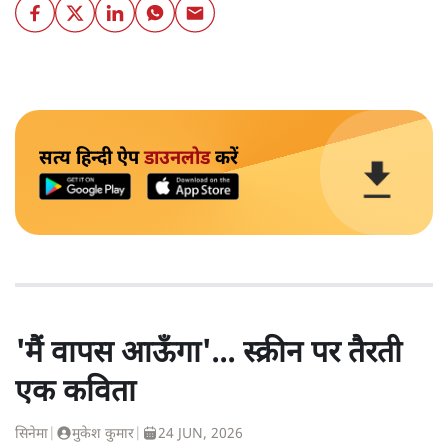
सत्य हिन्दी ऐप
डाउनलोड
करें
'मैं वापस आऊँगा'... स्क्रीन पर तैरती
एक कविता
सिनेमा
|
मुकेश कुमार
|
24 JUN, 2026