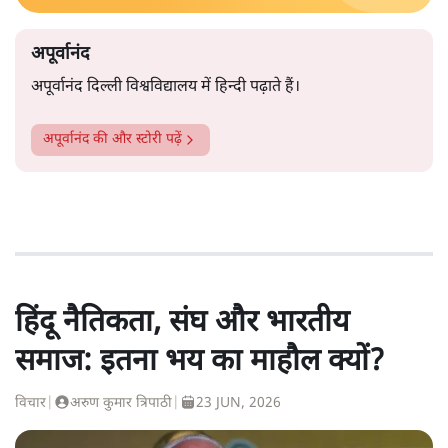
अपूर्वानंद
अपूर्वानंद दिल्ली विश्वविद्यालय में हिन्दी पढ़ाते हैं।
अपूर्वानंद
की और स्टोरी पढ़ें
हिंदू नैतिकता, संघ और भारतीय
समाज: इतना भय का माहौल क्यों?
विचार
|
अरुण कुमार त्रिपाठी
|
23 JUN, 2026