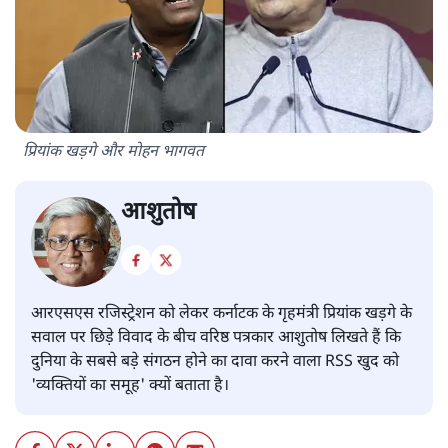
प्रियांक खड़गे और मोहन भागवत
आशुतोष
आरएसएस रजिस्ट्रेशन को लेकर कर्नाटक के गृहमंत्री प्रियांक खड़गे के
सवाल पर छिड़े विवाद के बीच वरिष्ठ पत्रकार आशुतोष लिखते हैं कि
दुनिया के सबसे बड़े संगठन होने का दावा करने वाला RSS खुद को
'व्यक्तियों का समूह' क्यों बताता है।