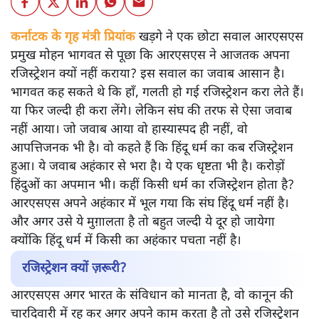
कर्नाटक के गृह मंत्री प्रियांक
खड़गे ने एक छोटा सवाल आरएसएस
प्रमुख मोहन भागवत से पूछा कि आरएसएस ने आजतक अपना
रजिस्ट्रेशन क्यों नहीं कराया? इस सवाल का जवाब आसान है।
भागवत कह सकते थे कि हाँ, गलती हो गई रजिस्ट्रेशन करा लेते हैं।
या फिर जल्दी ही करा लेंगे। लेकिन संघ की तरफ से ऐसा जवाब
नहीं आया। जो जवाब आया वो हास्यास्पद ही नहीं, वो
आपत्तिजनक भी है। वो कहते हैं कि हिंदू धर्म का कब रजिस्ट्रेशन
हुआ। ये जवाब अहंकार से भरा है। ये एक धृष्टता भी है। करोड़ों
हिंदुओं का अपमान भी। कहीं किसी धर्म का रजिस्ट्रेशन होता है?
आरएसएस अपने अहंकार में भूल गया कि संघ हिंदू धर्म नहीं है।
और अगर उसे ये मुग़ालता है तो बहुत जल्दी ये दूर हो जायेगा
क्योंकि हिंदू धर्म में किसी का अहंकार पचता नहीं है।
रजिस्ट्रेशन क्यों ज़रूरी?
आरएसएस अगर भारत के संविधान को मानता है, वो कानून की
चारदिवारी में रह कर अगर अपने काम करता है तो उसे रजिस्ट्रेशन