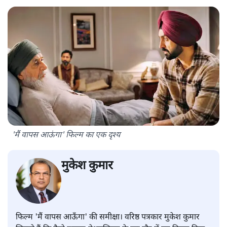
'मैं वापस आऊंगा' फिल्म का एक दृश्य
मुकेश कुमार
फिल्म 'मैं वापस आऊँगा' की समीक्षा। वरिष्ठ पत्रकार मुकेश कुमार