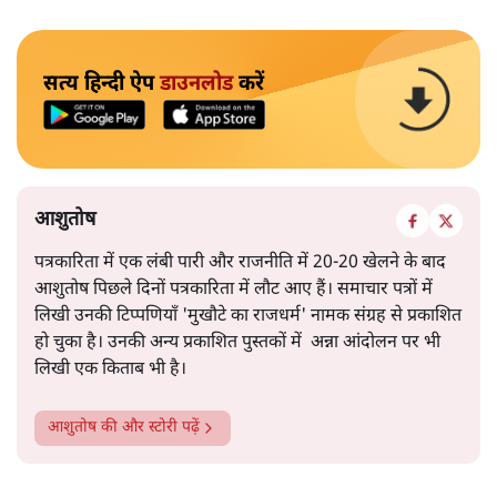
सत्य हिन्दी ऐप
डाउनलोड
करें
आशुतोष
पत्रकारिता में एक लंबी पारी और राजनीति में 20-20 खेलने के बाद
आशुतोष पिछले दिनों पत्रकारिता में लौट आए हैं। समाचार पत्रों में
लिखी उनकी टिप्पणियाँ 'मुखौटे का राजधर्म' नामक संग्रह से प्रकाशित
हो चुका है। उनकी अन्य प्रकाशित पुस्तकों में अन्ना आंदोलन पर भी
लिखी एक किताब भी है।
आशुतोष
की और स्टोरी पढ़ें