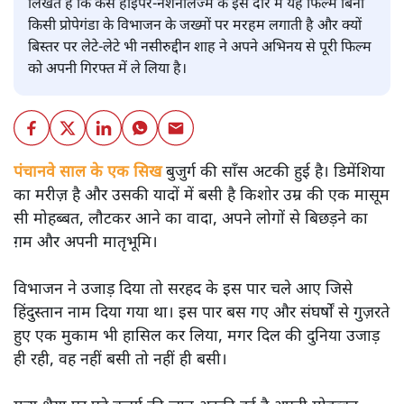
लिखते हैं कि कैसे हाइपर-नेशनलिज्म के इस दौर में यह फिल्म बिना
किसी प्रोपेगंडा के विभाजन के जख्मों पर मरहम लगाती है और क्यों
बिस्तर पर लेटे-लेटे भी नसीरुद्दीन शाह ने अपने अभिनय से पूरी फिल्म
को अपनी गिरफ्त में ले लिया है।
पंचानवे साल के एक सिख
बुजुर्ग की साँस अटकी हुई है। डिमेंशिया
का मरीज़ है और उसकी यादों में बसी है किशोर उम्र की एक मासूम
सी मोहब्बत, लौटकर आने का वादा, अपने लोगों से बिछड़ने का
ग़म और अपनी मातृभूमि।
विभाजन ने उजाड़ दिया तो सरहद के इस पार चले आए जिसे
हिंदुस्तान नाम दिया गया था। इस पार बस गए और संघर्षों से गुज़रते
हुए एक मुकाम भी हासिल कर लिया, मगर दिल की दुनिया उजाड़
ही रही, वह नहीं बसी तो नहीं ही बसी।