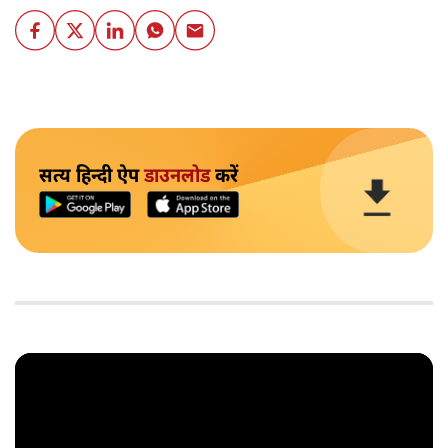
सत्य हिन्दी ऐप
डाउनलोड
करें