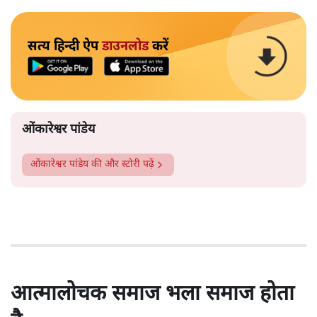
सत्य हिन्दी ऐप
डाउनलोड
करें
ओंकारेश्वर पांडेय
ओंकारेश्वर पांडेय
की और स्टोरी पढ़ें
आत्मालोचक समाज भला समाज होता