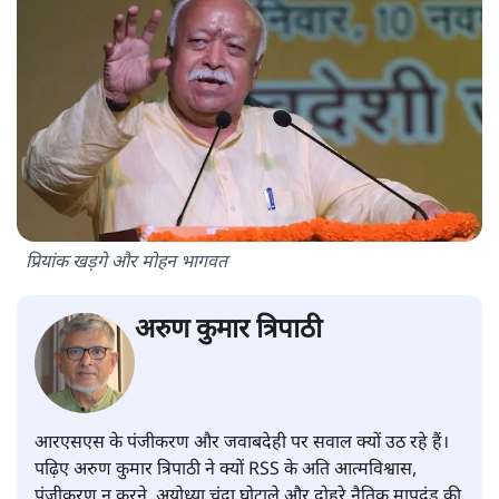
प्रियांक खड़गे और मोहन भागवत
अरुण कुमार त्रिपाठी
आरएसएस के पंजीकरण और जवाबदेही पर सवाल क्यों उठ रहे हैं।
पढ़िए अरुण कुमार त्रिपाठी ने क्यों RSS के अति आत्मविश्वास,
पंजीकरण न करने, अयोध्या चंदा घोटाले और दोहरे नैतिक मापदंड की