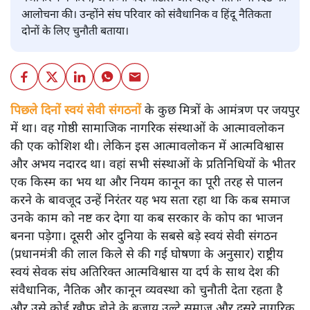
आलोचना की। उन्होंने संघ परिवार को संवैधानिक व हिंदू नैतिकता
दोनों के लिए चुनौती बताया।
पिछले दिनों स्वयं सेवी संगठनों
के कुछ मित्रों के आमंत्रण पर जयपुर
में था। वह गोष्ठी सामाजिक नागरिक संस्थाओं के आत्मावलोकन
की एक कोशिश थी। लेकिन इस आत्मावलोकन में आत्मविश्वास
और अभय नदारद था। वहां सभी संस्थाओं के प्रतिनिधियों के भीतर
एक किस्म का भय था और नियम कानून का पूरी तरह से पालन
करने के बावजूद उन्हें निरंतर यह भय सता रहा था कि कब समाज
उनके काम को नष्ट कर देगा या कब सरकार के कोप का भाजन
बनना पड़ेगा। दूसरी ओर दुनिया के सबसे बड़े स्वयं सेवी संगठन
(प्रधानमंत्री की लाल किले से की गई घोषणा के अनुसार) राष्ट्रीय
स्वयं सेवक संघ अतिरिक्त आत्मविश्वास या दर्प के साथ देश की
संवैधानिक, नैतिक और कानून व्यवस्था को चुनौती देता रहता है
और उसे कोई खौफ होने के बजाय उल्टे समाज और दूसरे नागरिक