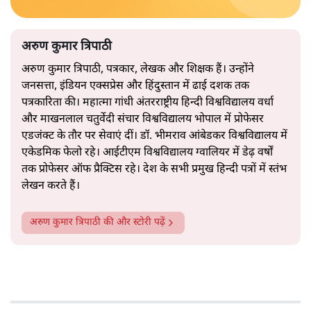
अरुण कुमार त्रिपाठी
अरुण कुमार त्रिपाठी, पत्रकार, लेखक और शिक्षक हैं। उन्होंने
जनसत्ता, इंडियन एक्सप्रेस और हिंदुस्तान में ढाई दशक तक
पत्रकारिता की। महात्मा गांधी अंतरराष्ट्रीय हिन्दी विश्वविद्यालय वर्धा
और माखनलाल चतुर्वेदी संचार विश्वविद्यालय भोपाल में प्रोफेसर
एडजंक्ट के तौर पर सेवाएं दीं। डॉ. भीमराव आंबेडकर विश्वविद्यालय में
एकेडमिक फेलो रहे। आईटीएम विश्वविद्यालय ग्वालियर में डेढ़ वर्षों
तक प्रोफेसर ऑफ प्रैक्टिस रहे। देश के सभी प्रमुख हिन्दी पत्रों में स्तंभ
लेखन करते हैं।
अरुण कुमार त्रिपाठी
की और स्टोरी पढ़ें