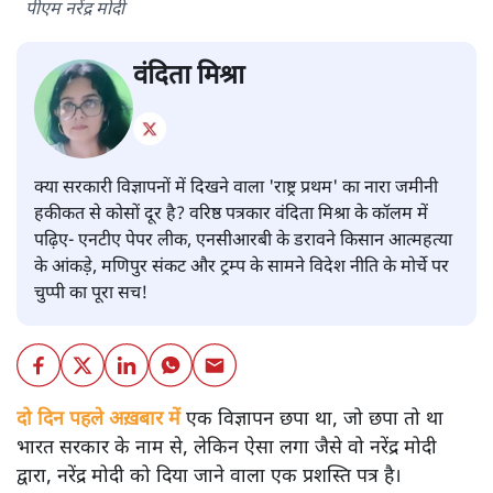
पीएम नरेंद्र मोदी
वंदिता मिश्रा
क्या सरकारी विज्ञापनों में दिखने वाला 'राष्ट्र प्रथम' का नारा जमीनी
हकीकत से कोसों दूर है? वरिष्ठ पत्रकार वंदिता मिश्रा के कॉलम में
पढ़िए- एनटीए पेपर लीक, एनसीआरबी के डरावने किसान आत्महत्या
के आंकड़े, मणिपुर संकट और ट्रम्प के सामने विदेश नीति के मोर्चे पर
चुप्पी का पूरा सच!
दो दिन पहले अख़बार में
एक विज्ञापन छपा था, जो छपा तो था
भारत सरकार के नाम से, लेकिन ऐसा लगा जैसे वो नरेंद्र मोदी
द्वारा, नरेंद्र मोदी को दिया जाने वाला एक प्रशस्ति पत्र है।