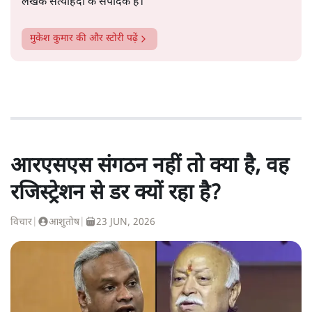
लेखक सत्यहिंदी के संपादक हैं।
मुकेश कुमार
की और स्टोरी पढ़ें
आरएसएस संगठन नहीं तो क्या है, वह
रजिस्ट्रेशन से डर क्यों रहा है?
विचार
|
आशुतोष
|
23 JUN, 2026