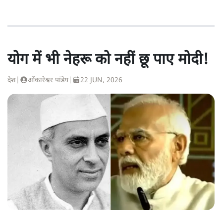
योग में भी नेहरू को नहीं छू पाए मोदी!
देश
|
ओंकारेश्वर पांडेय
|
22 JUN, 2026