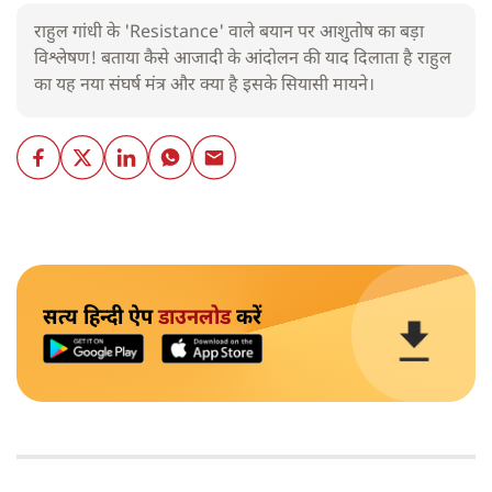
राहुल गांधी के 'Resistance' वाले बयान पर आशुतोष का बड़ा
विश्लेषण! बताया कैसे आजादी के आंदोलन की याद दिलाता है राहुल
का यह नया संघर्ष मंत्र और क्या है इसके सियासी मायने।
सत्य हिन्दी ऐप
डाउनलोड
करें