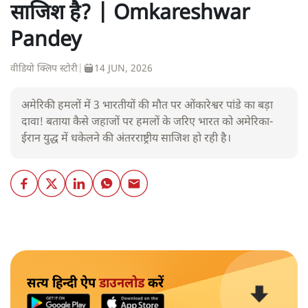
साजिश है? | Omkareshwar
Pandey
वीडियो क्लिप स्टोरी
|
14 JUN, 2026
अमेरिकी हमलों में 3 भारतीयों की मौत पर ओंकारेश्वर पांडे का बड़ा
दावा! बताया कैसे जहाजों पर हमलों के जरिए भारत को अमेरिका-
ईरान युद्ध में धकेलने की अंतरराष्ट्रीय साजिश हो रही है।
सत्य हिन्दी ऐप
डाउनलोड
करें