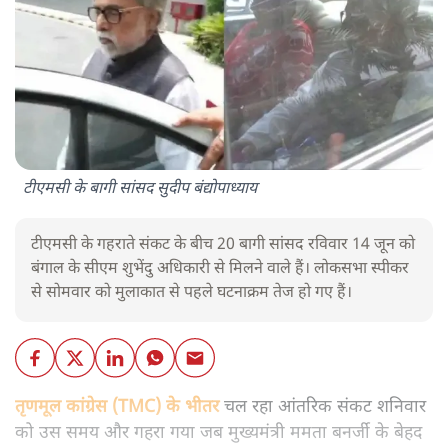
टीएमसी के बागी सांसद सुदीप बंद्योपाध्याय
टीएमसी के गहराते संकट के बीच 20 बागी सांसद रविवार 14 जून को
बंगाल के सीएम शुभेंदु अधिकारी से मिलने वाले हैं। लोकसभा स्पीकर
से सोमवार को मुलाकात से पहले घटनाक्रम तेज हो गए हैं।
तृणमूल कांग्रेस (TMC) के भीतर
चल रहा आंतरिक संकट शनिवार
को उस समय और गहरा गया जब मुख्यमंत्री ममता बनर्जी के बेहद