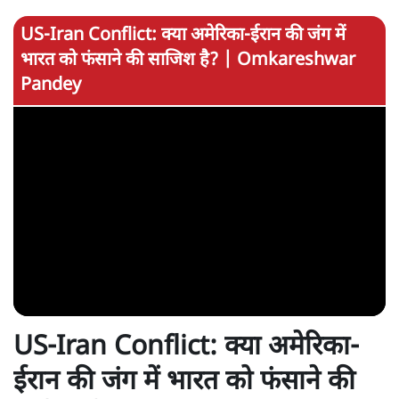
US-Iran Conflict: क्या अमेरिका-ईरान की जंग में
भारत को फंसाने की साजिश है? | Omkareshwar
Pandey
US-Iran Conflict: क्या अमेरिका-
ईरान की जंग में भारत को फंसाने की