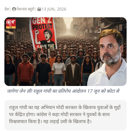
देश
|
नेशनल ब्यूरो
|
13 JUN, 2026
जागेगा जेन ज़ीः राहुल गांधी का प्रतिरोध आंदोलन 17 जून को कोटा से
राहुल गांधी का यह अभियान मोदी सरकार के खिलाफ युवाओं के मुद्दों
पर केंद्रित होगा। कांग्रेस ने कहा मोदी सरकार ने युवकों के साथ
विश्वासघात किया है। यह लड़ाई उसी के खिलाफ है।