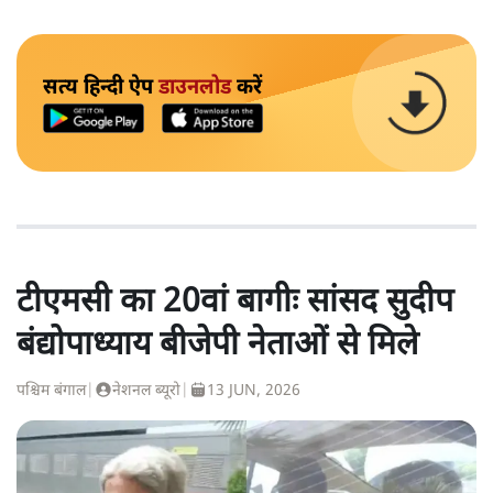
सत्य हिन्दी ऐप
डाउनलोड
करें
टीएमसी का 20वां बागीः सांसद सुदीप
बंद्योपाध्याय बीजेपी नेताओं से मिले
पश्चिम बंगाल
|
नेशनल ब्यूरो
|
13 JUN, 2026