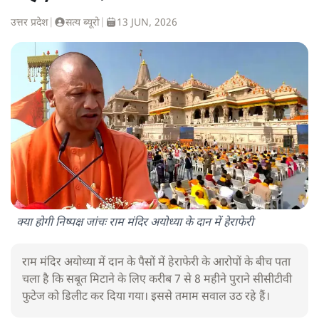
उत्तर प्रदेश
|
सत्य ब्यूरो
|
13 JUN, 2026
क्या होगी निष्पक्ष जांचः राम मंदिर अयोध्या के दान में हेराफेरी
राम मंदिर अयोध्या में दान के पैसों में हेराफेरी के आरोपों के बीच पता
चला है कि सबूत मिटाने के लिए करीब 7 से 8 महीने पुराने सीसीटीवी
फुटेज को डिलीट कर दिया गया। इससे तमाम सवाल उठ रहे हैं।