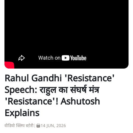
Rahul Gandhi 'Resistance'
Speech: राहुल का संघर्ष मंत्र
'Resistance'! Ashutosh
Explains
वीडियो क्लिप स्टोरी
|
14 JUN, 2026