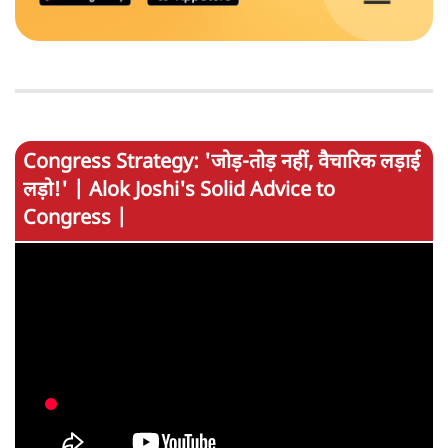
Congress Strategy: 'जोड़-तोड़ नहीं, वैचारिक लड़ाई
लड़ो!' | Alok Joshi's Solid Advice to
Congress |