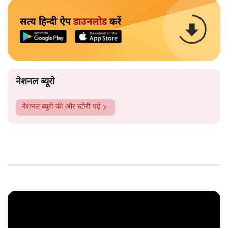
सत्य हिन्दी ऐप
डाउनलोड
करें
नेशनल ब्यूरो
नेशनल ब्यूरो
की और स्टोरी पढ़ें