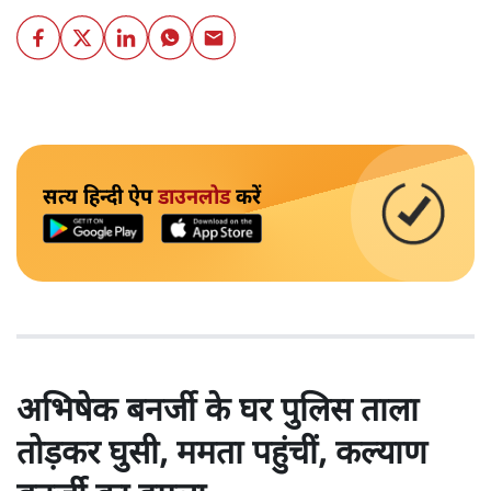
सत्य हिन्दी ऐप
डाउनलोड
करें
अभिषेक बनर्जी के घर पुलिस ताला
तोड़कर घुसी, ममता पहुंचीं, कल्याण