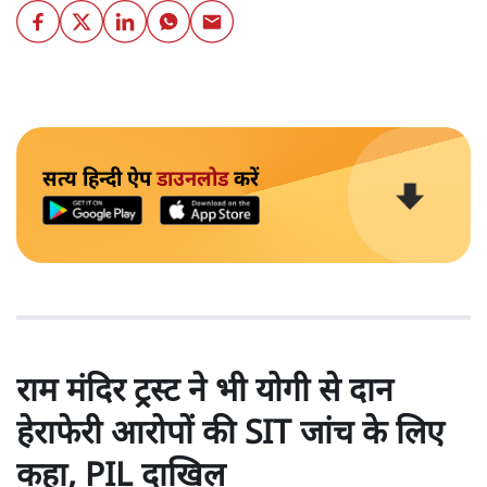
सत्य हिन्दी ऐप
डाउनलोड
करें
राम मंदिर ट्रस्ट ने भी योगी से दान
हेराफेरी आरोपों की SIT जांच के लिए
कहा, PIL दाखिल