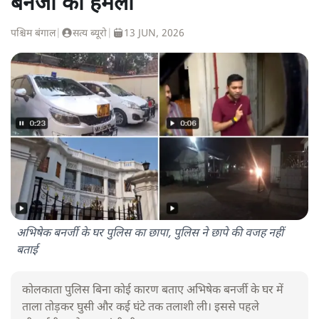
बनर्जी का हमला
पश्चिम बंगाल
|
सत्य ब्यूरो
|
13 JUN, 2026
अभिषेक बनर्जी के घर पुलिस का छापा, पुलिस ने छापे की वजह नहीं
बताई
कोलकाता पुलिस बिना कोई कारण बताए अभिषेक बनर्जी के घर में
ताला तोड़कर घुसी और कई घंटे तक तलाशी ली। इससे पहले