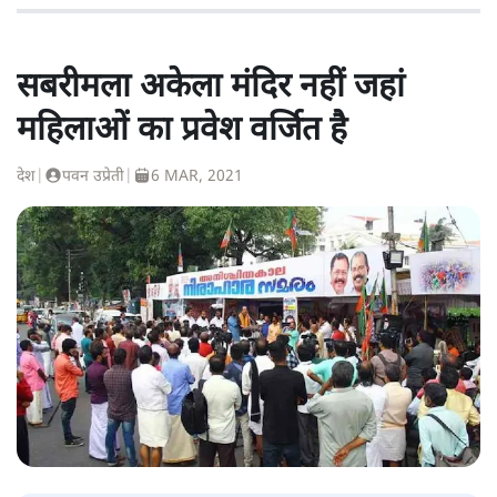
सबरीमला अकेला मंदिर नहीं जहां
महिलाओं का प्रवेश वर्जित है
देश
|
पवन उप्रेती
|
6 MAR, 2021