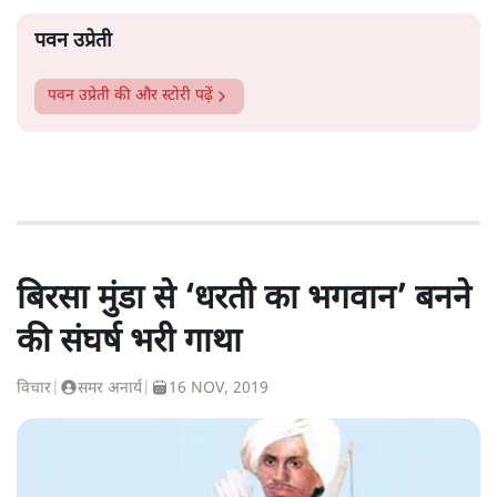
पवन उप्रेती
पवन उप्रेती
की और स्टोरी पढ़ें
बिरसा मुंडा से ‘धरती का भगवान’ बनने
की संघर्ष भरी गाथा
विचार
|
समर अनार्य
|
16 NOV, 2019