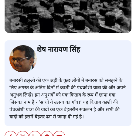
शेष नारायण सिंह
बनारसी ठलुओं की एक अड़ी के कुछ लोगों ने बनारस को समझने के
लिए अगस्त के अंतिम दिनों में काशी की पंचक्रोशी यात्रा की और अपने
अनुभव लिखे। इन अनुभवों को एक किताब के रूप में छापा गया
जिसका नाम है - ‘साधो ये उत्सव का गाँव।’ यह किताब काशी की
पंचक्रोशी यात्रा की यादों का एक बेहतरीन संकलन है और सभी की
यादों को इसमें बेहतर ढंग से जगह दी गई है।