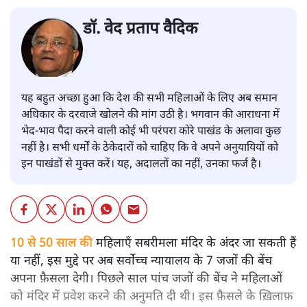
डॉ. वेद प्रताप वैदिक
यह बहुत अच्छा हुआ कि देश की सभी महिलाओं के लिए अब समान
अधिकार के दरवाजे खोलने की मांग उठी है। भगवान की आराधना में
भेद-भाव पैदा करने वाली कोई भी परंपरा कोरे पाखंड के अलावा कुछ
नहीं है। सभी धर्मों के ठेकेदारों को चाहिए कि वे अपने अनुयायियों को
इन पाखंडों से मुक्त करें। यह, अदालतों का नहीं, उनका फर्ज है।
10 से 50 साल की
महिलाएँ सबरीमला मंदिर के अंदर जा सकती हैं
या नहीं, इस मुद्दे पर अब सर्वोच्च न्यायालय के 7 जजों की बेंच
अपना फ़ैसला देगी। पिछले साल पांच जजों की बेंच ने महिलाओं
को मंदिर में प्रवेश करने की अनुमति दी थी। इस फ़ैसले के ख़िलाफ़