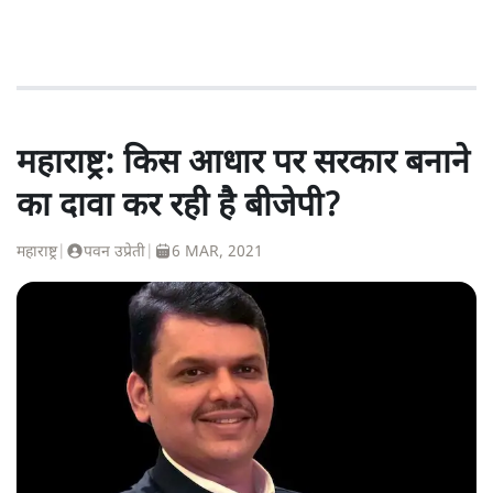
महाराष्ट्र: किस आधार पर सरकार बनाने
का दावा कर रही है बीजेपी?
महाराष्ट्र
|
पवन उप्रेती
|
6 MAR, 2021