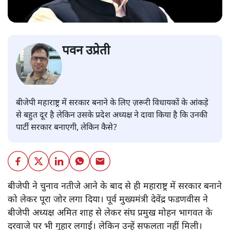
पवन उप्रेती
बीजेपी महाराष्ट्र में सरकार बनाने के लिए ज़रूरी विधायकों के आंकड़े
से बहुत दूर है लेकिन उसके प्रदेश अध्यक्ष ने दावा किया है कि उनकी
पार्टी सरकार बनाएगी, लेकिन कैसे?
बीजेपी ने चुनाव नतीजे आने के बाद से ही महाराष्ट्र में सरकार बनाने
को लेकर पूरा जोर लगा दिया। पूर्व मुख्यमंत्री देवेंद्र फडणवीस ने
बीजेपी अध्यक्ष अमित शाह से लेकर संघ प्रमुख मोहन भागवत के
दरवाजे पर भी गुहार लगाई। लेकिन उन्हें सफलता नहीं मिली।