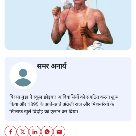
समर अनार्य
बिरसा मुंडा ने स्कूल छोड़कर आदिवासियों को संगठित करना शुरू
किया और 1895 के आते-आते अंग्रेजी राज और मिशनरियों के
ख़िलाफ़ खुले विद्रोह का एलान कर दिया।