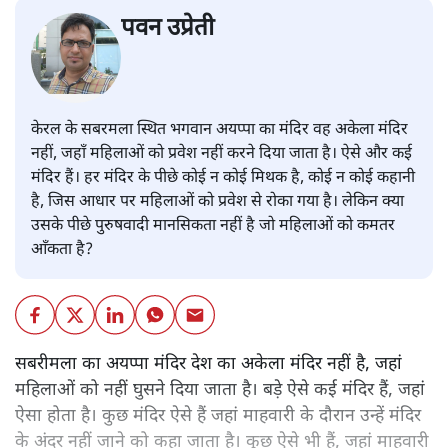
पवन उप्रेती
केरल के सबरमला स्थित भगवान अयप्पा का मंदिर वह अकेला मंदिर
नहीं, जहाँ महिलाओं को प्रवेश नहीं करने दिया जाता है। ऐसे और कई
मंदिर हैं। हर मंदिर के पीछे कोई न कोई मिथक है, कोई न कोई कहानी
है, जिस आधार पर महिलाओं को प्रवेश से रोका गया है। लेकिन क्या
उसके पीछे पुरुषवादी मानसिकता नहीं है जो महिलाओं को कमतर
आँकता है?
सबरीमला का अयप्पा मंदिर देश का अकेला मंदिर नहीं है, जहां
महिलाओं को नहीं घुसने दिया जाता है। बड़े ऐसे कई मंदिर हैं, जहां
ऐसा होता है। कुछ मंदिर ऐसे हैं जहां माहवारी के दौरान उन्हें मंदिर
के अंदर नहीं जाने को कहा जाता है। कुछ ऐसे भी हैं, जहां माहवारी