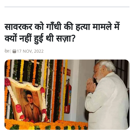
सावरकर को गाँधी की हत्या मामले में
क्यों नहीं हुई थी सज़ा?
देश
|
17 NOV, 2022