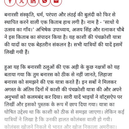
बनारसी संस्कृति, धर्म, परंपरा और लंठई की बुलंदी को फिर से
स्थापित करने वाली एक किताब हाथ लगी है। नाम है - 'साधो ये
उत्सव का गाँव।' अभिषेक उपाध्याय, अजय सिंह और रत्नाकर चौबे
ने इस किताब का संपादन किया है। यह काशी की पंचक्रोशी यात्रा
की यादों का एक बेहतरीन संकलन है। सभी यात्रियों की यादें इसमें
लिखी गयी हैं।
हुआ यह कि बनारसी ठलुओं की एक अड़ी के कुछ नक्षत्रों को यह
बताया गया कि तुम बनारस को ठीक से नहीं जानते, लिहाजा
बनारस को समझने की एक यात्रा करते हैं। इन सबों ने मिलकर
अगस्त के अंतिम दिनों में काशी की पंचक्रोशी यात्रा की और अपने
अनुभवों को कलमबंद कर दिया। सारी यादें भाइयों ने वॉट्सऐप पर
लिखीं और इसको पुस्तक के रूप में छाप दिया गया। यात्रा का
घोषित उद्देश्य था कि काशी को ठीक से समझा जाएगा। लेकिन कई
यात्रियों ने लिखा है कि उनकी हालत कोलंबस वाली हो गयी।
कोलंबस खोजने निकले थे भारत और खोज निकाला अमरीका।