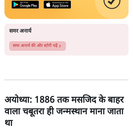
समर अनार्य
समर अनार्य
की और स्टोरी पढ़ें
अयोध्या: 1886 तक मसजिद के बाहर
वाला चबूतरा ही जन्मस्थान माना जाता
था