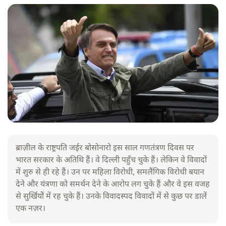
ब्राज़ील के राष्ट्रपति जईर बोसोनारो इस साल गणतंत्रण दिवस पर
भारत सरकार के अतिथि हैं। वे दिल्ली पहुँच चुके हैं। लेकिन वे विवादों
में शुरु से ही रहे हैं। उन पर महिला विरोधी, समलैंगिक विरोधी बयान
देने और यंत्रणा को समर्थन देने के आरोप लग चुके हैं और वे इस वजह
से सुर्खियोें में रह चुके हैं। उनके विवादस्पद विवादों में से कुछ पर डालें
एक नज़र।