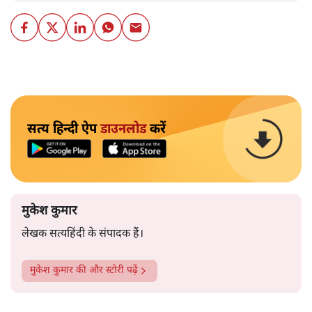
सत्य हिन्दी ऐप
डाउनलोड
करें
मुकेश कुमार
लेखक सत्यहिंदी के संपादक हैं।
मुकेश कुमार
की और स्टोरी पढ़ें