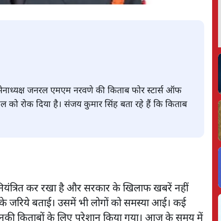
र्व सेनाध्यक्ष जनरल एमएम नरवणे की किताब फोर स्टार्स ऑफ
हुल को रोक दिया है। संजय कुमार सिंह बता रहे हैं कि किताब
नियंत्रित कर रखा है और सरकार के खिलाफ खबरें नहीं
ों के जरिये बताई। उसमें भी लोगों को समस्या आई। कई
ो उनकी किताबों के लिए परेशान किया गया। आज के समय में