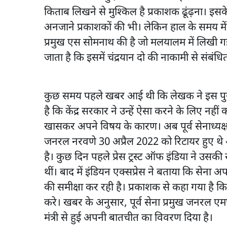
किताब लिखने से मुश्किल है प्रकाशक ढूंढ़ना। इस
अनजाने प्रकाशकों की भी। लेकिन हाल के समय में
प्रमुख एस सोमनाथ की है जो मलयालम में लिखी ग
जाता है कि इसमें चंद्रयान दो की नाकामी से संबंधि
कुछ समय पहले खबर आई थी कि लेखक ने इस पुस्तक
है कि केंद्र सरकार ने उन्हें ऐसा करने के लिए न
खासकर अपने विषय के कारण। अब पूर्व सेनाध्यक्
जनरल नरवणे 30 अप्रैल 2022 को रिटायर हुए थे
है। कुछ दिन पहले प्रेस ट्रस्ट ऑफ इंडिया ने उस
थीं। बाद में इंडियन एक्सप्रेस ने बताया कि सेना अप
की समीक्षा कर रही है। प्रकाशक से कहा गया है क
करे। खबर के अनुसार, पूर्व सेना प्रमुख जनरल एम
मंत्री से हुई अपनी बातचीत का विवरण दिया है।