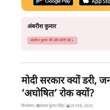
अंबरीश कुमार
अंबरीश कुमार
की और स्टोरी पढ़ें
मोदी सरकार क्यों डरी, 
‘अघोषित’ रोक क्यों?
विश्लेषण
|
संजय कुमार सिंह
|
28 FEB, 2026