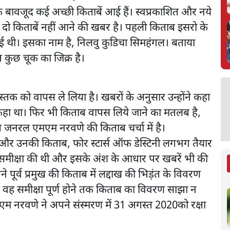
के बावजूद कई अच्छी किताबें आई हैं। स्वप्रकाशित और नये
 दो किताबें नहीं आने की खबर है। पहली किताब इसरो के
ई थी। इसका नाम है, निलवु कुडिचा सिमहंगल। बताया
त कुछ चूक का जिक्र है।
 को वापस ले लिया है। खबरों के अनुसार उन्होंने कहा
हीं कहा था। फिर भी किताब वापस लिये जाने का मतलब है,
ष जनरल एमएम नरवणे की किताब चर्चा में है।
 और उनकी किताब, फोर स्टार्स ऑफ डेस्टिनी लगभग तैयार
की समीक्षा की थी और इसके अंश के आधार पर खबरें भी की
ने पूर्व प्रमुख की किताब में लद्दाख की भिड़ंत के विवरण
ि वह समीक्षा पूर्ण होने तक किताब का विवरण साझा न
एम नरवणे ने अपने संस्मरण में 31 अगस्त 2020को रक्षा