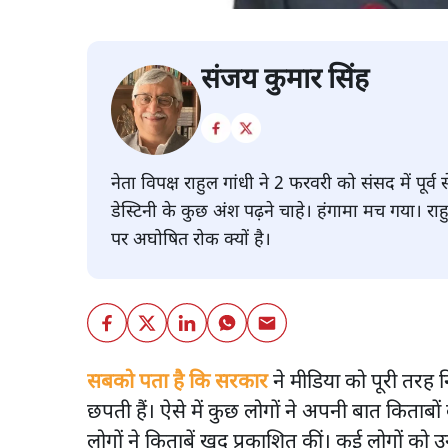
संजय कुमार सिंह
नेता विपक्ष राहुल गांधी ने 2 फरवरी को संसद में पू
डेस्टिनी के कुछ अंश पढ़ने चाहे। हंगामा मच गया। रा
पर अघोषित रोक क्यों है।
सबको पता है कि सरकार
ने मीडिया को पूरी तरह 
छपती हैं। ऐसे में कुछ लोगों ने अपनी बात किताब
लोगों ने किताबें खुद प्रकाशित कीं। कई लोगों क