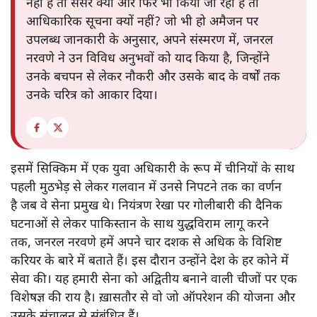
नहीं है तो सेंसर क्यों और फिर भी किया जा रहा है तो
आधिकारिक सूचना क्यों नहीं? जो भी हो अमैजन पर
उपलब्ध जानकारी के अनुसार, अपने संस्मरण में, जनरल
नरवणे ने उन विविध अनुभवों को याद किया है, जिन्होंने
उनके बचपन से लेकर नौकरी और उसके बाद के वर्षों तक
उनके चरित्र को आकार दिया।
इसमें सिक्किम में एक युवा अधिकारी के रूप में चीनियों के साथ
पहली मुठभेड़ से लेकर गलवान में उनसे निपटने तक का वर्णन
है जब वे सेना प्रमुख थे। नियंत्रण रेखा पर गोलीबारी की दैनिक
घटनाओं से लेकर पाकिस्तान के साथ युद्धविराम लागू करने
तक, जनरल नरवणे हमें अपने चार दशक से अधिक के विशिष्ट
करियर के बारे में बताते हैं। इस दौरान उन्होंने देश के हर कोने में
सेवा की। यह हमारी सेना को अद्वितीय बनाने वाली चीजों पर एक
विशेषज्ञ की राय है। ख़ासतौर से वो जो ऑपरेशन की योजना और
उसके संचालन से संबंधित हैं।