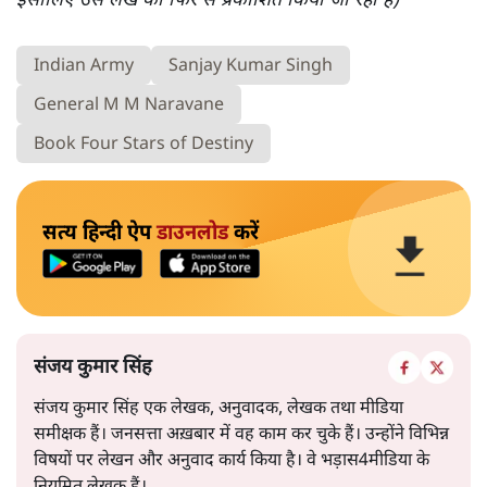
इसीलिए उस लेख को फिर से प्रकाशित किया जा रहा है)
Indian Army
Sanjay Kumar Singh
General M M Naravane
Book Four Stars of Destiny
सत्य हिन्दी ऐप
डाउनलोड
करें
संजय कुमार सिंह
संजय कुमार सिंह एक लेखक, अनुवादक, लेखक तथा मीडिया
समीक्षक हैं। जनसत्ता अख़बार में वह काम कर चुके हैं। उन्होंने विभिन्न
विषयों पर लेखन और अनुवाद कार्य किया है। वे भड़ास4मीडिया के