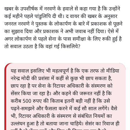
खबर के उपशीर्षक में नरवणे के हवाले से कहा गया है कि उन्होंने
कई महीने पहले पांडुलिपि दी थी। द वायर की खबर के अनुसार
जनरल नरवणे ने पुस्तक के लोकार्पण के बारे में प्रकाशक से पूछने
का सुझाव दिया और प्रकाशक ने अभी जवाब नहीं दिया। ऐसे में
अगर लोकार्पण से पहले सेना के पास समीक्षा के लिए रुकी हुई है
तो सवाल उठता है कि वहां गई किसलिये?
यह सवाल इसलिए भी महत्वपूर्ण है कि एक तरफ तो मीडिया
नरेन्द्र मोदी की प्रशंसा में कहीं से कुछ भी छाप सकता है,
छाप रहा है पर सेना के रिटायर अधिकारी के संस्मरण को
सेंसर किया जा रहा है। और कहने की जरूरत नहीं है कि
करीब 500 रुपए की किताब इतनी बड़ी नहीं है कि उसे
पढ़ने-समझने और फैसला करने में कई सौ साल लगेंगे। वैसे
भी, रिटायर अधिकारी के संस्मरण से संबंधित नियमों का
उल्लंघन हुआ है तो बताया जाना चाहिये। सेसंर का रिवाज ही