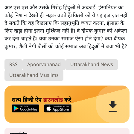
आर एस एस और उसके गिरोह हिंदुओं में अच्छाई, इंसानियत का
कोई निशान देखते ही भड़क उठते हैं।किसी को वे यह इजाज़त नहीं
दे सकते कि वह दिखलाए कि सहानुभूति व्यक्त करना, इंसाफ़ के
लिए खड़ा होना इतना मुश्किल नहीं है। वे दीपक कुमार को अकेला
कर देना चाहते हैं। क्या उनका समाज ऐसा होने देगा? क्या दीपक
कुमार, शैली नेगी जैसों को कोई समाज अब हिंदुओं में बचा भी है?
RSS
Apoorvananad
Uttarakhand News
Uttarakhand Muslims
सत्य हिन्दी ऐप
डाउनलोड
करें