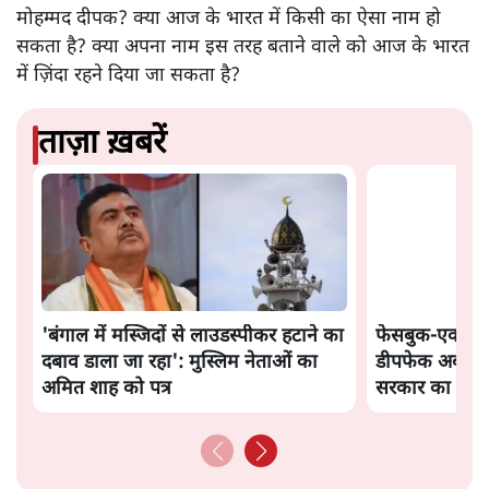
मोहम्मद दीपक? क्या आज के भारत में किसी का ऐसा नाम हो
सकता है? क्या अपना नाम इस तरह बताने वाले को आज के भारत
में ज़िंदा रहने दिया जा सकता है?
ताज़ा ख़बरें
'बंगाल में मस्जिदों से लाउडस्पीकर हटाने का
फेसबुक-एक्स क
दबाव डाला जा रहा': मुस्लिम नेताओं का
डीपफेक अब 36 नह
अमित शाह को पत्र
सरकार का नया प