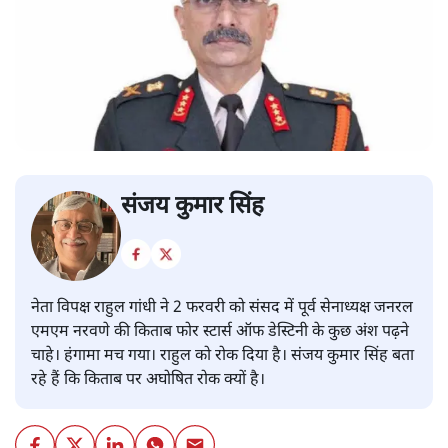
संजय कुमार सिंह
नेता विपक्ष राहुल गांधी ने 2 फरवरी को संसद में पूर्व सेनाध्यक्ष जनरल
एमएम नरवणे की किताब फोर स्टार्स ऑफ डेस्टिनी के कुछ अंश पढ़ने
चाहे। हंगामा मच गया। राहुल को रोक दिया है। संजय कुमार सिंह बता
रहे हैं कि किताब पर अघोषित रोक क्यों है।