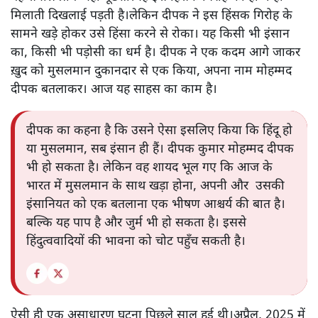
मिलाती दिखलाई पड़ती है।लेकिन दीपक ने इस हिंसक गिरोह के
सामने खड़े होकर उसे हिंसा करने से रोका। यह किसी भी इंसान
का, किसी भी पड़ोसी का धर्म है। दीपक ने एक कदम आगे जाकर
ख़ुद को मुसलमान दुकानदार से एक किया, अपना नाम मोहम्मद
दीपक बतलाकर। आज यह साहस का काम है।
दीपक का कहना है कि उसने ऐसा इसलिए किया कि हिंदू हो
या मुसलमान, सब इंसान ही हैं। दीपक कुमार मोहम्मद दीपक
भी हो सकता है। लेकिन वह शायद भूल गए कि आज के
भारत में मुसलमान के साथ खड़ा होना, अपनी और उसकी
इंसानियत को एक बतलाना एक भीषण आश्चर्य की बात है।
बल्कि यह पाप है और जुर्म भी हो सकता है। इससे
हिंदुत्ववादियों की भावना को चोट पहुँच सकती है।
ऐसी ही एक असाधारण घटना पिछले साल हुई थी।अप्रैल, 2025 में