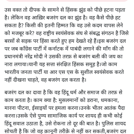
उस वक्त तो दीपक के सामने से हिंसक झुंड को पीछे हटना पड़ता
है। लेकिन वह आख़िर बजरंग दल का झुंड है। वह कैसे पीछे हट
सकता है? किसी की इतनी हिम्मत कि वह उसे कदम वापस लेने
को मजबूर करे? वह राष्ट्रीय स्वयंसेवक संघ से संबद्ध संगठन है जिसे
बरसों से सड़क पर हिंसा करते हुए हम देखते रहे हैं।इस बजरंग दल
पर जब कॉंग्रेस पार्टी में कर्नाटक में पाबंदी लगाने की माँग की तो
प्रधानमंत्री नरेंद्र मोदी ने उसकी तरफ़ से बजरंग बली की जय का
नारा लगाया।यानी यह सत्ता संरक्षित हिंसक समूह है।जो काम
भारतीय जनता पार्टी या आर एस एस के सुशील स्वयंसेवक करते
नहीं दीखना चाहते, वह बजरंग दल करता है।
बजरंग दल का दावा है कि वह हिंदू धर्म और समाज की तरफ़ से
काम करता है। काम क्या है: मुसलमानों को डराना, धमकाना,
मारना पीटना, ईसाइयों पर हमला करना।उनके भीतर आतंक पैदा
करना।उसके ऐसे पुण्य सामाजिक कार्य पर शायद ही कभी कोई
हिंदू सवाल उठाता है, उसे रोकना तो दूर की बात है। पुलिस शायद
सोचती है कि जो वह क़ानूनी तरीक़े से नहीं कर सकती,बजरंग दल