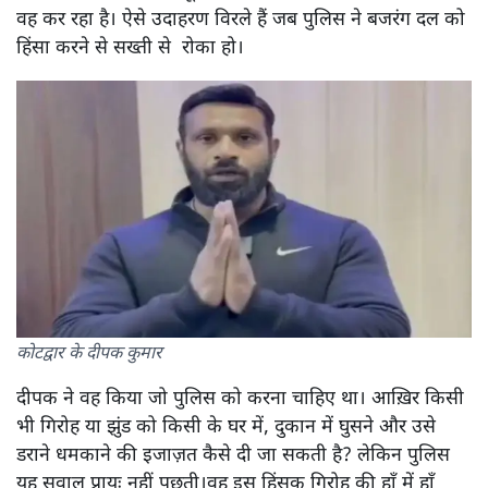
वह कर रहा है। ऐसे उदाहरण विरले हैं जब पुलिस ने बजरंग दल को
हिंसा करने से सख्ती से रोका हो।
कोटद्वार के दीपक कुमार
दीपक ने वह किया जो पुलिस को करना चाहिए था। आख़िर किसी
भी गिरोह या झुंड को किसी के घर में, दुकान में घुसने और उसे
डराने धमकाने की इजाज़त कैसे दी जा सकती है? लेकिन पुलिस
यह सवाल प्रायः नहीं पूछती।वह इस हिंसक गिरोह की हाँ में हाँ