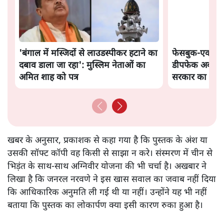
'बंगाल में मस्जिदों से लाउडस्पीकर हटाने का
फेसबुक-एक्स क
दबाव डाला जा रहा': मुस्लिम नेताओं का
डीपफेक अब 36 नह
अमित शाह को पत्र
सरकार का नया प
खबर के अनुसार, प्रकाशक से कहा गया है कि पुस्तक के अंश या
उसकी सॉफ्ट कॉपी वह किसी से साझा न करे। संस्मरण में चीन से
भिड़ंत के साथ-साथ अग्निवीर योजना की भी चर्चा है। अखबार ने
लिखा है कि जनरल नरवणे ने इस खास सवाल का जवाब नहीं दिया
कि आधिकारिक अनुमति ली गई थी या नहीं। उन्होंने यह भी नहीं
बताया कि पुस्तक का लोकार्पण क्या इसी कारण रुका हुआ है।