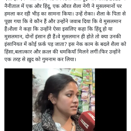
नैनीताल में एक और हिंदू, एक औरत शैला नेगी ने मुसलमानों पर
हमला कर रही भीड़ का सामना किया। उन्हें रोका। शैला के पिता से
पूछा गया कि वे कौन हैं और उन्होंने जवाब दिया कि वे मुसलमान
हैं।शैला ने कहा कि उन्होंने ऐसा इसलिए कहा कि हिंदू हो या
मुसलमान, दोनों इंसान ही हैं।वे मुसलमान ही होते तो क्या उनकी
इंसानियत में कोई फ़र्क पड़ जाता? इस नेक काम के बदले शैला को
हिंसा,बलात्कार और क़त्ल की धमकियाँ मिलने लगीं।फिर उन्होंने
एक तरह से ख़ुद को गुमनाम कर लिया।