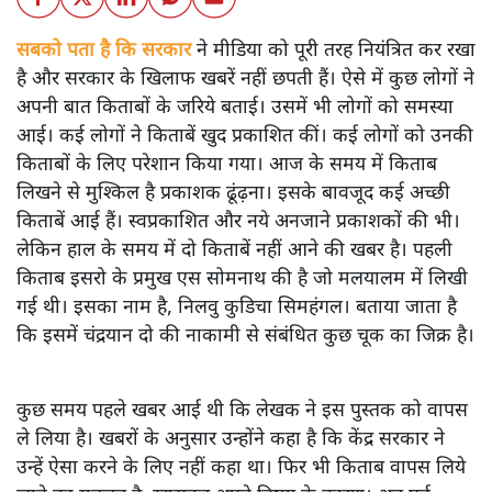
सबको पता है कि सरकार
ने मीडिया को पूरी तरह नियंत्रित कर रखा
है और सरकार के खिलाफ खबरें नहीं छपती हैं। ऐसे में कुछ लोगों ने
अपनी बात किताबों के जरिये बताई। उसमें भी लोगों को समस्या
आई। कई लोगों ने किताबें खुद प्रकाशित कीं। कई लोगों को उनकी
किताबों के लिए परेशान किया गया। आज के समय में किताब
लिखने से मुश्किल है प्रकाशक ढूंढ़ना। इसके बावजूद कई अच्छी
किताबें आई हैं। स्वप्रकाशित और नये अनजाने प्रकाशकों की भी।
लेकिन हाल के समय में दो किताबें नहीं आने की खबर है। पहली
किताब इसरो के प्रमुख एस सोमनाथ की है जो मलयालम में लिखी
गई थी। इसका नाम है, निलवु कुडिचा सिमहंगल। बताया जाता है
कि इसमें चंद्रयान दो की नाकामी से संबंधित कुछ चूक का जिक्र है।
कुछ समय पहले खबर आई थी कि लेखक ने इस पुस्तक को वापस
ले लिया है। खबरों के अनुसार उन्होंने कहा है कि केंद्र सरकार ने
उन्हें ऐसा करने के लिए नहीं कहा था। फिर भी किताब वापस लिये