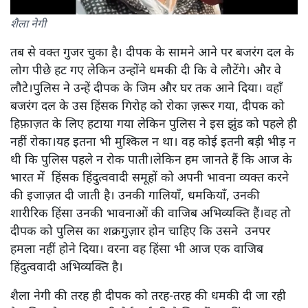
शैला नेगी
तब से वक्त गुजर चुका है। दीपक के सामने आने पर बजरंग दल के
लोग पीछे हट गए लेकिन उन्होंने धमकी दी कि वे लौटेंगे। और वे
लौटे।पुलिस ने उन्हें दीपक के जिम और घर तक आने दिया। वहाँ
बजरंग दल के उस हिंसक गिरोह को रोका ज़रूर गया, दीपक को
हिफ़ाज़त के लिए हटाया गया लेकिन पुलिस ने इस झुंड को पहले ही
नहीं रोका।यह इतना भी मुश्किल न था। वह कोई इतनी बड़ी भीड़ न
थी कि पुलिस पहले न रोक पाती।लेकिन हम जानते हैं कि आज के
भारत में हिंसक हिंदुत्ववादी समूहों को अपनी भावना व्यक्त करने
की इजाज़त दी जाती है। उनकी गालियाँ, धमकियाँ, उनकी
शारीरिक हिंसा उनकी भावनाओं की वाजिब अभिव्यक्ति हैं।वह तो
दीपक को पुलिस का शक्रगुज़ार होन चाहिए कि उसने उनपर
हमला नहीं होने दिया। वरना वह हिंसा भी आज एक वाजिब
हिंदुत्ववादी अभिव्यक्ति है।
शैला नेगी की तरह ही दीपक को तरह-तरह की धमकी दी जा रही