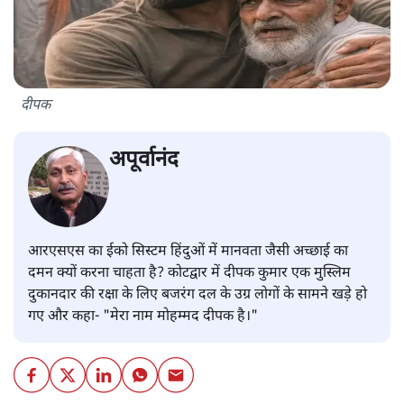
दीपक
अपूर्वानंद
आरएसएस का ईको सिस्टम हिंदुओं में मानवता जैसी अच्छाई का
दमन क्यों करना चाहता है? कोटद्वार में दीपक कुमार एक मुस्लिम
दुकानदार की रक्षा के लिए बजरंग दल के उग्र लोगों के सामने खड़े हो
गए और कहा- "मेरा नाम मोहम्मद दीपक है।"