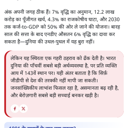
अंक अपनी जगह ठीक हैं। 7% वृद्धि का अनुमान, 12.2 लाख
करोड़ का पूँजीगत खर्च, 4.3% का राजकोषीय घाटा, और 2030
तक कर्ज‑to‑GDP को 50% की ओर ले जाने की योजना। बारह
साल की सत्ता के बाद एनडीए औसतन 6% वृद्धि का दावा कर
सकता है—दुनिया की उथल‑पुथल में यह बुरा नहीं।
लेकिन यह स्थिरता एक गहरी ठहराव को ढँक देती है। भारत
दुनिया की पाँचवीं सबसे बड़ी अर्थव्यवस्था है, पर प्रति व्यक्ति
आय में 143वें स्थान पर। यही अंतर बताता है कि सिर्फ़
जीडीपी से देश की तरक्की नहीं मापी जा सकती।
जनसांख्यिकीय लाभांश फिसल रहा है, असमानता बढ़ रही है,
और बेरोज़गारी सबसे बड़ी सच्चाई बनकर खड़ी है।