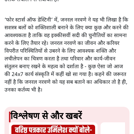
‘फोर स्टार्स ऑफ डेस्टिनी’ में, जनरल नरवणे ने यह भी लिखा है कि
सशस्त्र बलों को शक्तिशाली बनाने के लिए क्या कुछ और करने की
आवश्यकता है ताकि वह इक्कीसवीं सदी की चुनौतियों का सामना
करने के लिए तैयार रहे। जनरल नरवणे का जीवन और करियर
विपरीत परिस्थितियों से उबरने के लिए आवश्यक शक्ति और
लचीलेपन का चित्रण करता है तथा परिवार और कार्य-जीवन
संतुलन बनाए रखने के महत्व को दर्शाता है - कुछ ऐसा जो आज
की 24x7 कार्य संस्कृति में कहीं खो सा गया है। कहने की जरूरत
नहीं है कि जनरल नरवणे को यह सब बताने का अधिकार तो है ही,
उनका कर्तव्य भी है।
विश्लेषण से और खबरें