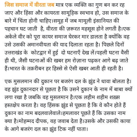
जिस समाज में वीरता जब
मात्र एक व्यक्ति का गुण बन कर रह
जाए और हिंसा और कायरता सामूहिक स्वभाव हो, उस समाज के
बारे में चिंता होनी चाहिए।समूह में जब मामूली इंसानियत की
पहचान घट जाती है, वीरता की ज़रूरत महसूस होने लगती है।एक
अकेले वीर को पूरा कायर समाज घेरकर मार डालता है क्योंकि वह
उसे उसकी अमानवीयता की याद दिलाता रहता है। पिछले दिनों
उत्तराखंड के कोटद्वार में हुई दो घटनाएँ देख लें।पहली घटना वैसी
ही थी, जैसी घटनाओं की खबर हम रोज़ाना पढ़कर आगे बढ़ जाते
हैं।भारत के तक़रीबन हर हिस्से से ऐसी खबर आती ही रहती है।
एक मुसलमान की दुकान पर बजरंग दल के झुंड ने धावा बोलता है।
वह झुंड दुकानदार से पूछता है कि उसने दुकान के नाम में बाबा क्यों
लगा रखा है जबकि वह मुसलमान है।एक लहीम शहीम शख़्स
हस्तक्षेप करता है। वह हिंसक झुंड से पूछता है कि वे कौन होते हैं
दुकान का नाम बदलवालेवाले।हमलावर पूछते हैं कि उसका नाम
क्या है।मोहम्मद दीपक, वह जवाब देता है।उसके और उसकी काया
के आगे बजरंग दल का झुंड टिक नहीं पाता।