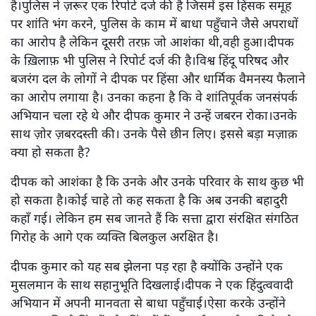
है।पुलिस ने ज़रूर एक रिपोर्ट दर्ज की है जिसमें इस हिंसक समूह
पर शांति भंग करने, पुलिस के काम में बाधा पहुँचाने जैसे अपराधों
का आरोप है लेकिन दूसरी तरफ़ जो आशंका थी,वही हुआ।दीपक
के ख़िलाफ़ भी पुलिस ने रिपोर्ट दर्ज की है।विश्व हिंदू परिषद और
बजरंग दल के लोगों ने दीपक पर हिंसा और धार्मिक वैमनस्य फैलाने
का आरोप लगाया है। उनका कहना है कि वे शांतिपूर्वक जनसंपर्क
अभियान चला रहे थे और दीपक कुमार ने उन्हें जबरन रोका।उनके
साथ ज़ोर ज़बरदस्ती की। उनके पैसे छीन लिए। इससे बड़ा मज़ाक़
क्या हो सकता है?
दीपक को आशंका है कि उनके और उनके परिवार के साथ कुछ भी
हो सकता है।कोई चाहे तो कह सकता है कि अब उनकी बहादुरी
कहाँ गई। लेकिन हम सब जानते हैं कि सत्ता द्वारा संरक्षित संगठित
गिरोह के आगे एक व्यक्ति बिलकुल अरक्षित है।
दीपक कुमार को यह सब झेलना पड़ रहा है क्योंकि उन्होंने एक
मुसलमान के साथ सहानुभूति दिखलाई।दीपक ने एक हिंदुत्ववादी
अभियान में अपनी मानवता से बाधा पहुँचाई।ऐसा करके उन्होंने