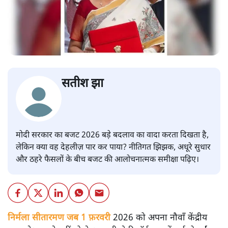
सतीश झा
मोदी सरकार का बजट 2026 बड़े बदलाव का वादा करता दिखता है,
लेकिन क्या वह देहलीज़ पार कर पाया? नीतिगत झिझक, अधूरे सुधार
और ठहरे फैसलों के बीच बजट की आलोचनात्मक समीक्षा पढ़िए।
निर्मला सीतारमण जब 1 फ़रवरी
2026 को अपना नौवाँ केंद्रीय