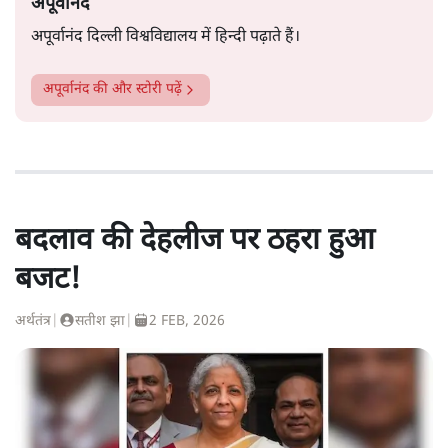
अपूर्वानंद
अपूर्वानंद दिल्ली विश्वविद्यालय में हिन्दी पढ़ाते हैं।
अपूर्वानंद
की और स्टोरी पढ़ें
बदलाव की देहलीज पर ठहरा हुआ
बजट!
अर्थतंत्र
|
सतीश झा
|
2 FEB, 2026