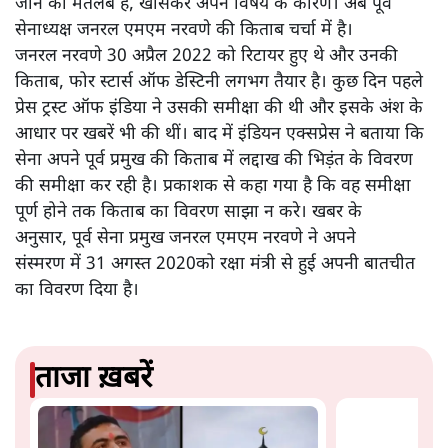
जाने का मतलब है, खासकर अपने विषय के कारण। अब पूर्व
सेनाध्यक्ष जनरल एमएम नरवणे की किताब चर्चा में है।
जनरल नरवणे 30 अप्रैल 2022 को रिटायर हुए थे और उनकी
किताब, फोर स्टार्स ऑफ डेस्टिनी लगभग तैयार है। कुछ दिन पहले
प्रेस ट्रस्ट ऑफ इंडिया ने उसकी समीक्षा की थी और इसके अंश के
आधार पर खबरें भी की थीं। बाद में इंडियन एक्सप्रेस ने बताया कि
सेना अपने पूर्व प्रमुख की किताब में लद्दाख की भिड़ंत के विवरण
की समीक्षा कर रही है। प्रकाशक से कहा गया है कि वह समीक्षा
पूर्ण होने तक किताब का विवरण साझा न करे। खबर के
अनुसार, पूर्व सेना प्रमुख जनरल एमएम नरवणे ने अपने
संस्मरण में 31 अगस्त 2020को रक्षा मंत्री से हुई अपनी बातचीत
का विवरण दिया है।
ताजा ख़बरें