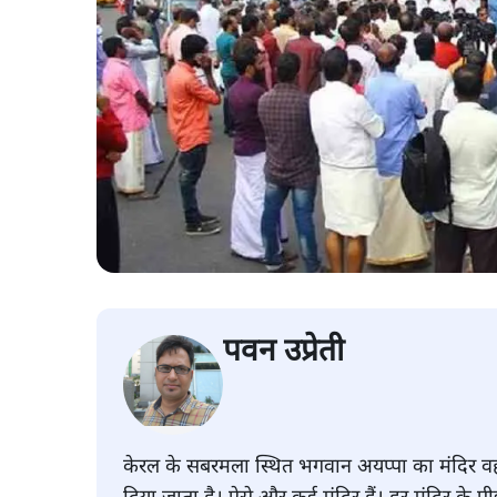
पवन उप्रेती
केरल के सबरमला स्थित भगवान अयप्पा का मंदिर वह 