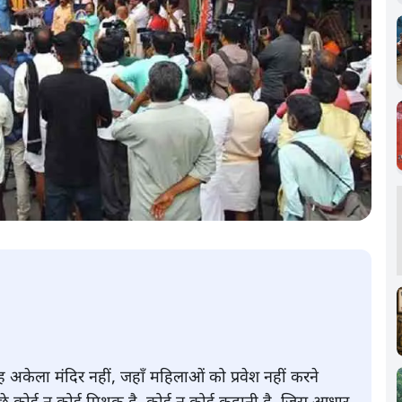
अकेला मंदिर नहीं, जहाँ महिलाओं को प्रवेश नहीं करने