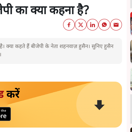
जेपी का क्या कहना है?
। क्या कहते हैं बीजेपी के नेता शहनवाज़ हुसैन। सुनिए हुसैन
।
ड
करें