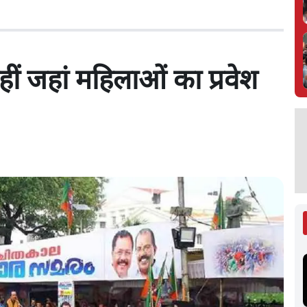
ं जहां महिलाओं का प्रवेश