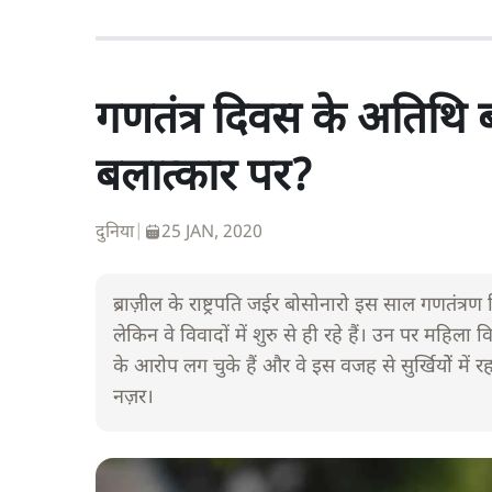
गणतंत्र दिवस के अतिथि ब
बलात्कार पर?
दुनिया
|
25 JAN, 2020
ब्राज़ील के राष्ट्रपति जईर बोसोनारो इस साल गणतंत्रण
लेकिन वे विवादों में शुरु से ही रहे हैं। उन पर महिला
के आरोप लग चुके हैं और वे इस वजह से सुर्खियोें में रह
नज़र।