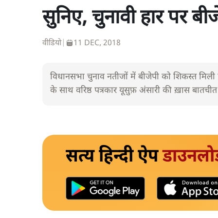
सुनिए, चुनावी हार पर बी
वीडियो
|
11 DEC, 2018
विधानसभा चुनाव नतीजों में बीजेपी को शिकस्त मिली है
के साथ वरिष्ठ पत्रकार यूसुफ़ अंसारी की ख़ास बातचीत
सत्य हिन्दी ऐप
डाउनलो