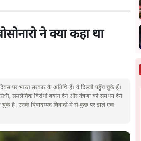
ोसोनारो ने क्या कहा था
 दिवस पर भारत सरकार के अतिथि हैं। वे दिल्ली पहुँच चुके हैं।
 विरोधी, समलैंगिक विरोधी बयान देने और यंत्रणा को समर्थन देने
 चुके हैं। उनके विवादस्पद विवादों में से कुछ पर डालें एक