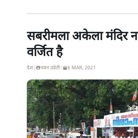
सबरीमला अकेला मंदिर नही
वर्जित है
देश
|
पवन उप्रेती
|
6 MAR, 2021