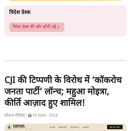
विदेश डेस्क
विदेश डेस्क
की और स्टोरी पढ़ें
CJI की टिप्पणी के विरोध में ‘कॉकरोच
जनता पार्टी’ लॉन्च; महुआ मोइत्रा,
कीर्ति आज़ाद हुए शामिल!
सोशल मीडिया
|
18 MAY, 2026