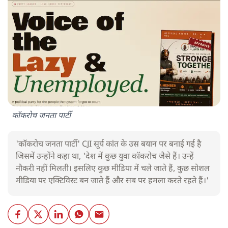
कॉकरोच जनता पार्टी
'कॉकरोच जनता पार्टी' CJI सूर्य कांत के उस बयान पर बनाई गई है
जिसमें उन्होंने कहा था, 'देश में कुछ युवा कॉकरोच जैसे हैं। उन्हें
नौकरी नहीं मिलती। इसलिए कुछ मीडिया में चले जाते हैं, कुछ सोशल
मीडिया पर एक्टिविस्ट बन जाते हैं और सब पर हमला करते रहते हैं।'