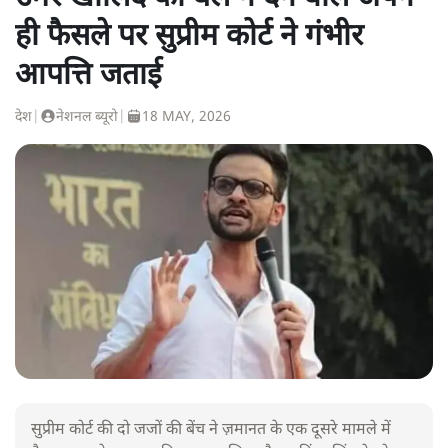
ही फैसले पर सुप्रीम कोर्ट ने गंभीर
आपत्ति जताई
देश
|
नेशनल ब्यूरो
|
18 MAY, 2026
सुप्रीम कोर्ट की दो जजों की बेंच ने ज़मानत के एक दूसरे मामले में