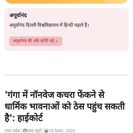
अपूर्वानंद
अपूर्वानंद दिल्ली विश्वविद्यालय में हिन्दी पढ़ाते हैं।
अपूर्वानंद
की और स्टोरी पढ़ें
'गंगा में नॉनवेज कचरा फेंकने से
धार्मिक भावनाओं को ठेस पहुंच सकती
है': हाईकोर्ट
उत्तर प्रदेश
|
सत्य ब्यूरो
|
18 MAY, 2026