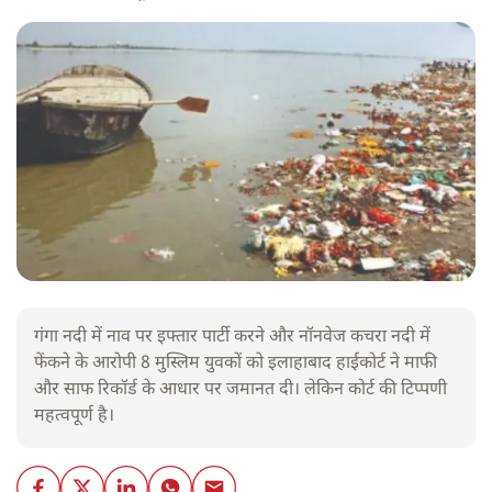
गंगा नदी में नाव पर इफ्तार पार्टी करने और नॉनवेज कचरा नदी में
फेंकने के आरोपी 8 मुस्लिम युवकों को इलाहाबाद हाईकोर्ट ने माफी
और साफ रिकॉर्ड के आधार पर जमानत दी। लेकिन कोर्ट की टिप्पणी
महत्वपूर्ण है।