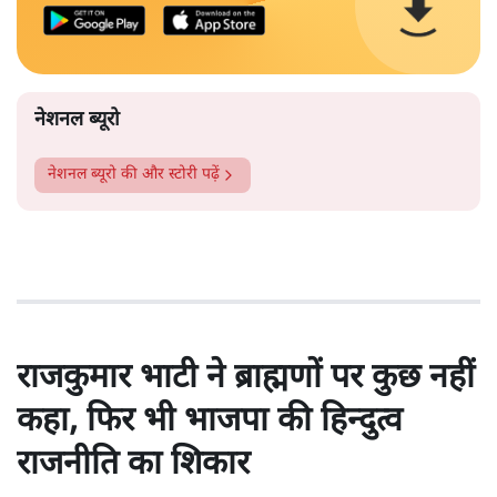
नेशनल ब्यूरो
नेशनल ब्यूरो
की और स्टोरी पढ़ें
राजकुमार भाटी ने ब्राह्मणों पर कुछ नहीं
कहा, फिर भी भाजपा की हिन्दुत्व
राजनीति का शिकार