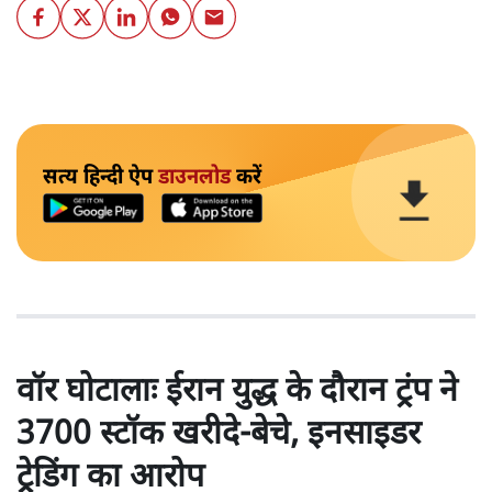
सत्य हिन्दी ऐप
डाउनलोड
करें
वॉर घोटालाः ईरान युद्ध के दौरान ट्रंप ने
3700 स्टॉक खरीदे-बेचे, इनसाइडर
ट्रेडिंग का आरोप