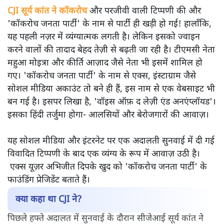
CJI सूर्य कांत ने कॉकरोच
और परजीवी वाली टिप्पणी की और
'कॉकरोच जनता पार्टी' के नाम से पार्टी ही खड़ी हो गई! हालाँकि,
यह पहली नज़र में व्यंग्यात्मक लगती है। लेकिन इसको ज्वाइन
करने वालों की तादाद बेहद तेज़ी से बढ़ती जा रही है। टीएमसी नेता
महुआ मोइत्रा और कीर्ति आज़ाद जैसे नेता भी इसमें शामिल हो
गए। 'कॉकरोच जनता पार्टी' के नाम से एक्स, इंस्टाग्राम जैसे
सोशल मीडिया अकाउंट तो बने ही हैं, इस नाम से एक वेबसाइट भी
बन गई है। इसपर लिखा है, 'वॉइस ऑफ़ द लेज़ी एंड अनएंप्लॉयड'।
इसका हिंदी तर्जुमा होगा- आलसियों और बेरोजगारों की आवाज़।
यह सोशल मीडिया और इंटरनेट पर एक अदालती सुनवाई में दी गई
विवादित टिप्पणी के बाद एक व्यंग्य के रूप में आवाज़ उठी है।
एक्स यूज़र अभिजीत दिपके खुद को 'कॉकरोच जनता पार्टी' के
फाउंडिंग प्रेजिडेंट बताते हैं।
क्या कहा था CJI ने?
पिछले हफ्ते अदालत में सुनवाई के दौरान सीजेआई सूर्य कांत ने