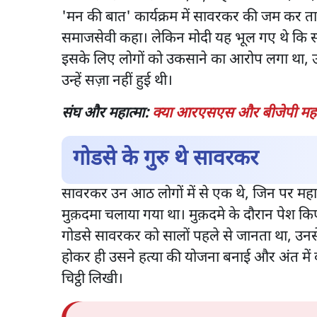
'मन की बात' कार्यक्रम में सावरकर की जम कर तारी
समाजसेवी कहा। लेकिन मोदी यह भूल गए थे कि स
इसके लिए लोगों को उकसाने का आरोप लगा था, उ
उन्हें सज़ा नहीं हुई थी।
संघ और महात्मा:
क्या आरएसएस और बीजेपी महात्
गोडसे के गुरु थे सावरकर
सावरकर उन आठ लोगों में से एक थे, जिन पर महात
मुक़दमा चलाया गया था। मुक़दमे के दौरान पेश किए
गोडसे सावरकर को सालों पहले से जानता था, उनसे 
होकर ही उसने हत्या की योजना बनाई और अंत म
चिट्ठी लिखी।