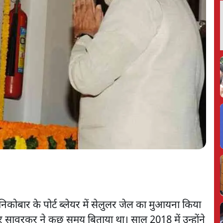
िकोबार के पोर्ट ब्लेयर में सेलुलर जेल का मुआयना किया
 सावरकर ने कुछ समय बिताया था। साल 2018 में उन्होंने