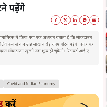
 पड़ेंगे
कानामिक्स में किया गया एक अध्ययन बताता है कि लॉकडाउन
लिये कम से कम ढाई लाख करोड़ रुपए बाँटने पड़ेंगे। वजह यह
क़त लॉकडाउन खुलने तक शून्य हो चुकेगी। रिटायर्ड आई ए
Covid and Indian Economy
ड
करें