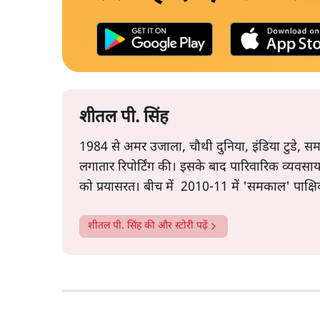
शीतल पी. सिंह
1984 से अमर उजाला, चौथी दुनिया, इंडिया टुडे, सम
लगातार रिपोर्टिंग की। इसके बाद पारिवारिक व्यवसाय म
को प्रयासरत। बीच में 2010-11 में 'समकाल' पाक्षि
शीतल पी. सिंह
की और स्टोरी पढ़ें