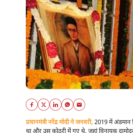
प्रधानमंत्री नरेंद्र मोदी ने जनवरी,
2019 में अंडमान न
था और उस कोठरी में गए थे, जहां विनायक दामोदर