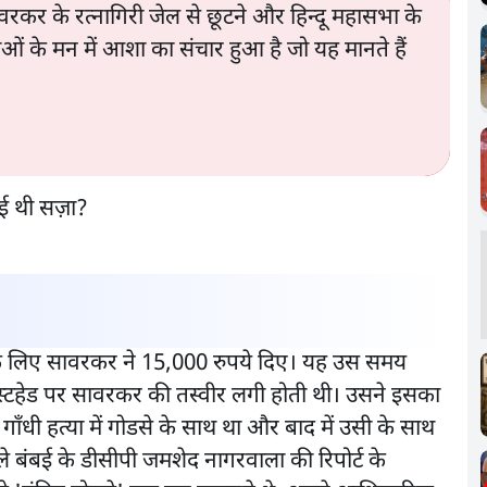
र के रत्नागिरी जेल से छूटने और हिन्दू महासभा के
ाओं के मन में आशा का संचार हुआ है जो यह मानते हैं
ने के लिए सावरकर ने 15,000 रुपये दिए। यह उस समय
ास्टहेड पर सावरकर की तस्वीर लगी होती थी। उसने इसका
गाँधी हत्या में गोडसे के साथ था और बाद में उसी के साथ
ाले बंबई के डीसीपी जमशेद नागरवाला की रिपोर्ट के