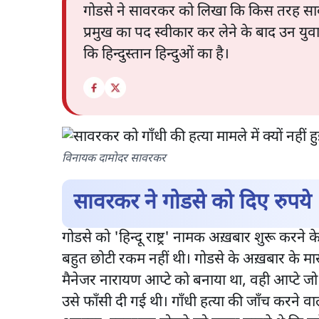
गोडसे ने सावरकर को लिखा कि किस तरह सावरक
प्रमुख का पद स्वीकार कर लेने के बाद उन युव
कि हिन्दुस्तान हिन्दुओं का है।
विनायक दामोदर सावरकर
सावरकर ने गोडसे को दिए रुपये
गोडसे को 'हिन्दू राष्ट्र' नामक अख़बार शुरू कर
बहुत छोटी रकम नहीं थी। गोडसे के अख़बार के म
मैनेजर नारायण आप्टे को बनाया था, वही आप्टे जो 
उसे फाँसी दी गई थी। गाँधी हत्या की जाँच करने व