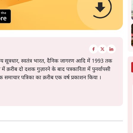
य सूत्रधार, स्वतंत्र भारत, दैनिक जागरण आदि में 1993 तक
ें क़रीब दो दशक गुज़ारने के बाद पत्रकारिता में पुनर्वापसी
क समाचार पत्रिका का क़रीब एक वर्ष प्रकाशन किया ।