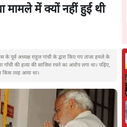
मामले में क्यों नहीं हुई थी
के पूर्व अध्यक्ष राहुल गांधी के द्वारा किए गए ताजा हमले के
 गाँधी की हत्या की साजिश रचने का आरोप लगा था। पढ़िए,
 नाम किस तरह आया था।