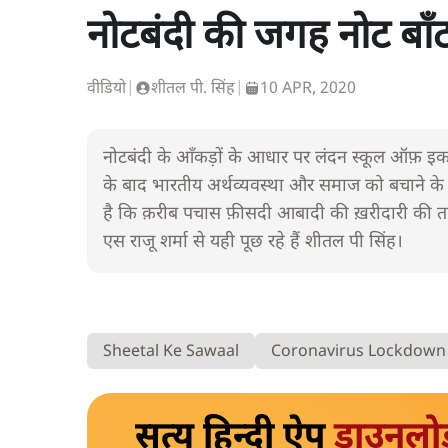
नोटबंदी की जगह नोट बाँटने
वीडियो
|
शीतल पी. सिंह
|
10 APR, 2020
नोटबंदी के आँकड़ों के आधार पर लंदन स्कूल ऑफ़ इ
के बाद भारतीय अर्थव्यवस्था और समाज को बचाने के 
है कि क़रीब पचास फ़ीसदी आबादी की ख़रीदारी की ता
एस राजू शर्मा से यही पूछ रहे हैं शीतल पी सिंह।
Sheetal Ke Sawaal
Coronavirus Lockdown
सत्य हिन्दी ऐप
डाउनलो