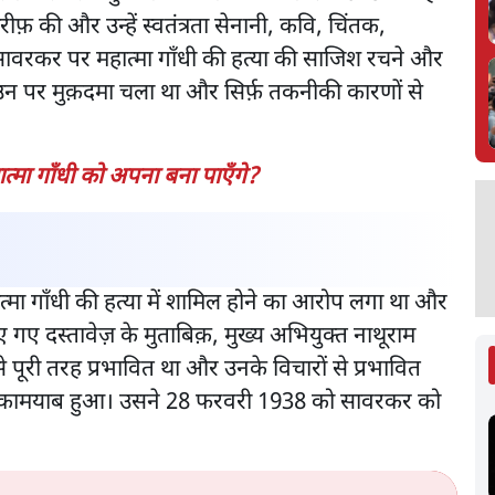
फ़ की और उन्हें स्वतंत्रता सेनानी, कवि, चिंतक,
ावरकर पर महात्मा गाँधी की हत्या की साजिश रचने और
न पर मुक़दमा चला था और सिर्फ़ तकनीकी कारणों से
मा गाँधी को अपना बना पाएँगे?
्मा गाँधी की हत्या में शामिल होने का आरोप लगा था और
 गए दस्तावेज़ के मुताबिक़, मुख्य अभियुक्त नाथूराम
पूरी तरह प्रभावित था और उनके विचारों से प्रभावित
ें कामयाब हुआ। उसने 28 फरवरी 1938 को सावरकर को