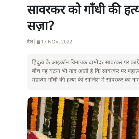
सावरकर को गाँधी की हत्या 
सज़ा?
देश
|
17 NOV, 2022
हिंदुत्व के आइकॉन विनायक दामोदर सावरकर पर कांग्रेस 
बीच यह घटना भी याद आती है कि सावरकर पर महात्मा
महात्मा गाँधी की हत्या की साजिश में सावरकर का