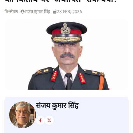
विश्लेषण
|
संजय कुमार सिंह
|
28 FEB, 2026
संजय कुमार सिंह