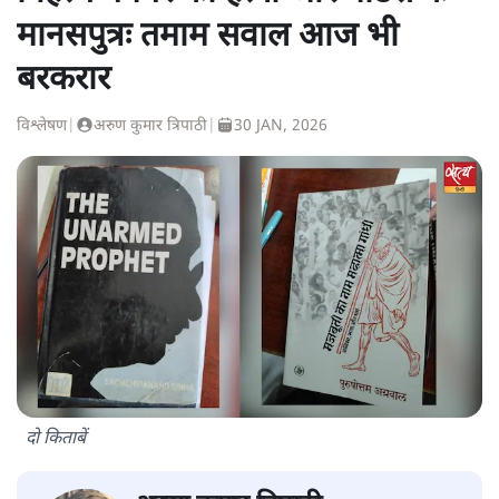
मानसपुत्रः तमाम सवाल आज भी
बरकरार
विश्लेषण
|
अरुण कुमार त्रिपाठी
|
30 JAN, 2026
दो किताबें