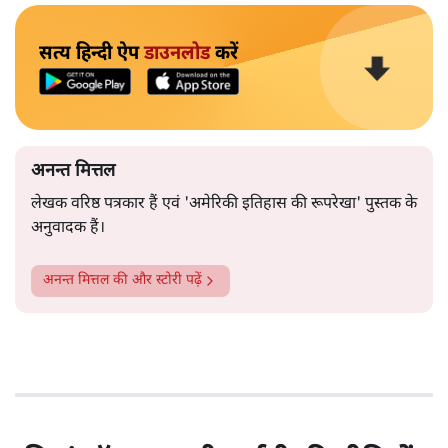
सत्य हिन्दी ऐप
डाउनलोड
करें
अनन्त मित्तल
लेखक वरिष्ठ पत्रकार हैं एवं 'अमेरिकी इतिहास की रूपरेखा' पुस्तक के
अनुवादक हैं।
अनन्त मित्तल
की और स्टोरी पढ़ें