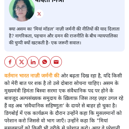
वंदिता मिश्रा
क्या असम का ‘मियां मॉडल’ नाज़ी जर्मनी की नीतियों की याद दिलाता
है? नागरिकता, पहचान और दमन की राजनीति के बीच न्यायपालिका
की चुप्पी क्यों खटकती है- एक जरूरी सवाल।
वर्तमान भारत नाज़ी जर्मनी की
ओर बढ़ता दिख रहा है, यदि किसी
को मेरी बात पर शक है तो उसे दोबारा सोचना चाहिए। असम के
मुख्यमंत्री हिमंता बिस्वा सरमा एक संवैधानिक पद पर होने के
बावजूद अल्पसंख्यक समुदाय के ख़िलाफ़ जिस तरह ज़हर उगल रहे
हैं वह अब ‘संवैधानिक सहिष्णुता’ के दायरे से बाहर हो चुका है।
डिगबोई में एक कार्यक्रम के दौरान उन्होंने कहा कि मुसलमानों को
परेशान करो जिससे वो भाग जाएँ। उन्होंने कहा कि "मियां
मुसलमानों को किसी भी तरीक़े से परेशान करो। अगर वे परेशानी