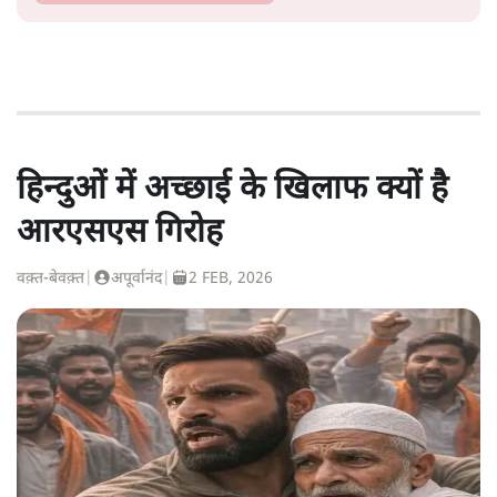
हिन्दुओं में अच्छाई के खिलाफ क्यों है
आरएसएस गिरोह
वक़्त-बेवक़्त
|
अपूर्वानंद
|
2 FEB, 2026