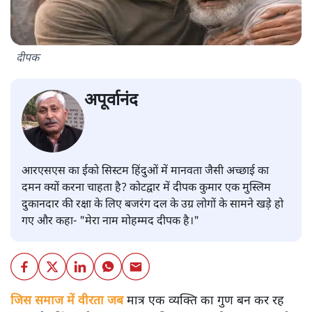
दीपक
अपूर्वानंद
आरएसएस का ईको सिस्टम हिंदुओं में मानवता जैसी अच्छाई का
दमन क्यों करना चाहता है? कोटद्वार में दीपक कुमार एक मुस्लिम
दुकानदार की रक्षा के लिए बजरंग दल के उग्र लोगों के सामने खड़े हो
गए और कहा- "मेरा नाम मोहम्मद दीपक है।"
जिस समाज में वीरता जब
मात्र एक व्यक्ति का गुण बन कर रह