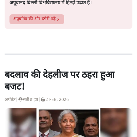
अपूर्वानंद दिल्ली विश्वविद्यालय में हिन्दी पढ़ाते हैं।
अपूर्वानंद
की और स्टोरी पढ़ें
बदलाव की देहलीज पर ठहरा हुआ
बजट!
अर्थतंत्र
|
सतीश झा
|
2 FEB, 2026