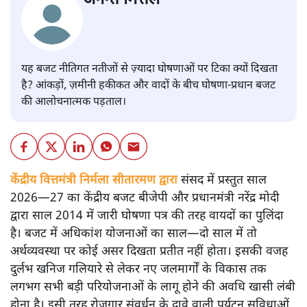
यह बजट नीतिगत नतीजों से ज़्यादा घोषणाओं पर टिका क्यों दिखता
है? आंकड़ों, ज़मीनी हकीकत और वादों के बीच घोषणा-प्रधान बजट
की आलोचनात्मक पड़ताल।
केंद्रीय वित्तमंत्री निर्मला सीतारमण द्वारा
संसद में प्रस्तुत साल
2026—27 का केंद्रीय बजट बीजेपी और प्रधानमंत्री नरेंद्र मोदी
द्वारा साल 2014 में जारी घोषणा पत्र की तरह वायदों का पुलिंदा
है। बजट में अधिकांश योजनाओं का साल—दो साल में तो
अर्थव्यवस्था पर कोई असर दिखता प्रतीत नहीं होता। इसकी वजह
दुर्लभ खनिज गलियारे से लेकर नए जलमार्गों के विकास तक
लगभग सभी बड़ी परियोजनाओं के लागू होने की अवधि खासी लंबी
होना है। इसी तरह रोजगार संवर्धन के दावे वाली पर्यटन सुविधाओं