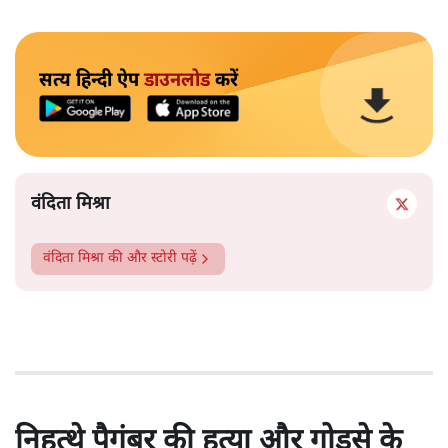
सत्य हिन्दी ऐप
डाउनलोड
करें
वंदिता मिश्रा
वंदिता मिश्रा
की और स्टोरी पढ़ें
निहत्थे पैगंबर की हत्या और गोडसे के