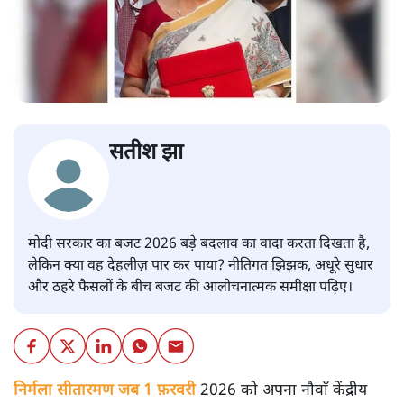
सतीश झा
मोदी सरकार का बजट 2026 बड़े बदलाव का वादा करता दिखता है,
लेकिन क्या वह देहलीज़ पार कर पाया? नीतिगत झिझक, अधूरे सुधार
और ठहरे फैसलों के बीच बजट की आलोचनात्मक समीक्षा पढ़िए।
निर्मला सीतारमण जब 1 फ़रवरी
2026 को अपना नौवाँ केंद्रीय