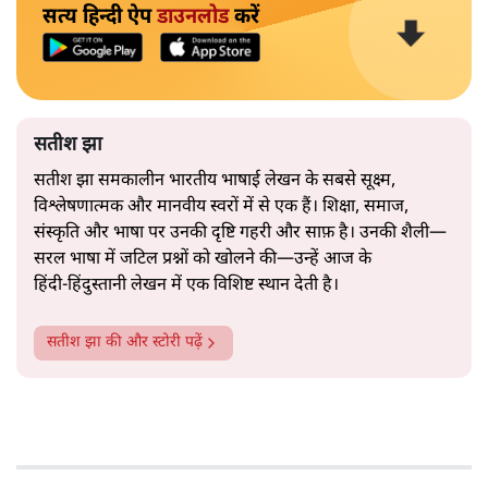
सत्य हिन्दी ऐप
डाउनलोड
करें
सतीश झा
सतीश झा समकालीन भारतीय भाषाई लेखन के सबसे सूक्ष्म,
विश्लेषणात्मक और मानवीय स्वरों में से एक हैं। शिक्षा, समाज,
संस्कृति और भाषा पर उनकी दृष्टि गहरी और साफ़ है। उनकी शैली—
सरल भाषा में जटिल प्रश्नों को खोलने की—उन्हें आज के
हिंदी‑हिंदुस्तानी लेखन में एक विशिष्ट स्थान देती है।
सतीश झा
की और स्टोरी पढ़ें