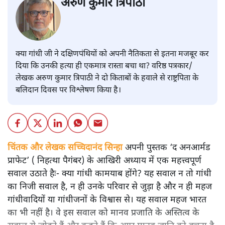
अरुण कुमार त्रिपाठी
क्या गांधी जी ने दक्षिणपंथियों को अपनी नैतिकता से इतना मजबूर कर
दिया कि उनकी हत्या ही एकमात्र रास्ता बचा था? वरिष्ठ पत्रकार/
लेखक अरुण कुमार त्रिपाठी ने दो किताबों के हवाले से राष्ट्रपिता के
बलिदान दिवस पर विश्लेषण किया है।
चिंतक और लेखक सच्चिदानंद सिन्हा
अपनी पुस्तक ‘द अनआर्मड
प्राफेट’ ( निहत्था पैगंबर) के आखिरी अध्याय में एक महत्त्वपूर्ण
सवाल उठाते हैः- क्या गांधी कामयाब होंगे? यह सवाल न तो गांधी
का निजी सवाल है, न ही उनके परिवार से जुड़ा है और न ही महज
गांधीवादियों या गांधीजनों के विश्वास से। यह सवाल महज भारत
का भी नहीं है। वे इस सवाल को मानव प्रजाति के अस्तित्व के