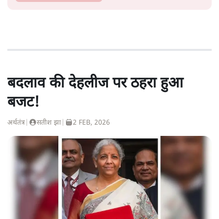
बदलाव की देहलीज पर ठहरा हुआ
बजट!
अर्थतंत्र
|
सतीश झा
|
2 FEB, 2026