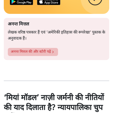
अनन्त मित्तल
लेखक वरिष्ठ पत्रकार हैं एवं 'अमेरिकी इतिहास की रूपरेखा' पुस्तक के
अनुवादक हैं।
अनन्त मित्तल
की और स्टोरी पढ़ें
‘मियां मॉडल’ नाज़ी जर्मनी की नीतियों
की याद दिलाता है? न्यायपालिका चुप