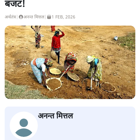
बजट!
अर्थतंत्र
|
अनन्त मित्तल
|
1 FEB, 2026
अनन्त मित्तल