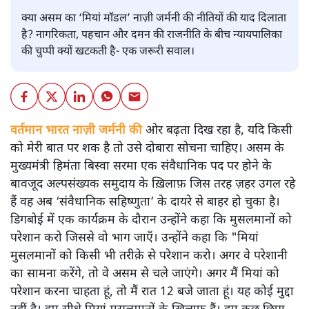
क्या असम का ‘मियां मॉडल’ नाज़ी जर्मनी की नीतियों की याद दिलाता
है? नागरिकता, पहचान और दमन की राजनीति के बीच न्यायपालिका
की चुप्पी क्यों खटकती है- एक जरूरी सवाल।
वर्तमान भारत नाज़ी जर्मनी की
ओर बढ़ता दिख रहा है, यदि किसी
को मेरी बात पर शक है तो उसे दोबारा सोचना चाहिए। असम के
मुख्यमंत्री हिमंता बिस्वा सरमा एक संवैधानिक पद पर होने के
बावजूद अल्पसंख्यक समुदाय के ख़िलाफ़ जिस तरह ज़हर उगल रहे
हैं वह अब ‘संवैधानिक सहिष्णुता’ के दायरे से बाहर हो चुका है।
डिगबोई में एक कार्यक्रम के दौरान उन्होंने कहा कि मुसलमानों को
परेशान करो जिससे वो भाग जाएँ। उन्होंने कहा कि "मियां
मुसलमानों को किसी भी तरीक़े से परेशान करो। अगर वे परेशानी
का सामना करेंगे, तो वे असम से चले जाएंगे। अगर मैं मियां को
परेशान करना चाहता हूं, तो मैं रात 12 बजे जाता हूं। यह कोई मुद्दा