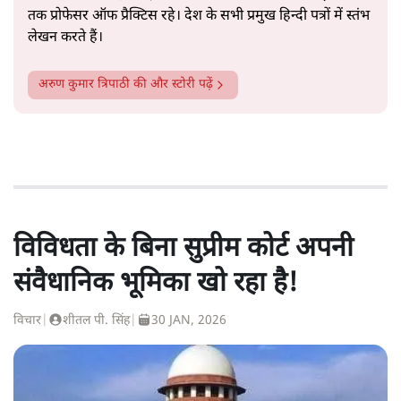
तक प्रोफेसर ऑफ प्रैक्टिस रहे। देश के सभी प्रमुख हिन्दी पत्रों में स्तंभ
लेखन करते हैं।
अरुण कुमार त्रिपाठी
की और स्टोरी पढ़ें
विविधता के बिना सुप्रीम कोर्ट अपनी
संवैधानिक भूमिका खो रहा है!
विचार
|
शीतल पी. सिंह
|
30 JAN, 2026