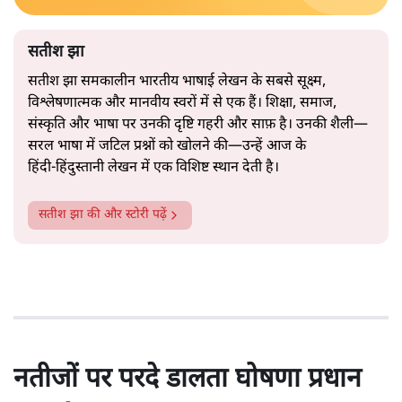
सतीश झा
सतीश झा समकालीन भारतीय भाषाई लेखन के सबसे सूक्ष्म,
विश्लेषणात्मक और मानवीय स्वरों में से एक हैं। शिक्षा, समाज,
संस्कृति और भाषा पर उनकी दृष्टि गहरी और साफ़ है। उनकी शैली—
सरल भाषा में जटिल प्रश्नों को खोलने की—उन्हें आज के
हिंदी‑हिंदुस्तानी लेखन में एक विशिष्ट स्थान देती है।
सतीश झा
की और स्टोरी पढ़ें
नतीजों पर परदे डालता घोषणा प्रधान