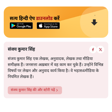
सत्य हिन्दी ऐप
डाउनलोड
करें
संजय कुमार सिंह
संजय कुमार सिंह एक लेखक, अनुवादक, लेखक तथा मीडिया
समीक्षक हैं। जनसत्ता अख़बार में वह काम कर चुके हैं। उन्होंने विभिन्न
विषयों पर लेखन और अनुवाद कार्य किया है। वे भड़ास4मीडिया के
नियमित लेखक हैं।
संजय कुमार सिंह
की और स्टोरी पढ़ें