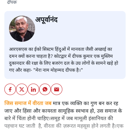
दीपक
अपूर्वानंद
आरएसएस का ईको सिस्टम हिंदुओं में मानवता जैसी अच्छाई का
दमन क्यों करना चाहता है? कोटद्वार में दीपक कुमार एक मुस्लिम
दुकानदार की रक्षा के लिए बजरंग दल के उग्र लोगों के सामने खड़े हो
गए और कहा- "मेरा नाम मोहम्मद दीपक है।"
जिस समाज में वीरता जब
मात्र एक व्यक्ति का गुण बन कर रह
जाए और हिंसा और कायरता सामूहिक स्वभाव हो, उस समाज के
बारे में चिंता होनी चाहिए।समूह में जब मामूली इंसानियत की
पहचान घट जाती है, वीरता की ज़रूरत महसूस होने लगती है।एक