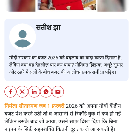
सतीश झा
मोदी सरकार का बजट 2026 बड़े बदलाव का वादा करता दिखता है,
लेकिन क्या वह देहलीज़ पार कर पाया? नीतिगत झिझक, अधूरे सुधार
और ठहरे फैसलों के बीच बजट की आलोचनात्मक समीक्षा पढ़िए।
निर्मला सीतारमण जब 1 फ़रवरी
2026 को अपना नौवाँ केंद्रीय
बजट पेश करने उठीं तो वे आसानी से रिकॉर्ड बुक में दर्ज हो गईं।
लेकिन उसके बाद जो आया, उसने साफ़ दिखा दिया कि बिना
नएपन के सिर्फ़ सहनशक्ति कितनी दूर तक ले जा सकती है।