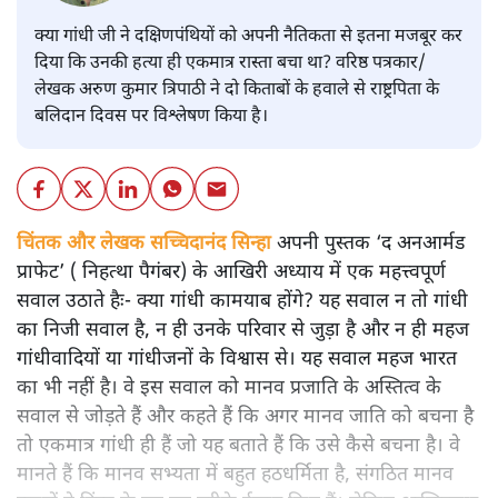
क्या गांधी जी ने दक्षिणपंथियों को अपनी नैतिकता से इतना मजबूर कर
दिया कि उनकी हत्या ही एकमात्र रास्ता बचा था? वरिष्ठ पत्रकार/
लेखक अरुण कुमार त्रिपाठी ने दो किताबों के हवाले से राष्ट्रपिता के
बलिदान दिवस पर विश्लेषण किया है।
चिंतक और लेखक सच्चिदानंद सिन्हा
अपनी पुस्तक ‘द अनआर्मड
प्राफेट’ ( निहत्था पैगंबर) के आखिरी अध्याय में एक महत्त्वपूर्ण
सवाल उठाते हैः- क्या गांधी कामयाब होंगे? यह सवाल न तो गांधी
का निजी सवाल है, न ही उनके परिवार से जुड़ा है और न ही महज
गांधीवादियों या गांधीजनों के विश्वास से। यह सवाल महज भारत
का भी नहीं है। वे इस सवाल को मानव प्रजाति के अस्तित्व के
सवाल से जोड़ते हैं और कहते हैं कि अगर मानव जाति को बचना है
तो एकमात्र गांधी ही हैं जो यह बताते हैं कि उसे कैसे बचना है। वे
मानते हैं कि मानव सभ्यता में बहुत हठधर्मिता है, संगठित मानव