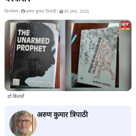
विश्लेषण
|
अरुण कुमार त्रिपाठी
|
30 JAN, 2026
दो किताबें
अरुण कुमार त्रिपाठी