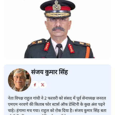
संजय कुमार सिंह
नेता विपक्ष राहुल गांधी ने 2 फरवरी को संसद में पूर्व सेनाध्यक्ष जनरल
एमएम नरवणे की किताब फोर स्टार्स ऑफ डेस्टिनी के कुछ अंश पढ़ने
चाहे। हंगामा मच गया। राहुल को रोक दिया है। संजय कुमार सिंह बता