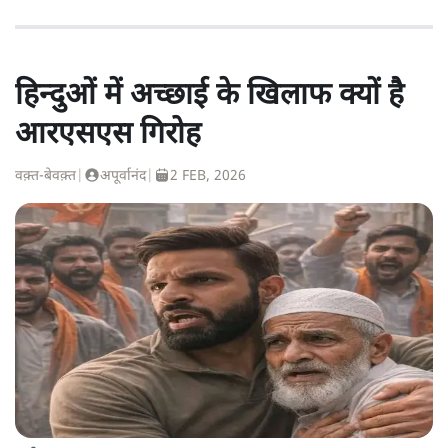
हिन्दुओं में अच्छाई के खिलाफ क्यों है
आरएसएस गिरोह
वक़्त-बेवक़्त
|
अपूर्वानंद
|
2 FEB, 2026