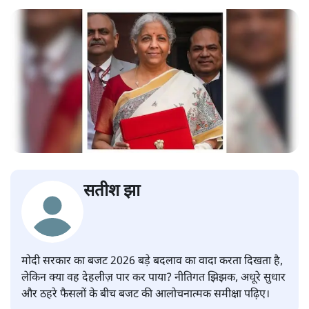
सतीश झा
मोदी सरकार का बजट 2026 बड़े बदलाव का वादा करता दिखता है,
लेकिन क्या वह देहलीज़ पार कर पाया? नीतिगत झिझक, अधूरे सुधार
और ठहरे फैसलों के बीच बजट की आलोचनात्मक समीक्षा पढ़िए।