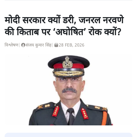
मोदी सरकार क्यों डरी, जनरल नरवणे
की किताब पर ‘अघोषित’ रोक क्यों?
विश्लेषण
|
संजय कुमार सिंह
|
28 FEB, 2026