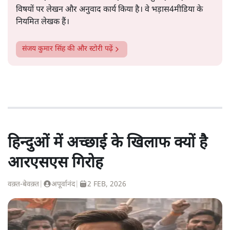
विषयों पर लेखन और अनुवाद कार्य किया है। वे भड़ास4मीडिया के
नियमित लेखक हैं।
संजय कुमार सिंह
की और स्टोरी पढ़ें
हिन्दुओं में अच्छाई के खिलाफ क्यों है
आरएसएस गिरोह
वक़्त-बेवक़्त
|
अपूर्वानंद
|
2 FEB, 2026