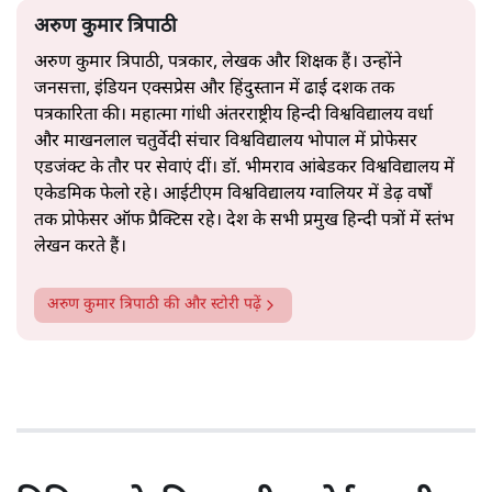
अरुण कुमार त्रिपाठी
अरुण कुमार त्रिपाठी, पत्रकार, लेखक और शिक्षक हैं। उन्होंने
जनसत्ता, इंडियन एक्सप्रेस और हिंदुस्तान में ढाई दशक तक
पत्रकारिता की। महात्मा गांधी अंतरराष्ट्रीय हिन्दी विश्वविद्यालय वर्धा
और माखनलाल चतुर्वेदी संचार विश्वविद्यालय भोपाल में प्रोफेसर
एडजंक्ट के तौर पर सेवाएं दीं। डॉ. भीमराव आंबेडकर विश्वविद्यालय में
एकेडमिक फेलो रहे। आईटीएम विश्वविद्यालय ग्वालियर में डेढ़ वर्षों
तक प्रोफेसर ऑफ प्रैक्टिस रहे। देश के सभी प्रमुख हिन्दी पत्रों में स्तंभ
लेखन करते हैं।
अरुण कुमार त्रिपाठी
की और स्टोरी पढ़ें