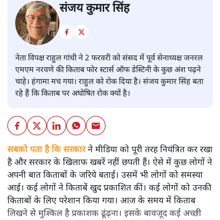
संजय कुमार सिंह
नेता विपक्ष राहुल गांधी ने 2 फरवरी को संसद में पूर्व सेनाध्यक्ष जनरल
एमएम नरवणे की किताब फोर स्टार्स ऑफ डेस्टिनी के कुछ अंश पढ़ने
चाहे। हंगामा मच गया। राहुल को रोक दिया है। संजय कुमार सिंह बता
रहे हैं कि किताब पर अघोषित रोक क्यों है।
सबको पता है कि सरकार
ने मीडिया को पूरी तरह नियंत्रित कर रखा
है और सरकार के खिलाफ खबरें नहीं छपती हैं। ऐसे में कुछ लोगों ने
अपनी बात किताबों के जरिये बताई। उसमें भी लोगों को समस्या
आई। कई लोगों ने किताबें खुद प्रकाशित कीं। कई लोगों को उनकी
किताबों के लिए परेशान किया गया। आज के समय में किताब
लिखने से मुश्किल है प्रकाशक ढूंढ़ना। इसके बावजूद कई अच्छी