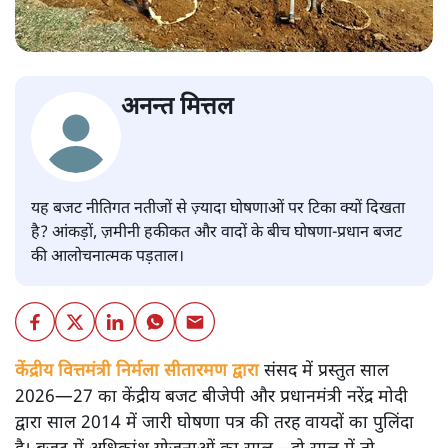
अनन्त मित्तल
यह बजट नीतिगत नतीजों से ज़्यादा घोषणाओं पर टिका क्यों दिखता
है? आंकड़ों, ज़मीनी हकीकत और वादों के बीच घोषणा-प्रधान बजट
की आलोचनात्मक पड़ताल।
केंद्रीय वित्तमंत्री निर्मला सीतारमण द्वारा
संसद में प्रस्तुत साल
2026—27 का केंद्रीय बजट बीजेपी और प्रधानमंत्री नरेंद्र मोदी
द्वारा साल 2014 में जारी घोषणा पत्र की तरह वायदों का पुलिंदा