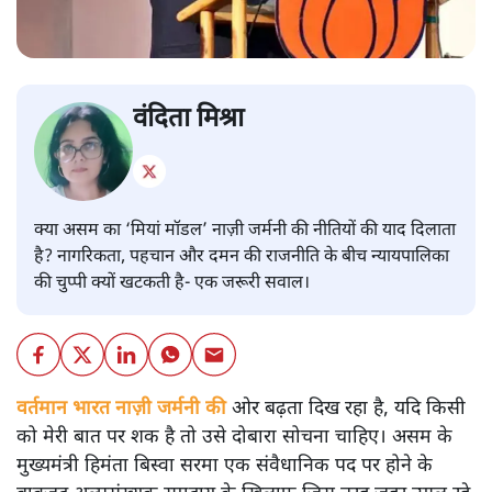
वंदिता मिश्रा
क्या असम का ‘मियां मॉडल’ नाज़ी जर्मनी की नीतियों की याद दिलाता
है? नागरिकता, पहचान और दमन की राजनीति के बीच न्यायपालिका
की चुप्पी क्यों खटकती है- एक जरूरी सवाल।
वर्तमान भारत नाज़ी जर्मनी की
ओर बढ़ता दिख रहा है, यदि किसी
को मेरी बात पर शक है तो उसे दोबारा सोचना चाहिए। असम के
मुख्यमंत्री हिमंता बिस्वा सरमा एक संवैधानिक पद पर होने के