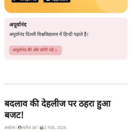
अपूर्वानंद
अपूर्वानंद दिल्ली विश्वविद्यालय में हिन्दी पढ़ाते हैं।
अपूर्वानंद
की और स्टोरी पढ़ें
बदलाव की देहलीज पर ठहरा हुआ
बजट!
अर्थतंत्र
|
सतीश झा
|
2 FEB, 2026