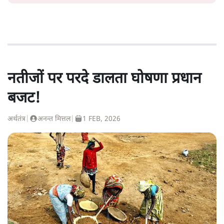
नतीजों पर परदे डालता घोषणा प्रधान
बजट!
अर्थतंत्र
|
अनन्त मित्तल
|
1 FEB, 2026