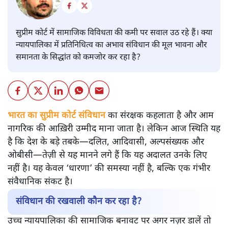
सुप्रीम कोर्ट में सामाजिक विविधता की कमी पर सवाल उठ रहे हैं। क्या
न्यायपालिका में प्रतिनिधित्व का अभाव संविधान की मूल भावना और
समानता के सिद्धांत को कमजोर कर रहा है?
भारत का सुप्रीम कोर्ट संविधान
का संरक्षक कहलाता है और आम
नागरिक की आख़िरी उम्मीद माना जाता है। लेकिन आज स्थिति यह
है कि देश के बड़े तबके—दलित, आदिवासी, अल्पसंख्यक और
ओबीसी—तेज़ी से यह मानने लगे हैं कि यह अदालत उनके लिए
नहीं है। यह केवल ‘धारणा’ की समस्या नहीं है, बल्कि एक गंभीर
संवैधानिक संकट है।
संविधान की रखवाली कौन कर रहा है?
उच्च न्यायपालिका की सामाजिक बनावट पर अगर नज़र डालें तो