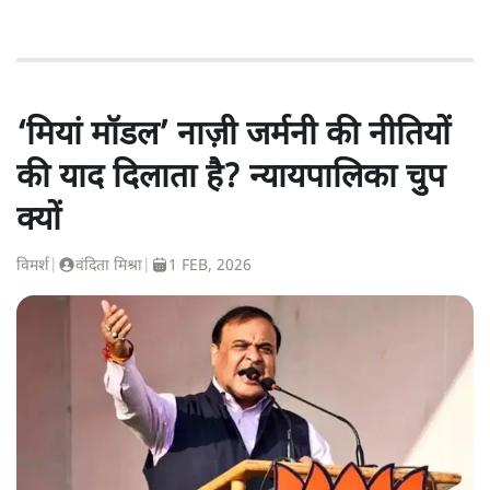
‘मियां मॉडल’ नाज़ी जर्मनी की नीतियों
की याद दिलाता है? न्यायपालिका चुप
क्यों
विमर्श
|
वंदिता मिश्रा
|
1 FEB, 2026