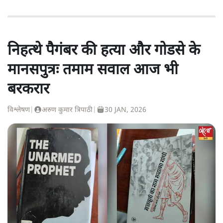
निहत्थे पैगंबर की हत्या और गोडसे के
मानसपुत्रः तमाम सवाल आज भी
बरकरार
विश्लेषण
|
अरुण कुमार त्रिपाठी
|
30 JAN, 2026