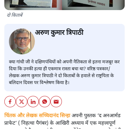
दो किताबें
अरुण कुमार त्रिपाठी
क्या गांधी जी ने दक्षिणपंथियों को अपनी नैतिकता से इतना मजबूर कर
दिया कि उनकी हत्या ही एकमात्र रास्ता बचा था? वरिष्ठ पत्रकार/
लेखक अरुण कुमार त्रिपाठी ने दो किताबों के हवाले से राष्ट्रपिता के
बलिदान दिवस पर विश्लेषण किया है।
चिंतक और लेखक सच्चिदानंद सिन्हा
अपनी पुस्तक ‘द अनआर्मड
प्राफेट’ ( निहत्था पैगंबर) के आखिरी अध्याय में एक महत्त्वपूर्ण