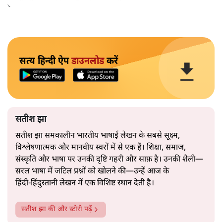
उतनी ही अनुमानित और दोहराव भरी।
सत्य हिन्दी ऐप
डाउनलोड
करें
सतीश झा
सतीश झा समकालीन भारतीय भाषाई लेखन के सबसे सूक्ष्म,
विश्लेषणात्मक और मानवीय स्वरों में से एक हैं। शिक्षा, समाज,
संस्कृति और भाषा पर उनकी दृष्टि गहरी और साफ़ है। उनकी शैली—
सरल भाषा में जटिल प्रश्नों को खोलने की—उन्हें आज के
हिंदी‑हिंदुस्तानी लेखन में एक विशिष्ट स्थान देती है।
सतीश झा
की और स्टोरी पढ़ें