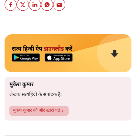
सत्य हिन्दी ऐप
डाउनलोड
करें
मुकेश कुमार
लेखक सत्यहिंदी के संपादक हैं।
मुकेश कुमार
की और स्टोरी पढ़ें