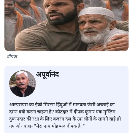
दीपक
अपूर्वानंद
आरएसएस का ईको सिस्टम हिंदुओं में मानवता जैसी अच्छाई का
दमन क्यों करना चाहता है? कोटद्वार में दीपक कुमार एक मुस्लिम
दुकानदार की रक्षा के लिए बजरंग दल के उग्र लोगों के सामने खड़े हो
गए और कहा- "मेरा नाम मोहम्मद दीपक है।"