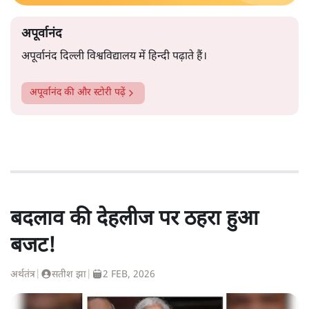
अपूर्वानंद
अपूर्वानंद दिल्ली विश्वविद्यालय में हिन्दी पढ़ाते हैं।
अपूर्वानंद
की और स्टोरी पढ़ें
बदलाव की देहलीज पर ठहरा हुआ
बजट!
अर्थतंत्र
|
सतीश झा
|
2 FEB, 2026