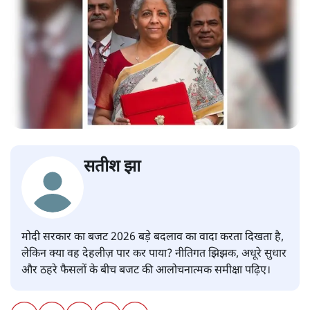
सतीश झा
मोदी सरकार का बजट 2026 बड़े बदलाव का वादा करता दिखता है,
लेकिन क्या वह देहलीज़ पार कर पाया? नीतिगत झिझक, अधूरे सुधार
और ठहरे फैसलों के बीच बजट की आलोचनात्मक समीक्षा पढ़िए।