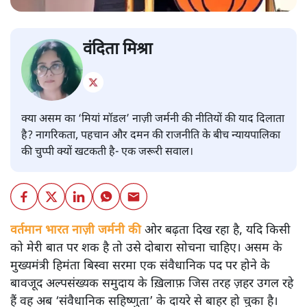
वंदिता मिश्रा
क्या असम का ‘मियां मॉडल’ नाज़ी जर्मनी की नीतियों की याद दिलाता
है? नागरिकता, पहचान और दमन की राजनीति के बीच न्यायपालिका
की चुप्पी क्यों खटकती है- एक जरूरी सवाल।
वर्तमान भारत नाज़ी जर्मनी की
ओर बढ़ता दिख रहा है, यदि किसी
को मेरी बात पर शक है तो उसे दोबारा सोचना चाहिए। असम के
मुख्यमंत्री हिमंता बिस्वा सरमा एक संवैधानिक पद पर होने के
बावजूद अल्पसंख्यक समुदाय के ख़िलाफ़ जिस तरह ज़हर उगल रहे
हैं वह अब ‘संवैधानिक सहिष्णुता’ के दायरे से बाहर हो चुका है।