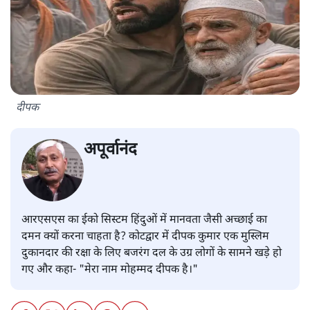
दीपक
अपूर्वानंद
आरएसएस का ईको सिस्टम हिंदुओं में मानवता जैसी अच्छाई का
दमन क्यों करना चाहता है? कोटद्वार में दीपक कुमार एक मुस्लिम
दुकानदार की रक्षा के लिए बजरंग दल के उग्र लोगों के सामने खड़े हो
गए और कहा- "मेरा नाम मोहम्मद दीपक है।"