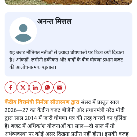
अनन्त मित्तल
यह बजट नीतिगत नतीजों से ज़्यादा घोषणाओं पर टिका क्यों दिखता
है? आंकड़ों, ज़मीनी हकीकत और वादों के बीच घोषणा-प्रधान बजट
की आलोचनात्मक पड़ताल।
केंद्रीय वित्तमंत्री निर्मला सीतारमण द्वारा
संसद में प्रस्तुत साल
2026—27 का केंद्रीय बजट बीजेपी और प्रधानमंत्री नरेंद्र मोदी
द्वारा साल 2014 में जारी घोषणा पत्र की तरह वायदों का पुलिंदा
है। बजट में अधिकांश योजनाओं का साल—दो साल में तो
अर्थव्यवस्था पर कोई असर दिखता प्रतीत नहीं होता। इसकी वजह