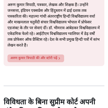
अरुण कुमार त्रिपाठी, पत्रकार, लेखक और शिक्षक हैं। उन्होंने
जनसत्ता, इंडियन एक्सप्रेस और हिंदुस्तान में ढाई दशक तक
पत्रकारिता की। महात्मा गांधी अंतरराष्ट्रीय हिन्दी विश्वविद्यालय वर्धा
और माखनलाल चतुर्वेदी संचार विश्वविद्यालय भोपाल में प्रोफेसर
एडजंक्ट के तौर पर सेवाएं दीं। डॉ. भीमराव आंबेडकर विश्वविद्यालय में
एकेडमिक फेलो रहे। आईटीएम विश्वविद्यालय ग्वालियर में डेढ़ वर्षों
तक प्रोफेसर ऑफ प्रैक्टिस रहे। देश के सभी प्रमुख हिन्दी पत्रों में स्तंभ
लेखन करते हैं।
अरुण कुमार त्रिपाठी
की और स्टोरी पढ़ें
विविधता के बिना सुप्रीम कोर्ट अपनी