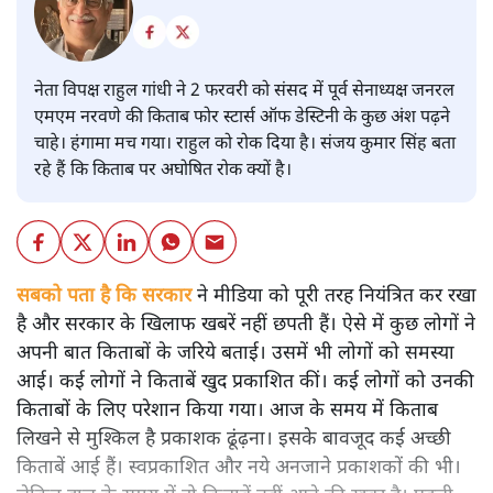
नेता विपक्ष राहुल गांधी ने 2 फरवरी को संसद में पूर्व सेनाध्यक्ष जनरल
एमएम नरवणे की किताब फोर स्टार्स ऑफ डेस्टिनी के कुछ अंश पढ़ने
चाहे। हंगामा मच गया। राहुल को रोक दिया है। संजय कुमार सिंह बता
रहे हैं कि किताब पर अघोषित रोक क्यों है।
सबको पता है कि सरकार
ने मीडिया को पूरी तरह नियंत्रित कर रखा
है और सरकार के खिलाफ खबरें नहीं छपती हैं। ऐसे में कुछ लोगों ने
अपनी बात किताबों के जरिये बताई। उसमें भी लोगों को समस्या
आई। कई लोगों ने किताबें खुद प्रकाशित कीं। कई लोगों को उनकी
किताबों के लिए परेशान किया गया। आज के समय में किताब
लिखने से मुश्किल है प्रकाशक ढूंढ़ना। इसके बावजूद कई अच्छी
किताबें आई हैं। स्वप्रकाशित और नये अनजाने प्रकाशकों की भी।