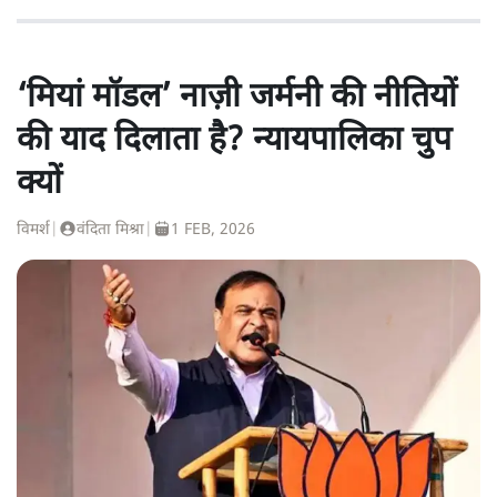
‘मियां मॉडल’ नाज़ी जर्मनी की नीतियों
की याद दिलाता है? न्यायपालिका चुप
क्यों
विमर्श
|
वंदिता मिश्रा
|
1 FEB, 2026