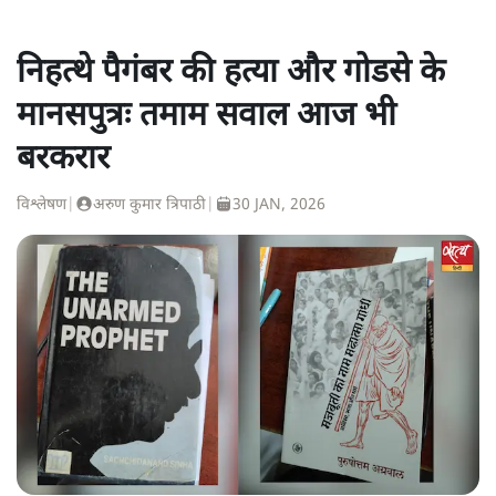
निहत्थे पैगंबर की हत्या और गोडसे के
मानसपुत्रः तमाम सवाल आज भी
बरकरार
विश्लेषण
|
अरुण कुमार त्रिपाठी
|
30 JAN, 2026