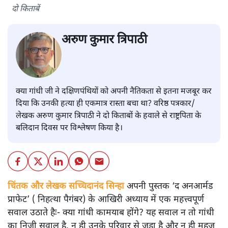
दो किताबें
अरुण कुमार त्रिपाठी
क्या गांधी जी ने दक्षिणपंथियों को अपनी नैतिकता से इतना मजबूर कर
दिया कि उनकी हत्या ही एकमात्र रास्ता बचा था? वरिष्ठ पत्रकार/
लेखक अरुण कुमार त्रिपाठी ने दो किताबों के हवाले से राष्ट्रपिता के
बलिदान दिवस पर विश्लेषण किया है।
चिंतक और लेखक सच्चिदानंद सिन्हा
अपनी पुस्तक ‘द अनआर्मड
प्राफेट’ ( निहत्था पैगंबर) के आखिरी अध्याय में एक महत्त्वपूर्ण
सवाल उठाते हैः- क्या गांधी कामयाब होंगे? यह सवाल न तो गांधी
का निजी सवाल है, न ही उनके परिवार से जुड़ा है और न ही महज