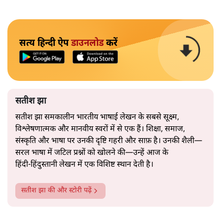
सत्य हिन्दी ऐप
डाउनलोड
करें
सतीश झा
सतीश झा समकालीन भारतीय भाषाई लेखन के सबसे सूक्ष्म,
विश्लेषणात्मक और मानवीय स्वरों में से एक हैं। शिक्षा, समाज,
संस्कृति और भाषा पर उनकी दृष्टि गहरी और साफ़ है। उनकी शैली—
सरल भाषा में जटिल प्रश्नों को खोलने की—उन्हें आज के
हिंदी‑हिंदुस्तानी लेखन में एक विशिष्ट स्थान देती है।
सतीश झा
की और स्टोरी पढ़ें