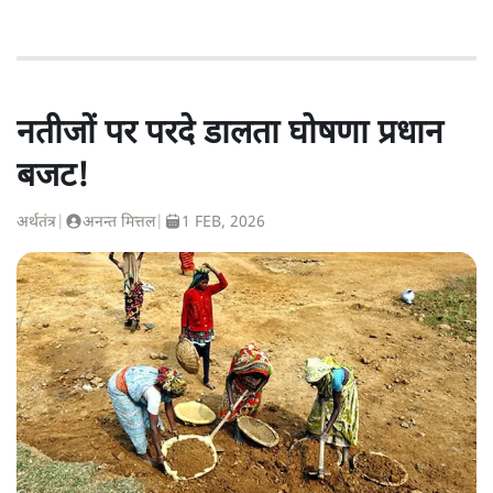
नतीजों पर परदे डालता घोषणा प्रधान
बजट!
अर्थतंत्र
|
अनन्त मित्तल
|
1 FEB, 2026