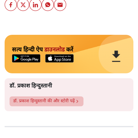
सत्य हिन्दी ऐप
डाउनलोड
करें
डॉ. प्रकाश हिन्दुस्तानी
डॉ. प्रकाश हिन्दुस्तानी
की और स्टोरी पढ़ें