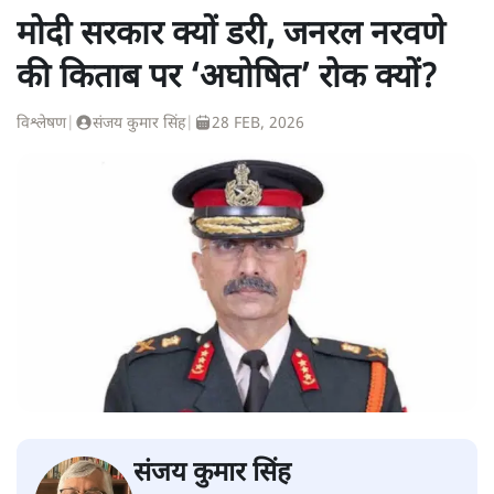
मोदी सरकार क्यों डरी, जनरल नरवणे
की किताब पर ‘अघोषित’ रोक क्यों?
विश्लेषण
|
संजय कुमार सिंह
|
28 FEB, 2026
संजय कुमार सिंह