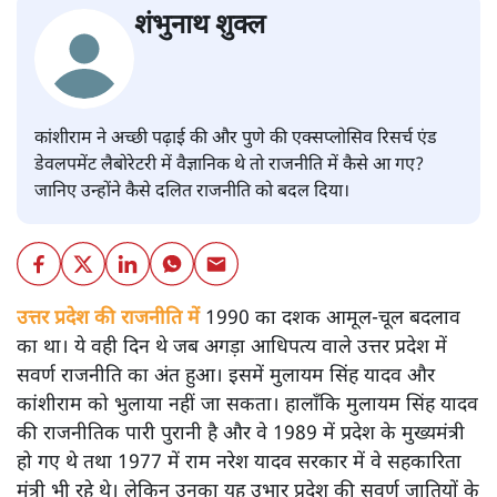
शंभुनाथ शुक्ल
कांशीराम ने अच्छी पढ़ाई की और पुणे की एक्सप्लोसिव रिसर्च एंड
डेवलपमेंट लैबोरेटरी में वैज्ञानिक थे तो राजनीति में कैसे आ गए?
जानिए उन्होंने कैसे दलित राजनीति को बदल दिया।
उत्तर प्रदेश की राजनीति में
1990 का दशक आमूल-चूल बदलाव
का था। ये वही दिन थे जब अगड़ा आधिपत्य वाले उत्तर प्रदेश में
सवर्ण राजनीति का अंत हुआ। इसमें मुलायम सिंह यादव और
कांशीराम को भुलाया नहीं जा सकता। हालाँकि मुलायम सिंह यादव
की राजनीतिक पारी पुरानी है और वे 1989 में प्रदेश के मुख्यमंत्री
हो गए थे तथा 1977 में राम नरेश यादव सरकार में वे सहकारिता
मंत्री भी रहे थे। लेकिन उनका यह उभार प्रदेश की सवर्ण जातियों के