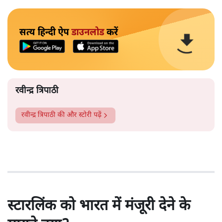
सत्य हिन्दी ऐप
डाउनलोड
करें
रवीन्द्र त्रिपाठी
रवीन्द्र त्रिपाठी
की और स्टोरी पढ़ें
स्टारलिंक को भारत में मंजूरी देने के