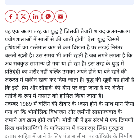
यह एक अलग तरह का युद्ध है जिसकी तैयारी शायद अलग-अलग
प्रयोगशालाओं में सालों से की जाती होगी! ऐसा युद्ध जिसमें
हथियारों का इस्तेमाल कम से कम दिखता है पर लड़ाई निरंतर
चलती रहती है। उस समय भी जारी रहती है जब लगने लगता है कि
अब सबकुछ सामान्य हो गया या हो रहा है। इस तरह के युद्ध में
प्रतिद्वंद्वी का शरीर नहीं बल्कि उसका अपने होने या बने रहने की
ज़रूरत में यक़ीन ख़त्म कर दिया जाता है। युद्ध की खूबी यह होती है
कि इसे ‘प्रेम और सौहार्द’ की थीम पर लड़ा जाता है पर अंतिम
नतीजे के रूप में नफ़रत को हासिल किया जाता है।
नवम्बर 1989 में बर्लिन की दीवार के ध्वस्त होने के साथ मान लिया
गया था कि भौगोलिक विभाजन और ज़मीनी साम्राज्यवाद के
ज़माने अब ख़त्म होते जाएँगे। मोदी जी ने इस संदर्भ में एक टिप्पणी
सिख धर्मावलम्बियों के पाकिस्तान में करतारपुर स्थित गुरुद्वारा
दरबार साहिब में जाने के लिए पंजाब सीमा पर कॉरिडोर के निर्माण