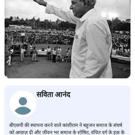
सविता आनंद
बीएसपी की स्थापना करने वाले कांशीराम ने बहुजन समाज के संघर्ष
को आवाज़ दी और जीवन भर समाज के शोषित, वंचित वर्ग के हक़ के