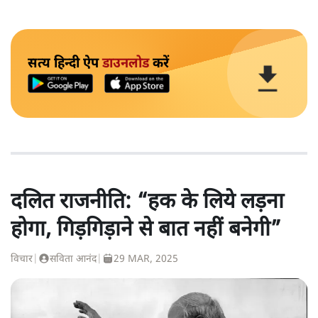
सत्य हिन्दी ऐप
डाउनलोड
करें
दलित राजनीति: “हक के लिये लड़ना
होगा, गिड़गिड़ाने से बात नहीं बनेगी”
विचार
|
सविता आनंद
|
29 MAR, 2025