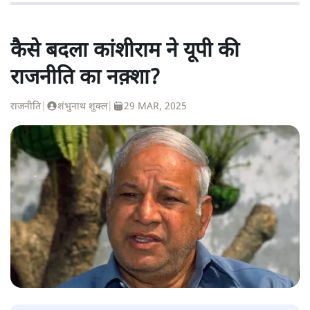
कैसे बदला कांशीराम ने यूपी की
राजनीति का नक़्शा?
राजनीति
|
शंभुनाथ शुक्ल
|
29 MAR, 2025