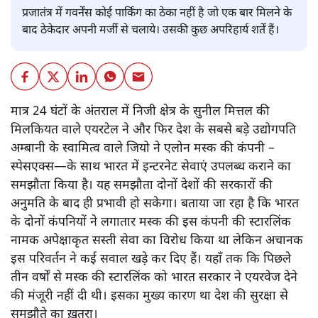
प्रजातंत्र में गवर्नेंस कोई पार्किंग का ठेका नहीं है जो एक बार मिलने के
बाद ठेकेदार अपनी मर्जी से चलाये। उसकी कुछ अपरिहार्य शर्तें हैं।
मात्र 24 घंटों के अंतराल में निजी क्षेत्र के सुनील मित्तल की
मिलकियत वाले एयरटेल ने और फिर देश के सबसे बड़े उद्योगपति
अम्बानी के स्वामित्व वाले जियो ने एलोन मस्क की कंपनी –
स्पेसएक्स—के साथ भारत में इन्टरनेट सेवाएं उपलब्ध कराने का
समझौता किया है। यह समझौता दोनों देशों की सरकारों की
अनुमति के बाद ही प्रभावी हो सकेगा। बताया जा रहा है कि भारत
के दोनों कंपनियों ने लगातार मस्क की इस कंपनी की स्टारलिंक
नामक अपेक्षाकृत सस्ती सेवा का विरोध किया था लेकिन अचानक
इस परिवर्तन ने कई सवाल खड़े कर दिए हैं। यहाँ तक कि पिछले
तीन वर्षों से मस्क की स्टारलिंक को भारत सरकार ने एयरवेज देने
की मंजूरी नहीं दी थी। इसका मुख्य कारण था देश की सुरक्षा से
समझौते का ख़तरा।