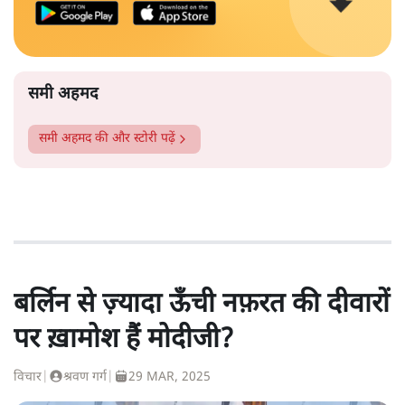
समी अहमद
समी अहमद
की और स्टोरी पढ़ें
बर्लिन से ज़्यादा ऊँची नफ़रत की दीवारों
पर ख़ामोश हैं मोदीजी?
विचार
|
श्रवण गर्ग
|
29 MAR, 2025