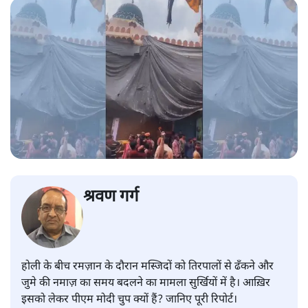
श्रवण गर्ग
होली के बीच रमज़ान के दौरान मस्जिदों को तिरपालों से ढँकने और
जुमे की नमाज़ का समय बदलने का मामला सुर्खियों में है। आख़िर
इसको लेकर पीएम मोदी चुप क्यों हैं? जानिए पूरी रिपोर्ट।