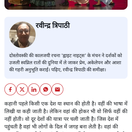
रवीन्द्र त्रिपाठी
दोस्तोवस्की की कालजयी रचना 'ह्वाइट नाइट्स' के मंचन ने दर्शकों को
उजली स्वप्निल रातों की दुनिया में ले जाकर प्रेम, अकेलेपन और आशा
की गहरी अनुभूति कराई। पढ़िए, रवीन्द्र त्रिपाठी की समीक्षा।
कहानी पहले किसी एक देश या स्थान की होती है। वहीं की भाषा में
लिखी या कही जाती है। लेकिन वहां की होकर भी वो सिर्फ वहीं की
नहीं होती। वो दूर देशों की यात्रा पर चली जाती है। जिस देश में
पहुंचती है वहां भी लोगों के दिल में जगह बना लेती है। वहां की