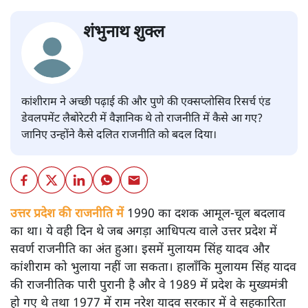
शंभुनाथ शुक्ल
कांशीराम ने अच्छी पढ़ाई की और पुणे की एक्सप्लोसिव रिसर्च एंड
डेवलपमेंट लैबोरेटरी में वैज्ञानिक थे तो राजनीति में कैसे आ गए?
जानिए उन्होंने कैसे दलित राजनीति को बदल दिया।
उत्तर प्रदेश की राजनीति में
1990 का दशक आमूल-चूल बदलाव
का था। ये वही दिन थे जब अगड़ा आधिपत्य वाले उत्तर प्रदेश में
सवर्ण राजनीति का अंत हुआ। इसमें मुलायम सिंह यादव और
कांशीराम को भुलाया नहीं जा सकता। हालाँकि मुलायम सिंह यादव
की राजनीतिक पारी पुरानी है और वे 1989 में प्रदेश के मुख्यमंत्री
हो गए थे तथा 1977 में राम नरेश यादव सरकार में वे सहकारिता