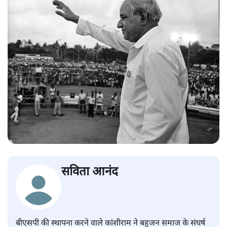
सविता आनंद
बीएसपी की स्थापना करने वाले कांशीराम ने बहुजन समाज के संघर्ष