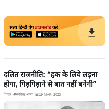
सत्य हिन्दी ऐप
डाउनलोड
करें
दलित राजनीति: “हक के लिये लड़ना
होगा, गिड़गिड़ाने से बात नहीं बनेगी”
विचार
|
सविता आनंद
|
29 MAR, 2025