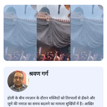
श्रवण गर्ग
होली के बीच रमज़ान के दौरान मस्जिदों को तिरपालों से ढँकने और
जुमे की नमाज़ का समय बदलने का मामला सुर्खियों में है। आख़िर