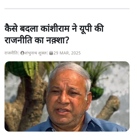
कैसे बदला कांशीराम ने यूपी की
राजनीति का नक़्शा?
राजनीति
|
शंभुनाथ शुक्ल
|
29 MAR, 2025