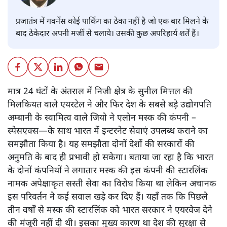
प्रजातंत्र में गवर्नेंस कोई पार्किंग का ठेका नहीं है जो एक बार मिलने के
बाद ठेकेदार अपनी मर्जी से चलाये। उसकी कुछ अपरिहार्य शर्तें हैं।
मात्र 24 घंटों के अंतराल में निजी क्षेत्र के सुनील मित्तल की
मिलकियत वाले एयरटेल ने और फिर देश के सबसे बड़े उद्योगपति
अम्बानी के स्वामित्व वाले जियो ने एलोन मस्क की कंपनी –
स्पेसएक्स—के साथ भारत में इन्टरनेट सेवाएं उपलब्ध कराने का
समझौता किया है। यह समझौता दोनों देशों की सरकारों की
अनुमति के बाद ही प्रभावी हो सकेगा। बताया जा रहा है कि भारत
के दोनों कंपनियों ने लगातार मस्क की इस कंपनी की स्टारलिंक
नामक अपेक्षाकृत सस्ती सेवा का विरोध किया था लेकिन अचानक
इस परिवर्तन ने कई सवाल खड़े कर दिए हैं। यहाँ तक कि पिछले
तीन वर्षों से मस्क की स्टारलिंक को भारत सरकार ने एयरवेज देने
की मंजूरी नहीं दी थी। इसका मुख्य कारण था देश की सुरक्षा से