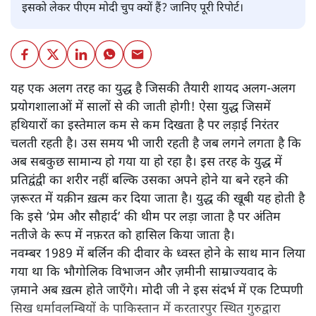
इसको लेकर पीएम मोदी चुप क्यों हैं? जानिए पूरी रिपोर्ट।
यह एक अलग तरह का युद्ध है जिसकी तैयारी शायद अलग-अलग
प्रयोगशालाओं में सालों से की जाती होगी! ऐसा युद्ध जिसमें
हथियारों का इस्तेमाल कम से कम दिखता है पर लड़ाई निरंतर
चलती रहती है। उस समय भी जारी रहती है जब लगने लगता है कि
अब सबकुछ सामान्य हो गया या हो रहा है। इस तरह के युद्ध में
प्रतिद्वंद्वी का शरीर नहीं बल्कि उसका अपने होने या बने रहने की
ज़रूरत में यक़ीन ख़त्म कर दिया जाता है। युद्ध की खूबी यह होती है
कि इसे ‘प्रेम और सौहार्द’ की थीम पर लड़ा जाता है पर अंतिम
नतीजे के रूप में नफ़रत को हासिल किया जाता है।
नवम्बर 1989 में बर्लिन की दीवार के ध्वस्त होने के साथ मान लिया
गया था कि भौगोलिक विभाजन और ज़मीनी साम्राज्यवाद के
ज़माने अब ख़त्म होते जाएँगे। मोदी जी ने इस संदर्भ में एक टिप्पणी
सिख धर्मावलम्बियों के पाकिस्तान में करतारपुर स्थित गुरुद्वारा