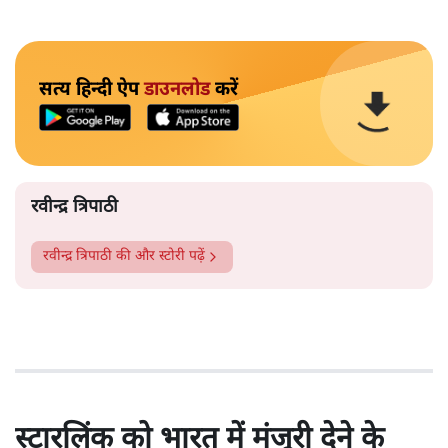
सत्य हिन्दी ऐप
डाउनलोड
करें
रवीन्द्र त्रिपाठी
रवीन्द्र त्रिपाठी
की और स्टोरी पढ़ें
स्टारलिंक को भारत में मंजूरी देने के