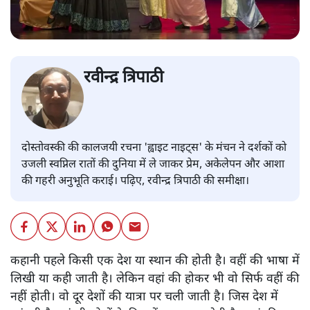
रवीन्द्र त्रिपाठी
दोस्तोवस्की की कालजयी रचना 'ह्वाइट नाइट्स' के मंचन ने दर्शकों को
उजली स्वप्निल रातों की दुनिया में ले जाकर प्रेम, अकेलेपन और आशा
की गहरी अनुभूति कराई। पढ़िए, रवीन्द्र त्रिपाठी की समीक्षा।
कहानी पहले किसी एक देश या स्थान की होती है। वहीं की भाषा में
लिखी या कही जाती है। लेकिन वहां की होकर भी वो सिर्फ वहीं की
नहीं होती। वो दूर देशों की यात्रा पर चली जाती है। जिस देश में