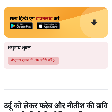
सत्य हिन्दी ऐप
डाउनलोड
करें
शंभुनाथ शुक्ल
शंभुनाथ शुक्ल
की और स्टोरी पढ़ें
उर्दू को लेकर फरेब और नीतीश की छवि