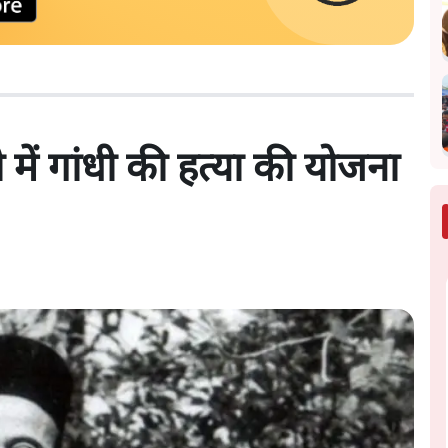
में गांधी की हत्या की योजना