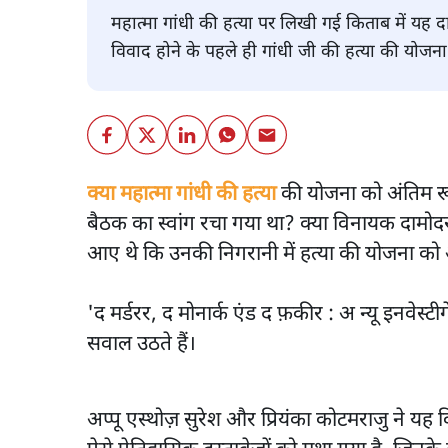
महात्मा गांधी की हत्या पर लिखी गई किताब में यह द
विवाद होने के पहले ही गांधी जी की हत्या की योजन
क्या महात्मा गांधी की हत्या
की योजना को अंतिम रूप
बैठक का स्वांग रचा गया था? क्या विनायक दामोद
आए थे कि उनकी निगरानी में हत्या की योजना को
'द मर्डरर, द मोनार्क एंड द फ़कीर : अ न्यू इनवे
सवाल उठते हैं।
अप्पू एस्थोज़ सुरेश और प्रियंका कोटमराजु ने 