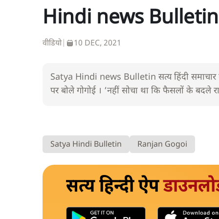
Hindi news Bulletin।1
वीडियो
|
10 DEC, 2021
Satya Hindi news Bulletin सत्य हिंदी समाचार बुल
पर बोले गोगोई । ‘नहीं सोचा था कि फैसलों के बदले
Satya Hindi Bulletin
Ranjan Gogoi
सत्य हिन्दी ऐप
डाउनलो