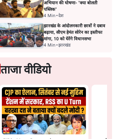
अभियान की घोषणा- 'क्या बोलती
पब्लिक'
4 Min
•
देश
झारखंड के आंदोलनकारी छात्रों ने दबाव
बढ़ाया, सीएम हेमंत सोरेन का इस्तीफा
मांगा, 10 को घेरेंगे विधानसभा
4 Min
•
झारखंड
ताजा वीडियो