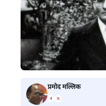
प्रमोद मल्लिक