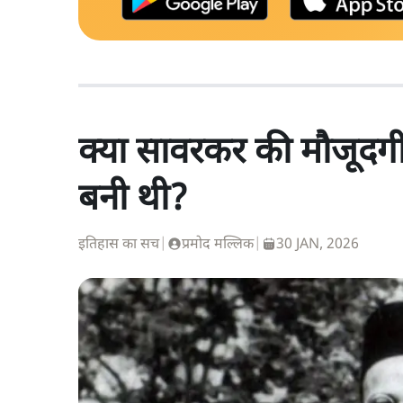
क्या सावरकर की मौजूदगी 
बनी थी?
इतिहास का सच
|
प्रमोद मल्लिक
|
30 JAN, 2026