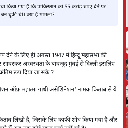
ावा किया गया है कि पाकिस्तान को 55 करोड़ रुपए देने पर
ा बन चुकी थी। क्या है मामला?
 देने के लिए ही अगस्त 1947 में हिन्दू महासभा की
र सावरकर अस्वस्थता के बावजूद मुंबई से दिल्ली इसलिए
 अंतिम रूप दिया जा सके ?
स्टीगेशन ऑफ़ महात्मा गांधी असेशिनेशन' नामक किताब से ये
यह किताब लिखी है, जिसके लिए काफी शोध किया गया है और