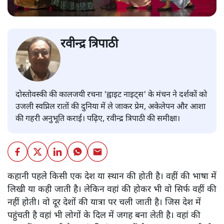
रवीन्द्र त्रिपाठी
दोस्तोवस्की की कालजयी रचना 'ह्वाइट नाइट्स' के मंचन ने दर्शकों को
उजली स्वप्निल रातों की दुनिया में ले जाकर प्रेम, अकेलेपन और आशा
की गहरी अनुभूति कराई। पढ़िए, रवीन्द्र त्रिपाठी की समीक्षा।
कहानी पहले किसी एक देश या स्थान की होती है। वहीं की भाषा में
लिखी या कही जाती है। लेकिन वहां की होकर भी वो सिर्फ वहीं की
नहीं होती। वो दूर देशों की यात्रा पर चली जाती है। जिस देश में
पहुंचती है वहां भी लोगों के दिल में जगह बना लेती है। वहां की