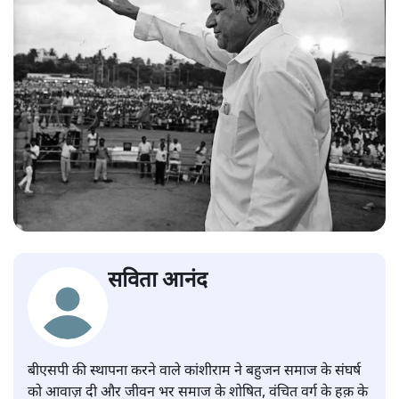
सविता आनंद
बीएसपी की स्थापना करने वाले कांशीराम ने बहुजन समाज के संघर्ष
को आवाज़ दी और जीवन भर समाज के शोषित, वंचित वर्ग के हक़ के