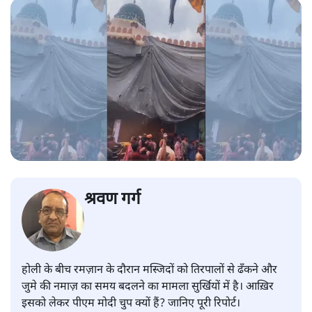
श्रवण गर्ग
होली के बीच रमज़ान के दौरान मस्जिदों को तिरपालों से ढँकने और
जुमे की नमाज़ का समय बदलने का मामला सुर्खियों में है। आख़िर
इसको लेकर पीएम मोदी चुप क्यों हैं? जानिए पूरी रिपोर्ट।