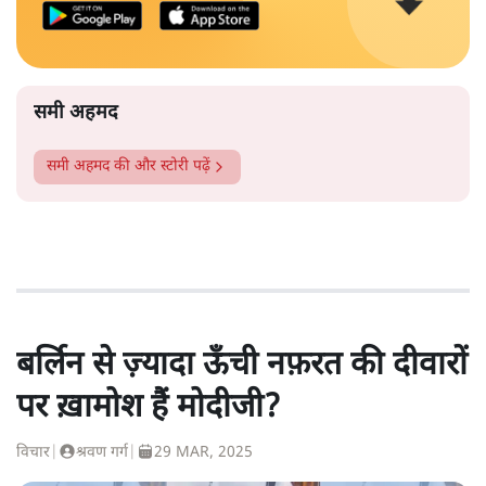
समी अहमद
समी अहमद
की और स्टोरी पढ़ें
बर्लिन से ज़्यादा ऊँची नफ़रत की दीवारों
पर ख़ामोश हैं मोदीजी?
विचार
|
श्रवण गर्ग
|
29 MAR, 2025