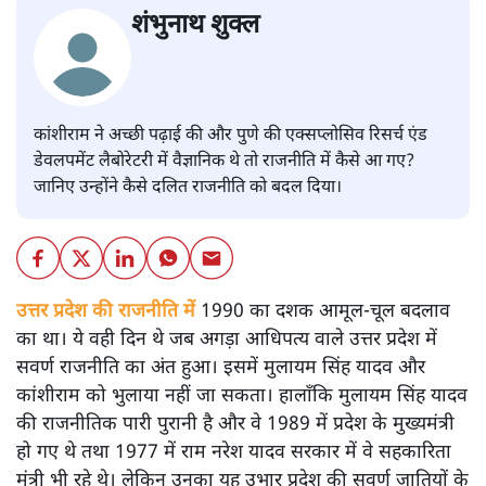
शंभुनाथ शुक्ल
कांशीराम ने अच्छी पढ़ाई की और पुणे की एक्सप्लोसिव रिसर्च एंड
डेवलपमेंट लैबोरेटरी में वैज्ञानिक थे तो राजनीति में कैसे आ गए?
जानिए उन्होंने कैसे दलित राजनीति को बदल दिया।
उत्तर प्रदेश की राजनीति में
1990 का दशक आमूल-चूल बदलाव
का था। ये वही दिन थे जब अगड़ा आधिपत्य वाले उत्तर प्रदेश में
सवर्ण राजनीति का अंत हुआ। इसमें मुलायम सिंह यादव और
कांशीराम को भुलाया नहीं जा सकता। हालाँकि मुलायम सिंह यादव
की राजनीतिक पारी पुरानी है और वे 1989 में प्रदेश के मुख्यमंत्री
हो गए थे तथा 1977 में राम नरेश यादव सरकार में वे सहकारिता
मंत्री भी रहे थे। लेकिन उनका यह उभार प्रदेश की सवर्ण जातियों के