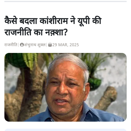
कैसे बदला कांशीराम ने यूपी की
राजनीति का नक़्शा?
राजनीति
|
शंभुनाथ शुक्ल
|
29 MAR, 2025