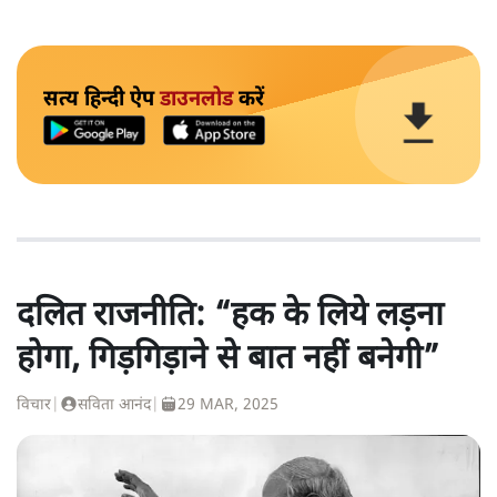
सत्य हिन्दी ऐप
डाउनलोड
करें
दलित राजनीति: “हक के लिये लड़ना
होगा, गिड़गिड़ाने से बात नहीं बनेगी”
विचार
|
सविता आनंद
|
29 MAR, 2025