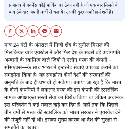
प्रजातंत्र में गवर्नेंस कोई पार्किंग का ठेका नहीं है जो एक बार मिलने के
बाद ठेकेदार अपनी मर्जी से चलाये। उसकी कुछ अपरिहार्य शर्तें हैं।
मात्र 24 घंटों के अंतराल में निजी क्षेत्र के सुनील मित्तल की
मिलकियत वाले एयरटेल ने और फिर देश के सबसे बड़े उद्योगपति
अम्बानी के स्वामित्व वाले जियो ने एलोन मस्क की कंपनी –
स्पेसएक्स—के साथ भारत में इन्टरनेट सेवाएं उपलब्ध कराने का
समझौता किया है। यह समझौता दोनों देशों की सरकारों की
अनुमति के बाद ही प्रभावी हो सकेगा। बताया जा रहा है कि भारत
के दोनों कंपनियों ने लगातार मस्क की इस कंपनी की स्टारलिंक
नामक अपेक्षाकृत सस्ती सेवा का विरोध किया था लेकिन अचानक
इस परिवर्तन ने कई सवाल खड़े कर दिए हैं। यहाँ तक कि पिछले
तीन वर्षों से मस्क की स्टारलिंक को भारत सरकार ने एयरवेज देने
की मंजूरी नहीं दी थी। इसका मुख्य कारण था देश की सुरक्षा से
समझौते का ख़तरा।