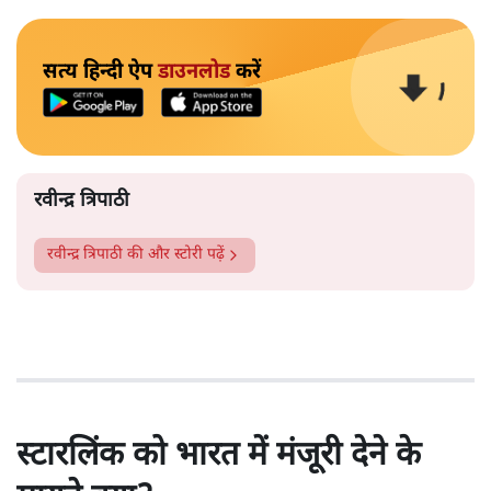
सत्य हिन्दी ऐप
डाउनलोड
करें
रवीन्द्र त्रिपाठी
रवीन्द्र त्रिपाठी
की और स्टोरी पढ़ें
स्टारलिंक को भारत में मंजूरी देने के