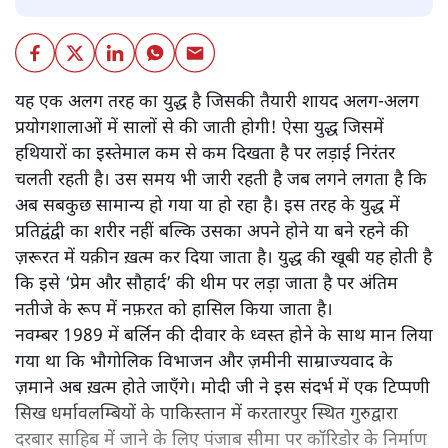
यह एक अलग तरह का युद्ध है जिसकी तैयारी शायद अलग-अलग
प्रयोगशालाओं में सालों से की जाती होगी! ऐसा युद्ध जिसमें
हथियारों का इस्तेमाल कम से कम दिखता है पर लड़ाई निरंतर
चलती रहती है। उस समय भी जारी रहती है जब लगने लगता है कि
अब सबकुछ सामान्य हो गया या हो रहा है। इस तरह के युद्ध में
प्रतिद्वंद्वी का शरीर नहीं बल्कि उसका अपने होने या बने रहने की
ज़रूरत में यक़ीन ख़त्म कर दिया जाता है। युद्ध की खूबी यह होती है
कि इसे ‘प्रेम और सौहार्द’ की थीम पर लड़ा जाता है पर अंतिम
नतीजे के रूप में नफ़रत को हासिल किया जाता है।
नवम्बर 1989 में बर्लिन की दीवार के ध्वस्त होने के साथ मान लिया
गया था कि भौगोलिक विभाजन और ज़मीनी साम्राज्यवाद के
ज़माने अब ख़त्म होते जाएँगे। मोदी जी ने इस संदर्भ में एक टिप्पणी
सिख धर्मावलम्बियों के पाकिस्तान में करतारपुर स्थित गुरुद्वारा
दरबार साहिब में जाने के लिए पंजाब सीमा पर कॉरिडोर के निर्माण