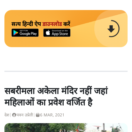
सत्य हिन्दी ऐप
डाउनलोड
करें
सबरीमला अकेला मंदिर नहीं जहां
महिलाओं का प्रवेश वर्जित है
देश
|
पवन उप्रेती
|
6 MAR, 2021