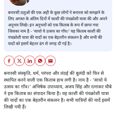
बनारसी ठलुओं की एक अड़ी के कुछ लोगों ने बनारस को समझने के
लिए अगस्त के अंतिम दिनों में काशी की पंचक्रोशी यात्रा की और अपने
अनुभव लिखे। इन अनुभवों को एक किताब के रूप में छापा गया
जिसका नाम है - ‘साधो ये उत्सव का गाँव।’ यह किताब काशी की
पंचक्रोशी यात्रा की यादों का एक बेहतरीन संकलन है और सभी की
यादों को इसमें बेहतर ढंग से जगह दी गई है।
बनारसी संस्कृति, धर्म, परंपरा और लंठई की बुलंदी को फिर से
स्थापित करने वाली एक किताब हाथ लगी है। नाम है - 'साधो ये
उत्सव का गाँव।' अभिषेक उपाध्याय, अजय सिंह और रत्नाकर चौबे
ने इस किताब का संपादन किया है। यह काशी की पंचक्रोशी यात्रा
की यादों का एक बेहतरीन संकलन है। सभी यात्रियों की यादें इसमें
लिखी गयी हैं।