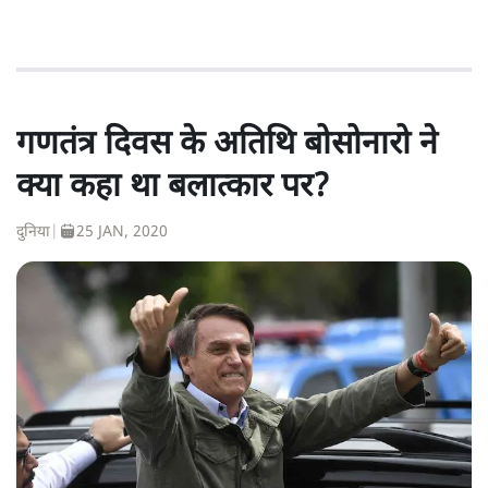
गणतंत्र दिवस के अतिथि बोसोनारो ने
क्या कहा था बलात्कार पर?
दुनिया
|
25 JAN, 2020