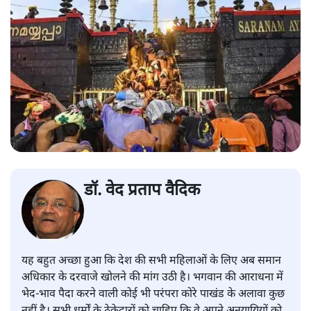
डॉ. वेद प्रताप वैदिक
यह बहुत अच्छा हुआ कि देश की सभी महिलाओं के लिए अब समान
अधिकार के दरवाजे खोलने की मांग उठी है। भगवान की आराधना में
भेद-भाव पैदा करने वाली कोई भी परंपरा कोरे पाखंड के अलावा कुछ