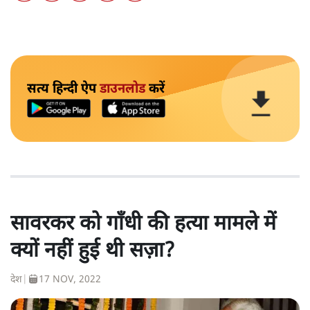
सत्य हिन्दी ऐप
डाउनलोड
करें
सावरकर को गाँधी की हत्या मामले में
क्यों नहीं हुई थी सज़ा?
देश
|
17 NOV, 2022