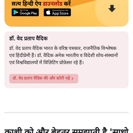
सत्य हिन्दी ऐप
डाउनलोड
करें
डॉ. वेद प्रताप वैदिक
डॉ. वेद प्रताप वैदिक भारत के वरिष्ठ पत्रकार, राजनैतिक विश्लेषक
एवं हिंदीप्रेमी हैं। डॉ. वैदिक अनेक भारतीय व विदेशी शोध-संस्थानों
एवं विश्वविद्यालयों में विज़िटिंग प्रोफ़ेसर रहे हैं।
डॉ. वेद प्रताप वैदिक
की और स्टोरी पढ़ें