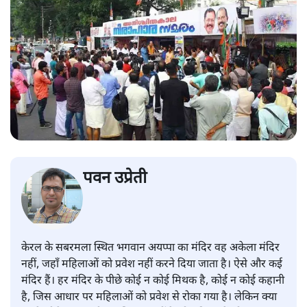
पवन उप्रेती
केरल के सबरमला स्थित भगवान अयप्पा का मंदिर वह अकेला मंदिर
नहीं, जहाँ महिलाओं को प्रवेश नहीं करने दिया जाता है। ऐसे और कई
मंदिर हैं। हर मंदिर के पीछे कोई न कोई मिथक है, कोई न कोई कहानी
है, जिस आधार पर महिलाओं को प्रवेश से रोका गया है। लेकिन क्या