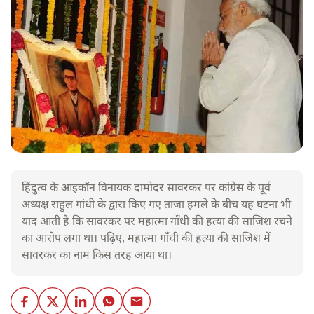
हिंदुत्व के आइकॉन विनायक दामोदर सावरकर पर कांग्रेस के पूर्व
अध्यक्ष राहुल गांधी के द्वारा किए गए ताजा हमले के बीच यह घटना भी
याद आती है कि सावरकर पर महात्मा गाँधी की हत्या की साजिश रचने
का आरोप लगा था। पढ़िए, महात्मा गाँधी की हत्या की साजिश में
सावरकर का नाम किस तरह आया था।