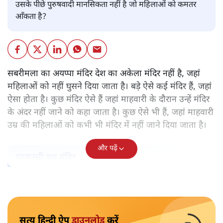
उसके पीछे पुरुषवादी मानसिकता नहीं है जो महिलाओं को कमतर
आँकता है?
सबरीमला का अयप्पा मंदिर देश का अकेला मंदिर नहीं है, जहां
महिलाओं को नहीं घुसने दिया जाता है। बड़े ऐसे कई मंदिर हैं, जहां
ऐसा होता है। कुछ मंदिर ऐसे हैं जहां माहवारी के दौरान उन्हें मंदिर
के अंदर नहीं जाने को कहा जाता है। कुछ ऐसे भी हैं, जहां माहवारी
उम्र की महिलाओं को कभी भी मंदिर में नहीं जाने दिया जाता है।
और पढ़ें
पटबउसी सत्र मंदिर
सत्य हिन्दी ऐप
डाउनलोड
करें