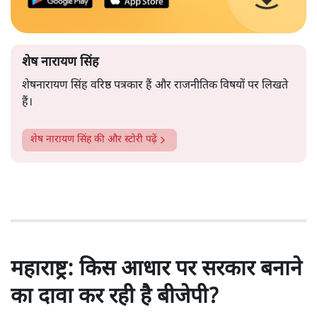
शेष नारायण सिंह
शेषनारायण सिंह वरिष्ठ पत्रकार हैं और राजनीतिक विषयों पर लिखते
हैं।
शेष नारायण सिंह
की और स्टोरी पढ़ें
महाराष्ट्र: किस आधार पर सरकार बनाने
का दावा कर रही है बीजेपी?