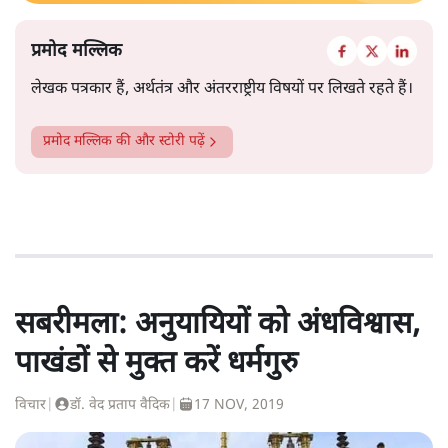
प्रमोद मल्लिक
लेखक पत्रकार हैं, अर्थतंत्र और अंतरराष्ट्रीय विषयों पर लिखते रहते हैं।
प्रमोद मल्लिक
की और स्टोरी पढ़ें
सबरीमला: अनुयायियों को अंधविश्वास,
पाखंडों से मुक्त करें धर्मगुरु
विचार
|
डॉ. वेद प्रताप वैदिक
|
17 NOV, 2019