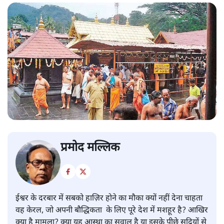
प्रमोद मल्लिक
ईश्वर के दरबार में सबको हाज़िर होने का मौका क्यों नहीं देना चाहता
वह केरल, जो अपनी बौद्धिकता के लिए पूरे देश में मशहूर है? आखिर
क्या है मामला? क्या यह आस्था का सवाल है या इसके पीछे सदियों से