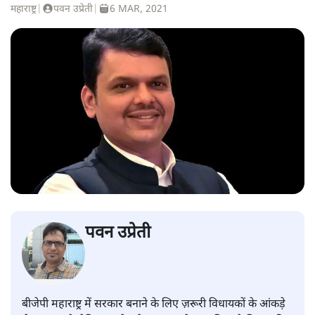
महाराष्ट्र
|
पवन उप्रेती
|
6 MAR, 2021
पवन उप्रेती
बीजेपी महाराष्ट्र में सरकार बनाने के लिए ज़रूरी विधायकों के आंकड़े