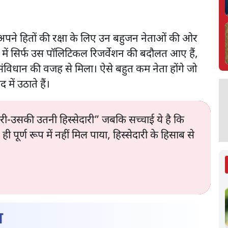
अपने हितों की रक्षा के लिए उन बहुजन नेताओं की ओर
में सिर्फ उस पॉलिटिकल रिजर्वेशन की बदौलत आए हैं,
 संविधान की वजह से मिला। ऐसे बहुत कम नेता होंगे जो
 में उठाते हैं।
री-उसकी उतनी हिस्सेदारी” जबकि सच्चाई ये है कि
्ण रूप में नहीं मिल पाया, हिस्सेदारी के हिसाब से
ा