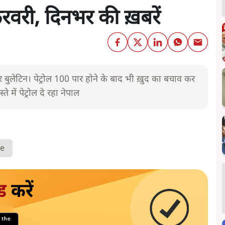
री, दिनभर की ख़बरें
लेटिन। पेट्रोल 100 पार होने के बाद भी ख़ुद का बचाव कर
 में पेट्रोल दे रहा नेपाल
ke
ड
करें