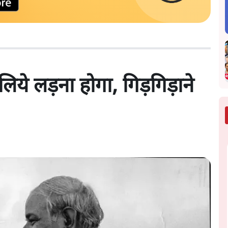
ये लड़ना होगा, गिड़गिड़ाने