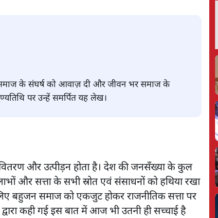
न समाज के संघर्ष को आवाज़ दी और जीवन भर समाज के
ुण्यतिथि पर उन्हें समर्पित यह लेख।
वितरण और उत्पीड़न होता है। देश की जनसँख्या के कुल
लाभों और सत्ता के सभी स्रोत एवं संसाधनों को हथिया रखा
के लिए बहुजन समाज को एकजुट होकर राजनीतिक सत्ता पर
 द्वारा कही गई इस बात में आज भी उतनी ही सच्चाई है