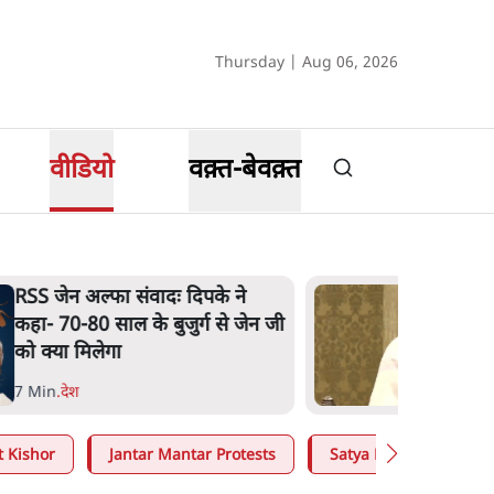
Thursday | Aug 06, 2026
वीडियो
वक़्त-बेवक़्त
RSS जेन अल्फा संवादः दिपके ने
कहा- 70-80 साल के बुजुर्ग से जेन जी
को क्या मिलेगा
7 Min
.
देश
t Kishor
Jantar Mantar Protests
Satya Hindi
Mo