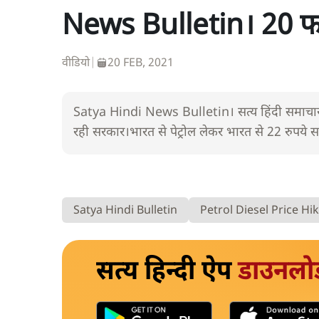
News Bulletin। 20 फरव
वीडियो
|
20 FEB, 2021
Satya Hindi News Bulletin। सत्य हिंदी समाचार बु
रही सरकार।भारत से पेट्रोल लेकर भारत से 22 रुपये सस्ते
Satya Hindi Bulletin
Petrol Diesel Price Hi
सत्य हिन्दी ऐप
डाउनलो