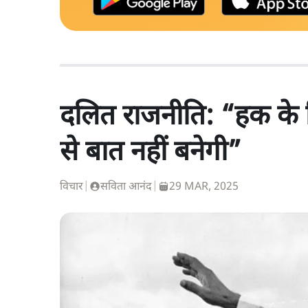
दलित राजनीति: “हक के लि
से बात नहीं बनेगी”
विचार
|
सविता आनंद
|
29 MAR, 2025