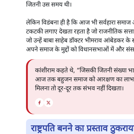
जितनी उस समय थी।
लेकिन विडंबना ही है कि आज भी सर्वहारा समाज 
टकटकी लगाए देखता रहता है जो राजनीतिक सत्ता 
जो उन्हें बाबा साहेब डॉक्टर भीमराव आंबेडकर के
अपने समाज के मुद्दों को विधानसभाओं में और संसद
कांशीराम कहते थे, “जिसकी जितनी संख्या भा
आज तक बहुजन समाज को आरक्षण का लाभ ही पूर
मिलना तो दूर-दूर तक संभव नहीं दिखता।
राष्ट्रपति बनने का प्रस्ताव ठुकराय