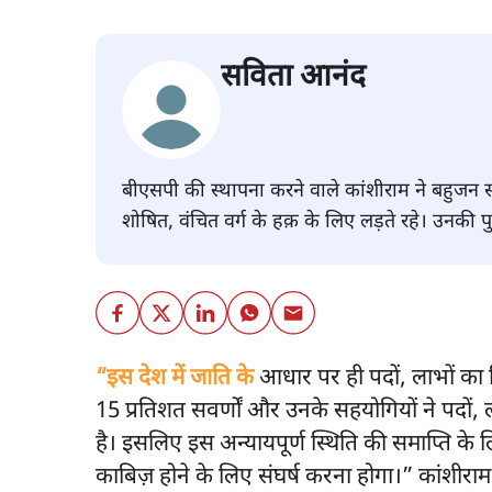
सविता आनंद
बीएसपी की स्थापना करने वाले कांशीराम ने बहुज
शोषित, वंचित वर्ग के हक़ के लिए लड़ते रहे। उनकी प
“इस देश में जाति के
आधार पर ही पदों, लाभों का 
15 प्रतिशत सवर्णों और उनके सहयोगियों ने पदों, 
है। इसलिए इस अन्यायपूर्ण स्थिति की समाप्ति 
काबिज़ होने के लिए संघर्ष करना होगा।” कांशीराम