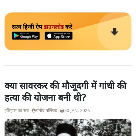
सत्य हिन्दी ऐप
डाउनलोड
करें
क्या सावरकर की मौजूदगी में गांधी की
हत्या की योजना बनी थी?
इतिहास का सच
|
प्रमोद मल्लिक
|
30 JAN, 2026