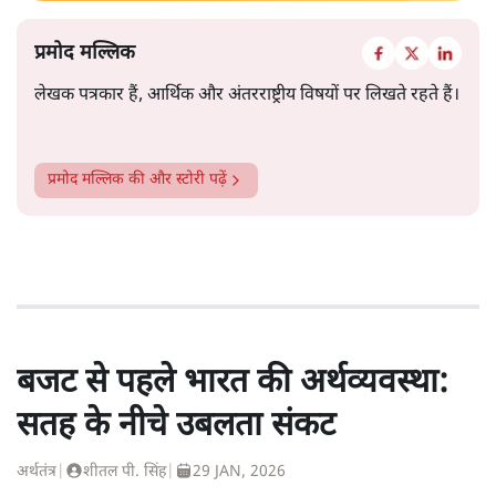
प्रमोद मल्लिक
लेखक पत्रकार हैं, आर्थिक और अंतरराष्ट्रीय विषयों पर लिखते रहते हैं।
प्रमोद मल्लिक
की और स्टोरी पढ़ें
बजट से पहले भारत की अर्थव्यवस्था:
सतह के नीचे उबलता संकट
अर्थतंत्र
|
शीतल पी. सिंह
|
29 JAN, 2026