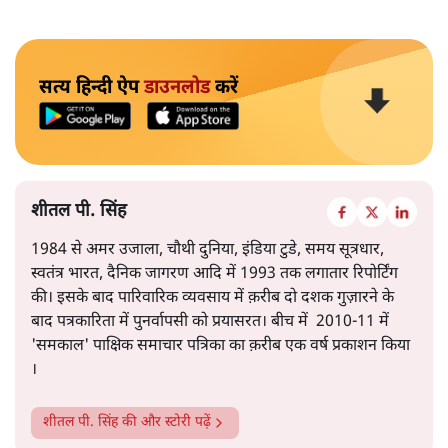
सत्य हिन्दी ऐप
डाउनलोड
करें
शीतल पी. सिंह
1984 से अमर उजाला, चौथी दुनिया, इंडिया टुडे, समय सूत्रधार,
स्वतंत्र भारत, दैनिक जागरण आदि में 1993 तक लगातार रिपोर्टिंग
की। इसके बाद पारिवारिक व्यवसाय में क़रीब दो दशक गुज़ारने के
बाद पत्रकारिता में पुनर्वापसी को प्रयासरत। बीच में 2010-11 में
'समकाल' पाक्षिक समाचार पत्रिका का क़रीब एक वर्ष प्रकाशन किया
।
शीतल पी. सिंह
की और स्टोरी पढ़ें