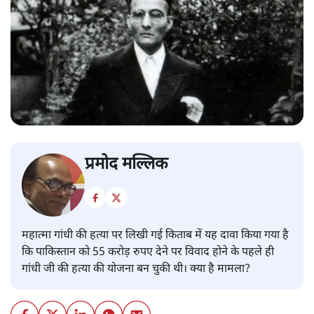
प्रमोद मल्लिक
महात्मा गांधी की हत्या पर लिखी गई किताब में यह दावा किया गया है
कि पाकिस्तान को 55 करोड़ रुपए देने पर विवाद होने के पहले ही
गांधी जी की हत्या की योजना बन चुकी थी। क्या है मामला?