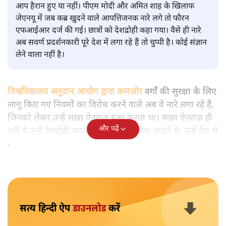
मुकेश कुमार
आप हैरान हुए या नहीं। पीएम मोदी और अमित शाह के खिलाफ
जेएनयू में जब कब्र खुदने वाले आपत्तिजनक नारे लगे तो फौरन
एफआईआर दर्ज की गई। छात्रों को देशद्रोही कहा गया। वैसे ही नारे
अब सवर्ण प्रदर्शनकारी पूरे देश में लगा रहे हैं तो चुप्पी है। कोई संज्ञान
लेने वाला नहीं है।