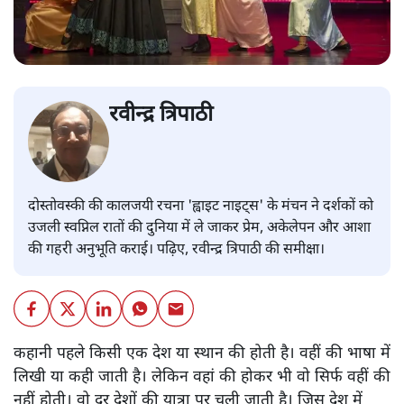
रवीन्द्र त्रिपाठी
दोस्तोवस्की की कालजयी रचना 'ह्वाइट नाइट्स' के मंचन ने दर्शकों को
उजली स्वप्निल रातों की दुनिया में ले जाकर प्रेम, अकेलेपन और आशा
की गहरी अनुभूति कराई। पढ़िए, रवीन्द्र त्रिपाठी की समीक्षा।
कहानी पहले किसी एक देश या स्थान की होती है। वहीं की भाषा में
लिखी या कही जाती है। लेकिन वहां की होकर भी वो सिर्फ वहीं की
नहीं होती। वो दूर देशों की यात्रा पर चली जाती है। जिस देश में