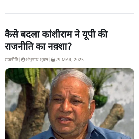
कैसे बदला कांशीराम ने यूपी की
राजनीति का नक़्शा?
राजनीति
|
शंभुनाथ शुक्ल
|
29 MAR, 2025