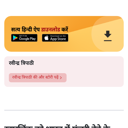
सत्य हिन्दी ऐप
डाउनलोड
करें
रवीन्द्र त्रिपाठी
रवीन्द्र त्रिपाठी
की और स्टोरी पढ़ें