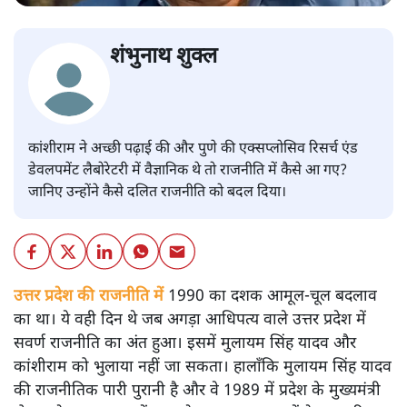
शंभुनाथ शुक्ल
कांशीराम ने अच्छी पढ़ाई की और पुणे की एक्सप्लोसिव रिसर्च एंड
डेवलपमेंट लैबोरेटरी में वैज्ञानिक थे तो राजनीति में कैसे आ गए?
जानिए उन्होंने कैसे दलित राजनीति को बदल दिया।
उत्तर प्रदेश की राजनीति में
1990 का दशक आमूल-चूल बदलाव
का था। ये वही दिन थे जब अगड़ा आधिपत्य वाले उत्तर प्रदेश में
सवर्ण राजनीति का अंत हुआ। इसमें मुलायम सिंह यादव और
कांशीराम को भुलाया नहीं जा सकता। हालाँकि मुलायम सिंह यादव
की राजनीतिक पारी पुरानी है और वे 1989 में प्रदेश के मुख्यमंत्री