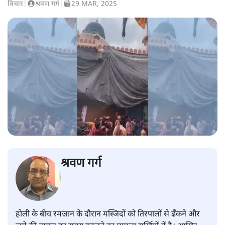
विचार
|
श्रवण गर्ग
|
29 MAR, 2025
श्रवण गर्ग
होली के बीच रमज़ान के दौरान मस्जिदों को तिरपालों से ढँकने और