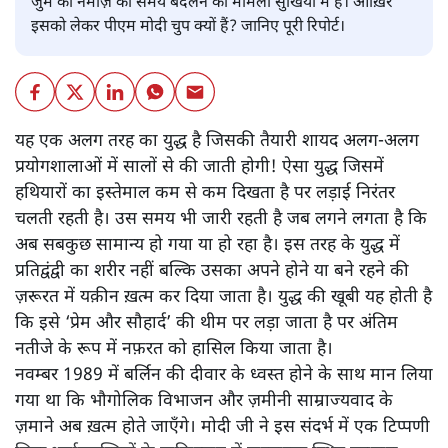
जुमे की नमाज़ का समय बदलने का मामला सुर्खियों में है। आख़िर
इसको लेकर पीएम मोदी चुप क्यों हैं? जानिए पूरी रिपोर्ट।
यह एक अलग तरह का युद्ध है जिसकी तैयारी शायद अलग-अलग
प्रयोगशालाओं में सालों से की जाती होगी! ऐसा युद्ध जिसमें
हथियारों का इस्तेमाल कम से कम दिखता है पर लड़ाई निरंतर
चलती रहती है। उस समय भी जारी रहती है जब लगने लगता है कि
अब सबकुछ सामान्य हो गया या हो रहा है। इस तरह के युद्ध में
प्रतिद्वंद्वी का शरीर नहीं बल्कि उसका अपने होने या बने रहने की
ज़रूरत में यक़ीन ख़त्म कर दिया जाता है। युद्ध की खूबी यह होती है
कि इसे ‘प्रेम और सौहार्द’ की थीम पर लड़ा जाता है पर अंतिम
नतीजे के रूप में नफ़रत को हासिल किया जाता है।
नवम्बर 1989 में बर्लिन की दीवार के ध्वस्त होने के साथ मान लिया
गया था कि भौगोलिक विभाजन और ज़मीनी साम्राज्यवाद के
ज़माने अब ख़त्म होते जाएँगे। मोदी जी ने इस संदर्भ में एक टिप्पणी