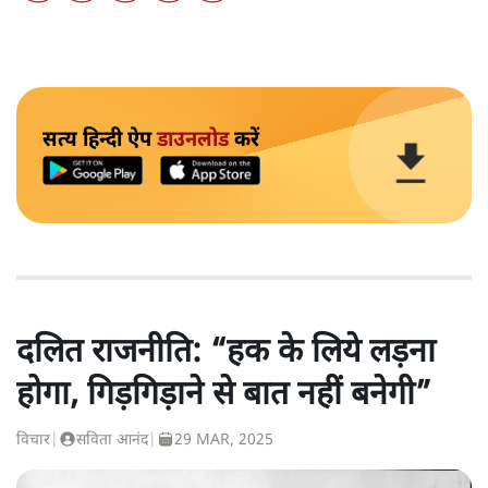
सत्य हिन्दी ऐप
डाउनलोड
करें
दलित राजनीति: “हक के लिये लड़ना
होगा, गिड़गिड़ाने से बात नहीं बनेगी”
विचार
|
सविता आनंद
|
29 MAR, 2025