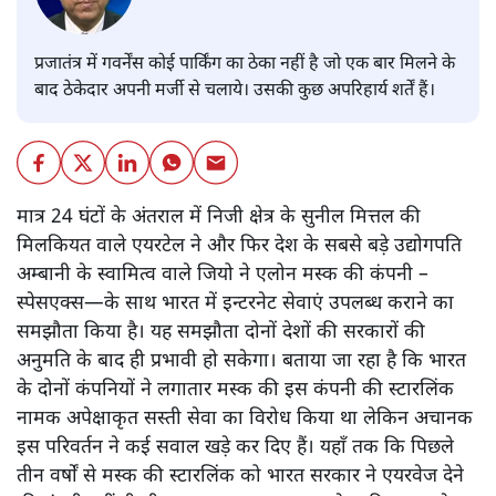
प्रजातंत्र में गवर्नेंस कोई पार्किंग का ठेका नहीं है जो एक बार मिलने के
बाद ठेकेदार अपनी मर्जी से चलाये। उसकी कुछ अपरिहार्य शर्तें हैं।
मात्र 24 घंटों के अंतराल में निजी क्षेत्र के सुनील मित्तल की
मिलकियत वाले एयरटेल ने और फिर देश के सबसे बड़े उद्योगपति
अम्बानी के स्वामित्व वाले जियो ने एलोन मस्क की कंपनी –
स्पेसएक्स—के साथ भारत में इन्टरनेट सेवाएं उपलब्ध कराने का
समझौता किया है। यह समझौता दोनों देशों की सरकारों की
अनुमति के बाद ही प्रभावी हो सकेगा। बताया जा रहा है कि भारत
के दोनों कंपनियों ने लगातार मस्क की इस कंपनी की स्टारलिंक
नामक अपेक्षाकृत सस्ती सेवा का विरोध किया था लेकिन अचानक
इस परिवर्तन ने कई सवाल खड़े कर दिए हैं। यहाँ तक कि पिछले
तीन वर्षों से मस्क की स्टारलिंक को भारत सरकार ने एयरवेज देने