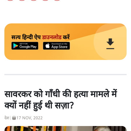
सत्य हिन्दी ऐप
डाउनलोड
करें
सावरकर को गाँधी की हत्या मामले में
क्यों नहीं हुई थी सज़ा?
देश
|
17 NOV, 2022