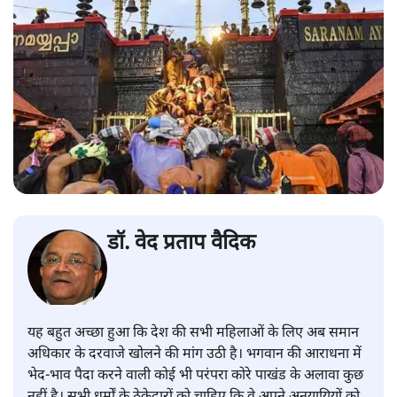
डॉ. वेद प्रताप वैदिक
यह बहुत अच्छा हुआ कि देश की सभी महिलाओं के लिए अब समान
अधिकार के दरवाजे खोलने की मांग उठी है। भगवान की आराधना में
भेद-भाव पैदा करने वाली कोई भी परंपरा कोरे पाखंड के अलावा कुछ