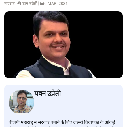
महाराष्ट्र
|
पवन उप्रेती
|
6 MAR, 2021
पवन उप्रेती
बीजेपी महाराष्ट्र में सरकार बनाने के लिए ज़रूरी विधायकों के आंकड़े