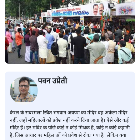
पवन उप्रेती
केरल के सबरमला स्थित भगवान अयप्पा का मंदिर वह अकेला मंदिर
नहीं, जहाँ महिलाओं को प्रवेश नहीं करने दिया जाता है। ऐसे और कई
मंदिर हैं। हर मंदिर के पीछे कोई न कोई मिथक है, कोई न कोई कहानी
है, जिस आधार पर महिलाओं को प्रवेश से रोका गया है। लेकिन क्या