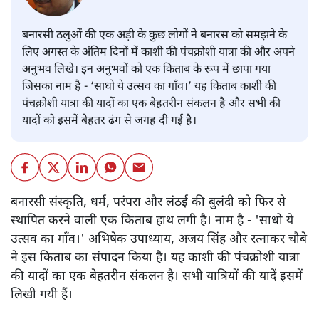
बनारसी ठलुओं की एक अड़ी के कुछ लोगों ने बनारस को समझने के
लिए अगस्त के अंतिम दिनों में काशी की पंचक्रोशी यात्रा की और अपने
अनुभव लिखे। इन अनुभवों को एक किताब के रूप में छापा गया
जिसका नाम है - ‘साधो ये उत्सव का गाँव।’ यह किताब काशी की
पंचक्रोशी यात्रा की यादों का एक बेहतरीन संकलन है और सभी की
यादों को इसमें बेहतर ढंग से जगह दी गई है।
बनारसी संस्कृति, धर्म, परंपरा और लंठई की बुलंदी को फिर से
स्थापित करने वाली एक किताब हाथ लगी है। नाम है - 'साधो ये
उत्सव का गाँव।' अभिषेक उपाध्याय, अजय सिंह और रत्नाकर चौबे
ने इस किताब का संपादन किया है। यह काशी की पंचक्रोशी यात्रा
की यादों का एक बेहतरीन संकलन है। सभी यात्रियों की यादें इसमें
लिखी गयी हैं।