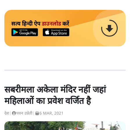
सत्य हिन्दी ऐप
डाउनलोड
करें
सबरीमला अकेला मंदिर नहीं जहां
महिलाओं का प्रवेश वर्जित है
देश
|
पवन उप्रेती
|
6 MAR, 2021