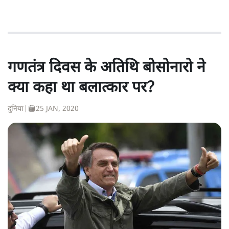
गणतंत्र दिवस के अतिथि बोसोनारो ने
क्या कहा था बलात्कार पर?
दुनिया
|
25 JAN, 2020