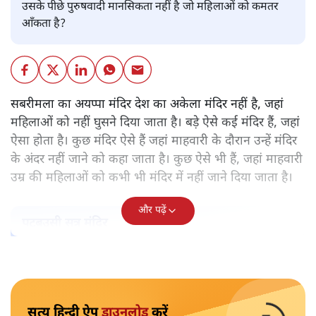
उसके पीछे पुरुषवादी मानसिकता नहीं है जो महिलाओं को कमतर
आँकता है?
सबरीमला का अयप्पा मंदिर देश का अकेला मंदिर नहीं है, जहां
महिलाओं को नहीं घुसने दिया जाता है। बड़े ऐसे कई मंदिर हैं, जहां
ऐसा होता है। कुछ मंदिर ऐसे हैं जहां माहवारी के दौरान उन्हें मंदिर
के अंदर नहीं जाने को कहा जाता है। कुछ ऐसे भी हैं, जहां माहवारी
उम्र की महिलाओं को कभी भी मंदिर में नहीं जाने दिया जाता है।
और पढ़ें
पटबउसी सत्र मंदिर
सत्य हिन्दी ऐप
डाउनलोड
करें