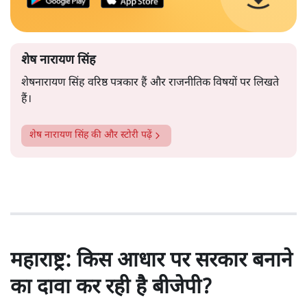
शेष नारायण सिंह
शेषनारायण सिंह वरिष्ठ पत्रकार हैं और राजनीतिक विषयों पर लिखते
हैं।
शेष नारायण सिंह
की और स्टोरी पढ़ें
महाराष्ट्र: किस आधार पर सरकार बनाने
का दावा कर रही है बीजेपी?