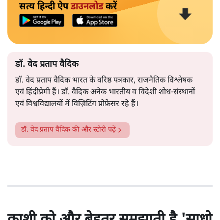
सत्य हिन्दी ऐप
डाउनलोड
करें
डॉ. वेद प्रताप वैदिक
डॉ. वेद प्रताप वैदिक भारत के वरिष्ठ पत्रकार, राजनैतिक विश्लेषक
एवं हिंदीप्रेमी हैं। डॉ. वैदिक अनेक भारतीय व विदेशी शोध-संस्थानों
एवं विश्वविद्यालयों में विज़िटिंग प्रोफ़ेसर रहे हैं।
डॉ. वेद प्रताप वैदिक
की और स्टोरी पढ़ें