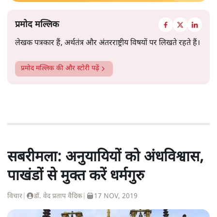
प्रमोद मल्लिक
लेखक पत्रकार हैं, अर्थतंत्र और अंतरराष्ट्रीय विषयों पर लिखते रहते हैं।
प्रमोद मल्लिक
की और स्टोरी पढ़ें
सबरीमला: अनुयायियों को अंधविश्वास,
पाखंडों से मुक्त करें धर्मगुरु
विचार
|
डॉ. वेद प्रताप वैदिक
|
17 NOV, 2019