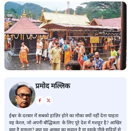
प्रमोद मल्लिक
ईश्वर के दरबार में सबको हाज़िर होने का मौका क्यों नहीं देना चाहता
वह केरल, जो अपनी बौद्धिकता के लिए पूरे देश में मशहूर है? आखिर
क्या है मामला? क्या यह आस्था का सवाल है या इसके पीछे सदियों से