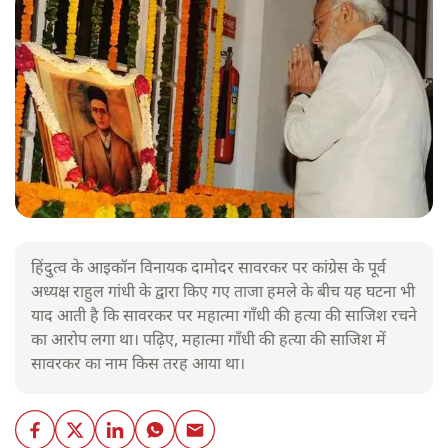
हिंदुत्व के आइकॉन विनायक दामोदर सावरकर पर कांग्रेस के पूर्व
अध्यक्ष राहुल गांधी के द्वारा किए गए ताजा हमले के बीच यह घटना भी
याद आती है कि सावरकर पर महात्मा गाँधी की हत्या की साजिश रचने
का आरोप लगा था। पढ़िए, महात्मा गाँधी की हत्या की साजिश में
सावरकर का नाम किस तरह आया था।