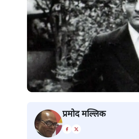
प्रमोद मल्लिक