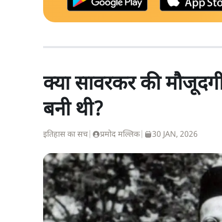
क्या सावरकर की मौजूदगी 
बनी थी?
इतिहास का सच
|
प्रमोद मल्लिक
|
30 JAN, 2026