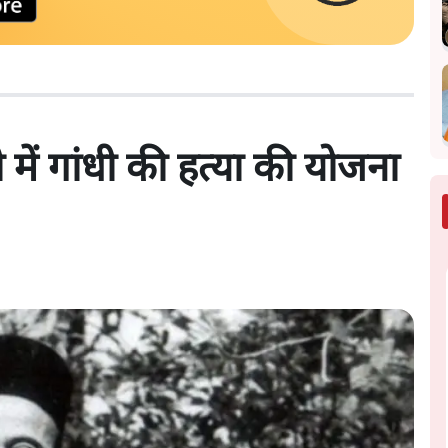
में गांधी की हत्या की योजना