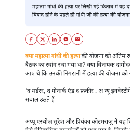
महात्मा गांधी की हत्या पर लिखी गई किताब में यह द
विवाद होने के पहले ही गांधी जी की हत्या की योजन
क्या महात्मा गांधी की हत्या
की योजना को अंतिम रूप
बैठक का स्वांग रचा गया था? क्या विनायक दामोद
आए थे कि उनकी निगरानी में हत्या की योजना को
'द मर्डरर, द मोनार्क एंड द फ़कीर : अ न्यू इनवे
सवाल उठते हैं।
अप्पू एस्थोज़ सुरेश और प्रियंका कोटमराजु ने 