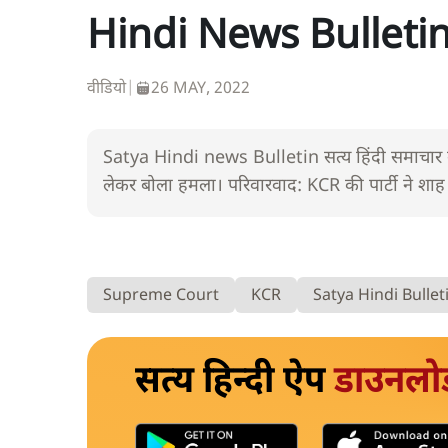
Hindi News Bulletin।
वीडियो
|
26 MAY, 2022
Satya Hindi news Bulletin सत्य हिंदी समाचार बु
लेकर बोला हमला। परिवारवाद: KCR की पार्टी ने शा
Supreme Court
KCR
Satya Hindi Bullet
सत्य हिन्दी ऐप
डाउनलो