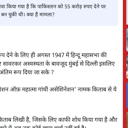
ावा किया गया है कि पाकिस्तान को 55 करोड़ रुपए देने पर
ा बन चुकी थी। क्या है मामला?
 देने के लिए ही अगस्त 1947 में हिन्दू महासभा की
र सावरकर अस्वस्थता के बावजूद मुंबई से दिल्ली इसलिए
 अंतिम रूप दिया जा सके ?
स्टीगेशन ऑफ़ महात्मा गांधी असेशिनेशन' नामक किताब से ये
यह किताब लिखी है, जिसके लिए काफी शोध किया गया है और