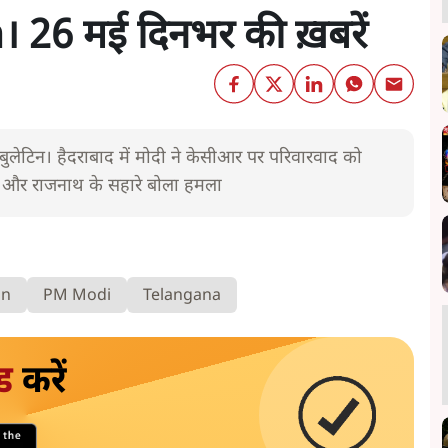
 26 मई दिनभर की ख़बरें
लेटिन। हैदराबाद में मोदी ने केसीआर पर परिवारवाद को
ह और राजनाथ के सहारे बोला हमला
in
PM Modi
Telangana
ड
करें