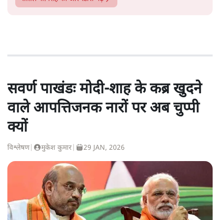
सवर्ण पाखंडः मोदी-शाह के कब्र खुदने
वाले आपत्तिजनक नारों पर अब चुप्पी
क्यों
विश्लेषण
|
मुकेश कुमार
|
29 JAN, 2026