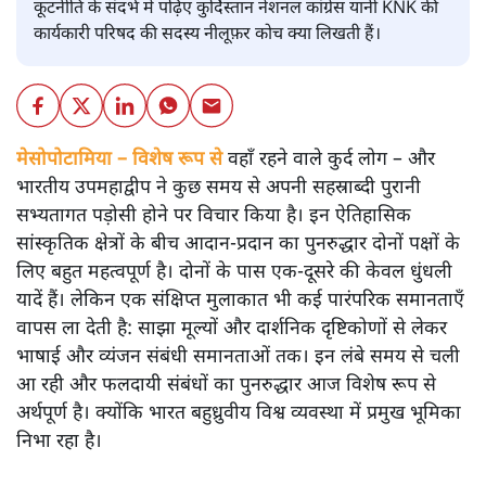
कूटनीति के संदर्भ में पढ़िए कुर्दिस्तान नेशनल कांग्रेस यानी KNK की
कार्यकारी परिषद की सदस्य नीलूफ़र कोच क्या लिखती हैं।
मेसोपोटामिया – विशेष रूप से
वहाँ रहने वाले कुर्द लोग – और
भारतीय उपमहाद्वीप ने कुछ समय से अपनी सहस्राब्दी पुरानी
सभ्यतागत पड़ोसी होने पर विचार किया है। इन ऐतिहासिक
सांस्कृतिक क्षेत्रों के बीच आदान-प्रदान का पुनरुद्धार दोनों पक्षों के
लिए बहुत महत्वपूर्ण है। दोनों के पास एक-दूसरे की केवल धुंधली
यादें हैं। लेकिन एक संक्षिप्त मुलाकात भी कई पारंपरिक समानताएँ
वापस ला देती है: साझा मूल्यों और दार्शनिक दृष्टिकोणों से लेकर
भाषाई और व्यंजन संबंधी समानताओं तक। इन लंबे समय से चली
आ रही और फलदायी संबंधों का पुनरुद्धार आज विशेष रूप से
अर्थपूर्ण है। क्योंकि भारत बहुध्रुवीय विश्व व्यवस्था में प्रमुख भूमिका
निभा रहा है।