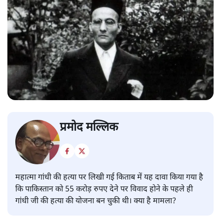
प्रमोद मल्लिक
महात्मा गांधी की हत्या पर लिखी गई किताब में यह दावा किया गया है
कि पाकिस्तान को 55 करोड़ रुपए देने पर विवाद होने के पहले ही
गांधी जी की हत्या की योजना बन चुकी थी। क्या है मामला?