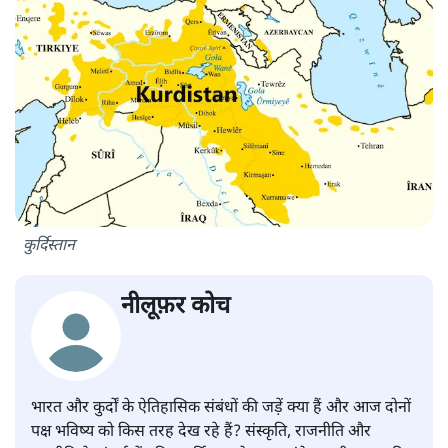
कुर्दिस्तान
नीलूफ़र कोच
भारत और कुर्दों के ऐतिहासिक संबंधों की जड़ें क्या हैं और आज दोनों
पक्ष भविष्य को किस तरह देख रहे हैं? संस्कृति, राजनीति और