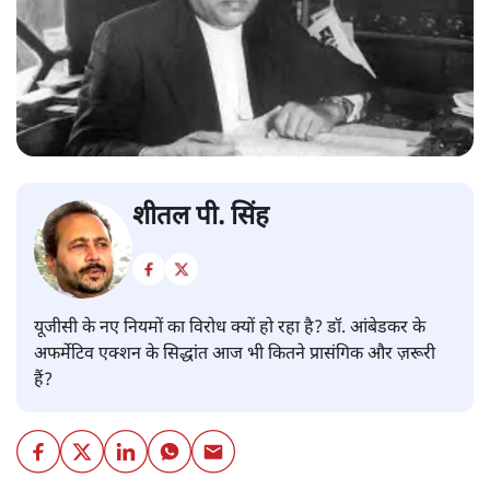
शीतल पी. सिंह
यूजीसी के नए नियमों का विरोध क्यों हो रहा है? डॉ. आंबेडकर के
अफर्मेटिव एक्शन के सिद्धांत आज भी कितने प्रासंगिक और ज़रूरी
हैं?