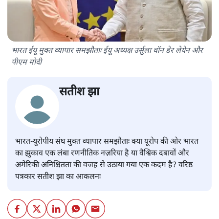
भारत ईयू मुक्त व्यापार समझौताः ईयू अध्यक्ष उर्सुला वॉन डेर लेयेन और
पीएम मोदी
सतीश झा
भारत-यूरोपीय संघ मुक्त व्यापार समझौताः क्या यूरोप की ओर भारत
का झुकाव एक लंबा रणनीतिक नज़रिया है या वैश्विक दबावों और
अमेरिकी अनिश्चितता की वजह से उठाया गया एक कदम है? वरिष्ठ
पत्रकार सतीश झा का आकलनः