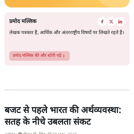
प्रमोद मल्लिक
लेखक पत्रकार हैं, आर्थिक और अंतरराष्ट्रीय विषयों पर लिखते रहते हैं।
प्रमोद मल्लिक
की और स्टोरी पढ़ें
बजट से पहले भारत की अर्थव्यवस्था:
सतह के नीचे उबलता संकट