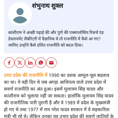
शंभुनाथ शुक्ल
कांशीराम ने अच्छी पढ़ाई की और पुणे की एक्सप्लोसिव रिसर्च एंड
डेवलपमेंट लैबोरेटरी में वैज्ञानिक थे तो राजनीति में कैसे आ गए?
जानिए उन्होंने कैसे दलित राजनीति को बदल दिया।
उत्तर प्रदेश की राजनीति में
1990 का दशक आमूल-चूल बदलाव
का था। ये वही दिन थे जब अगड़ा आधिपत्य वाले उत्तर प्रदेश में
सवर्ण राजनीति का अंत हुआ। इसमें मुलायम सिंह यादव और
कांशीराम को भुलाया नहीं जा सकता। हालाँकि मुलायम सिंह यादव
की राजनीतिक पारी पुरानी है और वे 1989 में प्रदेश के मुख्यमंत्री
हो गए थे तथा 1977 में राम नरेश यादव सरकार में वे सहकारिता
मंत्री भी रहे थे। लेकिन उनका यह उभार प्रदेश की सवर्ण जातियों के