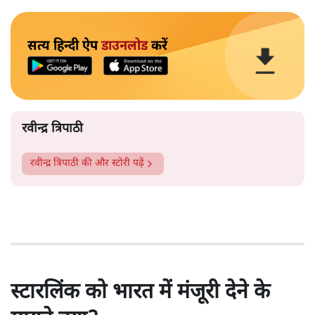
सत्य हिन्दी ऐप
डाउनलोड
करें
रवीन्द्र त्रिपाठी
रवीन्द्र त्रिपाठी
की और स्टोरी पढ़ें
स्टारलिंक को भारत में मंजूरी देने के