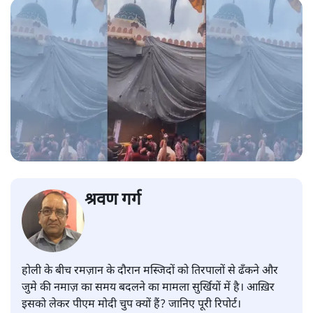
श्रवण गर्ग
होली के बीच रमज़ान के दौरान मस्जिदों को तिरपालों से ढँकने और
जुमे की नमाज़ का समय बदलने का मामला सुर्खियों में है। आख़िर
इसको लेकर पीएम मोदी चुप क्यों हैं? जानिए पूरी रिपोर्ट।