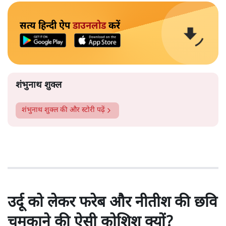
सत्य हिन्दी ऐप
डाउनलोड
करें
शंभुनाथ शुक्ल
शंभुनाथ शुक्ल
की और स्टोरी पढ़ें
उर्दू को लेकर फरेब और नीतीश की छवि
चमकाने की ऐसी कोशिश क्यों?