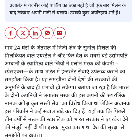
प्रजातंत्र में गवर्नेंस कोई पार्किंग का ठेका नहीं है जो एक बार मिलने के
बाद ठेकेदार अपनी मर्जी से चलाये। उसकी कुछ अपरिहार्य शर्तें हैं।
मात्र 24 घंटों के अंतराल में निजी क्षेत्र के सुनील मित्तल की
मिलकियत वाले एयरटेल ने और फिर देश के सबसे बड़े उद्योगपति
अम्बानी के स्वामित्व वाले जियो ने एलोन मस्क की कंपनी –
स्पेसएक्स—के साथ भारत में इन्टरनेट सेवाएं उपलब्ध कराने का
समझौता किया है। यह समझौता दोनों देशों की सरकारों की
अनुमति के बाद ही प्रभावी हो सकेगा। बताया जा रहा है कि भारत
के दोनों कंपनियों ने लगातार मस्क की इस कंपनी की स्टारलिंक
नामक अपेक्षाकृत सस्ती सेवा का विरोध किया था लेकिन अचानक
इस परिवर्तन ने कई सवाल खड़े कर दिए हैं। यहाँ तक कि पिछले
तीन वर्षों से मस्क की स्टारलिंक को भारत सरकार ने एयरवेज देने
की मंजूरी नहीं दी थी। इसका मुख्य कारण था देश की सुरक्षा से
समझौते का ख़तरा।