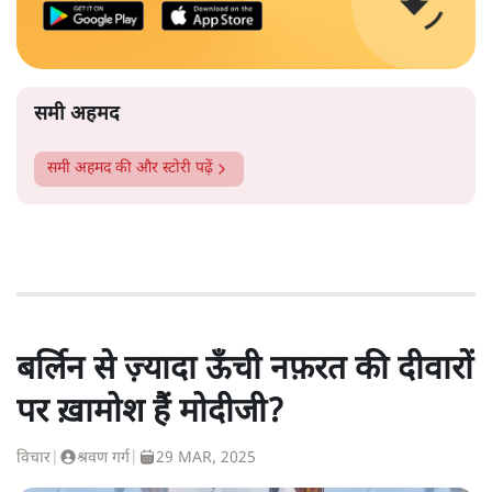
समी अहमद
समी अहमद
की और स्टोरी पढ़ें
बर्लिन से ज़्यादा ऊँची नफ़रत की दीवारों
पर ख़ामोश हैं मोदीजी?
विचार
|
श्रवण गर्ग
|
29 MAR, 2025