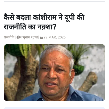
कैसे बदला कांशीराम ने यूपी की
राजनीति का नक़्शा?
राजनीति
|
शंभुनाथ शुक्ल
|
29 MAR, 2025