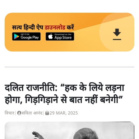
सत्य हिन्दी ऐप
डाउनलोड
करें
दलित राजनीति: “हक के लिये लड़ना
होगा, गिड़गिड़ाने से बात नहीं बनेगी”
विचार
|
सविता आनंद
|
29 MAR, 2025