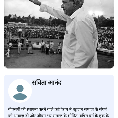
सविता आनंद
बीएसपी की स्थापना करने वाले कांशीराम ने बहुजन समाज के संघर्ष
को आवाज़ दी और जीवन भर समाज के शोषित, वंचित वर्ग के हक़ के