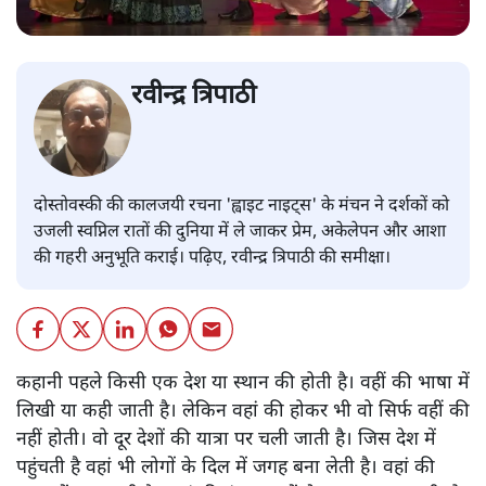
रवीन्द्र त्रिपाठी
दोस्तोवस्की की कालजयी रचना 'ह्वाइट नाइट्स' के मंचन ने दर्शकों को
उजली स्वप्निल रातों की दुनिया में ले जाकर प्रेम, अकेलेपन और आशा
की गहरी अनुभूति कराई। पढ़िए, रवीन्द्र त्रिपाठी की समीक्षा।
कहानी पहले किसी एक देश या स्थान की होती है। वहीं की भाषा में
लिखी या कही जाती है। लेकिन वहां की होकर भी वो सिर्फ वहीं की
नहीं होती। वो दूर देशों की यात्रा पर चली जाती है। जिस देश में
पहुंचती है वहां भी लोगों के दिल में जगह बना लेती है। वहां की