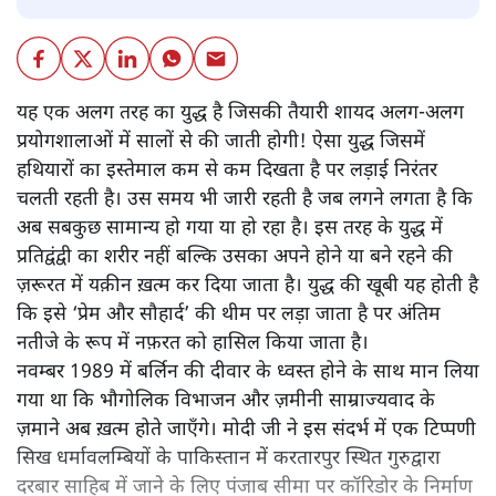
यह एक अलग तरह का युद्ध है जिसकी तैयारी शायद अलग-अलग
प्रयोगशालाओं में सालों से की जाती होगी! ऐसा युद्ध जिसमें
हथियारों का इस्तेमाल कम से कम दिखता है पर लड़ाई निरंतर
चलती रहती है। उस समय भी जारी रहती है जब लगने लगता है कि
अब सबकुछ सामान्य हो गया या हो रहा है। इस तरह के युद्ध में
प्रतिद्वंद्वी का शरीर नहीं बल्कि उसका अपने होने या बने रहने की
ज़रूरत में यक़ीन ख़त्म कर दिया जाता है। युद्ध की खूबी यह होती है
कि इसे ‘प्रेम और सौहार्द’ की थीम पर लड़ा जाता है पर अंतिम
नतीजे के रूप में नफ़रत को हासिल किया जाता है।
नवम्बर 1989 में बर्लिन की दीवार के ध्वस्त होने के साथ मान लिया
गया था कि भौगोलिक विभाजन और ज़मीनी साम्राज्यवाद के
ज़माने अब ख़त्म होते जाएँगे। मोदी जी ने इस संदर्भ में एक टिप्पणी
सिख धर्मावलम्बियों के पाकिस्तान में करतारपुर स्थित गुरुद्वारा
दरबार साहिब में जाने के लिए पंजाब सीमा पर कॉरिडोर के निर्माण