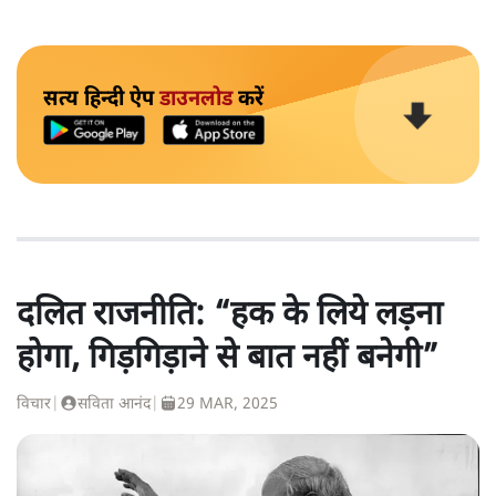
सत्य हिन्दी ऐप
डाउनलोड
करें
दलित राजनीति: “हक के लिये लड़ना
होगा, गिड़गिड़ाने से बात नहीं बनेगी”
विचार
|
सविता आनंद
|
29 MAR, 2025