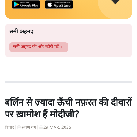
समी अहमद
समी अहमद
की और स्टोरी पढ़ें
बर्लिन से ज़्यादा ऊँची नफ़रत की दीवारों
पर ख़ामोश हैं मोदीजी?
विचार
|
श्रवण गर्ग
|
29 MAR, 2025