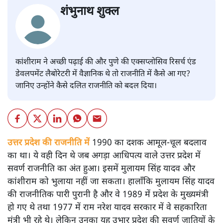
शंभुनाथ शुक्ल
कांशीराम ने अच्छी पढ़ाई की और पुणे की एक्सप्लोसिव रिसर्च एंड
डेवलपमेंट लैबोरेटरी में वैज्ञानिक थे तो राजनीति में कैसे आ गए?
जानिए उन्होंने कैसे दलित राजनीति को बदल दिया।
उत्तर प्रदेश की राजनीति में
1990 का दशक आमूल-चूल बदलाव
का था। ये वही दिन थे जब अगड़ा आधिपत्य वाले उत्तर प्रदेश में
सवर्ण राजनीति का अंत हुआ। इसमें मुलायम सिंह यादव और
कांशीराम को भुलाया नहीं जा सकता। हालाँकि मुलायम सिंह यादव
की राजनीतिक पारी पुरानी है और वे 1989 में प्रदेश के मुख्यमंत्री
हो गए थे तथा 1977 में राम नरेश यादव सरकार में वे सहकारिता
मंत्री भी रहे थे। लेकिन उनका यह उभार प्रदेश की सवर्ण जातियों के