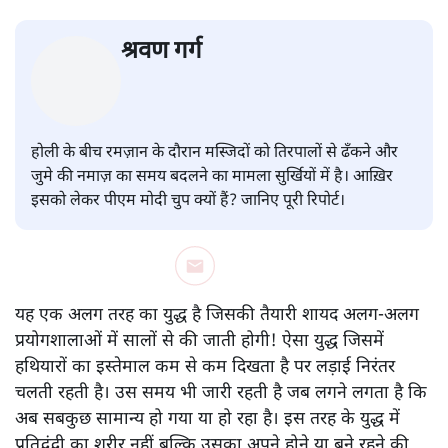
श्रवण गर्ग
होली के बीच रमज़ान के दौरान मस्जिदों को तिरपालों से ढँकने और
जुमे की नमाज़ का समय बदलने का मामला सुर्खियों में है। आख़िर
इसको लेकर पीएम मोदी चुप क्यों हैं? जानिए पूरी रिपोर्ट।