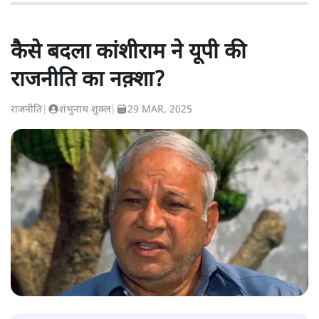
कैसे बदला कांशीराम ने यूपी की
राजनीति का नक़्शा?
राजनीति
|
शंभुनाथ शुक्ल
|
29 MAR, 2025