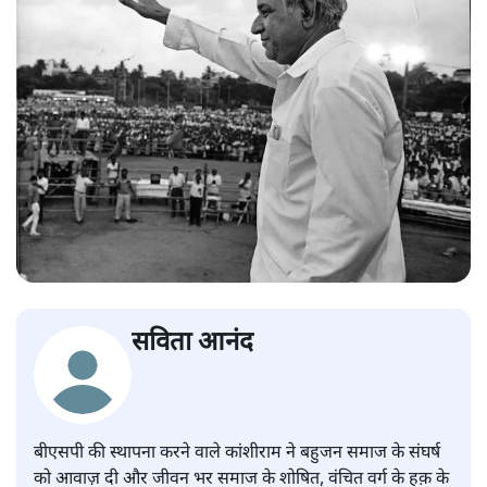
सविता आनंद
बीएसपी की स्थापना करने वाले कांशीराम ने बहुजन समाज के संघर्ष
को आवाज़ दी और जीवन भर समाज के शोषित, वंचित वर्ग के हक़ के