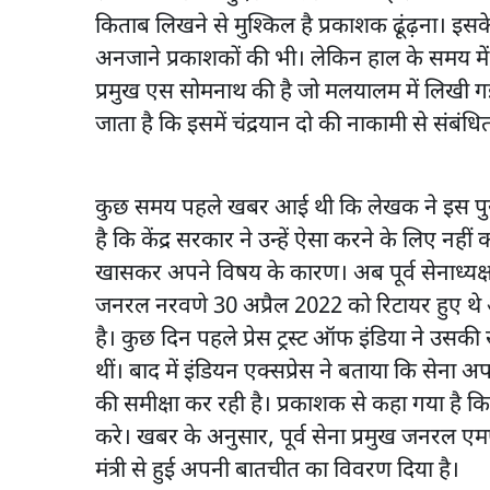
किताब लिखने से मुश्किल है प्रकाशक ढूंढ़ना। इस
अनजाने प्रकाशकों की भी। लेकिन हाल के समय में
प्रमुख एस सोमनाथ की है जो मलयालम में लिखी ग
जाता है कि इसमें चंद्रयान दो की नाकामी से संबंधि
कुछ समय पहले खबर आई थी कि लेखक ने इस पुस्तक
है कि केंद्र सरकार ने उन्हें ऐसा करने के लिए न
खासकर अपने विषय के कारण। अब पूर्व सेनाध्यक्
जनरल नरवणे 30 अप्रैल 2022 को रिटायर हुए थे
है। कुछ दिन पहले प्रेस ट्रस्ट ऑफ इंडिया ने उस
थीं। बाद में इंडियन एक्सप्रेस ने बताया कि सेना अप
की समीक्षा कर रही है। प्रकाशक से कहा गया है क
करे। खबर के अनुसार, पूर्व सेना प्रमुख जनरल एम
मंत्री से हुई अपनी बातचीत का विवरण दिया है।