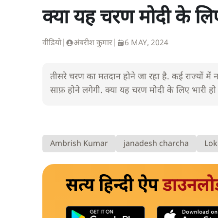
क्या यह चरण मोदी के लि
वीडियो
|
अंबरीश कुमार
|
6 MAY, 2024
तीसरे चरण का मतदान होने जा रहा है. कई राज्यों में न
साफ़ होने लगेगी. क्या यह चरण मोदी के लिए भारी ह
Ambrish Kumar
janadesh charcha
Lok
सत्य हिन्दी ऐप
डाउनलो