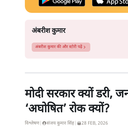
अंबरीश कुमार
अंबरीश कुमार
की और स्टोरी पढ़ें
मोदी सरकार क्यों डरी, 
‘अघोषित’ रोक क्यों?
विश्लेषण
|
संजय कुमार सिंह
|
28 FEB, 2026