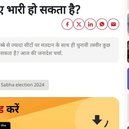
ए भारी हो सकता है?
ब्बे से ज्यादा सीटों पर मतदान के साथ ही चुनावी तस्वीर कुछ
ो सकता है? आज की जनादेश चर्चा.
 Sabha election 2024
ड
करें