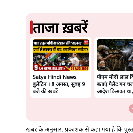
ताजा ख़बरें
Satya Hindi News
पीएम मोदी लाल कि
बुलेटिन । 8 अगस्त, सुबह 9
बताएं पैलेट गन चल
बजे की ख़बरें
आदेश किसका था,
मंतर हमाराः CJP
खबर के अनुसार, प्रकाशक से कहा गया है कि पुस