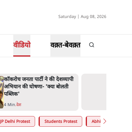
Saturday | Aug 08, 2026
वीडियो
वक़्त-बेवक़्त
कॉकरोच जनता पार्टी ने की देशव्यापी
अभियान की घोषणा- 'क्या बोलती
पब्लिक'
4 Min
.
देश
JP Delhi Protest
Students Protest
Abhijeet Dipke