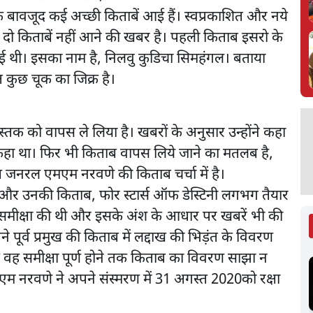
के बावजूद कई अच्छी किताबें आई हैं। स्वप्रकाशित और नये
 दो किताबें नहीं आने की खबर है। पहली किताब इसरो के
ई थी। इसका नाम है, निलवु कुडिचा सिमहंगल। बताया
त कुछ चूक का जिक्र है।
 को वापस ले लिया है। खबरों के अनुसार उन्होंने कहा
हीं कहा था। फिर भी किताब वापस लिये जाने का मतलब है,
ष जनरल एमएम नरवणे की किताब चर्चा में है।
 और उनकी किताब, फोर स्टार्स ऑफ डेस्टिनी लगभग तैयार
की समीक्षा की थी और इसके अंश के आधार पर खबरें भी की
ने पूर्व प्रमुख की किताब में लद्दाख की भिड़ंत के विवरण
ि वह समीक्षा पूर्ण होने तक किताब का विवरण साझा न
एम नरवणे ने अपने संस्मरण में 31 अगस्त 2020को रक्षा