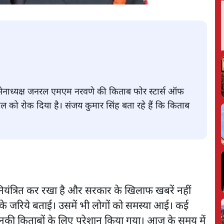
र्व सेनाध्यक्ष जनरल एमएम नरवणे की किताब फोर स्टार्स ऑफ
हुल को रोक दिया है। संजय कुमार सिंह बता रहे हैं कि किताब
नियंत्रित कर रखा है और सरकार के खिलाफ खबरें नहीं
ों के जरिये बताई। उसमें भी लोगों को समस्या आई। कई
ो उनकी किताबों के लिए परेशान किया गया। आज के समय में