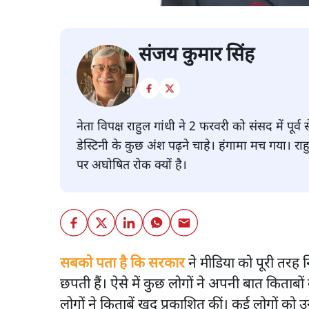
संजय कुमार सिंह
नेता विपक्ष राहुल गांधी ने 2 फरवरी को संसद में पू
डेस्टिनी के कुछ अंश पढ़ने चाहे। हंगामा मच गया। रा
पर अघोषित रोक क्यों है।
सबको पता है कि सरकार
ने मीडिया को पूरी तरह 
छपती हैं। ऐसे में कुछ लोगों ने अपनी बात किताब
लोगों ने किताबें खुद प्रकाशित कीं। कई लोगों क