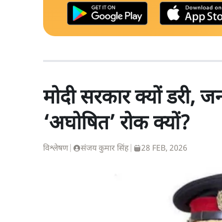
मोदी सरकार क्यों डरी, 
‘अघोषित’ रोक क्यों?
विश्लेषण
|
संजय कुमार सिंह
|
28 FEB, 2026