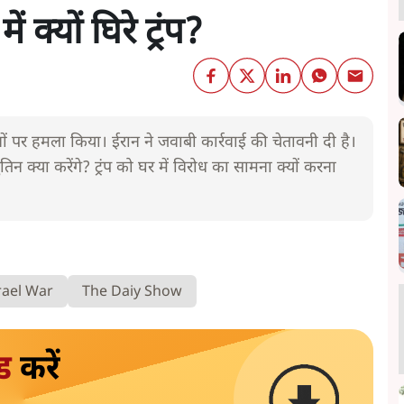
क्यों घिरे ट्रंप?
 पर हमला किया। ईरान ने जवाबी कार्रवाई की चेतावनी दी है।
न क्या करेंगे? ट्रंप को घर में विरोध का सामना क्यों करना
rael War
The Daiy Show
ड
करें