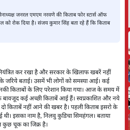
र्व सेनाध्यक्ष जनरल एमएम नरवणे की किताब फोर स्टार्स ऑफ
हुल को रोक दिया है। संजय कुमार सिंह बता रहे हैं कि किताब
नियंत्रित कर रखा है और सरकार के खिलाफ खबरें नहीं
ों के जरिये बताई। उसमें भी लोगों को समस्या आई। कई
ो उनकी किताबों के लिए परेशान किया गया। आज के समय में
के बावजूद कई अच्छी किताबें आई हैं। स्वप्रकाशित और नये
 दो किताबें नहीं आने की खबर है। पहली किताब इसरो के
ई थी। इसका नाम है, निलवु कुडिचा सिमहंगल। बताया
त कुछ चूक का जिक्र है।