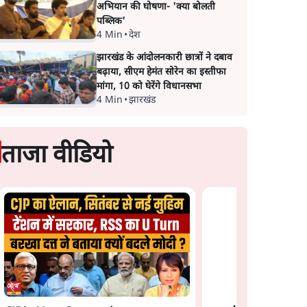
अभियान की घोषणा- 'क्या बोलती
पब्लिक'
4 Min
•
देश
झारखंड के आंदोलनकारी छात्रों ने दबाव
बढ़ाया, सीएम हेमंत सोरेन का इस्तीफा
मांगा, 10 को घेरेंगे विधानसभा
4 Min
•
झारखंड
ताजा वीडियो