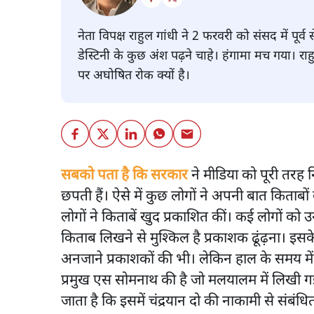
नेता विपक्ष राहुल गांधी ने 2 फरवरी को संसद में पू
डेस्टिनी के कुछ अंश पढ़ने चाहे। हंगामा मच गया। रा
पर अघोषित रोक क्यों है।
सबको पता है कि सरकार
ने मीडिया को पूरी तरह 
छपती हैं। ऐसे में कुछ लोगों ने अपनी बात किताब
लोगों ने किताबें खुद प्रकाशित कीं। कई लोगों क
किताब लिखने से मुश्किल है प्रकाशक ढूंढ़ना। इस
अनजाने प्रकाशकों की भी। लेकिन हाल के समय में
प्रमुख एस सोमनाथ की है जो मलयालम में लिखी ग
जाता है कि इसमें चंद्रयान दो की नाकामी से संबंधि