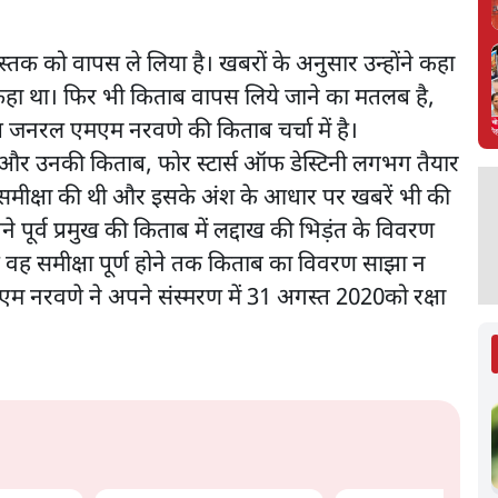
 को वापस ले लिया है। खबरों के अनुसार उन्होंने कहा
हीं कहा था। फिर भी किताब वापस लिये जाने का मतलब है,
ष जनरल एमएम नरवणे की किताब चर्चा में है।
 और उनकी किताब, फोर स्टार्स ऑफ डेस्टिनी लगभग तैयार
की समीक्षा की थी और इसके अंश के आधार पर खबरें भी की
ने पूर्व प्रमुख की किताब में लद्दाख की भिड़ंत के विवरण
ि वह समीक्षा पूर्ण होने तक किताब का विवरण साझा न
एम नरवणे ने अपने संस्मरण में 31 अगस्त 2020को रक्षा