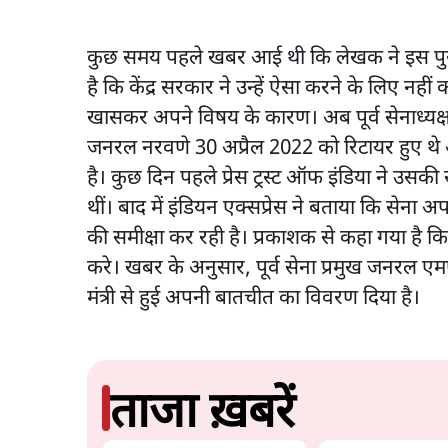
कुछ समय पहले खबर आई थी कि लेखक ने इस पुस्तक
है कि केंद्र सरकार ने उन्हें ऐसा करने के लिए न
खासकर अपने विषय के कारण। अब पूर्व सेनाध्यक्
जनरल नरवणे 30 अप्रैल 2022 को रिटायर हुए थे
है। कुछ दिन पहले प्रेस ट्रस्ट ऑफ इंडिया ने उस
थीं। बाद में इंडियन एक्सप्रेस ने बताया कि सेना अप
की समीक्षा कर रही है। प्रकाशक से कहा गया है क
करे। खबर के अनुसार, पूर्व सेना प्रमुख जनरल एम
मंत्री से हुई अपनी बातचीत का विवरण दिया है।
ताजा ख़बरें