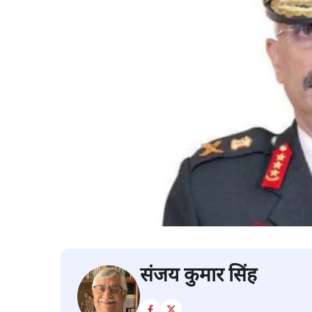
संजय कुमार सिंह