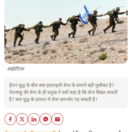
आईडीएफ़
ईरान युद्ध के बीच क्या इसराइली सेना के सामने बड़ी मुसीबत है?
नेतन्याहू की सेना के ही प्रमुख ने क्यों कहा है कि सेना बिखर सकती
है? क्या युद्ध के हालात में सेना कमजोर पड़ सकती है?