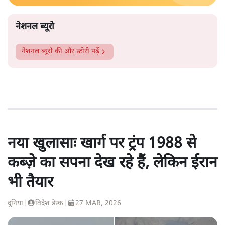
नेशनल ब्यूरो
नेशनल ब्यूरो
की और स्टोरी पढ़ें
नया खुलासाः खार्ग पर ट्रंप 1988 से
कब्ज़े का सपना देख रहे हैं, लेकिन ईरान
भी तैयार
दुनिया
|
विदेश डेस्क
|
27 MAR, 2026