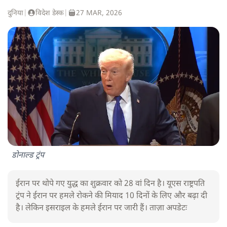
दुनिया
|
विदेश डेस्क
|
27 MAR, 2026
डोनाल्ड ट्रंप
ईरान पर थोपे गए युद्ध का शुक्रवार को 28 वां दिन है। यूएस राष्ट्रपति
ट्रंप ने ईरान पर हमले रोकने की मियाद 10 दिनों के लिए और बढ़ा दी
है। लेकिन इसराइल के हमले ईरान पर जारी हैं। ताज़ा अपडेटः