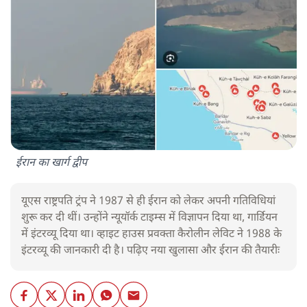
ईरान का खार्ग द्वीप
यूएस राष्ट्रपति ट्रंप ने 1987 से ही ईरान को लेकर अपनी गतिविधियां
शुरू कर दी थीं। उन्होंने न्यूयॉर्क टाइम्स में विज्ञापन दिया था, गार्डियन
में इंटरव्यू दिया था। व्हाइट हाउस प्रवक्ता कैरोलीन लेविट ने 1988 के
इंटरव्यू की जानकारी दी है। पढ़िए नया खुलासा और ईरान की तैयारीः