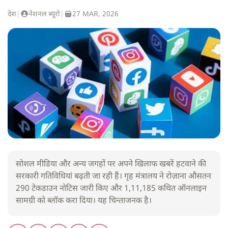
देश
|
नेशनल ब्यूरो
|
27 MAR, 2026
सोशल मीडिया और अन्य जगहों पर अपने खिलाफ खबरें हटवाने की
सरकारी गतिविधियां बढ़ती जा रही हैं। गृह मंत्रालय ने रोज़ाना औसतन
290 टेकडाउन नोटिस जारी किए और 1,11,185 कथित ऑनलाइन
सामग्री को ब्लॉक करा दिया। यह चिन्ताजनक है।