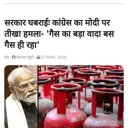
सरकार घबराईः कांग्रेस का मोदी पर
तीखा हमला- 'गैस का बड़ा वादा बस
गैस ही रहा'
देश
|
नेशनल ब्यूरो
|
27 MAR, 2026