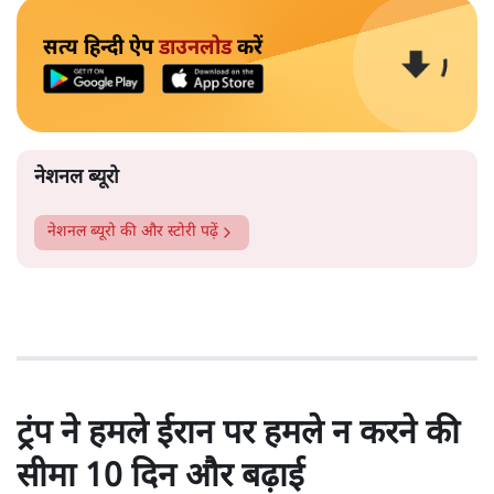
सत्य हिन्दी ऐप
डाउनलोड
करें
नेशनल ब्यूरो
नेशनल ब्यूरो
की और स्टोरी पढ़ें
ट्रंप ने हमले ईरान पर हमले न करने की
सीमा 10 दिन और बढ़ाई