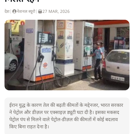
देश
|
नेशनल ब्यूरो
|
27 MAR, 2026
ईरान युद्ध के कारण तेल की बढ़ती कीमतों के मद्देनजर, भारत सरकार
ने पेट्रोल और डीज़ल पर एक्साइज़ ड्यूटी घटा दी है। इसका मकसद
पेट्रोल पंप से मिलने वाले पेट्रोल-डीज़ल की कीमतों में कोई बदलाव
किए बिना राहत देना है।