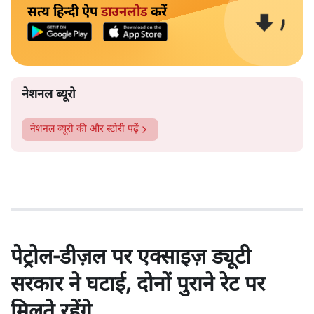
सत्य हिन्दी ऐप
डाउनलोड
करें
नेशनल ब्यूरो
नेशनल ब्यूरो
की और स्टोरी पढ़ें
पेट्रोल-डीज़ल पर एक्साइज़ ड्यूटी
सरकार ने घटाई, दोनों पुराने रेट पर
मिलते रहेंगे