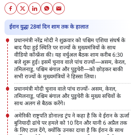
ईरान युद्धः 28वां दिन शाम तक के हालात
प्रधानमंत्री नरेंद्र मोदी ने शुक्रवार को पश्चिम एशिया संघर्ष के
बाद पैदा हुई स्थिति पर राज्यों के मुख्यमंत्रियों के साथ
वीडियो कॉन्फ्रेंस की। यह वर्चुअल बैठक शाम करीब 6:30
बजे शुरू हुई। इसमें चुनाव वाले पांच राज्यों—असम, केरल,
तमिलनाडु, पश्चिम बंगाल और पुडुचेरी—को छोड़कर बाकी
सभी राज्यों के मुख्यमंत्रियों ने हिस्सा लिया।
प्रधानमंत्री मोदी चुनाव वाले पांच राज्यों- असम, केरल,
तमिलनाडु, पश्चिम बंगाल और पुडुचेरी के मुख्य सचिवों के
साथ अलग से बैठक करेंगे।
अमेरिकी राष्ट्रपति डोनाल्ड ट्रंप ने कहा है कि वे ईरान के ऊर्जा
बुनियादी ढांचे पर हमले को 10 दिन और यानी 6 अप्रैल तक
के लिए टाल देंगे, क्योंकि उनका दावा है कि ईरान के साथ