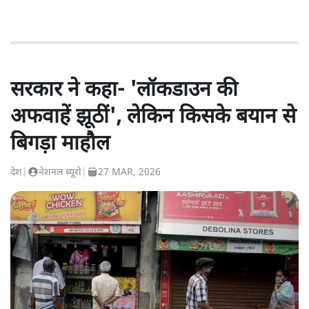
सरकार ने कहा- 'लॉकडाउन की
अफवाहें झूठीं', लेकिन किसके बयान से
बिगड़ा माहौल
देश
|
नेशनल ब्यूरो
|
27 MAR, 2026