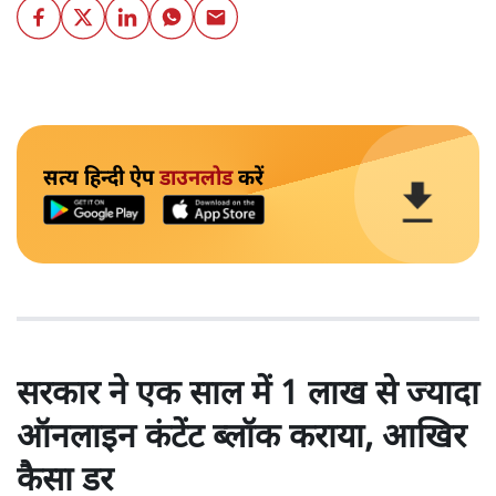
सत्य हिन्दी ऐप
डाउनलोड
करें
सरकार ने एक साल में 1 लाख से ज्यादा
ऑनलाइन कंटेंट ब्लॉक कराया, आखिर
कैसा डर