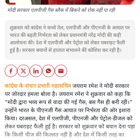
मोदी सरकार एलपीजी गैस ब्लैक में बिकने को रोक नहीं पा रही
शुक्रवार को कांग्रेस ने कच्चे तेल, एलपीजी और पीएनजी के आयात पर
भारत की बढ़ती निर्भरता को लेकर प्रधानमंत्री नरेंद्र मोदी की कड़ी
आलोचना की। देश में एलपीजी और पेट्रोल को लेकर घबराहट फैली
हुई है। सरकार बयानों से हालात संभालने की कोशिश कर रही है।
कांग्रेस के संचार प्रभारी महासचिव
जयराम रमेश ने मोदी सरकार
पर जोरदार हमला बोला है। जयराम रमेश ने शुक्रवार को कहा कि
“मोदी द्वारा भव्य रूप से वादा की गई गैस, बस गैस ही बनी रही।”
उन्होंने भारत के पीएनजी गैस आयात पर निर्भरता की ओर इशारा
किया। दरअसल, देश में एलपीजी, पीएनजी और पेट्रोल-डीजल को
लेकर घबराहट फैली हुई है। सरकार को शुक्रवार को बयान देना पड़ा
कि किसी चीज की किल्लत नहीं है और देश में किसी तरह का