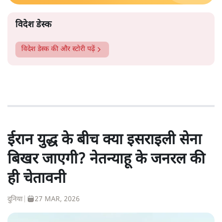
विदेश डेस्क
विदेश डेस्क
की और स्टोरी पढ़ें
ईरान युद्ध के बीच क्या इसराइली सेना
बिखर जाएगी? नेतन्याहू के जनरल की
ही चेतावनी
दुनिया
|
27 MAR, 2026