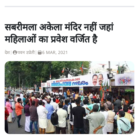
सबरीमला अकेला मंदिर नहीं जहां
महिलाओं का प्रवेश वर्जित है
देश
|
पवन उप्रेती
|
6 MAR, 2021