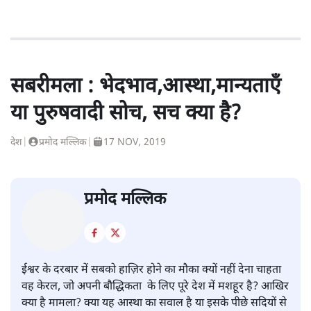
सबरीमला : भेदभाव,आस्था,मान्यताएँ
या पुरुषवादी सोच, सच क्या है?
देश
|
प्रमोद मल्लिक
|
17 NOV, 2019