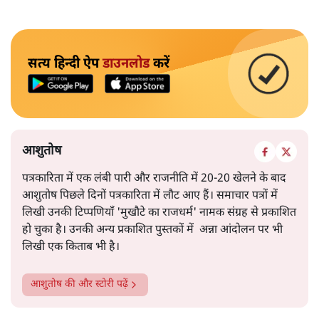
सत्य हिन्दी ऐप
डाउनलोड
करें
आशुतोष
पत्रकारिता में एक लंबी पारी और राजनीति में 20-20 खेलने के बाद
आशुतोष पिछले दिनों पत्रकारिता में लौट आए हैं। समाचार पत्रों में
लिखी उनकी टिप्पणियाँ 'मुखौटे का राजधर्म' नामक संग्रह से प्रकाशित
हो चुका है। उनकी अन्य प्रकाशित पुस्तकों में अन्ना आंदोलन पर भी
लिखी एक किताब भी है।
आशुतोष
की और स्टोरी पढ़ें