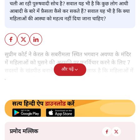
प्रमोद मल्लिक
ईश्वर के दरबार में सबको हाज़िर होने का मौका क्यों नहीं देना चाहता
वह केरल, जो अपनी बौद्धिकता के लिए पूरे देश में मशहूर है? आखिर
क्या है मामला? क्या यह आस्था का सवाल है या इसके पीछे सदियों से
चली आ रही पुरुषवादी सोच है? सवाल यह भी है कि कुछ लोग आधी
आबादी के बारे में फ़ैसला कैसे कर सकते हैं? सवाल यह भी है कि क्या
महिलाओं की आस्था को महत्व नहीं दिया जाना चाहिए?
सुप्रीम कोर्ट ने केरल के सबरीमला स्थित भगवान अयप्पा के मंदिर
में महिलाओं को घुसने की अनुमति पर पुनर्विचार करने के लिए 7