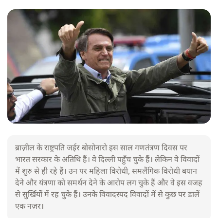
ब्राज़ील के राष्ट्रपति जईर बोसोनारो इस साल गणतंत्रण दिवस पर
भारत सरकार के अतिथि हैं। वे दिल्ली पहुँच चुके हैं। लेकिन वे विवादों
में शुरु से ही रहे हैं। उन पर महिला विरोधी, समलैंगिक विरोधी बयान
देने और यंत्रणा को समर्थन देने के आरोप लग चुके हैं और वे इस वजह
से सुर्खियोें में रह चुके हैं। उनके विवादस्पद विवादों में से कुछ पर डालें
एक नज़र।