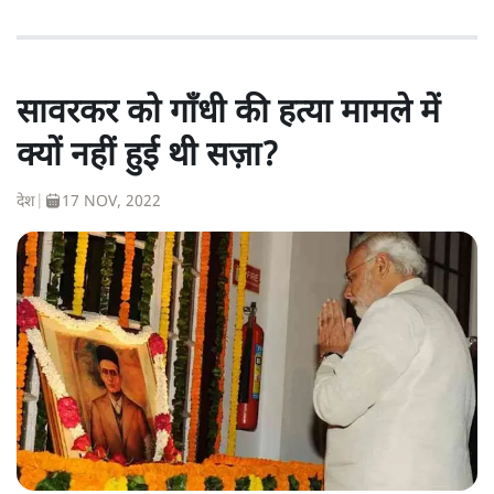
सावरकर को गाँधी की हत्या मामले में
क्यों नहीं हुई थी सज़ा?
देश
|
17 NOV, 2022