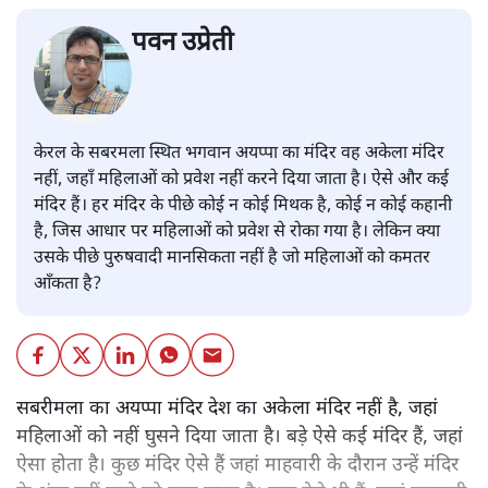
पवन उप्रेती
केरल के सबरमला स्थित भगवान अयप्पा का मंदिर वह अकेला मंदिर
नहीं, जहाँ महिलाओं को प्रवेश नहीं करने दिया जाता है। ऐसे और कई
मंदिर हैं। हर मंदिर के पीछे कोई न कोई मिथक है, कोई न कोई कहानी
है, जिस आधार पर महिलाओं को प्रवेश से रोका गया है। लेकिन क्या
उसके पीछे पुरुषवादी मानसिकता नहीं है जो महिलाओं को कमतर
आँकता है?
सबरीमला का अयप्पा मंदिर देश का अकेला मंदिर नहीं है, जहां
महिलाओं को नहीं घुसने दिया जाता है। बड़े ऐसे कई मंदिर हैं, जहां
ऐसा होता है। कुछ मंदिर ऐसे हैं जहां माहवारी के दौरान उन्हें मंदिर