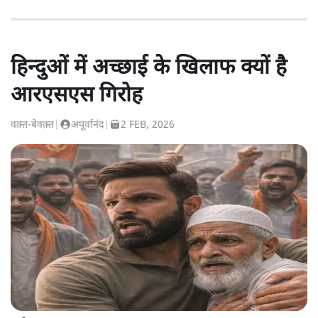
हिन्दुओं में अच्छाई के खिलाफ क्यों है
आरएसएस गिरोह
वक़्त-बेवक़्त
|
अपूर्वानंद
|
2 FEB, 2026