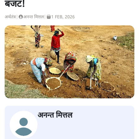
बजट!
अर्थतंत्र
|
अनन्त मित्तल
|
1 FEB, 2026
अनन्त मित्तल