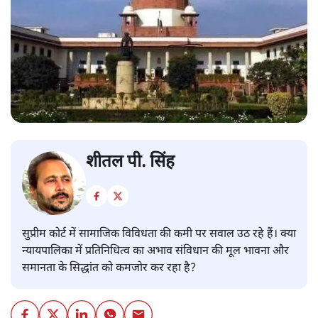
शीतल पी. सिंह
सुप्रीम कोर्ट में सामाजिक विविधता की कमी पर सवाल उठ रहे हैं। क्या
न्यायपालिका में प्रतिनिधित्व का अभाव संविधान की मूल भावना और
समानता के सिद्धांत को कमजोर कर रहा है?