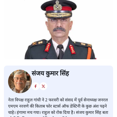
संजय कुमार सिंह
नेता विपक्ष राहुल गांधी ने 2 फरवरी को संसद में पूर्व सेनाध्यक्ष जनरल
एमएम नरवणे की किताब फोर स्टार्स ऑफ डेस्टिनी के कुछ अंश पढ़ने
चाहे। हंगामा मच गया। राहुल को रोक दिया है। संजय कुमार सिंह बता