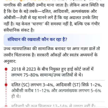
नागरिक की आख़िरी उम्मीद माना जाता है। लेकिन आज स्थिति यह
है कि देश के बड़े तबके—दलित, आदिवासी, अल्पसंख्यक और
ओबीसी—तेज़ी से यह मानने लगे हैं कि यह अदालत उनके लिए
नहीं है। यह केवल ‘धारणा’ की समस्या नहीं है, बल्कि एक गंभीर
संवैधानिक संकट है।
संविधान की रखवाली कौन कर रहा है?
उच्च न्यायपालिका की सामाजिक बनावट पर अगर नज़र डालें तो
तस्वीर चिंताजनक है। सरकारी आँकड़ों और स्वतंत्र अध्ययनों के
अनुसार:
2018 से 2023 के बीच नियुक्त हुए हाई कोर्ट जजों में
लगभग 75–80% सामान्य/उच्च जातियों से थे।
दलित (SC) लगभग 3–4%, आदिवासी (ST) सिर्फ़ 1–2%,
ओबीसी करीब 11–12% और अल्पसंख्यक लगभग 5–6%
ही थे।
महिलाएँ भी कुल मिलाकर 13–14% से ज़्यादा नहीं हैं।