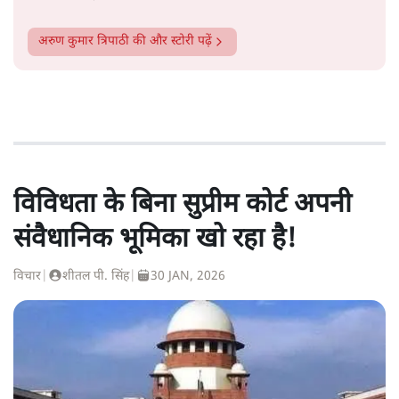
अरुण कुमार त्रिपाठी
की और स्टोरी पढ़ें
विविधता के बिना सुप्रीम कोर्ट अपनी
संवैधानिक भूमिका खो रहा है!
विचार
|
शीतल पी. सिंह
|
30 JAN, 2026