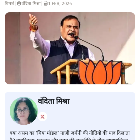
विमर्श
|
वंदिता मिश्रा
|
1 FEB, 2026
वंदिता मिश्रा
क्या असम का ‘मियां मॉडल’ नाज़ी जर्मनी की नीतियों की याद दिलाता