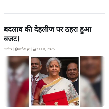
बदलाव की देहलीज पर ठहरा हुआ
बजट!
अर्थतंत्र
|
सतीश झा
|
2 FEB, 2026