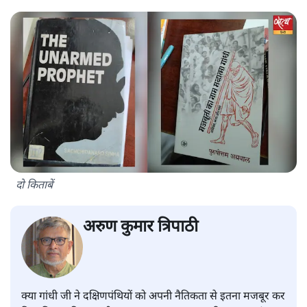
दो किताबें
अरुण कुमार त्रिपाठी
क्या गांधी जी ने दक्षिणपंथियों को अपनी नैतिकता से इतना मजबूर कर