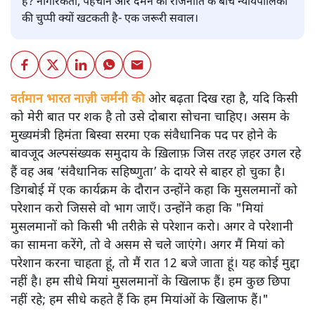
है? नागरिकता, पहचान और दमन की राजनीति के बीच न्यायपालिका
की चुप्पी क्यों खटकती है- एक जरूरी सवाल।
वर्तमान भारत नाज़ी जर्मनी की
ओर बढ़ता दिख रहा है, यदि किसी
को मेरी बात पर शक है तो उसे दोबारा सोचना चाहिए। असम के
मुख्यमंत्री हिमंता बिस्वा सरमा एक संवैधानिक पद पर होने के
बावजूद अल्पसंख्यक समुदाय के ख़िलाफ़ जिस तरह ज़हर उगल रहे
हैं वह अब ‘संवैधानिक सहिष्णुता’ के दायरे से बाहर हो चुका है।
डिगबोई में एक कार्यक्रम के दौरान उन्होंने कहा कि मुसलमानों को
परेशान करो जिससे वो भाग जाएँ। उन्होंने कहा कि "मियां
मुसलमानों को किसी भी तरीक़े से परेशान करो। अगर वे परेशानी
का सामना करेंगे, तो वे असम से चले जाएंगे। अगर मैं मियां को
परेशान करना चाहता हूं, तो मैं रात 12 बजे जाता हूं। यह कोई मुद्दा
नहीं है। हम सीधे मियां मुसलमानों के खिलाफ हैं। हम कुछ छिपा
नहीं रहे; हम सीधे कहते हैं कि हम मियांओं के खिलाफ हैं।"