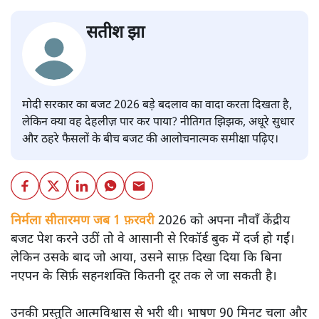
सतीश झा
मोदी सरकार का बजट 2026 बड़े बदलाव का वादा करता दिखता है,
लेकिन क्या वह देहलीज़ पार कर पाया? नीतिगत झिझक, अधूरे सुधार
और ठहरे फैसलों के बीच बजट की आलोचनात्मक समीक्षा पढ़िए।
निर्मला सीतारमण जब 1 फ़रवरी
2026 को अपना नौवाँ केंद्रीय
बजट पेश करने उठीं तो वे आसानी से रिकॉर्ड बुक में दर्ज हो गईं।
लेकिन उसके बाद जो आया, उसने साफ़ दिखा दिया कि बिना
नएपन के सिर्फ़ सहनशक्ति कितनी दूर तक ले जा सकती है।
उनकी प्रस्तुति आत्मविश्वास से भरी थी। भाषण 90 मिनट चला और