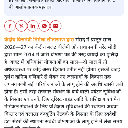
है? आंकड़ों, ज़मीनी हकीकत और वादों के बीच घोषणा-प्रधान बजट
की आलोचनात्मक पड़ताल।
केंद्रीय वित्तमंत्री निर्मला सीतारमण द्वारा
संसद में प्रस्तुत साल
2026—27 का केंद्रीय बजट बीजेपी और प्रधानमंत्री नरेंद्र मोदी
द्वारा साल 2014 में जारी घोषणा पत्र की तरह वायदों का पुलिंदा
है। बजट में अधिकांश योजनाओं का साल—दो साल में तो
अर्थव्यवस्था पर कोई असर दिखता प्रतीत नहीं होता। इसकी वजह
दुर्लभ खनिज गलियारे से लेकर नए जलमार्गों के विकास तक
लगभग सभी बड़ी परियोजनाओं के लागू होने की अवधि खासी लंबी
होना है। इसी तरह रोजगार संवर्धन के दावे वाली पर्यटन सुविधाओं
के विस्तार एवं उनके लिए टूरिस्ट गाइड आदि के प्रशिक्षण एवं पैरा
मेडिकल सेवाओं के लिए प्रशिक्षण सुविधाओं की स्थापना अथवा
विस्तार एवं क्लाउड कंप्यूटिंग नेटवर्क के विस्तार के लिए स्वदेशी
डेटा सेंटरों की स्थापना संबंधी घोषणाओं के लागू होने में लंबा समय