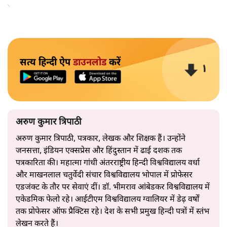
अपनाएगा।
सत्य हिन्दी ऐप
डाउनलोड
करें
अरुण कुमार त्रिपाठी
अरुण कुमार त्रिपाठी, पत्रकार, लेखक और शिक्षक हैं। उन्होंने
जनसत्ता, इंडियन एक्सप्रेस और हिंदुस्तान में ढाई दशक तक
पत्रकारिता की। महात्मा गांधी अंतरराष्ट्रीय हिन्दी विश्वविद्यालय वर्धा
और माखनलाल चतुर्वेदी संचार विश्वविद्यालय भोपाल में प्रोफेसर
एडजंक्ट के तौर पर सेवाएं दीं। डॉ. भीमराव आंबेडकर विश्वविद्यालय में
एकेडमिक फेलो रहे। आईटीएम विश्वविद्यालय ग्वालियर में डेढ़ वर्षों
तक प्रोफेसर ऑफ प्रैक्टिस रहे। देश के सभी प्रमुख हिन्दी पत्रों में स्तंभ
लेखन करते हैं।