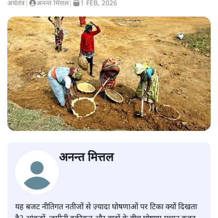
अर्थतंत्र
|
अनन्त मित्तल
|
1 FEB, 2026
अनन्त मित्तल
यह बजट नीतिगत नतीजों से ज़्यादा घोषणाओं पर टिका क्यों दिखता