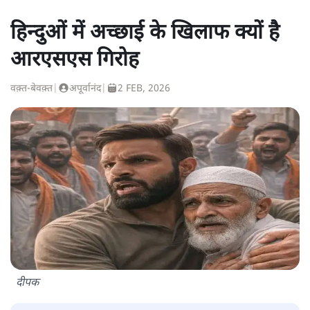
हिन्दुओं में अच्छाई के खिलाफ क्यों है
आरएसएस गिरोह
वक़्त-बेवक़्त
|
अपूर्वानंद
|
2 FEB, 2026
दीपक