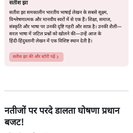
सतीश झा
सतीश झा समकालीन भारतीय भाषाई लेखन के सबसे सूक्ष्म,
विश्लेषणात्मक और मानवीय स्वरों में से एक हैं। शिक्षा, समाज,
संस्कृति और भाषा पर उनकी दृष्टि गहरी और साफ़ है। उनकी शैली—
सरल भाषा में जटिल प्रश्नों को खोलने की—उन्हें आज के
हिंदी‑हिंदुस्तानी लेखन में एक विशिष्ट स्थान देती है।
सतीश झा
की और स्टोरी पढ़ें
नतीजों पर परदे डालता घोषणा प्रधान
बजट!