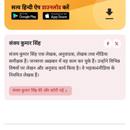
सत्य हिन्दी ऐप
डाउनलोड
करें
संजय कुमार सिंह
संजय कुमार सिंह एक लेखक, अनुवादक, लेखक तथा मीडिया
समीक्षक हैं। जनसत्ता अख़बार में वह काम कर चुके हैं। उन्होंने विभिन्न
विषयों पर लेखन और अनुवाद कार्य किया है। वे भड़ास4मीडिया के
नियमित लेखक हैं।
संजय कुमार सिंह
की और स्टोरी पढ़ें