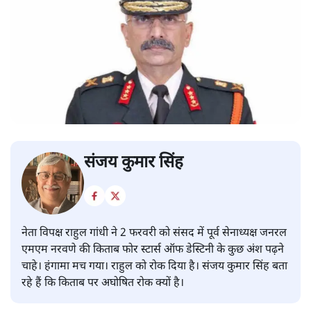
संजय कुमार सिंह
नेता विपक्ष राहुल गांधी ने 2 फरवरी को संसद में पूर्व सेनाध्यक्ष जनरल
एमएम नरवणे की किताब फोर स्टार्स ऑफ डेस्टिनी के कुछ अंश पढ़ने
चाहे। हंगामा मच गया। राहुल को रोक दिया है। संजय कुमार सिंह बता
रहे हैं कि किताब पर अघोषित रोक क्यों है।