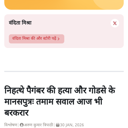
वंदिता मिश्रा
वंदिता मिश्रा
की और स्टोरी पढ़ें
निहत्थे पैगंबर की हत्या और गोडसे के
मानसपुत्रः तमाम सवाल आज भी
बरकरार
विश्लेषण
|
अरुण कुमार त्रिपाठी
|
30 JAN, 2026