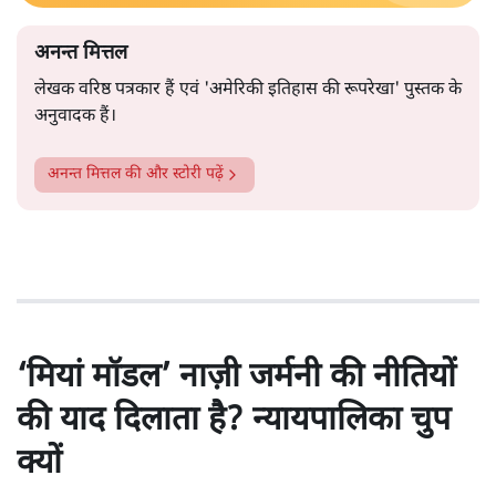
अनन्त मित्तल
लेखक वरिष्ठ पत्रकार हैं एवं 'अमेरिकी इतिहास की रूपरेखा' पुस्तक के
अनुवादक हैं।
अनन्त मित्तल
की और स्टोरी पढ़ें
‘मियां मॉडल’ नाज़ी जर्मनी की नीतियों
की याद दिलाता है? न्यायपालिका चुप
क्यों