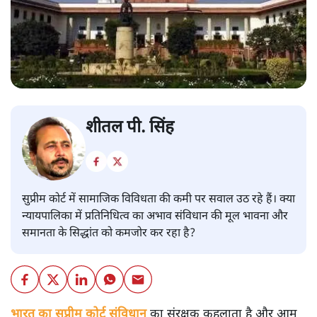
शीतल पी. सिंह
सुप्रीम कोर्ट में सामाजिक विविधता की कमी पर सवाल उठ रहे हैं। क्या
न्यायपालिका में प्रतिनिधित्व का अभाव संविधान की मूल भावना और
समानता के सिद्धांत को कमजोर कर रहा है?
भारत का सुप्रीम कोर्ट संविधान
का संरक्षक कहलाता है और आम