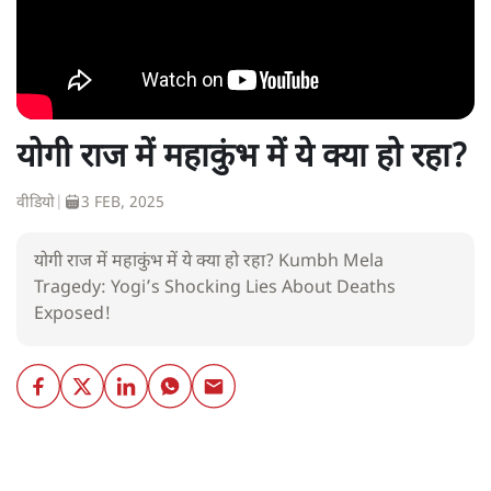
योगी राज में महाकुंभ में ये क्या हो रहा?
वीडियो
|
3 FEB, 2025
योगी राज में महाकुंभ में ये क्या हो रहा? Kumbh Mela
Tragedy: Yogi’s Shocking Lies About Deaths
Exposed!