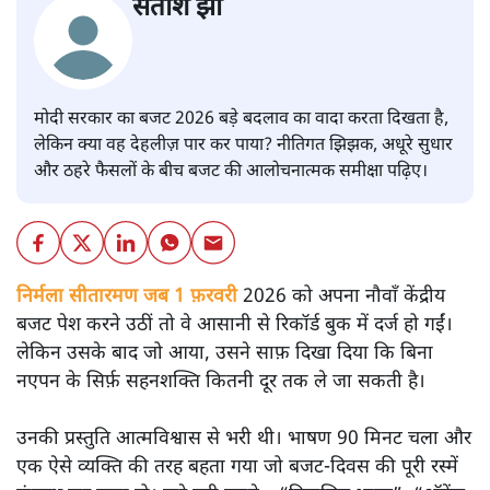
सतीश झा
मोदी सरकार का बजट 2026 बड़े बदलाव का वादा करता दिखता है,
लेकिन क्या वह देहलीज़ पार कर पाया? नीतिगत झिझक, अधूरे सुधार
और ठहरे फैसलों के बीच बजट की आलोचनात्मक समीक्षा पढ़िए।
निर्मला सीतारमण जब 1 फ़रवरी
2026 को अपना नौवाँ केंद्रीय
बजट पेश करने उठीं तो वे आसानी से रिकॉर्ड बुक में दर्ज हो गईं।
लेकिन उसके बाद जो आया, उसने साफ़ दिखा दिया कि बिना
नएपन के सिर्फ़ सहनशक्ति कितनी दूर तक ले जा सकती है।
उनकी प्रस्तुति आत्मविश्वास से भरी थी। भाषण 90 मिनट चला और
एक ऐसे व्यक्ति की तरह बहता गया जो बजट‑दिवस की पूरी रस्में