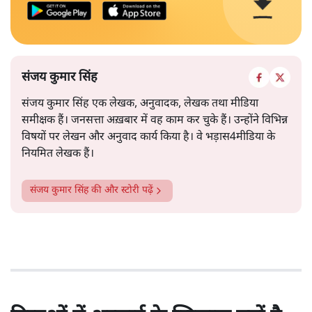
संजय कुमार सिंह
संजय कुमार सिंह एक लेखक, अनुवादक, लेखक तथा मीडिया
समीक्षक हैं। जनसत्ता अख़बार में वह काम कर चुके हैं। उन्होंने विभिन्न
विषयों पर लेखन और अनुवाद कार्य किया है। वे भड़ास4मीडिया के
नियमित लेखक हैं।
संजय कुमार सिंह
की और स्टोरी पढ़ें