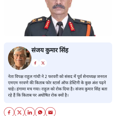
संजय कुमार सिंह
नेता विपक्ष राहुल गांधी ने 2 फरवरी को संसद में पूर्व सेनाध्यक्ष जनरल
एमएम नरवणे की किताब फोर स्टार्स ऑफ डेस्टिनी के कुछ अंश पढ़ने
चाहे। हंगामा मच गया। राहुल को रोक दिया है। संजय कुमार सिंह बता
रहे हैं कि किताब पर अघोषित रोक क्यों है।