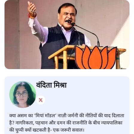
वंदिता मिश्रा
क्या असम का ‘मियां मॉडल’ नाज़ी जर्मनी की नीतियों की याद दिलाता
है? नागरिकता, पहचान और दमन की राजनीति के बीच न्यायपालिका
की चुप्पी क्यों खटकती है- एक जरूरी सवाल।