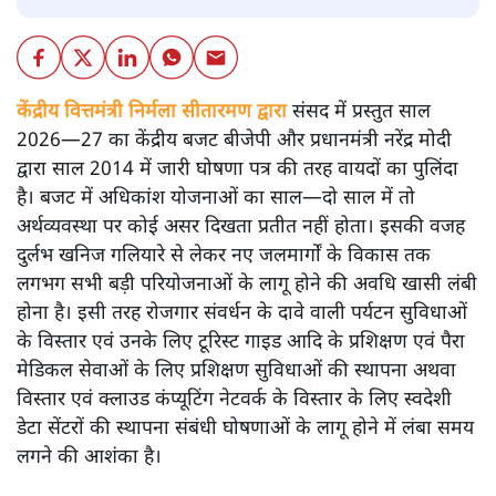
केंद्रीय वित्तमंत्री निर्मला सीतारमण द्वारा
संसद में प्रस्तुत साल
2026—27 का केंद्रीय बजट बीजेपी और प्रधानमंत्री नरेंद्र मोदी
द्वारा साल 2014 में जारी घोषणा पत्र की तरह वायदों का पुलिंदा
है। बजट में अधिकांश योजनाओं का साल—दो साल में तो
अर्थव्यवस्था पर कोई असर दिखता प्रतीत नहीं होता। इसकी वजह
दुर्लभ खनिज गलियारे से लेकर नए जलमार्गों के विकास तक
लगभग सभी बड़ी परियोजनाओं के लागू होने की अवधि खासी लंबी
होना है। इसी तरह रोजगार संवर्धन के दावे वाली पर्यटन सुविधाओं
के विस्तार एवं उनके लिए टूरिस्ट गाइड आदि के प्रशिक्षण एवं पैरा
मेडिकल सेवाओं के लिए प्रशिक्षण सुविधाओं की स्थापना अथवा
विस्तार एवं क्लाउड कंप्यूटिंग नेटवर्क के विस्तार के लिए स्वदेशी
डेटा सेंटरों की स्थापना संबंधी घोषणाओं के लागू होने में लंबा समय
लगने की आशंका है।