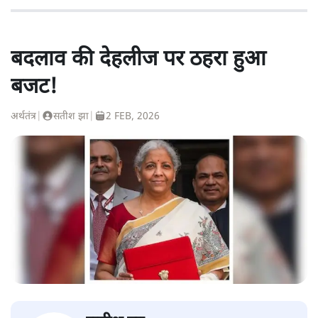
बदलाव की देहलीज पर ठहरा हुआ
बजट!
अर्थतंत्र
|
सतीश झा
|
2 FEB, 2026