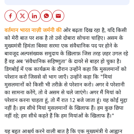
वर्तमान भारत नाज़ी जर्मनी की
ओर बढ़ता दिख रहा है, यदि किसी
को मेरी बात पर शक है तो उसे दोबारा सोचना चाहिए। असम के
मुख्यमंत्री हिमंता बिस्वा सरमा एक संवैधानिक पद पर होने के
बावजूद अल्पसंख्यक समुदाय के ख़िलाफ़ जिस तरह ज़हर उगल रहे
हैं वह अब ‘संवैधानिक सहिष्णुता’ के दायरे से बाहर हो चुका है।
डिगबोई में एक कार्यक्रम के दौरान उन्होंने कहा कि मुसलमानों को
परेशान करो जिससे वो भाग जाएँ। उन्होंने कहा कि "मियां
मुसलमानों को किसी भी तरीक़े से परेशान करो। अगर वे परेशानी
का सामना करेंगे, तो वे असम से चले जाएंगे। अगर मैं मियां को
परेशान करना चाहता हूं, तो मैं रात 12 बजे जाता हूं। यह कोई मुद्दा
नहीं है। हम सीधे मियां मुसलमानों के खिलाफ हैं। हम कुछ छिपा
नहीं रहे; हम सीधे कहते हैं कि हम मियांओं के खिलाफ हैं।"
यह बहुत आश्चर्य करने वाली बात है कि एक मुख्यमंत्री ये आह्वान