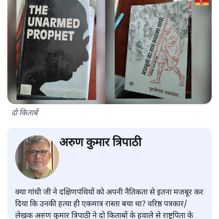
दो किताबें
अरुण कुमार त्रिपाठी
क्या गांधी जी ने दक्षिणपंथियों को अपनी नैतिकता से इतना मजबूर कर
दिया कि उनकी हत्या ही एकमात्र रास्ता बचा था? वरिष्ठ पत्रकार/
लेखक अरुण कुमार त्रिपाठी ने दो किताबों के हवाले से राष्ट्रपिता के