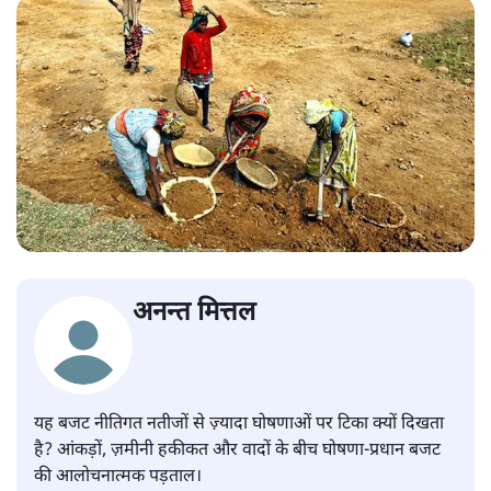
अनन्त मित्तल
यह बजट नीतिगत नतीजों से ज़्यादा घोषणाओं पर टिका क्यों दिखता
है? आंकड़ों, ज़मीनी हकीकत और वादों के बीच घोषणा-प्रधान बजट
की आलोचनात्मक पड़ताल।