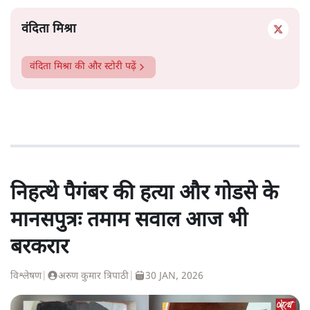
वंदिता मिश्रा
वंदिता मिश्रा
की और स्टोरी पढ़ें
निहत्थे पैगंबर की हत्या और गोडसे के
मानसपुत्रः तमाम सवाल आज भी
बरकरार
विश्लेषण
|
अरुण कुमार त्रिपाठी
|
30 JAN, 2026