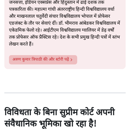
जनसत्ता, इंडियन एक्सप्रेस और हिंदुस्तान में ढाई दशक तक
पत्रकारिता की। महात्मा गांधी अंतरराष्ट्रीय हिन्दी विश्वविद्यालय वर्धा
और माखनलाल चतुर्वेदी संचार विश्वविद्यालय भोपाल में प्रोफेसर
एडजंक्ट के तौर पर सेवाएं दीं। डॉ. भीमराव आंबेडकर विश्वविद्यालय में
एकेडमिक फेलो रहे। आईटीएम विश्वविद्यालय ग्वालियर में डेढ़ वर्षों
तक प्रोफेसर ऑफ प्रैक्टिस रहे। देश के सभी प्रमुख हिन्दी पत्रों में स्तंभ
लेखन करते हैं।
अरुण कुमार त्रिपाठी
की और स्टोरी पढ़ें
विविधता के बिना सुप्रीम कोर्ट अपनी
संवैधानिक भूमिका खो रहा है!