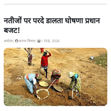
नतीजों पर परदे डालता घोषणा प्रधान
बजट!
अर्थतंत्र
|
अनन्त मित्तल
|
1 FEB, 2026