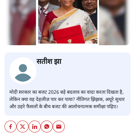
सतीश झा
मोदी सरकार का बजट 2026 बड़े बदलाव का वादा करता दिखता है,
लेकिन क्या वह देहलीज़ पार कर पाया? नीतिगत झिझक, अधूरे सुधार
और ठहरे फैसलों के बीच बजट की आलोचनात्मक समीक्षा पढ़िए।