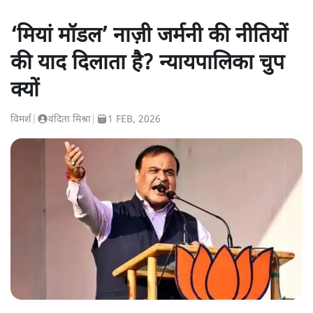
‘मियां मॉडल’ नाज़ी जर्मनी की नीतियों
की याद दिलाता है? न्यायपालिका चुप
क्यों
विमर्श
|
वंदिता मिश्रा
|
1 FEB, 2026