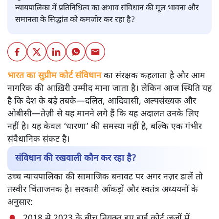
न्यायपालिका में प्रतिनिधित्व का अभाव संविधान की मूल भावना और
समानता के सिद्धांत को कमजोर कर रहा है?
भारत का सुप्रीम कोर्ट संविधान
का संरक्षक कहलाता है और आम
नागरिक की आख़िरी उम्मीद माना जाता है। लेकिन आज स्थिति यह
है कि देश के बड़े तबके—दलित, आदिवासी, अल्पसंख्यक और
ओबीसी—तेज़ी से यह मानने लगे हैं कि यह अदालत उनके लिए
नहीं है। यह केवल ‘धारणा’ की समस्या नहीं है, बल्कि एक गंभीर
संवैधानिक संकट है।
संविधान की रखवाली कौन कर रहा है?
उच्च न्यायपालिका की सामाजिक बनावट पर अगर नज़र डालें तो
तस्वीर चिंताजनक है। सरकारी आँकड़ों और स्वतंत्र अध्ययनों के
अनुसार:
2018 से 2023 के बीच नियुक्त हुए हाई कोर्ट जजों में