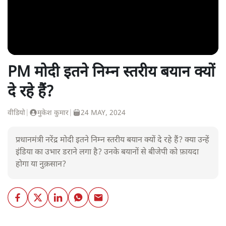
PM मोदी इतने निम्न स्तरीय बयान क्यों
दे रहे हैं?
वीडियो
|
मुकेश कुमार
|
24 MAY, 2024
प्रधानमंत्री नरेंद्र मोदी इतने निम्न स्तरीय बयान क्यों दे रहे हैं? क्या उन्हें
इंडिया का उभार डराने लगा है? उनके बयानों से बीजेपी को फ़ायदा
होगा या नुक़सान?