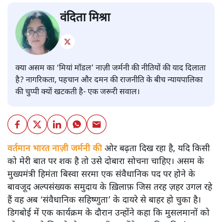
वंदिता मिश्रा
क्या असम का ‘मियां मॉडल’ नाज़ी जर्मनी की नीतियों की याद दिलाता
है? नागरिकता, पहचान और दमन की राजनीति के बीच न्यायपालिका
की चुप्पी क्यों खटकती है- एक जरूरी सवाल।
वर्तमान भारत नाज़ी जर्मनी की
ओर बढ़ता दिख रहा है, यदि किसी
को मेरी बात पर शक है तो उसे दोबारा सोचना चाहिए। असम के
मुख्यमंत्री हिमंता बिस्वा सरमा एक संवैधानिक पद पर होने के
बावजूद अल्पसंख्यक समुदाय के ख़िलाफ़ जिस तरह ज़हर उगल रहे
हैं वह अब ‘संवैधानिक सहिष्णुता’ के दायरे से बाहर हो चुका है।
डिगबोई में एक कार्यक्रम के दौरान उन्होंने कहा कि मुसलमानों को