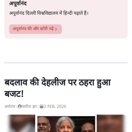
अपूर्वानंद
अपूर्वानंद दिल्ली विश्वविद्यालय में हिन्दी पढ़ाते हैं।
अपूर्वानंद
की और स्टोरी पढ़ें
बदलाव की देहलीज पर ठहरा हुआ
बजट!
अर्थतंत्र
|
सतीश झा
|
2 FEB, 2026