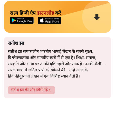
सत्य हिन्दी ऐप
डाउनलोड
करें
सतीश झा
सतीश झा समकालीन भारतीय भाषाई लेखन के सबसे सूक्ष्म,
विश्लेषणात्मक और मानवीय स्वरों में से एक हैं। शिक्षा, समाज,
संस्कृति और भाषा पर उनकी दृष्टि गहरी और साफ़ है। उनकी शैली—
सरल भाषा में जटिल प्रश्नों को खोलने की—उन्हें आज के
हिंदी‑हिंदुस्तानी लेखन में एक विशिष्ट स्थान देती है।
सतीश झा
की और स्टोरी पढ़ें