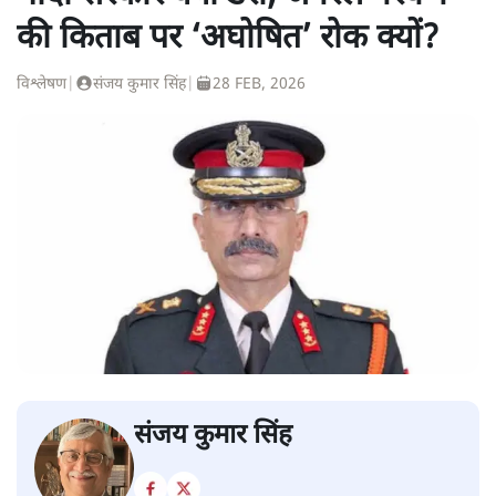
की किताब पर ‘अघोषित’ रोक क्यों?
विश्लेषण
|
संजय कुमार सिंह
|
28 FEB, 2026
संजय कुमार सिंह