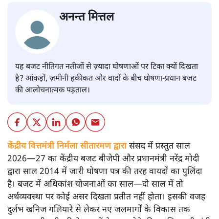
अनन्त मित्तल
यह बजट नीतिगत नतीजों से ज़्यादा घोषणाओं पर टिका क्यों दिखता
है? आंकड़ों, ज़मीनी हकीकत और वादों के बीच घोषणा-प्रधान बजट
की आलोचनात्मक पड़ताल।
केंद्रीय वित्तमंत्री निर्मला सीतारमण द्वारा
संसद में प्रस्तुत साल
2026—27 का केंद्रीय बजट बीजेपी और प्रधानमंत्री नरेंद्र मोदी
द्वारा साल 2014 में जारी घोषणा पत्र की तरह वायदों का पुलिंदा
है। बजट में अधिकांश योजनाओं का साल—दो साल में तो
अर्थव्यवस्था पर कोई असर दिखता प्रतीत नहीं होता। इसकी वजह
दुर्लभ खनिज गलियारे से लेकर नए जलमार्गों के विकास तक