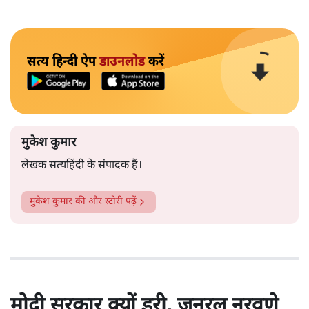
सत्य हिन्दी ऐप
डाउनलोड
करें
मुकेश कुमार
लेखक सत्यहिंदी के संपादक हैं।
मुकेश कुमार
की और स्टोरी पढ़ें
मोदी सरकार क्यों डरी, जनरल नरवणे