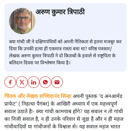
अरुण कुमार त्रिपाठी
क्या गांधी जी ने दक्षिणपंथियों को अपनी नैतिकता से इतना मजबूर कर
दिया कि उनकी हत्या ही एकमात्र रास्ता बचा था? वरिष्ठ पत्रकार/
लेखक अरुण कुमार त्रिपाठी ने दो किताबों के हवाले से राष्ट्रपिता के
बलिदान दिवस पर विश्लेषण किया है।
चिंतक और लेखक सच्चिदानंद सिन्हा
अपनी पुस्तक ‘द अनआर्मड
प्राफेट’ ( निहत्था पैगंबर) के आखिरी अध्याय में एक महत्त्वपूर्ण
सवाल उठाते हैः- क्या गांधी कामयाब होंगे? यह सवाल न तो गांधी
का निजी सवाल है, न ही उनके परिवार से जुड़ा है और न ही महज
गांधीवादियों या गांधीजनों के विश्वास से। यह सवाल महज भारत