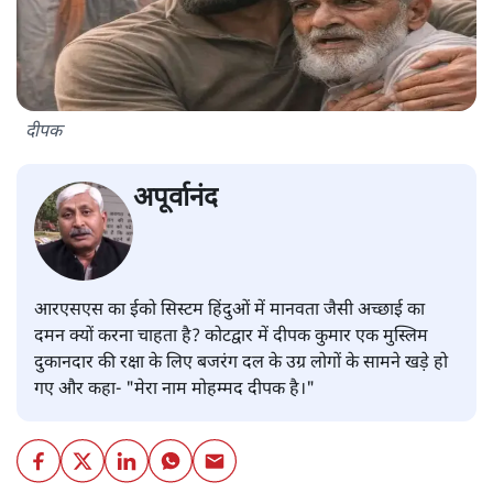
दीपक
अपूर्वानंद
आरएसएस का ईको सिस्टम हिंदुओं में मानवता जैसी अच्छाई का
दमन क्यों करना चाहता है? कोटद्वार में दीपक कुमार एक मुस्लिम
दुकानदार की रक्षा के लिए बजरंग दल के उग्र लोगों के सामने खड़े हो
गए और कहा- "मेरा नाम मोहम्मद दीपक है।"