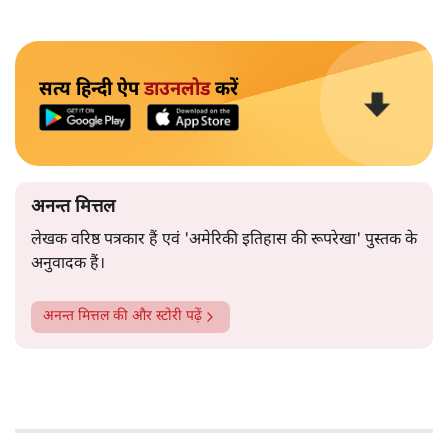
सत्य हिन्दी ऐप
डाउनलोड
करें
अनन्त मित्तल
लेखक वरिष्ठ पत्रकार हैं एवं 'अमेरिकी इतिहास की रूपरेखा' पुस्तक के
अनुवादक हैं।
अनन्त मित्तल
की और स्टोरी पढ़ें