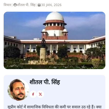
विचार
|
शीतल पी. सिंह
|
30 JAN, 2026
शीतल पी. सिंह
सुप्रीम कोर्ट में सामाजिक विविधता की कमी पर सवाल उठ रहे हैं। क्या