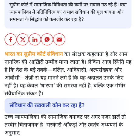
सुप्रीम कोर्ट में सामाजिक विविधता की कमी पर सवाल उठ रहे हैं। क्या
न्यायपालिका में प्रतिनिधित्व का अभाव संविधान की मूल भावना और
समानता के सिद्धांत को कमजोर कर रहा है?
भारत का सुप्रीम कोर्ट संविधान
का संरक्षक कहलाता है और आम
नागरिक की आख़िरी उम्मीद माना जाता है। लेकिन आज स्थिति यह
है कि देश के बड़े तबके—दलित, आदिवासी, अल्पसंख्यक और
ओबीसी—तेज़ी से यह मानने लगे हैं कि यह अदालत उनके लिए
नहीं है। यह केवल ‘धारणा’ की समस्या नहीं है, बल्कि एक गंभीर
संवैधानिक संकट है।
संविधान की रखवाली कौन कर रहा है?
उच्च न्यायपालिका की सामाजिक बनावट पर अगर नज़र डालें तो
तस्वीर चिंताजनक है। सरकारी आँकड़ों और स्वतंत्र अध्ययनों के
अनुसार: