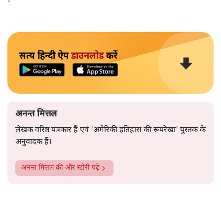
सत्य हिन्दी ऐप
डाउनलोड
करें
अनन्त मित्तल
लेखक वरिष्ठ पत्रकार हैं एवं 'अमेरिकी इतिहास की रूपरेखा' पुस्तक के
अनुवादक हैं।
अनन्त मित्तल
की और स्टोरी पढ़ें