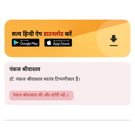
सत्य हिन्दी ऐप
डाउनलोड
करें
पंकज श्रीवास्तव
डॉ. पंकज श्रीवास्तव स्वतंत्र टिप्पणीकार हैं।
पंकज श्रीवास्तव
की और स्टोरी पढ़ें