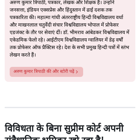
अरुण कुमार त्रिपाठी, पत्रकार, लेखक और शिक्षक हैं। उन्होंने
जनसत्ता, इंडियन एक्सप्रेस और हिंदुस्तान में ढाई दशक तक
पत्रकारिता की। महात्मा गांधी अंतरराष्ट्रीय हिन्दी विश्वविद्यालय वर्धा
और माखनलाल चतुर्वेदी संचार विश्वविद्यालय भोपाल में प्रोफेसर
एडजंक्ट के तौर पर सेवाएं दीं। डॉ. भीमराव आंबेडकर विश्वविद्यालय में
एकेडमिक फेलो रहे। आईटीएम विश्वविद्यालय ग्वालियर में डेढ़ वर्षों
तक प्रोफेसर ऑफ प्रैक्टिस रहे। देश के सभी प्रमुख हिन्दी पत्रों में स्तंभ
लेखन करते हैं।
अरुण कुमार त्रिपाठी
की और स्टोरी पढ़ें
विविधता के बिना सुप्रीम कोर्ट अपनी