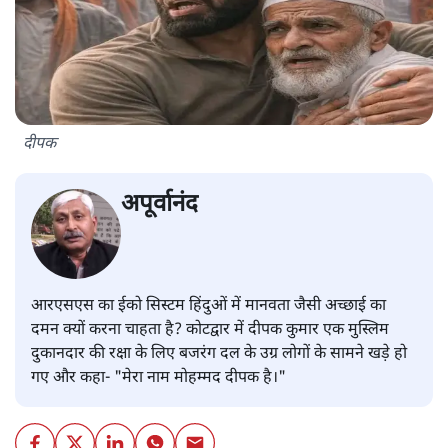
दीपक
अपूर्वानंद
आरएसएस का ईको सिस्टम हिंदुओं में मानवता जैसी अच्छाई का
दमन क्यों करना चाहता है? कोटद्वार में दीपक कुमार एक मुस्लिम
दुकानदार की रक्षा के लिए बजरंग दल के उग्र लोगों के सामने खड़े हो
गए और कहा- "मेरा नाम मोहम्मद दीपक है।"