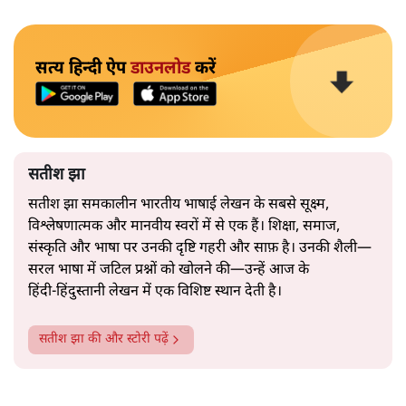
सत्य हिन्दी ऐप
डाउनलोड
करें
सतीश झा
सतीश झा समकालीन भारतीय भाषाई लेखन के सबसे सूक्ष्म,
विश्लेषणात्मक और मानवीय स्वरों में से एक हैं। शिक्षा, समाज,
संस्कृति और भाषा पर उनकी दृष्टि गहरी और साफ़ है। उनकी शैली—
सरल भाषा में जटिल प्रश्नों को खोलने की—उन्हें आज के
हिंदी‑हिंदुस्तानी लेखन में एक विशिष्ट स्थान देती है।
सतीश झा
की और स्टोरी पढ़ें