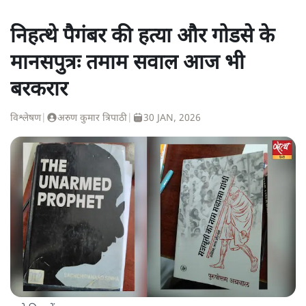
निहत्थे पैगंबर की हत्या और गोडसे के
मानसपुत्रः तमाम सवाल आज भी
बरकरार
विश्लेषण
|
अरुण कुमार त्रिपाठी
|
30 JAN, 2026