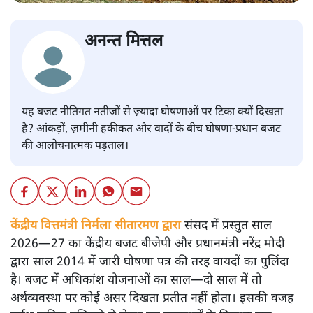
अनन्त मित्तल
यह बजट नीतिगत नतीजों से ज़्यादा घोषणाओं पर टिका क्यों दिखता
है? आंकड़ों, ज़मीनी हकीकत और वादों के बीच घोषणा-प्रधान बजट
की आलोचनात्मक पड़ताल।
केंद्रीय वित्तमंत्री निर्मला सीतारमण द्वारा
संसद में प्रस्तुत साल
2026—27 का केंद्रीय बजट बीजेपी और प्रधानमंत्री नरेंद्र मोदी
द्वारा साल 2014 में जारी घोषणा पत्र की तरह वायदों का पुलिंदा
है। बजट में अधिकांश योजनाओं का साल—दो साल में तो
अर्थव्यवस्था पर कोई असर दिखता प्रतीत नहीं होता। इसकी वजह