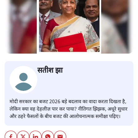
सतीश झा
मोदी सरकार का बजट 2026 बड़े बदलाव का वादा करता दिखता है,
लेकिन क्या वह देहलीज़ पार कर पाया? नीतिगत झिझक, अधूरे सुधार
और ठहरे फैसलों के बीच बजट की आलोचनात्मक समीक्षा पढ़िए।