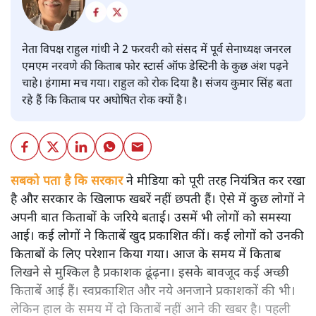
नेता विपक्ष राहुल गांधी ने 2 फरवरी को संसद में पूर्व सेनाध्यक्ष जनरल
एमएम नरवणे की किताब फोर स्टार्स ऑफ डेस्टिनी के कुछ अंश पढ़ने
चाहे। हंगामा मच गया। राहुल को रोक दिया है। संजय कुमार सिंह बता
रहे हैं कि किताब पर अघोषित रोक क्यों है।
सबको पता है कि सरकार
ने मीडिया को पूरी तरह नियंत्रित कर रखा
है और सरकार के खिलाफ खबरें नहीं छपती हैं। ऐसे में कुछ लोगों ने
अपनी बात किताबों के जरिये बताई। उसमें भी लोगों को समस्या
आई। कई लोगों ने किताबें खुद प्रकाशित कीं। कई लोगों को उनकी
किताबों के लिए परेशान किया गया। आज के समय में किताब
लिखने से मुश्किल है प्रकाशक ढूंढ़ना। इसके बावजूद कई अच्छी
किताबें आई हैं। स्वप्रकाशित और नये अनजाने प्रकाशकों की भी।
लेकिन हाल के समय में दो किताबें नहीं आने की खबर है। पहली