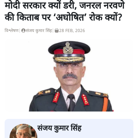
मोदी सरकार क्यों डरी, जनरल नरवणे
की किताब पर ‘अघोषित’ रोक क्यों?
विश्लेषण
|
संजय कुमार सिंह
|
28 FEB, 2026
संजय कुमार सिंह