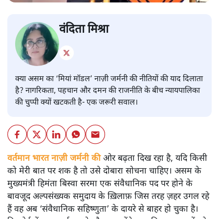
वंदिता मिश्रा
क्या असम का ‘मियां मॉडल’ नाज़ी जर्मनी की नीतियों की याद दिलाता
है? नागरिकता, पहचान और दमन की राजनीति के बीच न्यायपालिका
की चुप्पी क्यों खटकती है- एक जरूरी सवाल।
वर्तमान भारत नाज़ी जर्मनी की
ओर बढ़ता दिख रहा है, यदि किसी
को मेरी बात पर शक है तो उसे दोबारा सोचना चाहिए। असम के
मुख्यमंत्री हिमंता बिस्वा सरमा एक संवैधानिक पद पर होने के
बावजूद अल्पसंख्यक समुदाय के ख़िलाफ़ जिस तरह ज़हर उगल रहे
हैं वह अब ‘संवैधानिक सहिष्णुता’ के दायरे से बाहर हो चुका है।