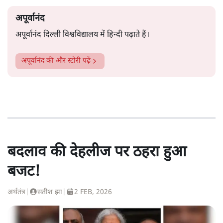
अपूर्वानंद
अपूर्वानंद दिल्ली विश्वविद्यालय में हिन्दी पढ़ाते हैं।
अपूर्वानंद
की और स्टोरी पढ़ें
बदलाव की देहलीज पर ठहरा हुआ
बजट!
अर्थतंत्र
|
सतीश झा
|
2 FEB, 2026