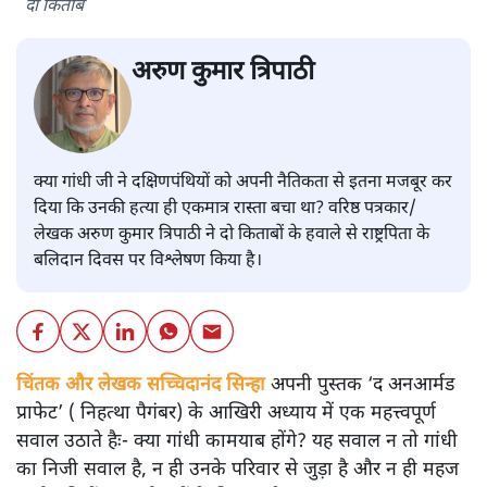
दो किताबें
अरुण कुमार त्रिपाठी
क्या गांधी जी ने दक्षिणपंथियों को अपनी नैतिकता से इतना मजबूर कर
दिया कि उनकी हत्या ही एकमात्र रास्ता बचा था? वरिष्ठ पत्रकार/
लेखक अरुण कुमार त्रिपाठी ने दो किताबों के हवाले से राष्ट्रपिता के
बलिदान दिवस पर विश्लेषण किया है।
चिंतक और लेखक सच्चिदानंद सिन्हा
अपनी पुस्तक ‘द अनआर्मड
प्राफेट’ ( निहत्था पैगंबर) के आखिरी अध्याय में एक महत्त्वपूर्ण
सवाल उठाते हैः- क्या गांधी कामयाब होंगे? यह सवाल न तो गांधी
का निजी सवाल है, न ही उनके परिवार से जुड़ा है और न ही महज