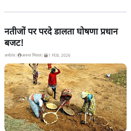
नतीजों पर परदे डालता घोषणा प्रधान
बजट!
अर्थतंत्र
|
अनन्त मित्तल
|
1 FEB, 2026