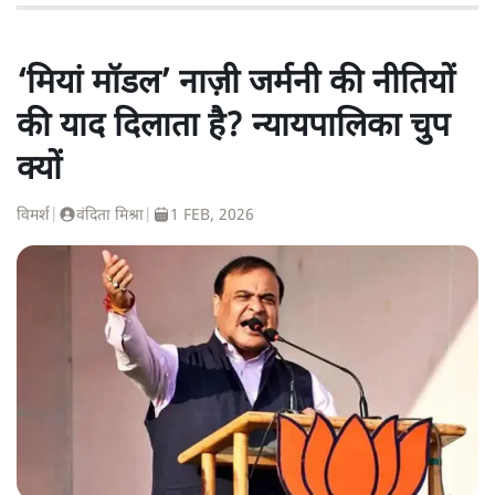
‘मियां मॉडल’ नाज़ी जर्मनी की नीतियों
की याद दिलाता है? न्यायपालिका चुप
क्यों
विमर्श
|
वंदिता मिश्रा
|
1 FEB, 2026