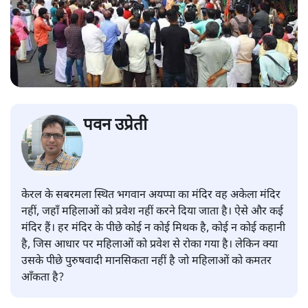
पवन उप्रेती
केरल के सबरमला स्थित भगवान अयप्पा का मंदिर वह अकेला मंदिर
नहीं, जहाँ महिलाओं को प्रवेश नहीं करने दिया जाता है। ऐसे और कई
मंदिर हैं। हर मंदिर के पीछे कोई न कोई मिथक है, कोई न कोई कहानी
है, जिस आधार पर महिलाओं को प्रवेश से रोका गया है। लेकिन क्या
उसके पीछे पुरुषवादी मानसिकता नहीं है जो महिलाओं को कमतर
आँकता है?