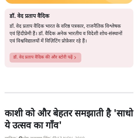
डॉ. वेद प्रताप वैदिक
डॉ. वेद प्रताप वैदिक भारत के वरिष्ठ पत्रकार, राजनैतिक विश्लेषक
एवं हिंदीप्रेमी हैं। डॉ. वैदिक अनेक भारतीय व विदेशी शोध-संस्थानों
एवं विश्वविद्यालयों में विज़िटिंग प्रोफ़ेसर रहे हैं।
डॉ. वेद प्रताप वैदिक
की और स्टोरी पढ़ें
काशी को और बेहतर समझाती है 'साधो
ये उत्सव का गाँव'