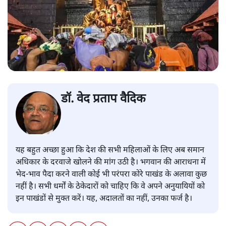
डॉ. वेद प्रताप वैदिक
यह बहुत अच्छा हुआ कि देश की सभी महिलाओं के लिए अब समान
अधिकार के दरवाजे खोलने की मांग उठी है। भगवान की आराधना में
भेद-भाव पैदा करने वाली कोई भी परंपरा कोरे पाखंड के अलावा कुछ
नहीं है। सभी धर्मों के ठेकेदारों को चाहिए कि वे अपने अनुयायियों को
इन पाखंडों से मुक्त करें। यह, अदालतों का नहीं, उनका फर्ज है।