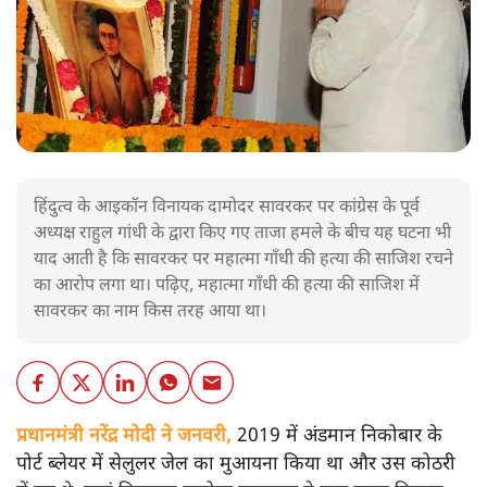
हिंदुत्व के आइकॉन विनायक दामोदर सावरकर पर कांग्रेस के पूर्व
अध्यक्ष राहुल गांधी के द्वारा किए गए ताजा हमले के बीच यह घटना भी
याद आती है कि सावरकर पर महात्मा गाँधी की हत्या की साजिश रचने
का आरोप लगा था। पढ़िए, महात्मा गाँधी की हत्या की साजिश में
सावरकर का नाम किस तरह आया था।
प्रधानमंत्री नरेंद्र मोदी ने जनवरी,
2019 में अंडमान निकोबार के
पोर्ट ब्लेयर में सेलुलर जेल का मुआयना किया था और उस कोठरी