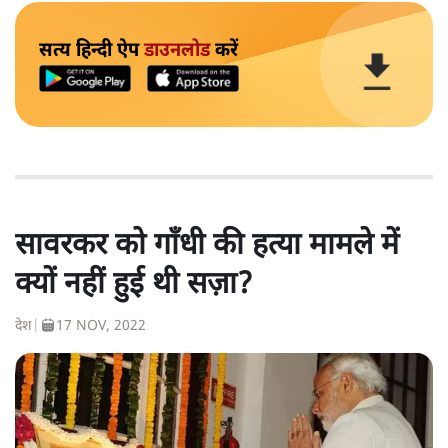
सत्य हिन्दी ऐप
डाउनलोड
करें
सावरकर को गाँधी की हत्या मामले में
क्यों नहीं हुई थी सज़ा?
देश
|
17 NOV, 2022