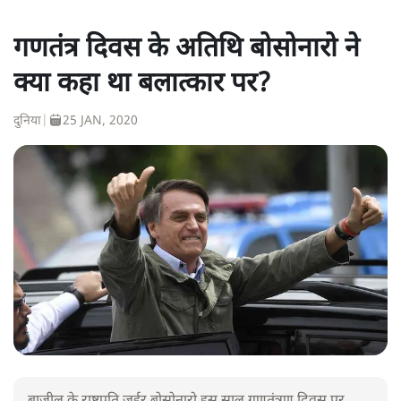
गणतंत्र दिवस के अतिथि बोसोनारो ने
क्या कहा था बलात्कार पर?
दुनिया
|
25 JAN, 2020