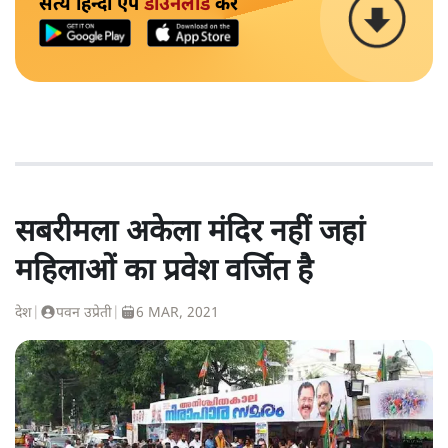
सत्य हिन्दी ऐप
डाउनलोड
करें
सबरीमला अकेला मंदिर नहीं जहां
महिलाओं का प्रवेश वर्जित है
देश
|
पवन उप्रेती
|
6 MAR, 2021