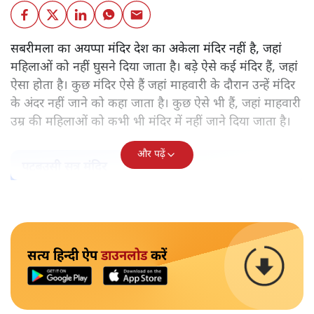
सबरीमला का अयप्पा मंदिर देश का अकेला मंदिर नहीं है, जहां
महिलाओं को नहीं घुसने दिया जाता है। बड़े ऐसे कई मंदिर हैं, जहां
ऐसा होता है। कुछ मंदिर ऐसे हैं जहां माहवारी के दौरान उन्हें मंदिर
के अंदर नहीं जाने को कहा जाता है। कुछ ऐसे भी हैं, जहां माहवारी
उम्र की महिलाओं को कभी भी मंदिर में नहीं जाने दिया जाता है।
और पढ़ें
पटबउसी सत्र मंदिर
सत्य हिन्दी ऐप
डाउनलोड
करें