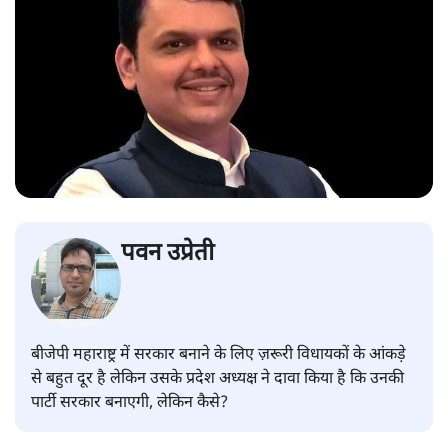
पवन उप्रेती
बीजेपी महाराष्ट्र में सरकार बनाने के लिए ज़रूरी विधायकों के आंकड़े
से बहुत दूर है लेकिन उसके प्रदेश अध्यक्ष ने दावा किया है कि उनकी
पार्टी सरकार बनाएगी, लेकिन कैसे?