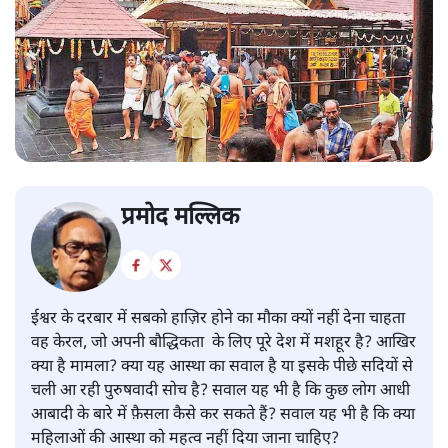
प्रमोद मल्लिक
ईश्वर के दरबार में सबको हाज़िर होने का मौका क्यों नहीं देना चाहता
वह केरल, जो अपनी बौद्धिकता के लिए पूरे देश में मशहूर है? आखिर
क्या है मामला? क्या यह आस्था का सवाल है या इसके पीछे सदियों से
चली आ रही पुरुषवादी सोच है? सवाल यह भी है कि कुछ लोग आधी
आबादी के बारे में फ़ैसला कैसे कर सकते हैं? सवाल यह भी है कि क्या
महिलाओं की आस्था को महत्व नहीं दिया जाना चाहिए?