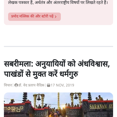
लेखक पत्रकार हैं, अर्थतंत्र और अंतरराष्ट्रीय विषयों पर लिखते रहते हैं।
प्रमोद मल्लिक
की और स्टोरी पढ़ें
सबरीमला: अनुयायियों को अंधविश्वास,
पाखंडों से मुक्त करें धर्मगुरु
विचार
|
डॉ. वेद प्रताप वैदिक
|
17 NOV, 2019