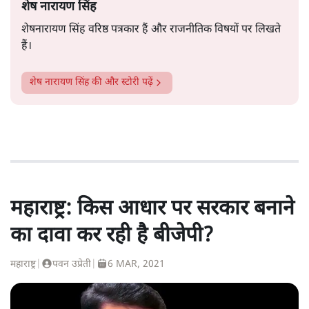
शेष नारायण सिंह
शेषनारायण सिंह वरिष्ठ पत्रकार हैं और राजनीतिक विषयों पर लिखते
हैं।
शेष नारायण सिंह
की और स्टोरी पढ़ें
महाराष्ट्र: किस आधार पर सरकार बनाने
का दावा कर रही है बीजेपी?
महाराष्ट्र
|
पवन उप्रेती
|
6 MAR, 2021