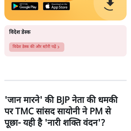
विदेश डेस्क
विदेश डेस्क
की और स्टोरी पढ़ें
'जान मारने' की BJP नेता की धमकी
पर TMC सांसद सायोनी ने PM से
पूछा- यही है 'नारी शक्ति वंदन'?