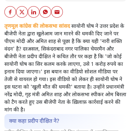
तृणमूल कांग्रेस की लोकसभा सांसद
सायोनी घोष ने उत्तर प्रदेश के
बीजेपी नेता द्वारा खुलेआम जान मारने की धमकी दिए जाने पर
पीएम मोदी और अमित शाह से पूछा है कि क्या यही 'नारी शक्ति
वंदन' है? दरअसल, सिकंदराबाद नगर पालिका चेयरमैन और
बीजेपी नेता प्रदीप दीक्षित ने कथित तौर पर कहा है कि 'जो कोई
सायोनी घोष का सिर कलम करके लाएगा, उसे 1 करोड़ रुपये का
इनाम दिया जाएगा।' इस बयान का वीडियो सोशल मीडिया पर
तेजी से वायरल हो गया। इस वीडियो को लेकर ही सायोनी घोष ने
इस घटना को 'खुली मौत की धमकी' बताया है। उन्होंने प्रधानमंत्री
नरेंद्र मोदी, गृह मंत्री अमित शाह और लोकसभा स्पीकर ओम बिरला
को टैग करते हुए उस बीजेपी नेता के ख़िलाफ़ कार्रवाई करने की
मांग की है।
क्या कहा प्रदीप दीक्षित ने?