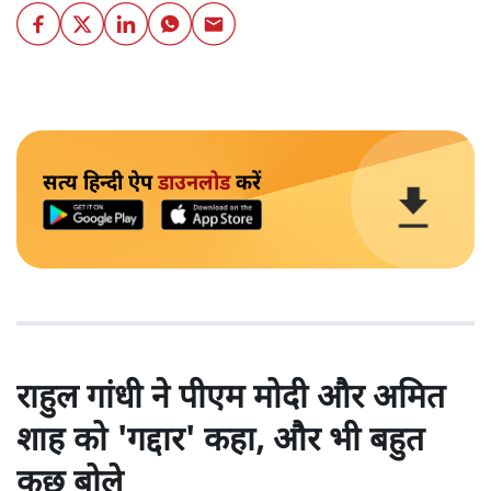
सत्य हिन्दी ऐप
डाउनलोड
करें
राहुल गांधी ने पीएम मोदी और अमित
शाह को 'गद्दार' कहा, और भी बहुत
कुछ बोले