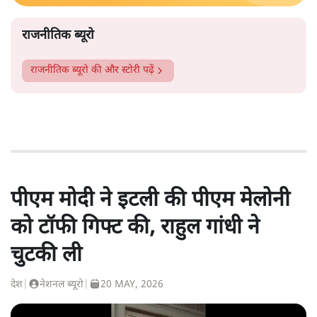
राजनीतिक ब्यूरो
राजनीतिक ब्यूरो
की और स्टोरी पढ़ें
पीएम मोदी ने इटली की पीएम मेलोनी
को टॉफी गिफ्ट की, राहुल गांधी ने
चुटकी ली
देश
|
नेशनल ब्यूरो
|
20 MAY, 2026