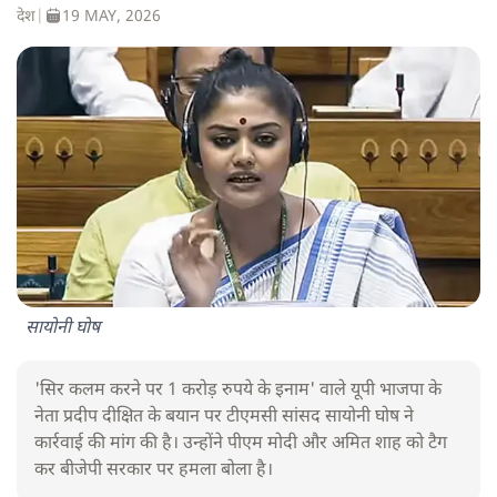
देश
|
19 MAY, 2026
सायोनी घोष
'सिर कलम करने पर 1 करोड़ रुपये के इनाम' वाले यूपी भाजपा के
नेता प्रदीप दीक्षित के बयान पर टीएमसी सांसद सायोनी घोष ने
कार्रवाई की मांग की है। उन्होंने पीएम मोदी और अमित शाह को टैग
कर बीजेपी सरकार पर हमला बोला है।