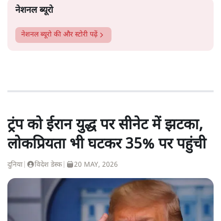
नेशनल ब्यूरो
नेशनल ब्यूरो
की और स्टोरी पढ़ें
ट्रंप को ईरान युद्ध पर सीनेट में झटका,
लोकप्रियता भी घटकर 35% पर पहुंची
दुनिया
|
विदेश डेस्क
|
20 MAY, 2026