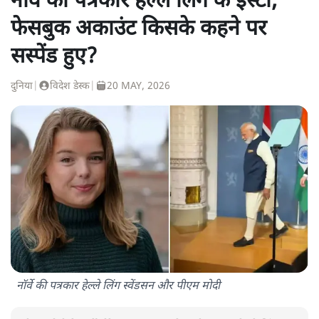
नॉर्वे की पत्रकार हेल्ले लिंग के इंस्टा,
फेसबुक अकाउंट किसके कहने पर
सस्पेंड हुए?
दुनिया
|
विदेश डेस्क
|
20 MAY, 2026
नॉर्वे की पत्रकार हेल्ले लिंग स्वेंडसन और पीएम मोदी