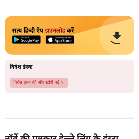
सत्य हिन्दी ऐप
डाउनलोड
करें
विदेश डेस्क
विदेश डेस्क
की और स्टोरी पढ़ें