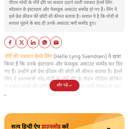
पीएम मोदी के नॉर्वे दौरे पर सवाल उठाने वाली पत्रकार हेल्ले लिंग
स्वेंडसन के इंस्टाग्राम और फेसबुक अकाउंट सस्पेंड हो गए हैं। लिंग ने
इसे प्रेस फ्रीडम की छोटी सी कीमत बताया है। सवाल ये है कि मोदी से
सवाल पूछने के बाद ही उनके अकाउंट क्यों सस्पेंड हुए।
नॉर्वे की पत्रकार हेल्ले लिंग
(Helle Lyng Svendsen) ने दावा
किया है कि उनके इंस्टाग्राम और फेसबुक अकाउंट सस्पेंड कर दिए
गए हैं। उन्होंने इसे प्रेस फ्रीडम की छोटी सी कीमत बताया है। हेल्ले
लिंग ने प्रधानमंत्री नरेंद्र मोदी के नॉर्वे दौरे के दौरान मीडिया ब्रीफिंग
और पढ़ें
में सवाल पूछने की कोशिश की थी। जिस पर भारी विवाद हो गया
है।
सत्य हिन्दी ऐप
डाउनलोड
करें