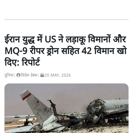
ईरान युद्ध में US ने लड़ाकू विमानों और
MQ-9 रीपर ड्रोन सहित 42 विमान खो
दिए: रिपोर्ट
दुनिया
|
विदेश डेस्क
|
20 MAY, 2026