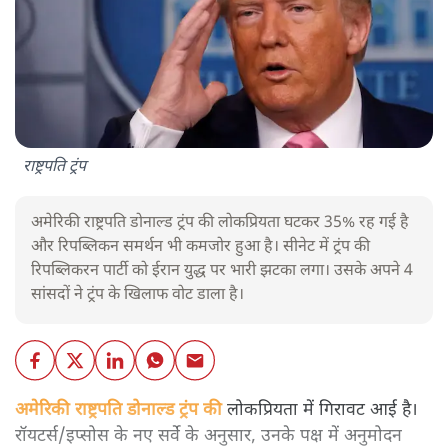
राष्ट्रपति ट्रंप
अमेरिकी राष्ट्रपति डोनाल्ड ट्रंप की लोकप्रियता घटकर 35% रह गई है
और रिपब्लिकन समर्थन भी कमजोर हुआ है। सीनेट में ट्रंप की
रिपब्लिकरन पार्टी को ईरान युद्ध पर भारी झटका लगा। उसके अपने 4
सांसदों ने ट्रंप के खिलाफ वोट डाला है।
अमेरिकी राष्ट्रपति डोनाल्ड ट्रंप की
लोकप्रियता में गिरावट आई है।
रॉयटर्स/इप्सोस के नए सर्वे के अनुसार, उनके पक्ष में अनुमोदन