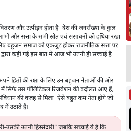
वितरण और उत्पीड़न होता है। देश की जनसँख्या के कुल
लाभों और सत्ता के सभी स्रोत एवं संसाधनों को हथिया रखा
के लिए बहुजन समाज को एकजुट होकर राजनीतिक सत्ता पर
 द्वारा कही गई इस बात में आज भी उतनी ही सच्चाई है
अपने हितों की रक्षा के लिए उन बहुजन नेताओं की ओर
में सिर्फ उस पॉलिटिकल रिजर्वेशन की बदौलत आए हैं,
 संविधान की वजह से मिला। ऐसे बहुत कम नेता होंगे जो
 में उठाते हैं।
री-उसकी उतनी हिस्सेदारी” जबकि सच्चाई ये है कि