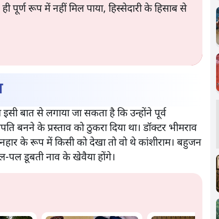
्ण रूप में नहीं मिल पाया, हिस्सेदारी के हिसाब से
ा
इसी बात से लगाया जा सकता है कि उन्होंने पूर्व
्ट्रपति बनने के प्रस्ताव को ठुकरा दिया था। डॉक्टर भीमराव
ार के रूप में किसी को देखा तो वो थे कांशीराम। बहुजन
पल डूबती नाव के खेवैया होंगे।