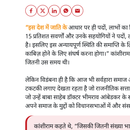
“इस देश में जाति के
आधार पर ही पदों, लाभों का 
15 प्रतिशत सवर्णों और उनके सहयोगियों ने पदों, 
है। इसलिए इस अन्यायपूर्ण स्थिति की समाप्ति 
काबिज़ होने के लिए संघर्ष करना होगा।” कांशीराम
जितनी उस समय थी।
लेकिन विडंबना ही है कि आज भी सर्वहारा समाज 
टकटकी लगाए देखता रहता है जो राजनीतिक सत्ता 
जो उन्हें बाबा साहेब डॉक्टर भीमराव आंबेडकर के
अपने समाज के मुद्दों को विधानसभाओं में और संसद
कांशीराम कहते थे, “जिसकी जितनी संख्या भा