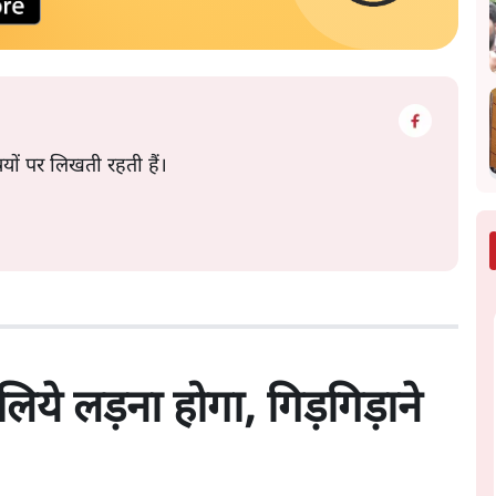
षयों पर लिखती रहती हैं।
ये लड़ना होगा, गिड़गिड़ाने