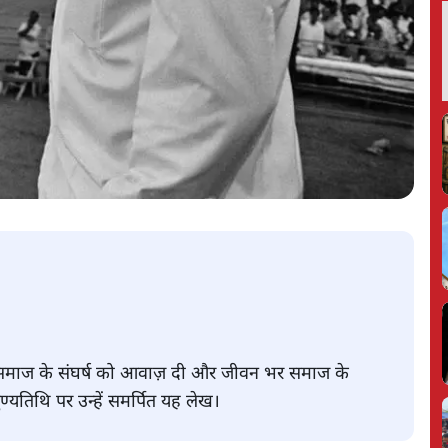
न समाज के संघर्ष को आवाज़ दी और जीवन भर समाज के
ुण्यतिथि पर उन्हें समर्पित यह लेख।