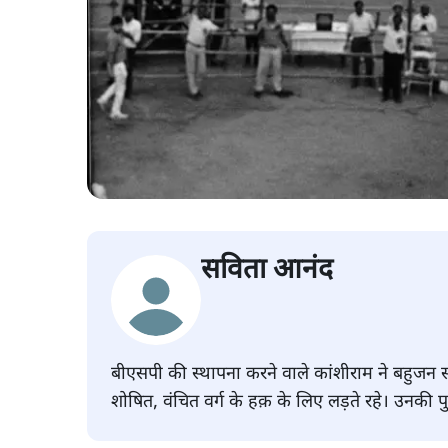
सविता आनंद
बीएसपी की स्थापना करने वाले कांशीराम ने बहुज
शोषित, वंचित वर्ग के हक़ के लिए लड़ते रहे। उनकी प