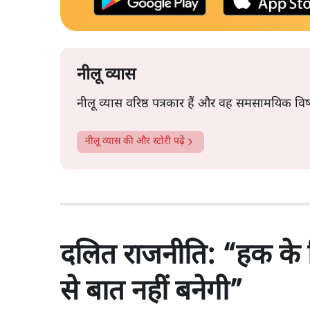
नीलू व्यास
नीलू व्यास वरिष्ठ पत्रकार हैं और वह समसामयिक वि
नीलू व्यास
की और स्टोरी पढ़ें
दलित राजनीति: “हक के लि
से बात नहीं बनेगी”