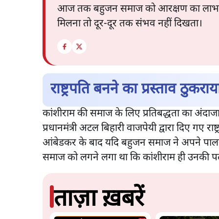
आज तक बहुजन समाज को आरक्षण का लाभ ही पूर
मिलना तो दूर-दूर तक संभव नहीं दिखता।
राष्ट्रपति बनने का प्रस्ताव ठुकराय
कांशीराम की समाज के लिए प्रतिबद्धता का अंदाजा 
प्रधानमंत्री अटल बिहारी वाजपेयी द्वारा दिए गए राष
आंबेडकर के बाद यदि बहुजन समाज ने अपने पालनह
समाज को लगने लगा था कि कांशीराम ही उनकी पल-
ताज़ा ख़बरें