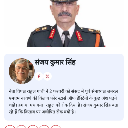
संजय कुमार सिंह
नेता विपक्ष राहुल गांधी ने 2 फरवरी को संसद में पूर्व सेनाध्यक्ष जनरल
एमएम नरवणे की किताब फोर स्टार्स ऑफ डेस्टिनी के कुछ अंश पढ़ने
चाहे। हंगामा मच गया। राहुल को रोक दिया है। संजय कुमार सिंह बता
रहे हैं कि किताब पर अघोषित रोक क्यों है।