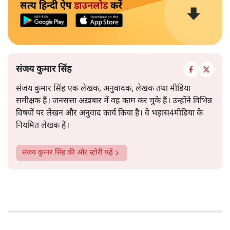
सत्य हिन्दी ऐप
डाउनलोड
करें
संजय कुमार सिंह
संजय कुमार सिंह एक लेखक, अनुवादक, लेखक तथा मीडिया
समीक्षक हैं। जनसत्ता अख़बार में वह काम कर चुके हैं। उन्होंने विभिन्न
विषयों पर लेखन और अनुवाद कार्य किया है। वे भड़ास4मीडिया के
नियमित लेखक हैं।
संजय कुमार सिंह
की और स्टोरी पढ़ें