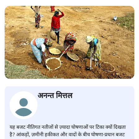
अनन्त मित्तल
यह बजट नीतिगत नतीजों से ज़्यादा घोषणाओं पर टिका क्यों दिखता
है? आंकड़ों, ज़मीनी हकीकत और वादों के बीच घोषणा-प्रधान बजट