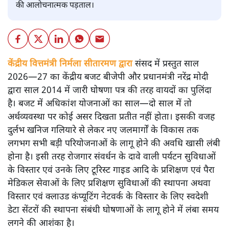
की आलोचनात्मक पड़ताल।
केंद्रीय वित्तमंत्री निर्मला सीतारमण द्वारा
संसद में प्रस्तुत साल
2026—27 का केंद्रीय बजट बीजेपी और प्रधानमंत्री नरेंद्र मोदी
द्वारा साल 2014 में जारी घोषणा पत्र की तरह वायदों का पुलिंदा
है। बजट में अधिकांश योजनाओं का साल—दो साल में तो
अर्थव्यवस्था पर कोई असर दिखता प्रतीत नहीं होता। इसकी वजह
दुर्लभ खनिज गलियारे से लेकर नए जलमार्गों के विकास तक
लगभग सभी बड़ी परियोजनाओं के लागू होने की अवधि खासी लंबी
होना है। इसी तरह रोजगार संवर्धन के दावे वाली पर्यटन सुविधाओं
के विस्तार एवं उनके लिए टूरिस्ट गाइड आदि के प्रशिक्षण एवं पैरा
मेडिकल सेवाओं के लिए प्रशिक्षण सुविधाओं की स्थापना अथवा
विस्तार एवं क्लाउड कंप्यूटिंग नेटवर्क के विस्तार के लिए स्वदेशी
डेटा सेंटरों की स्थापना संबंधी घोषणाओं के लागू होने में लंबा समय
लगने की आशंका है।