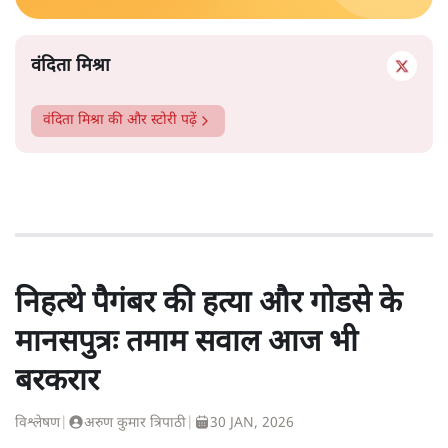
वंदिता मिश्रा
वंदिता मिश्रा
की और स्टोरी पढ़ें
निहत्थे पैगंबर की हत्या और गोडसे के
मानसपुत्रः तमाम सवाल आज भी
बरकरार
विश्लेषण
|
अरुण कुमार त्रिपाठी
|
30 JAN, 2026