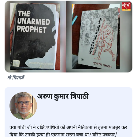
दो किताबें
अरुण कुमार त्रिपाठी
क्या गांधी जी ने दक्षिणपंथियों को अपनी नैतिकता से इतना मजबूर कर
दिया कि उनकी हत्या ही एकमात्र रास्ता बचा था? वरिष्ठ पत्रकार/