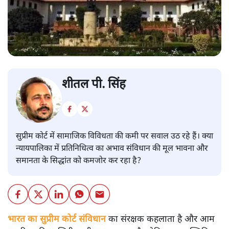
शीतल पी. सिंह
सुप्रीम कोर्ट में सामाजिक विविधता की कमी पर सवाल उठ रहे हैं। क्या
न्यायपालिका में प्रतिनिधित्व का अभाव संविधान की मूल भावना और
समानता के सिद्धांत को कमजोर कर रहा है?
भारत का सुप्रीम कोर्ट संविधान
का संरक्षक कहलाता है और आम