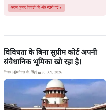
अरुण कुमार त्रिपाठी
की और स्टोरी पढ़ें
विविधता के बिना सुप्रीम कोर्ट अपनी
संवैधानिक भूमिका खो रहा है!
विचार
|
शीतल पी. सिंह
|
30 JAN, 2026