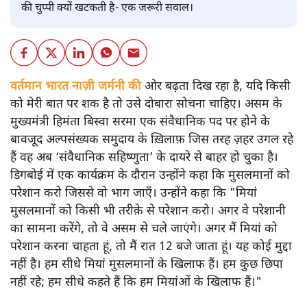
की चुप्पी क्यों खटकती है- एक जरूरी सवाल।
वर्तमान भारत नाज़ी जर्मनी की
ओर बढ़ता दिख रहा है, यदि किसी
को मेरी बात पर शक है तो उसे दोबारा सोचना चाहिए। असम के
मुख्यमंत्री हिमंता बिस्वा सरमा एक संवैधानिक पद पर होने के
बावजूद अल्पसंख्यक समुदाय के ख़िलाफ़ जिस तरह ज़हर उगल रहे
हैं वह अब ‘संवैधानिक सहिष्णुता’ के दायरे से बाहर हो चुका है।
डिगबोई में एक कार्यक्रम के दौरान उन्होंने कहा कि मुसलमानों को
परेशान करो जिससे वो भाग जाएँ। उन्होंने कहा कि "मियां
मुसलमानों को किसी भी तरीक़े से परेशान करो। अगर वे परेशानी
का सामना करेंगे, तो वे असम से चले जाएंगे। अगर मैं मियां को
परेशान करना चाहता हूं, तो मैं रात 12 बजे जाता हूं। यह कोई मुद्दा
नहीं है। हम सीधे मियां मुसलमानों के खिलाफ हैं। हम कुछ छिपा
नहीं रहे; हम सीधे कहते हैं कि हम मियांओं के खिलाफ हैं।"