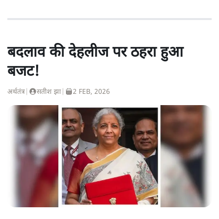
बदलाव की देहलीज पर ठहरा हुआ
बजट!
अर्थतंत्र
|
सतीश झा
|
2 FEB, 2026