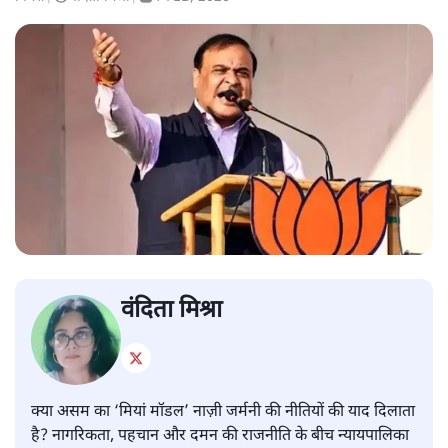
वंदिता मिश्रा
क्या असम का ‘मियां मॉडल’ नाज़ी जर्मनी की नीतियों की याद दिलाता
है? नागरिकता, पहचान और दमन की राजनीति के बीच न्यायपालिका