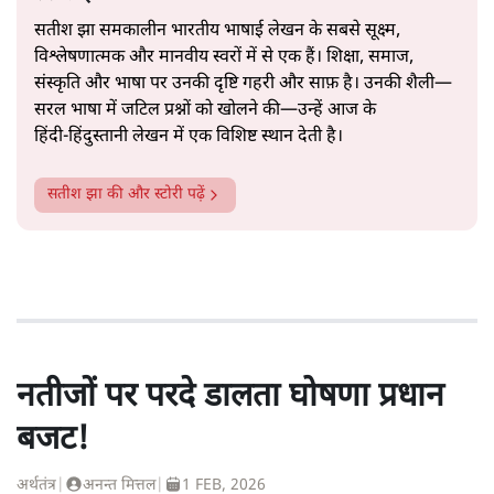
सतीश झा समकालीन भारतीय भाषाई लेखन के सबसे सूक्ष्म,
विश्लेषणात्मक और मानवीय स्वरों में से एक हैं। शिक्षा, समाज,
संस्कृति और भाषा पर उनकी दृष्टि गहरी और साफ़ है। उनकी शैली—
सरल भाषा में जटिल प्रश्नों को खोलने की—उन्हें आज के
हिंदी‑हिंदुस्तानी लेखन में एक विशिष्ट स्थान देती है।
सतीश झा
की और स्टोरी पढ़ें
नतीजों पर परदे डालता घोषणा प्रधान
बजट!
अर्थतंत्र
|
अनन्त मित्तल
|
1 FEB, 2026