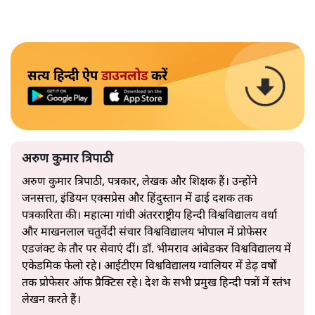
सत्य हिन्दी ऐप
डाउनलोड
करें
अरुण कुमार त्रिपाठी
अरुण कुमार त्रिपाठी, पत्रकार, लेखक और शिक्षक हैं। उन्होंने
जनसत्ता, इंडियन एक्सप्रेस और हिंदुस्तान में ढाई दशक तक
पत्रकारिता की। महात्मा गांधी अंतरराष्ट्रीय हिन्दी विश्वविद्यालय वर्धा
और माखनलाल चतुर्वेदी संचार विश्वविद्यालय भोपाल में प्रोफेसर
एडजंक्ट के तौर पर सेवाएं दीं। डॉ. भीमराव आंबेडकर विश्वविद्यालय में
एकेडमिक फेलो रहे। आईटीएम विश्वविद्यालय ग्वालियर में डेढ़ वर्षों
तक प्रोफेसर ऑफ प्रैक्टिस रहे। देश के सभी प्रमुख हिन्दी पत्रों में स्तंभ
लेखन करते हैं।