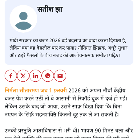
सतीश झा
मोदी सरकार का बजट 2026 बड़े बदलाव का वादा करता दिखता है,
लेकिन क्या वह देहलीज़ पार कर पाया? नीतिगत झिझक, अधूरे सुधार
और ठहरे फैसलों के बीच बजट की आलोचनात्मक समीक्षा पढ़िए।
निर्मला सीतारमण जब 1 फ़रवरी
2026 को अपना नौवाँ केंद्रीय
बजट पेश करने उठीं तो वे आसानी से रिकॉर्ड बुक में दर्ज हो गईं।
लेकिन उसके बाद जो आया, उसने साफ़ दिखा दिया कि बिना
नएपन के सिर्फ़ सहनशक्ति कितनी दूर तक ले जा सकती है।
उनकी प्रस्तुति आत्मविश्वास से भरी थी। भाषण 90 मिनट चला और