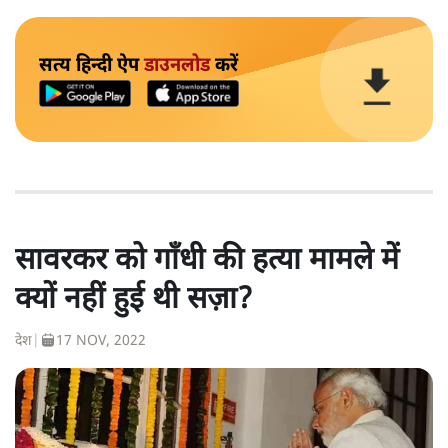
सत्य हिन्दी ऐप
डाउनलोड
करें
सावरकर को गाँधी की हत्या मामले में
क्यों नहीं हुई थी सज़ा?
देश
|
17 NOV, 2022