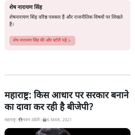
शेष नारायण सिंह
शेषनारायण सिंह वरिष्ठ पत्रकार हैं और राजनीतिक विषयों पर लिखते
हैं।
शेष नारायण सिंह
की और स्टोरी पढ़ें
महाराष्ट्र: किस आधार पर सरकार बनाने
का दावा कर रही है बीजेपी?
महाराष्ट्र
|
पवन उप्रेती
|
6 MAR, 2021