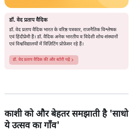
डॉ. वेद प्रताप वैदिक
डॉ. वेद प्रताप वैदिक भारत के वरिष्ठ पत्रकार, राजनैतिक विश्लेषक
एवं हिंदीप्रेमी हैं। डॉ. वैदिक अनेक भारतीय व विदेशी शोध-संस्थानों
एवं विश्वविद्यालयों में विज़िटिंग प्रोफ़ेसर रहे हैं।
डॉ. वेद प्रताप वैदिक
की और स्टोरी पढ़ें
काशी को और बेहतर समझाती है 'साधो
ये उत्सव का गाँव'