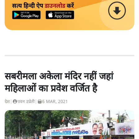
सत्य हिन्दी ऐप
डाउनलोड
करें
सबरीमला अकेला मंदिर नहीं जहां
महिलाओं का प्रवेश वर्जित है
देश
|
पवन उप्रेती
|
6 MAR, 2021