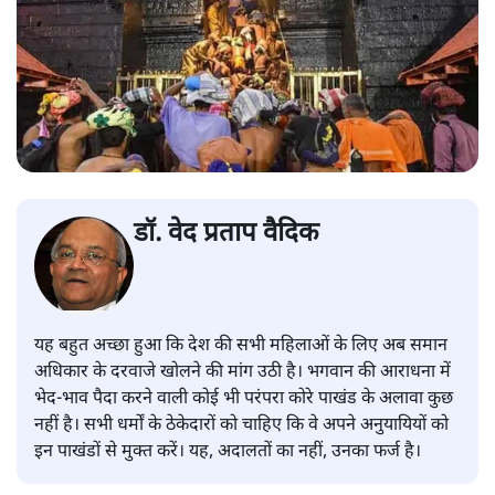
डॉ. वेद प्रताप वैदिक
यह बहुत अच्छा हुआ कि देश की सभी महिलाओं के लिए अब समान
अधिकार के दरवाजे खोलने की मांग उठी है। भगवान की आराधना में
भेद-भाव पैदा करने वाली कोई भी परंपरा कोरे पाखंड के अलावा कुछ
नहीं है। सभी धर्मों के ठेकेदारों को चाहिए कि वे अपने अनुयायियों को
इन पाखंडों से मुक्त करें। यह, अदालतों का नहीं, उनका फर्ज है।