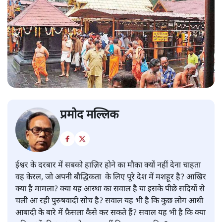
प्रमोद मल्लिक
ईश्वर के दरबार में सबको हाज़िर होने का मौका क्यों नहीं देना चाहता
वह केरल, जो अपनी बौद्धिकता के लिए पूरे देश में मशहूर है? आखिर
क्या है मामला? क्या यह आस्था का सवाल है या इसके पीछे सदियों से
चली आ रही पुरुषवादी सोच है? सवाल यह भी है कि कुछ लोग आधी
आबादी के बारे में फ़ैसला कैसे कर सकते हैं? सवाल यह भी है कि क्या