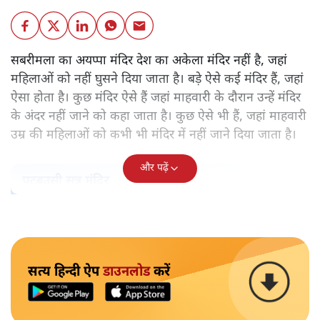
सबरीमला का अयप्पा मंदिर देश का अकेला मंदिर नहीं है, जहां
महिलाओं को नहीं घुसने दिया जाता है। बड़े ऐसे कई मंदिर हैं, जहां
ऐसा होता है। कुछ मंदिर ऐसे हैं जहां माहवारी के दौरान उन्हें मंदिर
के अंदर नहीं जाने को कहा जाता है। कुछ ऐसे भी हैं, जहां माहवारी
उम्र की महिलाओं को कभी भी मंदिर में नहीं जाने दिया जाता है।
और पढ़ें
पटबउसी सत्र मंदिर
सत्य हिन्दी ऐप
डाउनलोड
करें