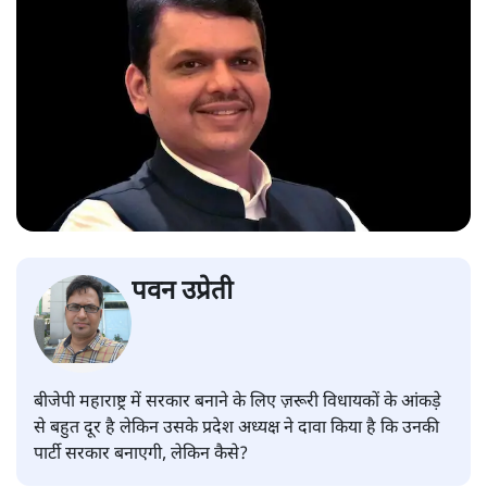
पवन उप्रेती
बीजेपी महाराष्ट्र में सरकार बनाने के लिए ज़रूरी विधायकों के आंकड़े
से बहुत दूर है लेकिन उसके प्रदेश अध्यक्ष ने दावा किया है कि उनकी
पार्टी सरकार बनाएगी, लेकिन कैसे?