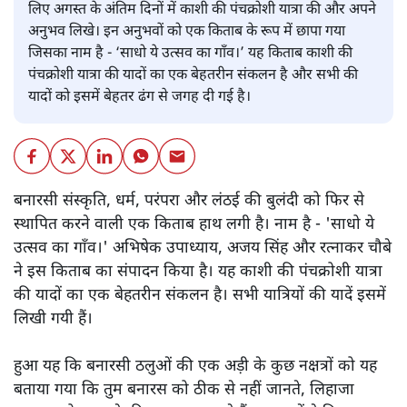
लिए अगस्त के अंतिम दिनों में काशी की पंचक्रोशी यात्रा की और अपने
अनुभव लिखे। इन अनुभवों को एक किताब के रूप में छापा गया
जिसका नाम है - ‘साधो ये उत्सव का गाँव।’ यह किताब काशी की
पंचक्रोशी यात्रा की यादों का एक बेहतरीन संकलन है और सभी की
यादों को इसमें बेहतर ढंग से जगह दी गई है।
बनारसी संस्कृति, धर्म, परंपरा और लंठई की बुलंदी को फिर से
स्थापित करने वाली एक किताब हाथ लगी है। नाम है - 'साधो ये
उत्सव का गाँव।' अभिषेक उपाध्याय, अजय सिंह और रत्नाकर चौबे
ने इस किताब का संपादन किया है। यह काशी की पंचक्रोशी यात्रा
की यादों का एक बेहतरीन संकलन है। सभी यात्रियों की यादें इसमें
लिखी गयी हैं।
हुआ यह कि बनारसी ठलुओं की एक अड़ी के कुछ नक्षत्रों को यह
बताया गया कि तुम बनारस को ठीक से नहीं जानते, लिहाजा