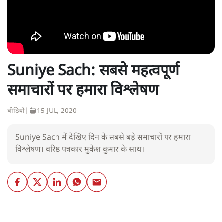
Suniye Sach: सबसे महत्वपूर्ण
समाचारों पर हमारा विश्लेषण
वीडियो
|
15 JUL, 2020
Suniye Sach में देखिए दिन के सबसे बड़े समाचारों पर हमारा
विश्लेषण। वरिष्ठ पत्रकार मुकेश कुमार के साथ।