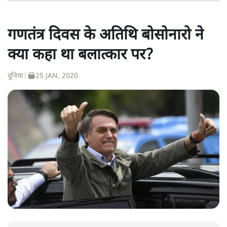
गणतंत्र दिवस के अतिथि बोसोनारो ने
क्या कहा था बलात्कार पर?
दुनिया
|
25 JAN, 2020