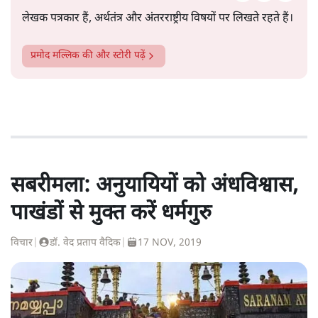
लेखक पत्रकार हैं, अर्थतंत्र और अंतरराष्ट्रीय विषयों पर लिखते रहते हैं।
प्रमोद मल्लिक
की और स्टोरी पढ़ें
सबरीमला: अनुयायियों को अंधविश्वास,
पाखंडों से मुक्त करें धर्मगुरु
विचार
|
डॉ. वेद प्रताप वैदिक
|
17 NOV, 2019