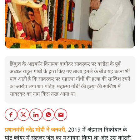
हिंदुत्व के आइकॉन विनायक दामोदर सावरकर पर कांग्रेस के पूर्व
अध्यक्ष राहुल गांधी के द्वारा किए गए ताजा हमले के बीच यह घटना भी
याद आती है कि सावरकर पर महात्मा गाँधी की हत्या की साजिश रचने
का आरोप लगा था। पढ़िए, महात्मा गाँधी की हत्या की साजिश में
सावरकर का नाम किस तरह आया था।
प्रधानमंत्री नरेंद्र मोदी ने जनवरी,
2019 में अंडमान निकोबार के
पोर्ट ब्लेयर में सेलुलर जेल का मुआयना किया था और उस कोठरी