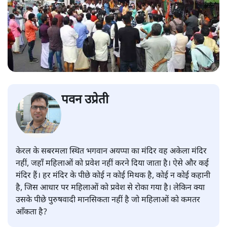
पवन उप्रेती
केरल के सबरमला स्थित भगवान अयप्पा का मंदिर वह अकेला मंदिर
नहीं, जहाँ महिलाओं को प्रवेश नहीं करने दिया जाता है। ऐसे और कई
मंदिर हैं। हर मंदिर के पीछे कोई न कोई मिथक है, कोई न कोई कहानी
है, जिस आधार पर महिलाओं को प्रवेश से रोका गया है। लेकिन क्या
उसके पीछे पुरुषवादी मानसिकता नहीं है जो महिलाओं को कमतर
आँकता है?