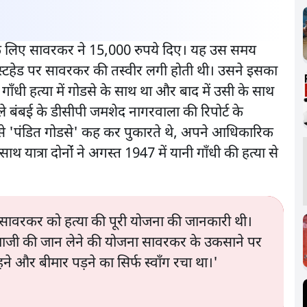
ने के लिए सावरकर ने 15,000 रुपये दिए। यह उस समय
ास्टहेड पर सावरकर की तस्वीर लगी होती थी। उसने इसका
गाँधी हत्या में गोडसे के साथ था और बाद में उसी के साथ
ाले बंबई के डीसीपी जमशेद नागरवाला की रिपोर्ट के
से 'पंडित गोडसे' कह कर पुकारते थे, अपने आधिकारिक
 यात्रा दोनोंं ने अगस्त 1947 में यानी गाँधी की हत्या से
ि सावरकर को हत्या की पूरी योजना की जानकारी थी।
महात्माजी की जान लेने की योजना सावरकर के उकसाने पर
े और बीमार पड़ने का सिर्फ स्वाँग रचा था।'