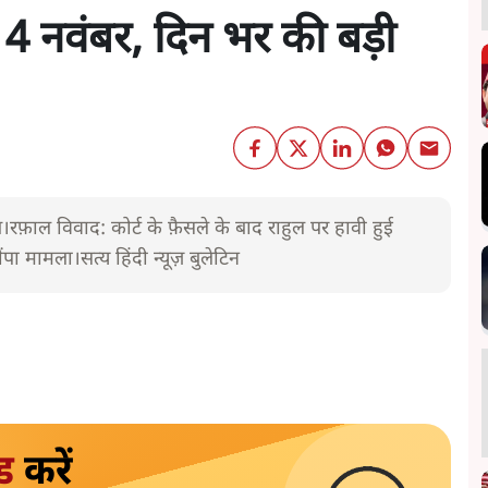
- 14 नवंबर, दिन भर की बड़ी
रफ़ाल विवाद: कोर्ट के फ़ैसले के बाद राहुल पर हावी हुई
ंपा मामला।सत्य हिंदी न्यूज़ बुलेटिन
ड
करें