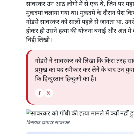
सावरकर उन आठ लोगों में से एक थे, जिन पर महात
मुक़दमा चलाया गया था। मुक़दमे के दौरान पेश किए
गोडसे सावरकर को सालों पहले से जानता था, उनसे 
होकर ही उसने हत्या की योजना बनाई और अंत म
चिट्ठी लिखी।
गोडसे ने सावरकर को लिखा कि किस तरह सावरक
प्रमुख का पद स्वीकार कर लेने के बाद उन युव
कि हिन्दुस्तान हिन्दुओं का है।
विनायक दामोदर सावरकर