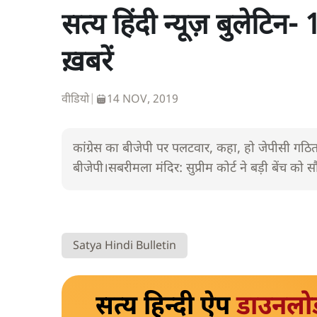
सत्य हिंदी न्यूज़ बुलेटिन
ख़बरें
वीडियो
|
14 NOV, 2019
कांग्रेस का बीजेपी पर पलटवार, कहा, हो जेपीसी गठित।
बीजेपी।सबरीमला मंदिर: सुप्रीम कोर्ट ने बड़ी बेंच को सौ
Satya Hindi Bulletin
सत्य हिन्दी ऐप
डाउनलो