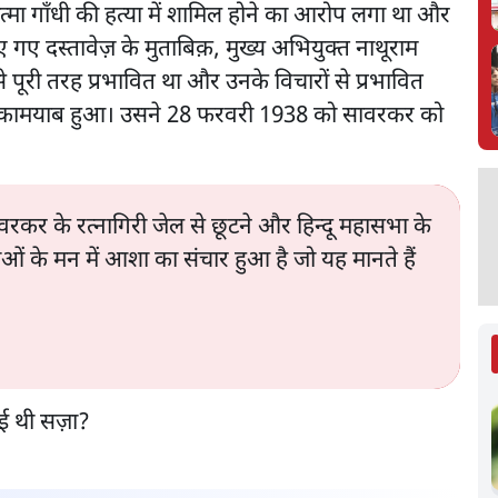
्मा गाँधी की हत्या में शामिल होने का आरोप लगा था और
 गए दस्तावेज़ के मुताबिक़, मुख्य अभियुक्त नाथूराम
पूरी तरह प्रभावित था और उनके विचारों से प्रभावित
ें कामयाब हुआ। उसने 28 फरवरी 1938 को सावरकर को
र के रत्नागिरी जेल से छूटने और हिन्दू महासभा के
ाओं के मन में आशा का संचार हुआ है जो यह मानते हैं