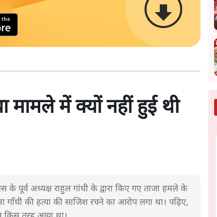
मामले में क्यों नहीं हुई थी
के पूर्व अध्यक्ष राहुल गांधी के द्वारा किए गए ताजा हमले के
 गाँधी की हत्या की साजिश रचने का आरोप लगा था। पढ़िए,
 नाम किस तरह आया था।