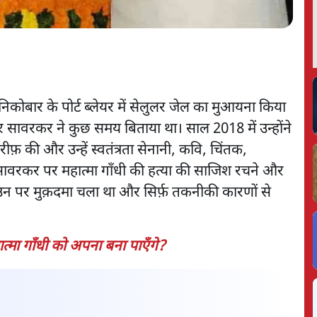
िकोबार के पोर्ट ब्लेयर में सेलुलर जेल का मुआयना किया
 सावरकर ने कुछ समय बिताया था। साल 2018 में उन्होंने
फ़ की और उन्हें स्वतंत्रता सेनानी, कवि, चिंतक,
ावरकर पर महात्मा गाँधी की हत्या की साजिश रचने और
न पर मुक़दमा चला था और सिर्फ़ तकनीकी कारणों से
मा गाँधी को अपना बना पाएँगे?