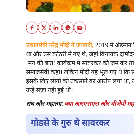
प्रधानमंत्री नरेंद्र मोदी ने जनवरी,
2019 में अंडमान न
था और उस कोठरी में गए थे, जहां विनायक दामोदर
'मन की बात' कार्यक्रम में सावरकर की जम कर तारी
समाजसेवी कहा। लेकिन मोदी यह भूल गए थे कि स
इसके लिए लोगों को उकसाने का आरोप लगा था, उ
उन्हें सज़ा नहीं हुई थी।
संघ और महात्मा:
क्या आरएसएस और बीजेपी महात्
गोडसे के गुरु थे सावरकर