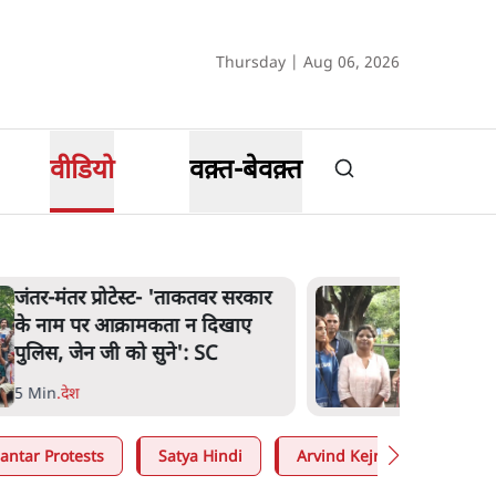
Thursday | Aug 06, 2026
वीडियो
वक़्त-बेवक़्त
जंतर-मंतर प्रोटेस्ट- 'ताकतवर सरकार
के नाम पर आक्रामकता न दिखाए
पुलिस, जेन जी को सुने': SC
5 Min
.
देश
antar Protests
Satya Hindi
Arvind Kejriwal
Moh