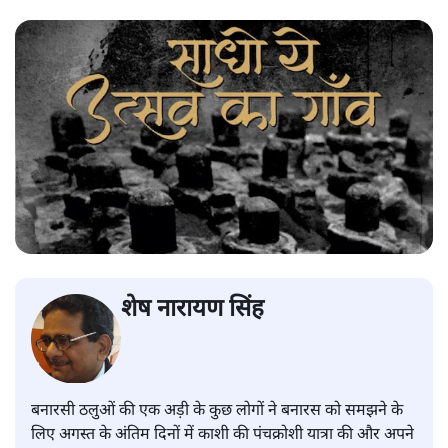
शेष नारायण सिंह
बनारसी ठलुओं की एक अड़ी के कुछ लोगों ने बनारस को समझने के
लिए अगस्त के अंतिम दिनों में काशी की पंचक्रोशी यात्रा की और अपने