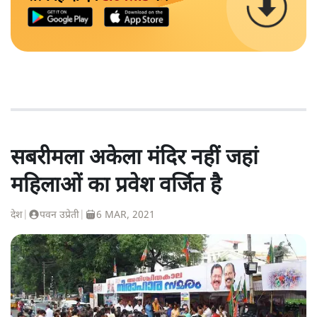
सबरीमला अकेला मंदिर नहीं जहां
महिलाओं का प्रवेश वर्जित है
देश
|
पवन उप्रेती
|
6 MAR, 2021