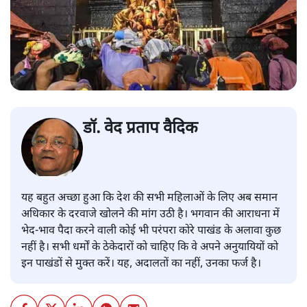
डॉ. वेद प्रताप वैदिक
यह बहुत अच्छा हुआ कि देश की सभी महिलाओं के लिए अब समान
अधिकार के दरवाजे खोलने की मांग उठी है। भगवान की आराधना में
भेद-भाव पैदा करने वाली कोई भी परंपरा कोरे पाखंड के अलावा कुछ
नहीं है। सभी धर्मों के ठेकेदारों को चाहिए कि वे अपने अनुयायियों को
इन पाखंडों से मुक्त करें। यह, अदालतों का नहीं, उनका फर्ज है।