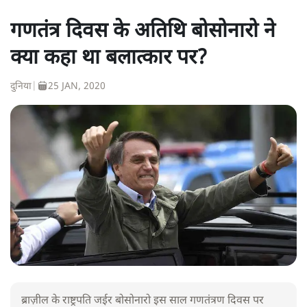
गणतंत्र दिवस के अतिथि बोसोनारो ने
क्या कहा था बलात्कार पर?
दुनिया
|
25 JAN, 2020
ब्राज़ील के राष्ट्रपति जईर बोसोनारो इस साल गणतंत्रण दिवस पर