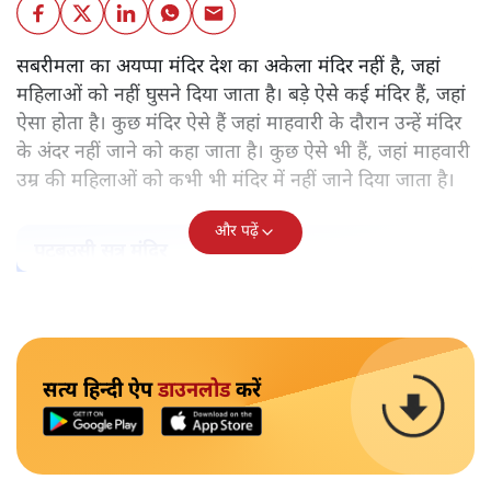
सबरीमला का अयप्पा मंदिर देश का अकेला मंदिर नहीं है, जहां
महिलाओं को नहीं घुसने दिया जाता है। बड़े ऐसे कई मंदिर हैं, जहां
ऐसा होता है। कुछ मंदिर ऐसे हैं जहां माहवारी के दौरान उन्हें मंदिर
के अंदर नहीं जाने को कहा जाता है। कुछ ऐसे भी हैं, जहां माहवारी
उम्र की महिलाओं को कभी भी मंदिर में नहीं जाने दिया जाता है।
और पढ़ें
पटबउसी सत्र मंदिर
सत्य हिन्दी ऐप
डाउनलोड
करें