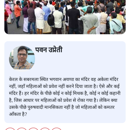
पवन उप्रेती
केरल के सबरमला स्थित भगवान अयप्पा का मंदिर वह अकेला मंदिर
नहीं, जहाँ महिलाओं को प्रवेश नहीं करने दिया जाता है। ऐसे और कई
मंदिर हैं। हर मंदिर के पीछे कोई न कोई मिथक है, कोई न कोई कहानी
है, जिस आधार पर महिलाओं को प्रवेश से रोका गया है। लेकिन क्या
उसके पीछे पुरुषवादी मानसिकता नहीं है जो महिलाओं को कमतर
आँकता है?