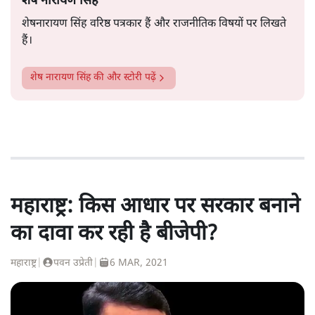
शेष नारायण सिंह
शेषनारायण सिंह वरिष्ठ पत्रकार हैं और राजनीतिक विषयों पर लिखते
हैं।
शेष नारायण सिंह
की और स्टोरी पढ़ें
महाराष्ट्र: किस आधार पर सरकार बनाने
का दावा कर रही है बीजेपी?
महाराष्ट्र
|
पवन उप्रेती
|
6 MAR, 2021