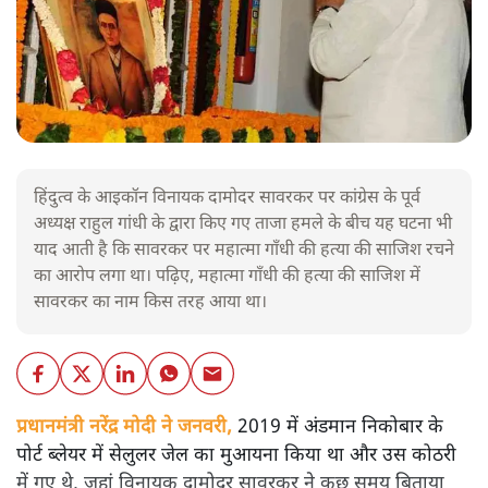
हिंदुत्व के आइकॉन विनायक दामोदर सावरकर पर कांग्रेस के पूर्व
अध्यक्ष राहुल गांधी के द्वारा किए गए ताजा हमले के बीच यह घटना भी
याद आती है कि सावरकर पर महात्मा गाँधी की हत्या की साजिश रचने
का आरोप लगा था। पढ़िए, महात्मा गाँधी की हत्या की साजिश में
सावरकर का नाम किस तरह आया था।
प्रधानमंत्री नरेंद्र मोदी ने जनवरी,
2019 में अंडमान निकोबार के
पोर्ट ब्लेयर में सेलुलर जेल का मुआयना किया था और उस कोठरी
में गए थे, जहां विनायक दामोदर सावरकर ने कुछ समय बिताया