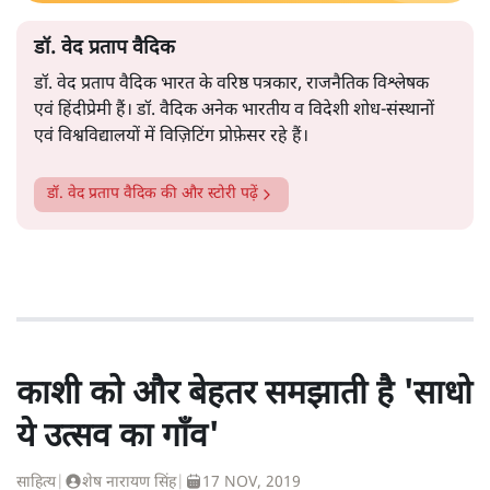
डॉ. वेद प्रताप वैदिक
डॉ. वेद प्रताप वैदिक भारत के वरिष्ठ पत्रकार, राजनैतिक विश्लेषक
एवं हिंदीप्रेमी हैं। डॉ. वैदिक अनेक भारतीय व विदेशी शोध-संस्थानों
एवं विश्वविद्यालयों में विज़िटिंग प्रोफ़ेसर रहे हैं।
डॉ. वेद प्रताप वैदिक
की और स्टोरी पढ़ें
काशी को और बेहतर समझाती है 'साधो
ये उत्सव का गाँव'
साहित्य
|
शेष नारायण सिंह
|
17 NOV, 2019