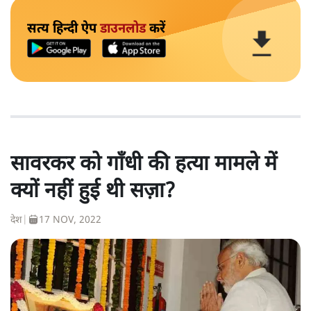
सत्य हिन्दी ऐप
डाउनलोड
करें
सावरकर को गाँधी की हत्या मामले में
क्यों नहीं हुई थी सज़ा?
देश
|
17 NOV, 2022