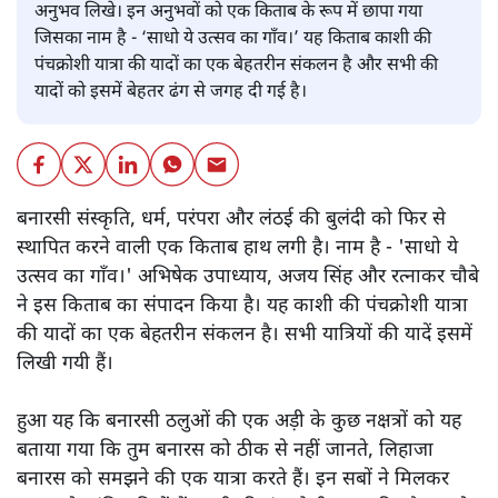
अनुभव लिखे। इन अनुभवों को एक किताब के रूप में छापा गया
जिसका नाम है - ‘साधो ये उत्सव का गाँव।’ यह किताब काशी की
पंचक्रोशी यात्रा की यादों का एक बेहतरीन संकलन है और सभी की
यादों को इसमें बेहतर ढंग से जगह दी गई है।
बनारसी संस्कृति, धर्म, परंपरा और लंठई की बुलंदी को फिर से
स्थापित करने वाली एक किताब हाथ लगी है। नाम है - 'साधो ये
उत्सव का गाँव।' अभिषेक उपाध्याय, अजय सिंह और रत्नाकर चौबे
ने इस किताब का संपादन किया है। यह काशी की पंचक्रोशी यात्रा
की यादों का एक बेहतरीन संकलन है। सभी यात्रियों की यादें इसमें
लिखी गयी हैं।
हुआ यह कि बनारसी ठलुओं की एक अड़ी के कुछ नक्षत्रों को यह
बताया गया कि तुम बनारस को ठीक से नहीं जानते, लिहाजा
बनारस को समझने की एक यात्रा करते हैं। इन सबों ने मिलकर