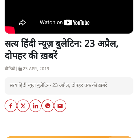
सत्य हिंदी न्यूज़ बुलेटिन: 23 अप्रैल,
दोपहर की ख़बरें
वीडियो
|
23 APR, 2019
सत्य हिंदी न्यूज़ बुलेटिन- 23 अप्रैल, दोपहर तक की ख़बरें