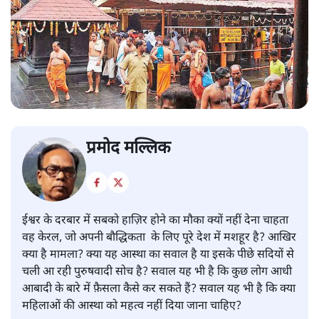
प्रमोद मल्लिक
ईश्वर के दरबार में सबको हाज़िर होने का मौका क्यों नहीं देना चाहता
वह केरल, जो अपनी बौद्धिकता के लिए पूरे देश में मशहूर है? आखिर
क्या है मामला? क्या यह आस्था का सवाल है या इसके पीछे सदियों से
चली आ रही पुरुषवादी सोच है? सवाल यह भी है कि कुछ लोग आधी
आबादी के बारे में फ़ैसला कैसे कर सकते हैं? सवाल यह भी है कि क्या
महिलाओं की आस्था को महत्व नहीं दिया जाना चाहिए?