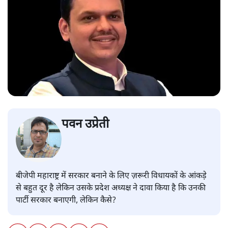
पवन उप्रेती
बीजेपी महाराष्ट्र में सरकार बनाने के लिए ज़रूरी विधायकों के आंकड़े
से बहुत दूर है लेकिन उसके प्रदेश अध्यक्ष ने दावा किया है कि उनकी
पार्टी सरकार बनाएगी, लेकिन कैसे?